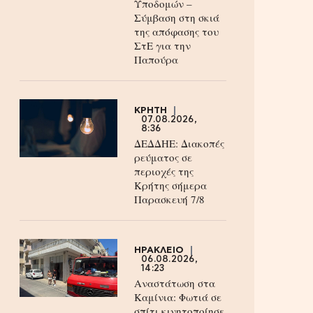
Υποδομών –
Σύμβαση στη σκιά
της απόφασης του
ΣτΕ για την
Παπούρα
ΚΡΗΤΗ
07.08.2026,
8:36
ΔΕΔΔΗΕ: Διακοπές
ρεύματος σε
περιοχές της
Κρήτης σήμερα
Παρασκευή 7/8
ΗΡΑΚΛΕΙΟ
06.08.2026,
14:23
Αναστάτωση στα
Καμίνια: Φωτιά σε
σπίτι κινητοποίησε