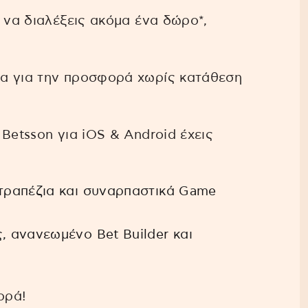
 να διαλέξεις ακόμα ένα δώρο*,
ρα για την προσφορά χωρίς κατάθεση
Betsson για iOS & Android έχεις
 τραπέζια και συναρπαστικά Game
, ανανεωμένο Bet Builder και
ορά!