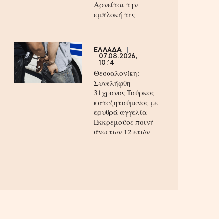
Aρνείται την
εμπλοκή της
ΕΛΛΑΔΑ
07.08.2026,
10:14
Θεσσαλονίκη:
Συνελήφθη
31χρονος Τούρκος
καταζητούμενος με
ερυθρά αγγελία –
Εκκρεμούσε ποινή
άνω των 12 ετών