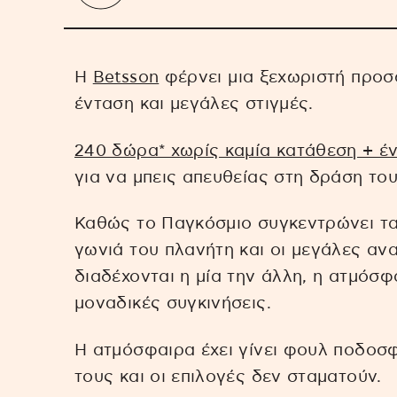
Η
Betsson
φέρνει μια ξεχωριστή προσ
ένταση και μεγάλες στιγμές.
240 δώρα* χωρίς καμία κατάθεση + έν
για να μπεις απευθείας στη δράση του
Καθώς το Παγκόσμιο συγκεντρώνει τ
γωνιά του πλανήτη και οι μεγάλες ανα
διαδέχονται η μία την άλλη, η ατμόσφ
μοναδικές συγκινήσεις.
Η ατμόσφαιρα έχει γίνει φουλ ποδοσφα
τους και οι επιλογές δεν σταματούν.