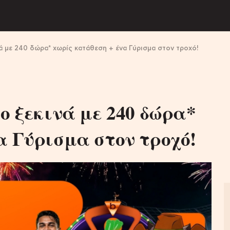
ά με 240 δώρα* χωρίς κατάθεση + ένα Γύρισμα στον τροχό!
ο ξεκινά με 240 δώρα*
α Γύρισμα στον τροχό!