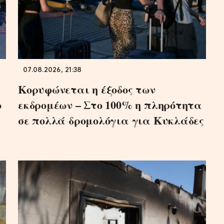
07.08.2026, 21:38
Κορυφώνεται η έξοδος των
ο
εκδρομέων – Στο 100% η πληρότητα
σε πολλά δρομολόγια για Κυκλάδες