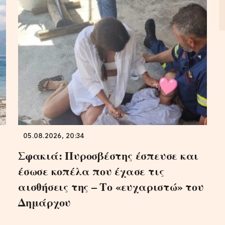
05.08.2026, 20:34
Σφακιά: Πυροσβέστης έσπευσε και
έσωσε κοπέλα που έχασε τις
αισθήσεις της – Το «ευχαριστώ» του
Δημάρχου