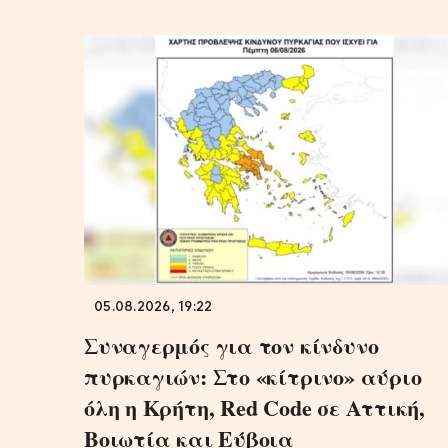
05.08.2026, 19:22
Συναγερμός για τον κίνδυνο
πυρκαγιών: Στο «κίτρινο» αύριο
όλη η Κρήτη, Red Code σε Αττική,
Βοιωτία και Εύβοια