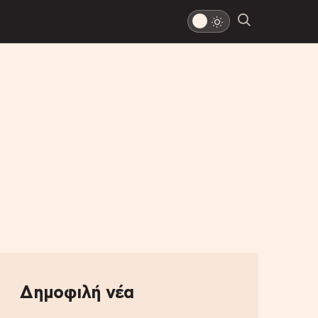
Δημοφιλή νέα