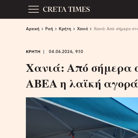
Αρχική
Ροή
Κρήτη
Χανιά
Χανιά: Από σήμερα στ
ΚΡΗΤΗ
04.06.2026, 9:10
Χανιά: Από σήμερα 
ΑΒΕΑ η λαϊκή αγορά