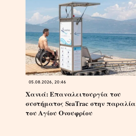
05.08.2026, 20:46
Χανιά: Επαναλειτουργία του
συστήματος SeaTrac στην παραλία
του Αγίου Ονουφρίου