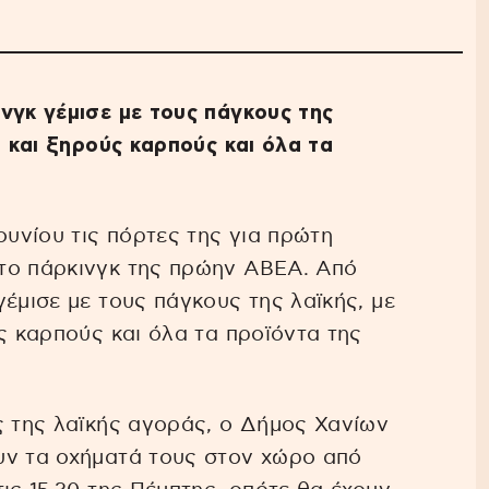
νγκ γέμισε με τους πάγκους της
ά και ξηρούς καρπούς και όλα τα
ουνίου τις πόρτες της για πρώτη
ο πάρκινγκ της πρώην ΑΒΕΑ. Από
έμισε με τους πάγκους της λαϊκής, με
ς καρπούς και όλα τα προϊόντα της
ς της λαϊκής αγοράς, ο Δήμος Χανίων
υν τα οχήματά τους στον χώρο από