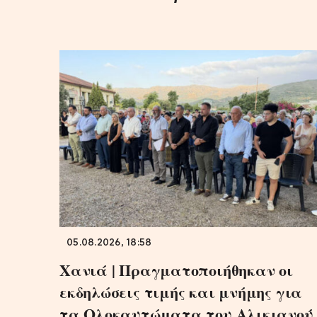
05.08.2026, 18:58
Χανιά | Πραγματοποιήθηκαν οι
εκδηλώσεις τιμής και μνήμης για
τα Ολοκαυτώματα του Αλικιανού