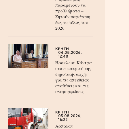
παραμένουν τα
προβλήματα –
Ζητούν παράταση
έως το τέλος του
2026
ΚΡΗΤΗ
04.08.2026,
12:48
Ηράκλειο: Κόντρα
στο εσωτερικό της
δημοτικής αρχής
για τις απευθείας
αναθέσεις και τις
αναμορφώσεις
ΚΡΗΤΗ
05.08.2026,
16:22
Αρπαξαν