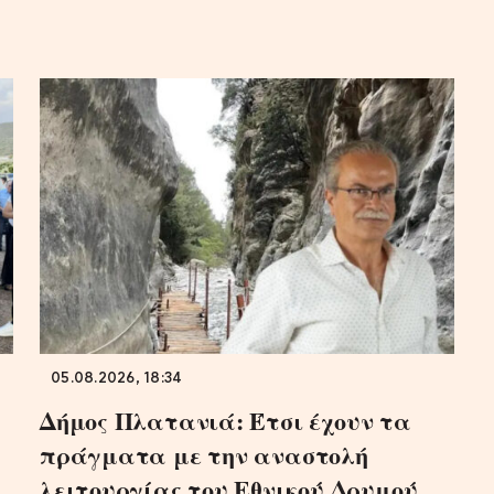
05.08.2026, 18:34
Δήμος Πλατανιά: Έτσι έχουν τα
πράγματα με την αναστολή
λειτουργίας του Εθνικού Δρυμού