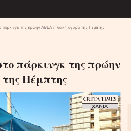
ο πάρκινγκ της πρώην ΑΒΕΑ η λαϊκή αγορά της Πέμπτης
στο πάρκινγκ της πρώην
 της Πέμπτης