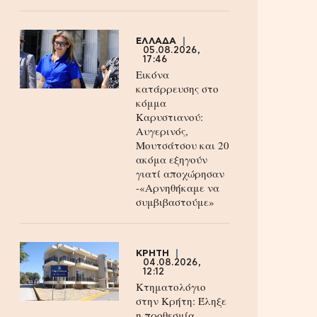
ΕΛΛΑΔΑ
05.08.2026,
17:46
Εικόνα
κατάρρευσης στο
κόμμα
Καρυστιανού:
Αυγερινός,
Μουτσάτσου και 20
ακόμα εξηγούν
γιατί αποχώρησαν
-«Αρνηθήκαμε να
συμβιβαστούμε»
ΚΡΗΤΗ
04.08.2026,
12:12
Κτηματολόγιο
στην Κρήτη: Έληξε
η προθεσμία,