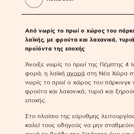
Από νωρίς το πρωί ο χώρος του πάρκι
λαϊκής, με φρούτα και λαχανικά, τυρι
προϊόντα της εποχής
Άνοιξε νωρίς το πρωί της Πέμπτης 4 Ι
φορά, η λαϊκή
αγορά
στη Νέα Χώρα στ
νωρίς το πρωί ο χώρος του πάρκινγκ γ
φρούτα και λαχανικά, τυριά και ξηρού
εποχής.
Στο πλαίσιο της εύρυθμης λειτουργία
καλεί τους οδηγούς να μην σταθμεύο