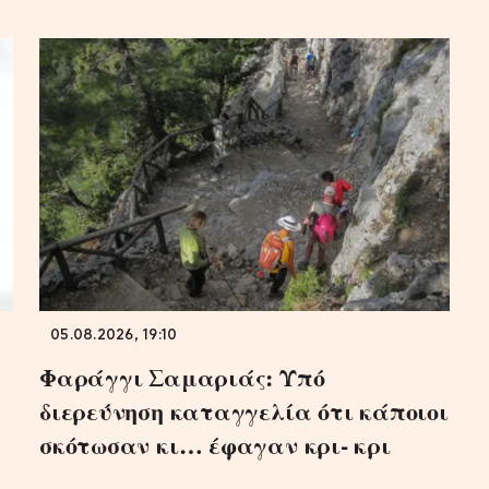
05.08.2026, 19:10
Φαράγγι Σαμαριάς: Υπό
διερεύνηση καταγγελία ότι κάποιοι
σκότωσαν κι… έφαγαν κρι- κρι