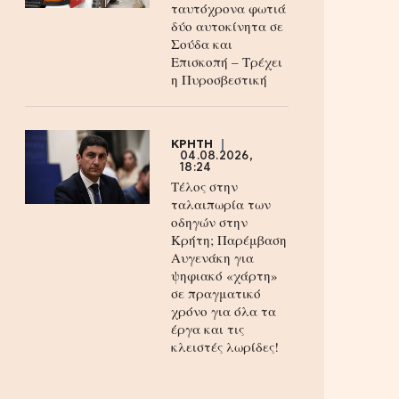
ταυτόχρονα φωτιά
δύο αυτοκίνητα σε
Σούδα και
Επισκοπή – Τρέχει
η Πυροσβεστική
ΚΡΗΤΗ
04.08.2026,
18:24
Τέλος στην
ταλαιπωρία των
οδηγών στην
Κρήτη; Παρέμβαση
Αυγενάκη για
ψηφιακό «χάρτη»
σε πραγματικό
χρόνο για όλα τα
έργα και τις
κλειστές λωρίδες!