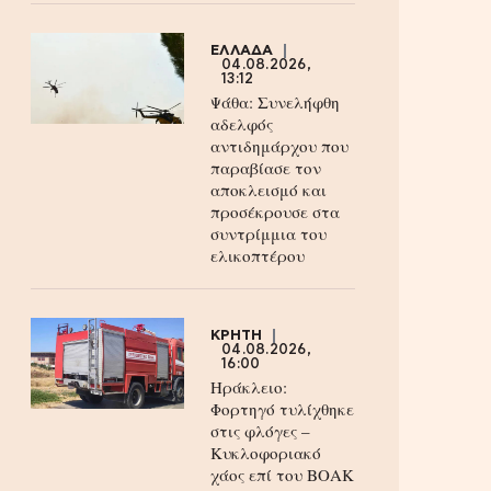
ΕΛΛΑΔΑ
04.08.2026,
13:12
Ψάθα: Συνελήφθη
αδελφός
αντιδημάρχου που
παραβίασε τον
αποκλεισμό και
προσέκρουσε στα
συντρίμμια του
ελικοπτέρου
ΚΡΗΤΗ
04.08.2026,
16:00
Ηράκλειο:
Φορτηγό τυλίχθηκε
στις φλόγες –
Κυκλοφοριακό
χάος επί του ΒΟΑΚ