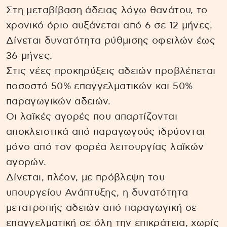
Στη μεταβίβαση άδειας λόγω θανάτου, το
χρονικό όριο αυξάνεται από 6 σε 12 μήνες.
Δίνεται δυνατότητα ρύθμισης οφειλών έως
36 μήνες.
Στις νέες προκηρύξεις αδειών προβλέπεται
ποσοστό 50% επαγγελματικών και 50%
παραγωγικών αδειών.
Οι λαϊκές αγορές που απαρτίζονται
αποκλειστικά από παραγωγούς ιδρύονται
μόνο από τον φορέα λειτουργίας λαϊκών
αγορών.
Δίνεται, πλέον, με πρόβλεψη του
υπουργείου Ανάπτυξης, η δυνατότητα
μετατροπής αδειών από παραγωγική σε
επαγγελματική σε όλη την επικράτεια, χωρίς