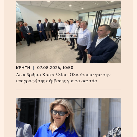
ΚΡΗΤΗ
07.08.2026, 10:50
Αεροδρόμιο Καστελλίου: Όλα έτοιμα για την
υπογραφή της σύμβασης για τα ραντάρ