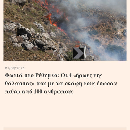
07/08/2026
Φωτιά στο Ρέθυμνο: Οι 4 «ήρωες της
θάλασσας» που με τα σκάφη τους έσωσαν
πάνω από 100 ανθρώπους