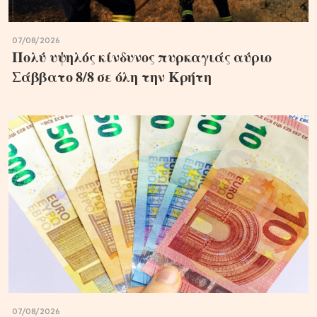
07/08/2026
Πολύ υψηλός κίνδυνος πυρκαγιάς αύριο
Σάββατο 8/8 σε όλη την Κρήτη
07/08/2026