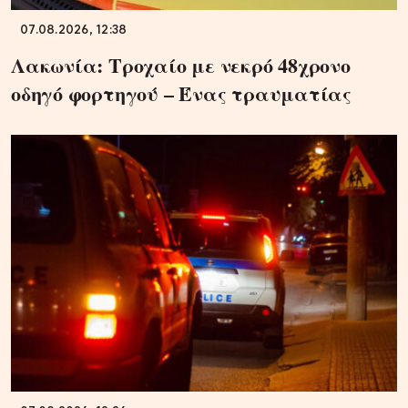
07.08.2026, 12:38
Λακωνία: Τροχαίο με νεκρό 48χρονο
οδηγό φορτηγού – Ένας τραυματίας