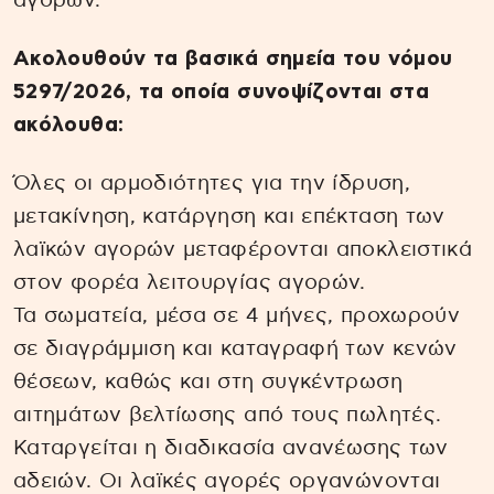
αγορών.
Ακολουθούν τα βασικά σημεία του νόμου
5297/2026, τα οποία συνοψίζονται στα
ακόλουθα:
Όλες οι αρμοδιότητες για την ίδρυση,
μετακίνηση, κατάργηση και επέκταση των
λαϊκών αγορών μεταφέρονται αποκλειστικά
στον φορέα λειτουργίας αγορών.
Τα σωματεία, μέσα σε 4 μήνες, προχωρούν
σε διαγράμμιση και καταγραφή των κενών
θέσεων, καθώς και στη συγκέντρωση
αιτημάτων βελτίωσης από τους πωλητές.
Καταργείται η διαδικασία ανανέωσης των
αδειών. Οι λαϊκές αγορές οργανώνονται