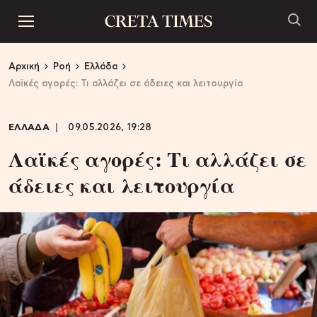
Αρχική
Ροή
Ελλάδα
Λαϊκές αγορές: Τι αλλάζει σε άδειες και λειτουργία
ΕΛΛΑΔΑ
09.05.2026, 19:28
Λαϊκές αγορές: Τι αλλάζει σε
άδειες και λειτουργία