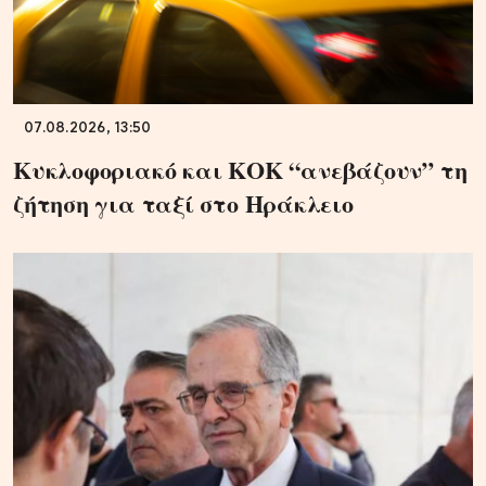
07.08.2026, 13:50
Κυκλοφοριακό και ΚΟΚ “ανεβάζουν” τη
ζήτηση για ταξί στο Ηράκλειο