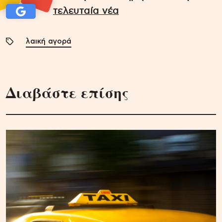
τελευταία νέα
λαική αγορά
Διαβάστε επίσης