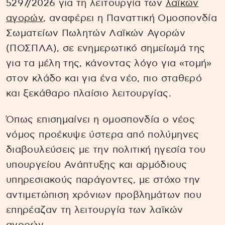
5297/2026 για τη λειτουργία των
λαϊκών
αγορών
, αναφέρει η Παναττική Ομοσπονδία
Σωματείων Πωλητών Λαϊκών Αγορών
(ΠΟΣΠΛΑ), σε ενημερωτικό σημείωμά της
για τα μέλη της, κάνοντας λόγο για «τομή»
στον κλάδο και για ένα νέο, πιο σταθερό
και ξεκάθαρο πλαίσιο λειτουργίας.
Όπως επισημαίνει η ομοσπονδία ο νέος
νόμος προέκυψε ύστερα από πολύμηνες
διαβουλεύσεις με την πολιτική ηγεσία του
υπουργείου Ανάπτυξης και αρμόδιους
υπηρεσιακούς παράγοντες, με στόχο την
αντιμετώπιση χρόνιων προβλημάτων που
επηρέαζαν τη λειτουργία των λαϊκών