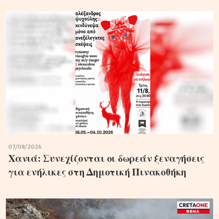
07/08/2026
Χανιά: Συνεχίζονται οι δωρεάν ξεναγήσεις
για ενήλικες στη Δημοτική Πινακοθήκη