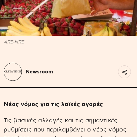
ΑΠΕ-ΜΠΕ
Newsroom
Νέος νόμος για τις λαϊκές αγορές
Τις βασικές αλλαγές και τις σημαντικές
ρυθμίσεις που περιλαμβάνει ο νέος νόμος