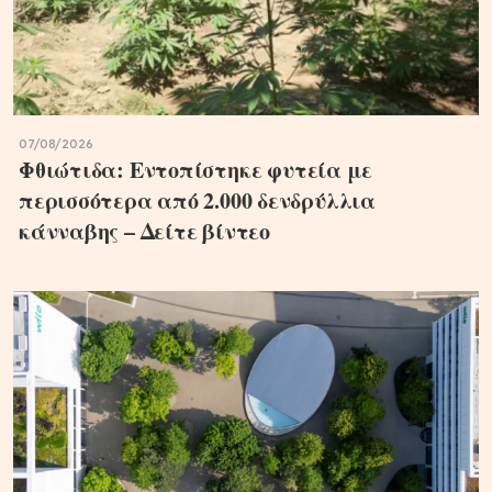
07/08/2026
Φθιώτιδα: Εντοπίστηκε φυτεία με
περισσότερα από 2.000 δενδρύλλια
κάνναβης – Δείτε βίντεο