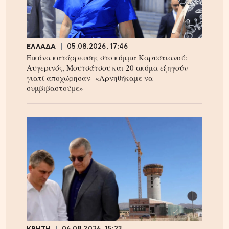
ΕΛΛΑΔΑ
05.08.2026, 17:46
Εικόνα κατάρρευσης στο κόμμα Καρυστιανού:
Αυγερινός, Μουτσάτσου και 20 ακόμα εξηγούν
γιατί αποχώρησαν -«Αρνηθήκαμε να
συμβιβαστούμε»