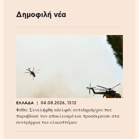
Δημοφιλή νέα
ΕΛΛΑΔΑ
04.08.2026, 13:12
Ψάθα: Συνελήφθη αδελφός αντιδημάρχου που
παραβίασε τον αποκλεισμό και προσέκρουσε στα
συντρίμμια του ελικοπτέρου