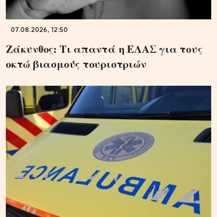
07.08.2026, 12:50
Ζάκυνθος: Τι απαντά η ΕΛΑΣ για τους
οκτώ βιασμούς τουριστριών