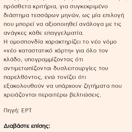
πρόσθετα κριτήρια, για συγκεκριμένο
διάστημα τεσσάρων μηνών, ως μία επιλογή
που μπορεί να αξιοποιηθεί ανάλογα με τις
ανάγκες κάθε επαγγελματία.
Η ομοσπονδία χαρακτηρίζει το νέο νόμο
«νέο καταστατικό χάρτη» για όλο τον
κλάδο, υπογραμμίζοντας ότι
αντιμετωπίζονται δυσλειτουργίες του
παρελθόντος, ενώ τονίζει ότι
εξακολουθούν να υπάρχουν ζητήματα που
χρειάζονται περαιτέρω βελτιώσεις.
Πηγή: ΕΡΤ
Διαβάστε επίσης: