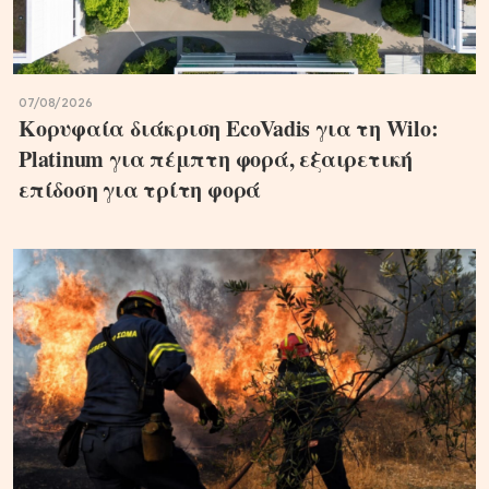
07/08/2026
Κορυφαία διάκριση EcoVadis για τη Wilo:
Platinum για πέμπτη φορά, εξαιρετική
επίδοση για τρίτη φορά