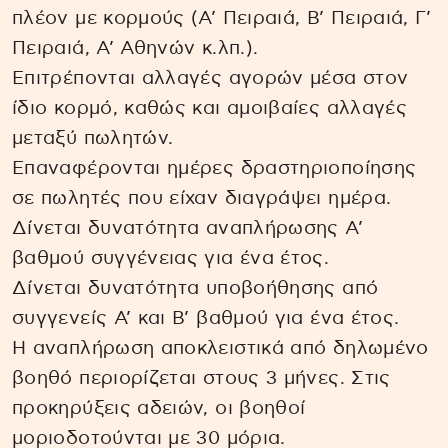
πλέον με κορμούς (Α’ Πειραιά, Β’ Πειραιά, Γ’
Πειραιά, Α’ Αθηνών κ.λπ.).
Επιτρέπονται αλλαγές αγορών μέσα στον
ίδιο κορμό, καθώς και αμοιβαίες αλλαγές
μεταξύ πωλητών.
Επαναφέρονται ημέρες δραστηριοποίησης
σε πωλητές που είχαν διαγράψει ημέρα.
Δίνεται δυνατότητα αναπλήρωσης Α’
βαθμού συγγένειας για ένα έτος.
Δίνεται δυνατότητα υποβοήθησης από
συγγενείς Α’ και Β’ βαθμού για ένα έτος.
Η αναπλήρωση αποκλειστικά από δηλωμένο
βοηθό περιορίζεται στους 3 μήνες. Στις
προκηρύξεις αδειών, οι βοηθοί
μοριοδοτούνται με 30 μόρια.