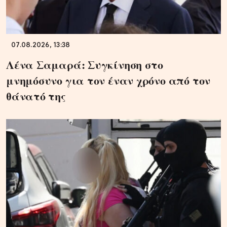
07.08.2026, 13:38
Λένα Σαμαρά: Συγκίνηση στο
μνημόσυνο για τον έναν χρόνο από τον
θάνατό της