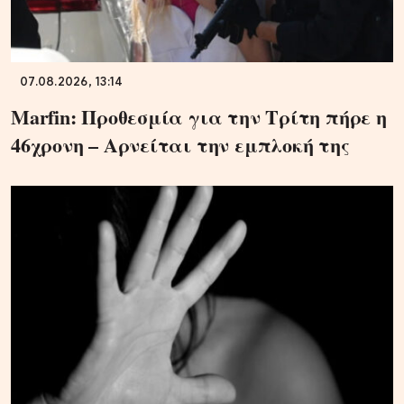
07.08.2026, 13:14
Marfin: Προθεσμία για την Τρίτη πήρε η
46χρονη – Aρνείται την εμπλοκή της