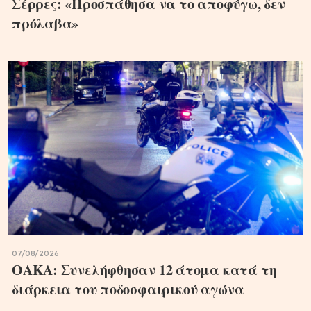
Σέρρες: «Προσπάθησα να το αποφύγω, δεν
πρόλαβα»
07/08/2026
ΟΑΚΑ: Συνελήφθησαν 12 άτομα κατά τη
διάρκεια του ποδοσφαιρικού αγώνα