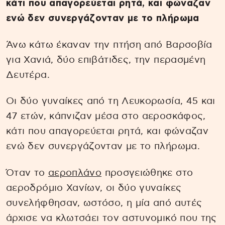
κάτι που απαγορεύεται ρητά, και φώναζαν
ενώ δεν συνεργάζονταν με το πλήρωμα
Άνω κάτω έκαναν την πτήση από Βαρσοβία
για Χανιά, δύο επιβάτιδες, την περασμένη
Δευτέρα.
Οι δύο γυναίκες από τη Λευκορωσία, 45 και
47 ετών, κάπνιζαν μέσα στο αεροσκάφος,
κάτι που απαγορεύεται ρητά, και φώναζαν
ενώ δεν συνεργάζονταν με το πλήρωμα.
Όταν το
αεροπλάνο
προσγειώθηκε στο
αεροδρόμιο Χανίων, οι δύο γυναίκες
συνελήφθησαν, ωστόσο, η μία από αυτές
άρχισε να κλωτσάει τον αστυνομικό που της