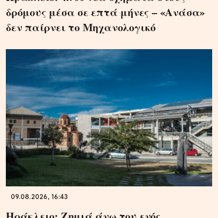
δρόμους μέσα σε επτά μήνες – «Ανάσα»
δεν παίρνει το Μηχανολογικό
09.08.2026, 16:43
Ηράκλειο: Ζημιά άνω του ενός