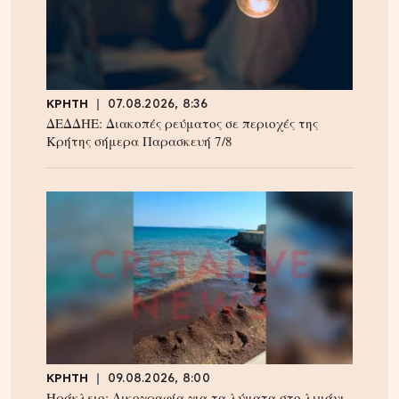
ΚΡΗΤΗ
07.08.2026, 8:36
ΔΕΔΔΗΕ: Διακοπές ρεύματος σε περιοχές της
Κρήτης σήμερα Παρασκευή 7/8
ΚΡΗΤΗ
09.08.2026, 8:00
Ηράκλειο: Δικογραφία για τα λύματα στο λιμάνι,