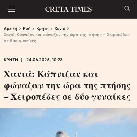
Αρχική
Ροή
Κρήτη
Χανιά
Χανιά: Kάπνιζαν και φώναζαν την ώρα της πτήσης – Xειροπέδες
σε δύο γυναίκες
ΚΡΗΤΗ
24.06.2026, 10:23
Χανιά: Kάπνιζαν και
φώναζαν την ώρα της πτήσης
– Xειροπέδες σε δύο γυναίκες