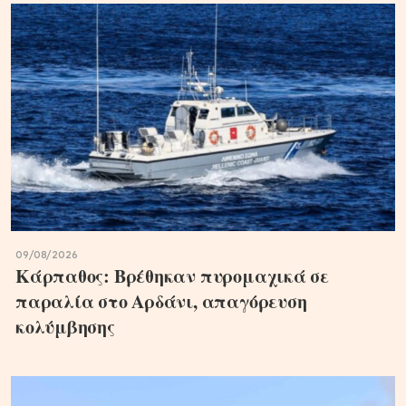
09/08/2026
Κάρπαθος: Βρέθηκαν πυρομαχικά σε
παραλία στο Αρδάνι, απαγόρευση
κολύμβησης