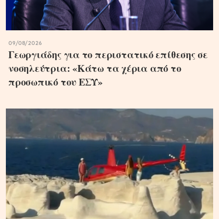
09/08/2026
Γεωργιάδης για το περιστατικό επίθεσης σε
νοσηλεύτρια: «Κάτω τα χέρια από το
προσωπικό του ΕΣΥ»