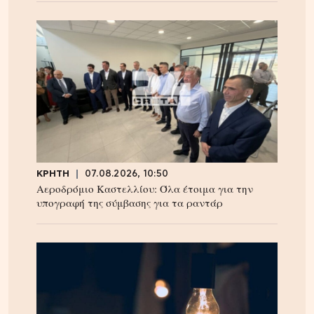
ΚΡΗΤΗ
07.08.2026, 10:50
Αεροδρόμιο Καστελλίου: Όλα έτοιμα για την
υπογραφή της σύμβασης για τα ραντάρ