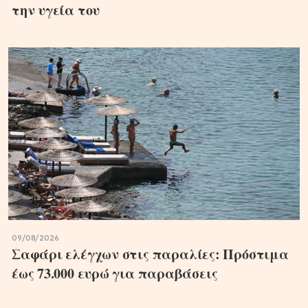
την υγεία του
09/08/2026
Σαφάρι ελέγχων στις παραλίες: Πρόστιμα
έως 73.000 ευρώ για παραβάσεις