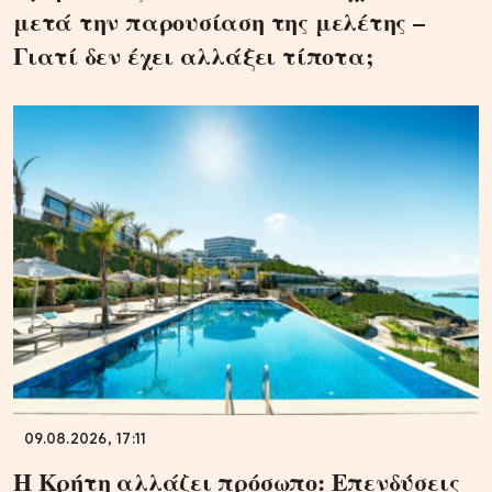
μετά την παρουσίαση της μελέτης –
Γιατί δεν έχει αλλάξει τίποτα;
09.08.2026, 17:11
Η Κρήτη αλλάζει πρόσωπο: Επενδύσεις