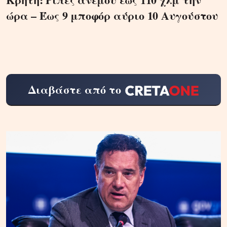
ώρα – Έως 9 μποφόρ αύριο 10 Αυγούστου
Διαβάστε από το