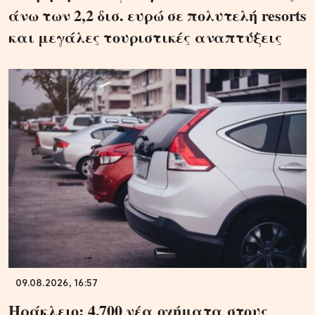
άνω των 2,2 δισ. ευρώ σε πολυτελή resorts
και μεγάλες τουριστικές αναπτύξεις
09.08.2026, 16:57
Ηράκλειο: 4.700 νέα οχήματα στους