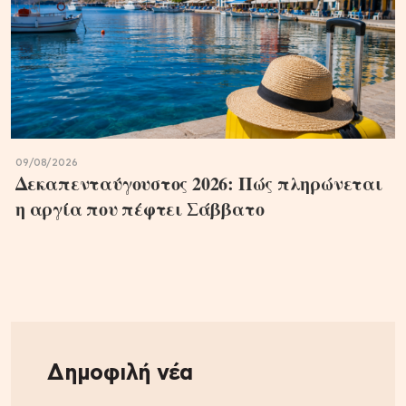
09/08/2026
Δεκαπενταύγουστος 2026: Πώς πληρώνεται
η αργία που πέφτει Σάββατο
Δημοφιλή νέα