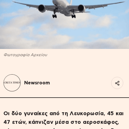
Φωτογραφία Αρχείου
Newsroom
Οι δύο γυναίκες από τη Λευκορωσία, 45 και
47 ετών, κάπνιζαν μέσα στο αεροσκάφος,