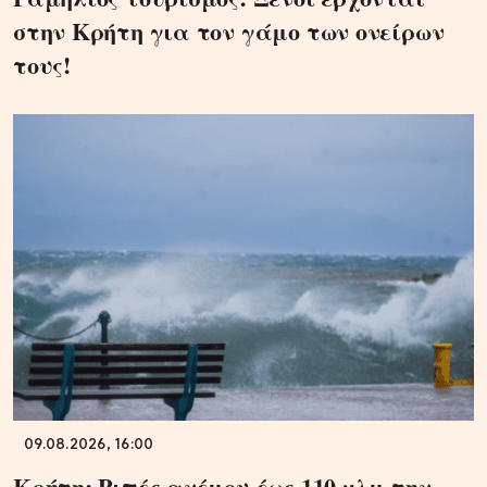
στην Κρήτη για τον γάμο των ονείρων
τους!
09.08.2026, 16:00
Κρήτη: Ριπές ανέμου έως 110 χλμ την