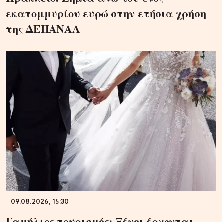
εκατομμυρίου ευρώ στην ετήσια χρήση
της ΔΕΠΑΝΑΛ
09.08.2026, 16:30
Γαμήλιος τουρισμός: Ξένοι έρχονται