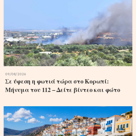
09/08/2026
Σε ύφεση η φωτιά τώρα στο Κορωπί:
Μήνυμα του 112 – Δείτε βίντεο και φώτο