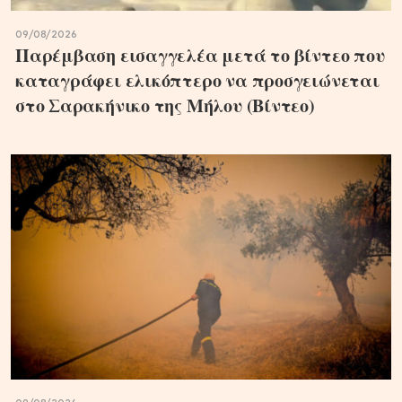
09/08/2026
Παρέμβαση εισαγγελέα μετά το βίντεο που
καταγράφει ελικόπτερο να προσγειώνεται
στο Σαρακήνικο της Μήλου (Βίντεο)