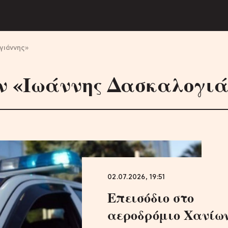
γιάννης»
ν «Ιωάννης Δασκαλογιά
02.07.2026, 19:51
Επεισόδιο στο
αεροδρόμιο Χανίω