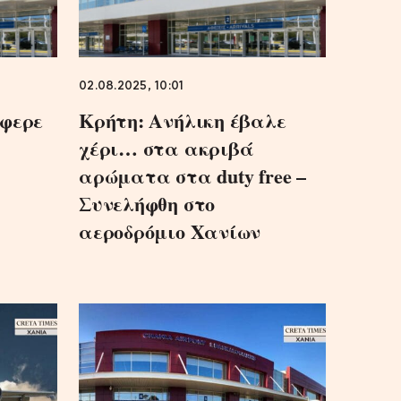
02.08.2025, 10:01
έφερε
Κρήτη: Ανήλικη έβαλε
χέρι… στα ακριβά
αρώματα στα duty free –
Συνελήφθη στο
αεροδρόμιο Χανίων