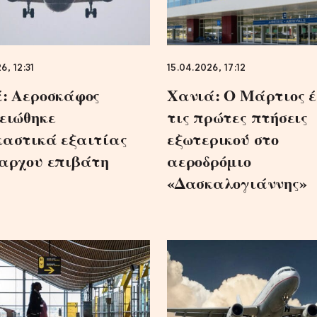
6, 12:31
15.04.2026, 17:12
: Αεροσκάφος
Χανιά: Ο Μάρτιος 
ειώθηκε
τις πρώτες πτήσεις
αστικά εξαιτίας
εξωτερικού στο
αρχου επιβάτη
αεροδρόμιο
«Δασκαλογιάννης»