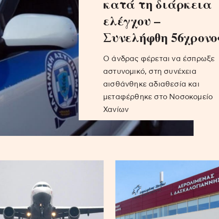
κατά τη διάρκεια
ελέγχου –
Συνελήφθη 56χρονο
Ο άνδρας φέρεται να έσπρωξε
αστυνομικό, στη συνέχεια
αισθάνθηκε αδιαθεσία και
μεταφέρθηκε στο Νοσοκομείο
Χανίων