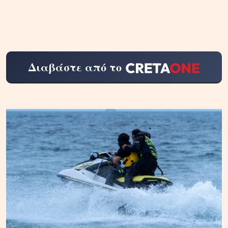
Διαβάστε από το