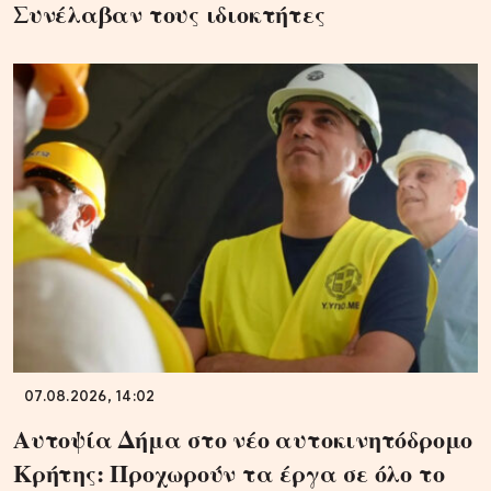
Συνέλαβαν τους ιδιοκτήτες
07.08.2026, 14:02
Αυτοψία Δήμα στο νέο αυτοκινητόδρομο
Κρήτης: Προχωρούν τα έργα σε όλο το