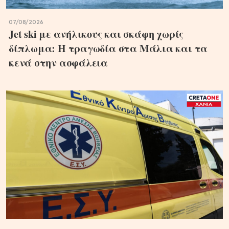
07/08/2026
Jet ski με ανήλικους και σκάφη χωρίς
δίπλωμα: Η τραγωδία στα Μάλια και τα
κενά στην ασφάλεια