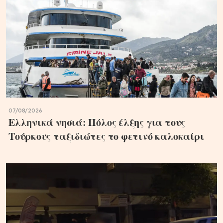
07/08/2026
Ελληνικά νησιά: Πόλος έλξης για τους
Τούρκους ταξιδιώτες το φετινό καλοκαίρι