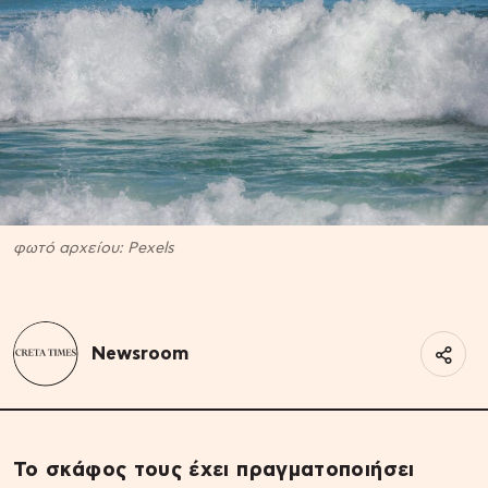
φωτό αρχείου: Pexels
Newsroom
Το σκάφος τους έχει πραγματοποιήσει