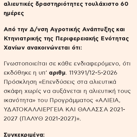
αλιευτικές δραστηριότητες τουλάχιστο 60
ημέρες
Από την Δ/νση Αγροτικής Ανάπτυξης και
Κτηνιατρικής της Περιφερειακής Ενότητας
Χανίων ανακοινώνεται ότι:
Γνωστοποιείται σε κάθε ενδιαφερόμενο, ότι
εκδόθηκε η υπ’
αριθμ
. 119391/12-5-2026
Πρόσκληση «Επενδύσεις στα αλιευτικά
σκάφη χωρίς να αυξάνεται η αλιευτική τους
ικανότητα» του Προγράμματος «ΑΛΙΕΙΑ,
ΥΔΑΤΟΚΑΛΛΙΕΡΓΕΙΑ ΚΑΙ ΘΑΛΑΣΣΑ 2021-
2027 (ΠΑΛΥΘ 2021-2027)».
Συγκεκριμένα: