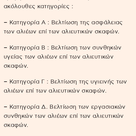
ακόλουθες κατηγορίες :
− Κατηγορία Α : Βελτίωση της ασφάλειας
των αλιέων επί των αλιευτικών σκαφών.
− Κατηγορία Β : Βελτίωση των συνθηκών
υγείας των αλιέων επί των αλιευτικών
σκαφών.
− Κατηγορία Γ : Βελτίωση της υγιεινής των
αλιέων επί των αλιευτικών σκαφών.
− Κατηγορία Δ. Βελτίωση των εργασιακών
συνθηκών των αλιέων επί των αλιευτικών
σκαφών.