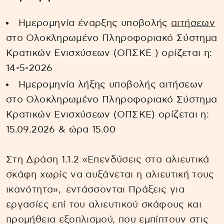
Ημερομηνία έναρξης υποβολής
αιτήσεων
στο Ολοκληρωμένο Πληροφοριακό Σύστημα
Κρατικών Ενισχύσεων (ΟΠΣΚΕ ) ορίζεται η:
14-5-2026
Ημερομηνία λήξης υποβολής αιτήσεων
στο Ολοκληρωμένο Πληροφοριακό Σύστημα
Κρατικών Ενισχύσεων (ΟΠΣΚΕ) ορίζεται η:
15.09.2026 & ώρα 15.00
Στη Δράση 1.1.2 «Επενδύσεις στα αλιευτικά
σκάφη χωρίς να αυξάνεται η αλιευτική τους
ικανότητα», εντάσσονται Πράξεις για
εργασίες επί του αλιευτικού σκάφους και
προμήθεια εξοπλισμού, που εμπίπτουν στις