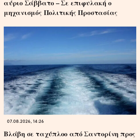
αύριο Σάββατο – Σε επιφυλακή ο
μηχανισμός Πολιτικής Προστασίας
07.08.2026, 14:26
Βλάβη σε ταχύπλοο από Σαντορίνη προς