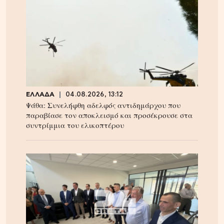
ΕΛΛΑΔΑ
04.08.2026, 13:12
Ψάθα: Συνελήφθη αδελφός αντιδημάρχου που
παραβίασε τον αποκλεισμό και προσέκρουσε στα
συντρίμμια του ελικοπτέρου