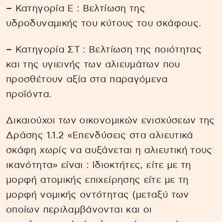
− Κατηγορία Ε : Βελτίωση της
υδροδυναμικής του κύτους του σκάφους.
− Κατηγορία ΣΤ : Βελτίωση της ποιότητας
και της υγιεινής των αλιευμάτων που
προσθέτουν αξία στα παραγόμενα
προϊόντα.
Δικαιούχοι των οικονομικών ενισχύσεων της
Δράσης 1.1.2 «Επενδύσεις στα αλιευτικά
σκάφη χωρίς να αυξάνεται η αλιευτική τους
ικανότητα» είναι : Ιδιοκτήτες, είτε με τη
μορφή ατομικής επιχείρησης είτε με τη
μορφή νομικής οντότητας (μεταξύ των
οποίων περιλαμβάνονται και οι