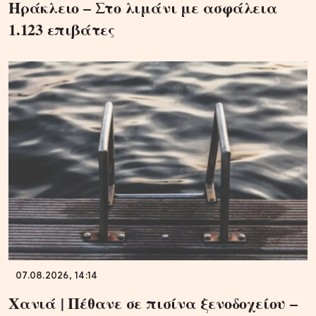
Ηράκλειο – Στο λιμάνι με ασφάλεια
1.123 επιβάτες
07.08.2026, 14:14
Χανιά | Πέθανε σε πισίνα ξενοδοχείου –