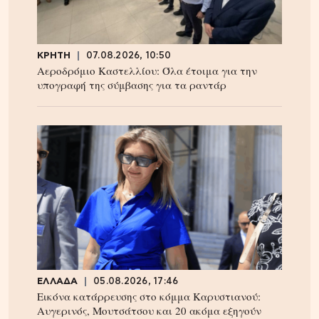
ΚΡΗΤΗ
07.08.2026, 10:50
Αεροδρόμιο Καστελλίου: Όλα έτοιμα για την
υπογραφή της σύμβασης για τα ραντάρ
ΕΛΛΑΔΑ
05.08.2026, 17:46
Εικόνα κατάρρευσης στο κόμμα Καρυστιανού:
Αυγερινός, Μουτσάτσου και 20 ακόμα εξηγούν