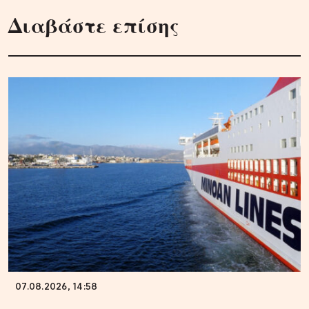
Διαβάστε επίσης
07.08.2026, 14:58