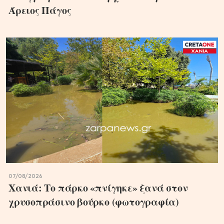
Άρειος Πάγος
07/08/2026
Χανιά: Το πάρκο «πνίγηκε» ξανά στον
χρυσοπράσινο βούρκο (φωτογραφία)