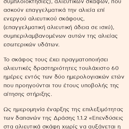
συμπλοιοκτησίες), αλιευτικών σκαφών, που
ασκούν επαγγελματικά την αλιεία επί
ενεργού αλιευτικού σκάφους,
(επαγγελματική αλιευτική άδεια σε ισχύ),
συμπεριλαμβανομένων αυτών της αλιείας
εσωτερικών υδάτων.
Το σκάφος τους έχει πραγματοποιήσει
αλιευτικές δραστηριότητες τουλάχιστο 60
ημέρες εντός των δύο ημερολογιακών ετών
που προηγούνται του έτους υποβολής της
αίτησης στήριξης.
Ως ημερομηνία έναρξης της επιλεξιμότητας
των δαπανών της Δράσης 1.1.2 «Επενδύσεις
στα αλιευτικά σκάφη χωρίς να αυξάνεται η