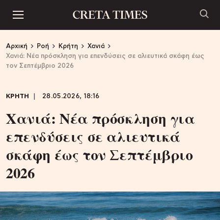
Αρχική
Ροή
Κρήτη
Χανιά
Χανιά: Νέα πρόσκληση για επενδύσεις σε αλιευτικά σκάφη έως
τον Σεπτέμβριο 2026
ΚΡΗΤΗ
28.05.2026, 18:16
Χανιά: Νέα πρόσκληση για
επενδύσεις σε αλιευτικά
σκάφη έως τον Σεπτέμβριο
2026