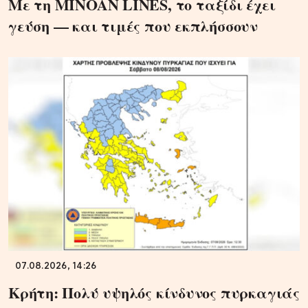
Με τη MINOAN LINES, το ταξίδι έχει
γεύση — και τιμές που εκπλήσσουν
07.08.2026, 14:26
Κρήτη: Πολύ υψηλός κίνδυνος πυρκαγιάς