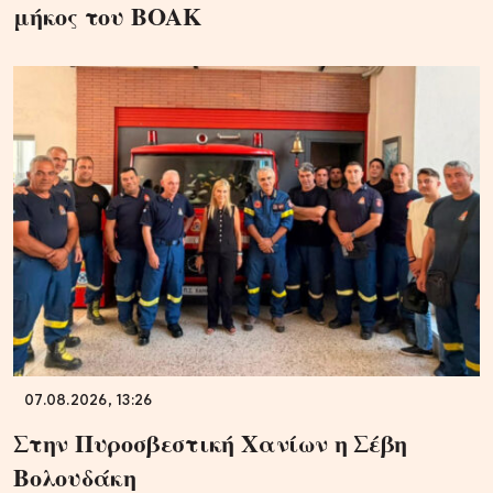
μήκος του ΒΟΑΚ
07.08.2026, 13:26
Στην Πυροσβεστική Χανίων η Σέβη
Βολουδάκη