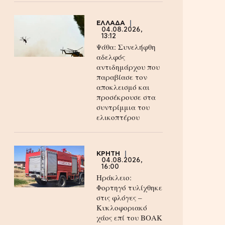
ΕΛΛΑΔΑ
04.08.2026,
13:12
Ψάθα: Συνελήφθη
αδελφός
αντιδημάρχου που
παραβίασε τον
αποκλεισμό και
προσέκρουσε στα
συντρίμμια του
ελικοπτέρου
ΚΡΗΤΗ
04.08.2026,
16:00
Ηράκλειο:
Φορτηγό τυλίχθηκε
στις φλόγες –
Κυκλοφοριακό
χάος επί του ΒΟΑΚ