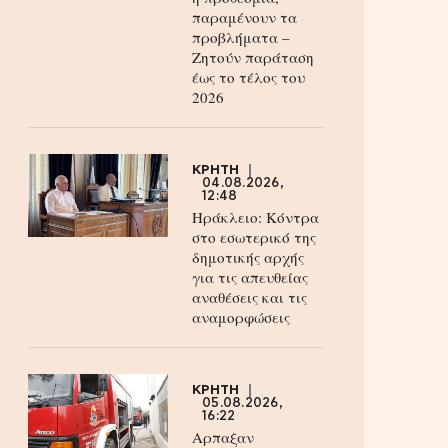
παραμένουν τα
προβλήματα –
Ζητούν παράταση
έως το τέλος του
2026
ΚΡΗΤΗ
04.08.2026,
12:48
Ηράκλειο: Κόντρα
στο εσωτερικό της
δημοτικής αρχής
για τις απευθείας
αναθέσεις και τις
αναμορφώσεις
ΚΡΗΤΗ
05.08.2026,
16:22
Αρπαξαν