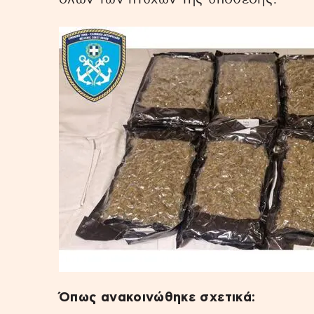
Όπως ανακοινώθηκε σχετικά: