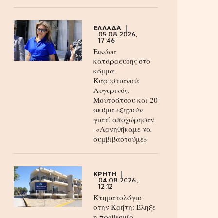
ΕΛΛΑΔΑ
05.08.2026,
17:46
Εικόνα
κατάρρευσης στο
κόμμα
Καρυστιανού:
Αυγερινός,
Μουτσάτσου και 20
ακόμα εξηγούν
γιατί αποχώρησαν
-«Αρνηθήκαμε να
συμβιβαστούμε»
ΚΡΗΤΗ
04.08.2026,
12:12
Κτηματολόγιο
στην Κρήτη: Έληξε
η προθεσμία,