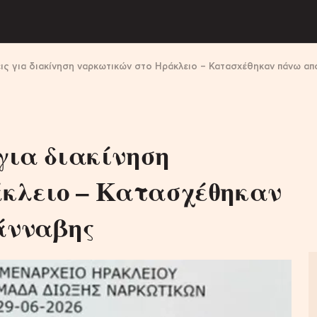
ις για διακίνηση ναρκωτικών στο Ηράκλειο – Κατασχέθηκαν πάνω από
 για διακίνηση
κλειο – Κατασχέθηκαν
άνναβης