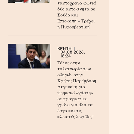
ταυτόχρονα φωτιά
δύο αυτοκίνητα σε
Σούδα και
Επισκοπή – Τρέχει
η Πυροσβεστική
ΚΡΗΤΗ
04.08.2026,
18:24
Τέλος στην
ταλαιπωρία των
οδηγών στην
Κρήτη; Παρέμβαση
Αυγενάκη για
ψηφιακό «χάρτη»
σε πραγματικό
χρόνο για όλα τα
έργα και τις
κλειστές λωρίδες!