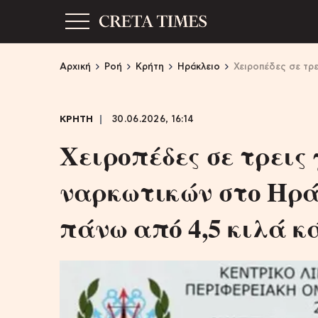
Αρχική
Ροή
Κρήτη
Ηράκλειο
Χειροπέδες σε τρε
ΚΡΗΤΗ
30.06.2026, 16:14
Χειροπέδες σε τρεις
ναρκωτικών στο Ηρά
πάνω από 4,5 κιλά κ