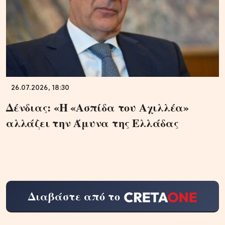
26.07.2026, 18:30
Δένδιας: «Η «Ασπίδα του Αχιλλέα»
αλλάζει την Άμυνα της Ελλάδας
Διαβάστε από το