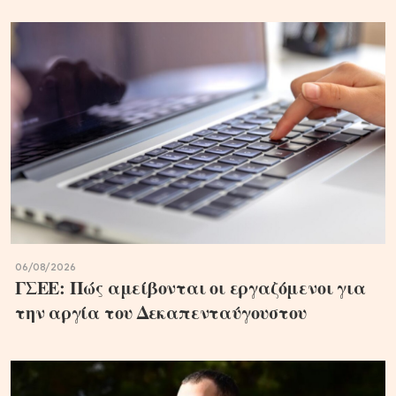
06/08/2026
ΓΣΕΕ: Πώς αμείβονται οι εργαζόμενοι για
την αργία του Δεκαπενταύγουστου