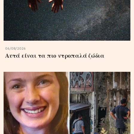
06/08/2026
Αυτά είναι τα πιο ντροπαλά ζώδια