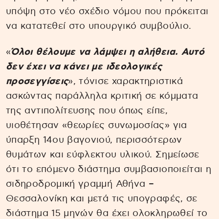
υπόψη στο νέο σχέδιο νόμου που πρόκειται
να κατατεθεί στο υπουργικό συμβούλιο.
«
Όλοι θέλουμε να λάμψει η αλήθεια. Αυτό
δεν έχει να κάνει με ιδεολογικές
προσεγγίσεις
», τόνισε χαρακτηριστικά
ασκώντας παράλληλα κριτική σε κόμματα
της αντιπολίτευσης που όπως είπε,
υιοθέτησαν «θεωρίες συνωμοσίας» για
ύπαρξη 14ου βαγονιού, περισσότερων
θυμάτων και εύφλεκτου υλικού. Σημείωσε
ότι το επόμενο διάστημα συμβασιοποιείται η
σιδηροδρομική γραμμή Αθήνα –
Θεσσαλονίκη και μετά τις υπογραφές, σε
διάστημα 15 μηνών θα έχει ολοκληρωθεί το