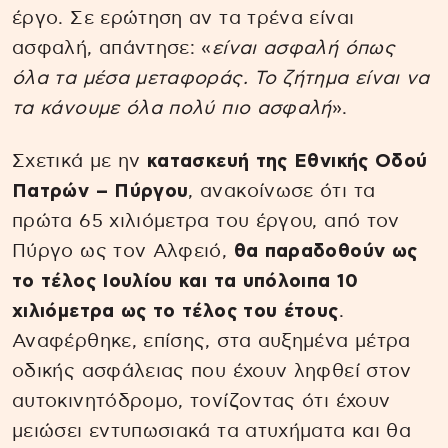
έργο. Σε ερώτηση αν τα τρένα είναι
ασφαλή, απάντησε: «
είναι ασφαλή όπως
όλα τα μέσα μεταφοράς. Το ζήτημα είναι να
τα κάνουμε όλα πολύ πιο ασφαλή
».
Σχετικά με ην
κατασκευή της Εθνικής Οδού
Πατρών – Πύργου
, ανακοίνωσε ότι τα
πρώτα 65 χιλιόμετρα του έργου, από τον
Πύργο ως τον Αλφειό,
θα παραδοθούν ως
το τέλος Ιουλίου και τα υπόλοιπα 10
χιλιόμετρα ως το τέλος του έτους
.
Αναφέρθηκε, επίσης, στα αυξημένα μέτρα
οδικής ασφάλειας που έχουν ληφθεί στον
αυτοκινητόδρομο, τονίζοντας ότι έχουν
μειώσει εντυπωσιακά τα ατυχήματα και θα