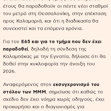
έτους θα παραδοθούν οι πέντε νέοι σταθμοί
του μετρό στη Θεσσαλονίκη, στην επέκταση
προς Καλαμαριά, και ότι η διαδικασία θα
συνεχιστεί και τα επόμενα χρόνια.
Για τον
Ε65 και για το τμήμα που δεν έχει
παραδοθεί
, δηλαδή τη σύνδεση της
Καλαμπάκας με την Εγνατία, δήλωσε ότι θα
δοθεί στην κυκλοφορία την άνοιξη του
2026.
Αναφερόμενος στον
εκσυγχρονισμό του
στόλου των ΜΜΜ
, σημείωσε ότι καθώς το
σχέδιο δεν έχει νόημα χωρίς οδηγούς, έχει
προχωρήσει και ο διαγωνισμός για