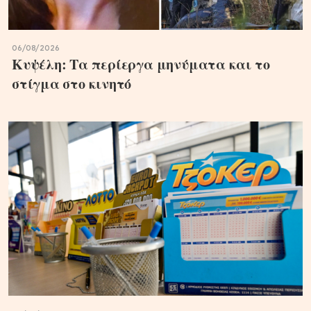
06/08/2026
Κυψέλη: Τα περίεργα μηνύματα και το
στίγμα στο κινητό