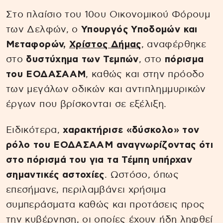
Στο πλαίσιο του 10ου Οικονομικού Φόρουμ
των Δελφών, ο
Υπουργός Υποδομών και
Μεταφορών,
Χρίστος Δήμας
, αναφέρθηκε
στο
δυστύχημα των Τεμπών
, στο
πόρισμα
του ΕΟΔΑΣΑΑΜ
, καθώς και στην πρόοδο
των μεγάλων οδικών και αντιπλημμυρικών
έργων που βρίσκονται σε εξέλιξη.
Ειδικότερα,
χαρακτήρισε «δύσκολο» τον
ρόλο του ΕΟΔΑΣΑΑΜ
αναγνωρίζοντας ότι
στο πόρισμά του για τα Τέμπη υπήρχαν
σημαντικές αστοχίες
. Ωστόσο, όπως
επεσήμανε, περιλαμβάνει χρήσιμα
συμπεράσματα καθώς και προτάσεις προς
την κυβέρνηση, οι οποίες έχουν ήδη ληφθεί