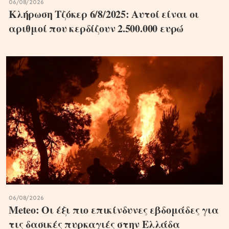
06/08/2026
Κλήρωση Τζόκερ 6/8/2025: Αυτοί είναι οι
αριθμοί που κερδίζουν 2.500.000 ευρώ
06/08/2026
Meteo: Οι έξι πιο επικίνδυνες εβδομάδες για
τις δασικές πυρκαγιές στην Ελλάδα