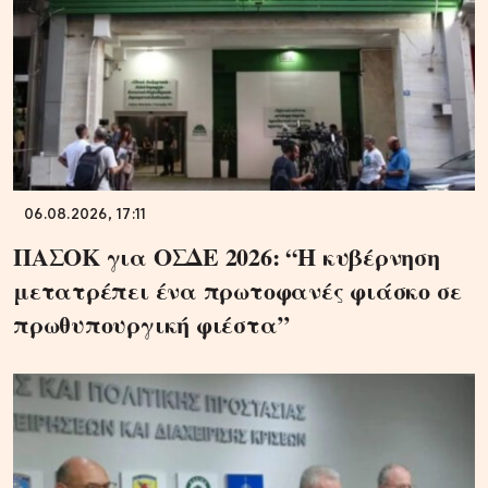
06.08.2026, 17:11
ΠΑΣΟΚ για ΟΣΔΕ 2026: “Η κυβέρνηση
μετατρέπει ένα πρωτοφανές φιάσκο σε
πρωθυπουργική φιέστα”