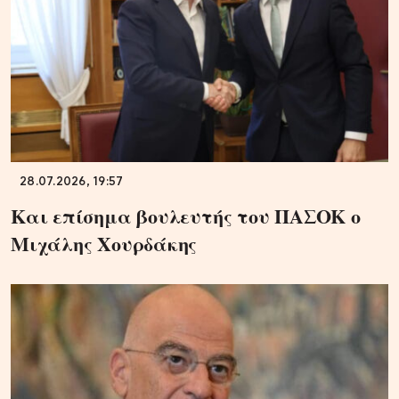
28.07.2026, 19:57
Και επίσημα βουλευτής του ΠΑΣΟΚ ο
Μιχάλης Χουρδάκης