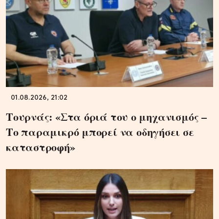
01.08.2026, 21:02
Τουρνάς: «Στα όριά του ο μηχανισμός –
Το παραμικρό μπορεί να οδηγήσει σε
καταστροφή»