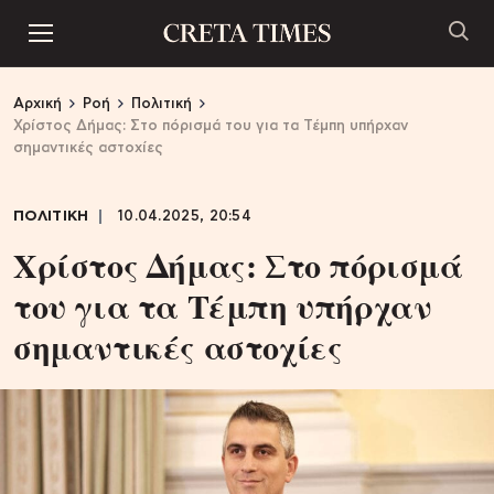
Αρχική
Ροή
Πολιτική
Χρίστος Δήμας: Στο πόρισμά του για τα Τέμπη υπήρχαν
σημαντικές αστοχίες
ΠΟΛΙΤΙΚΗ
10.04.2025, 20:54
Χρίστος Δήμας: Στο πόρισμά
του για τα Τέμπη υπήρχαν
σημαντικές αστοχίες