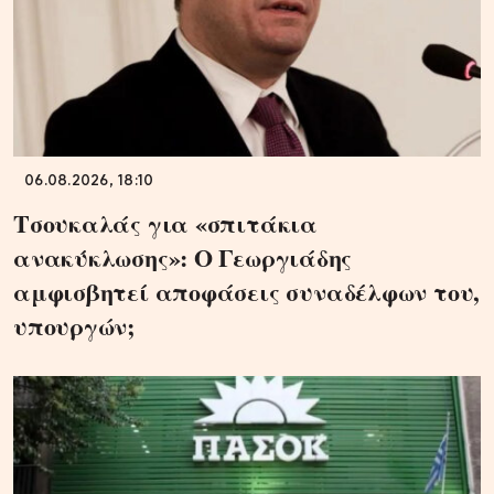
06.08.2026, 18:10
Τσουκαλάς για «σπιτάκια
ανακύκλωσης»: Ο Γεωργιάδης
αμφισβητεί αποφάσεις συναδέλφων του,
υπουργών;