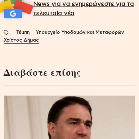
News για να ενημερώνεστε για τα
τελευταία νέα
Τέμπη
Υπουργείο Υποδομών και Μεταφορών
Χρίστος Δήμας
Διαβάστε επίσης