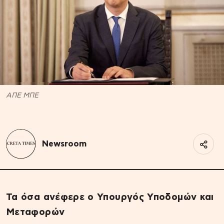
ΑΠΕ ΜΠΕ
Newsroom
Τα όσα ανέφερε ο Υπουργός Υποδομών και
Μεταφορών