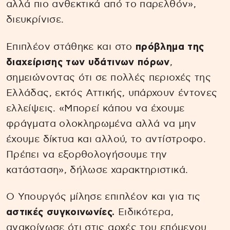
αλλά πιο ανθεκτικά από το παρελθόν»,
διευκρίνισε.
Επιπλέον στάθηκε και στο
πρόβλημα της
διαχείρισης των υδάτινων πόρων
,
σημειώνοντας ότι σε πολλές περιοχές της
Ελλάδας, εκτός Αττικής, υπάρχουν έντονες
ελλείψεις. «Μπορεί κάπου να έχουμε
φράγματα ολοκληρωμένα αλλά να μην
έχουμε δίκτυα και αλλού, το αντίστροφο.
Πρέπει να εξορθολογήσουμε την
κατάσταση», δήλωσε χαρακτηριστικά.
Ο Υπουργός μίλησε επιπλέον και για τις
αστικές συγκοινωνίες.
Ειδικότερα,
ανακοίνωσε ότι στις αρχές του επόμενου