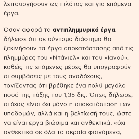
λειτουργήσουν ως πιλότος και για επόμενα
έργα.
Όσον αφορά τα
αντιπλημμυρικά έργα
,
δήλωσε ότι σε σύντομο διάστημα θα
ξεκινήσουν τα έργα αποκατάστασης από τις
πλημμύρες του «Ντάνιελ» και του «Ιανού»,
καθώς τις επόμενες μέρες θα υπογραφούν
οι συμβάσεις με τους αναδόχους,
τονίζοντας ότι βρέθηκε ένα πολύ μεγάλο
ποσό της τάξης του 1,35 δις. Όπως δήλωσε,
στόχος είναι όχι μόνο η αποκατάσταση των
υποδομών, αλλά και η βελτίωσή τους, ώστε
να είναι έργα βιώσιμα και ανθεκτικά, «όχι
ανθεκτικά σε όλα τα ακραία φαινόμενα,