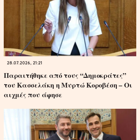
28.07.2026, 21:21
Παραιτήθηκε από τους “Δημοκράτες”
του Κασσελάκη η Μυρτώ Κοροβέση – Οι
αιχμές που άφησε