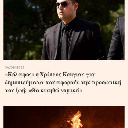
06/08/2026
«Κόλαφος» ο Χρίστος Κούγιας για
δημοσιεύματα που αφορούν την προσωπική
του ζωή: «Θα κινηθώ νομικά»