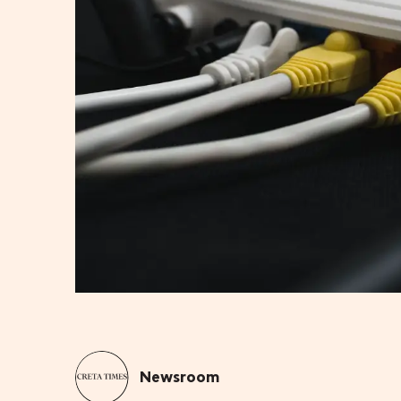
Newsroom