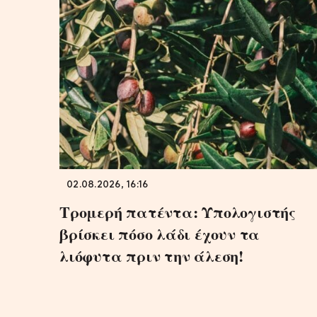
02.08.2026, 16:16
Τρομερή πατέντα: Υπολογιστής
βρίσκει πόσο λάδι έχουν τα
λιόφυτα πριν την άλεση!