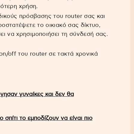
ρότερη χρήση.
ικούς πρόσβασης του router σας και
ροστατέψετε το οικιακό σας δίκτυο,
ι να χρησιμοποιήσει τη σύνδεσή σας.
n/off του router σε τακτά χρονικά
ργησαν γυναίκες και δεν θα
ο σπίτι το εμποδίζουν να είναι πιο