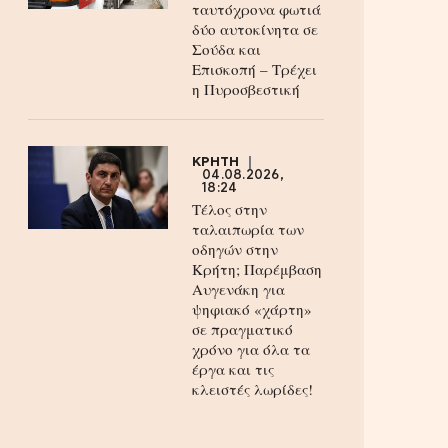
ταυτόχρονα φωτιά
δύο αυτοκίνητα σε
Σούδα και
Επισκοπή – Τρέχει
η Πυροσβεστική
ΚΡΗΤΗ
04.08.2026,
18:24
Τέλος στην
ταλαιπωρία των
οδηγών στην
Κρήτη; Παρέμβαση
Αυγενάκη για
ψηφιακό «χάρτη»
σε πραγματικό
χρόνο για όλα τα
έργα και τις
κλειστές λωρίδες!