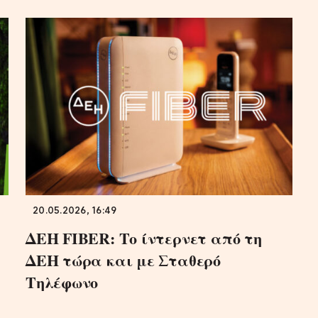
20.05.2026, 16:49
ΔΕΗ FIBER: Το ίντερνετ από τη
ΔΕΗ τώρα και με Σταθερό
Τηλέφωνο