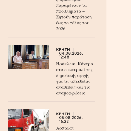
παραμένουν τα
προβλήματα –
Ζητούν παράταση
έως το τέλος του
2026
ΚΡΗΤΗ
04.08.2026,
12:48
Ηράκλειο: Κόντρα
στο εσωτερικό της
δημοτικής αρχής
για τις απευθείας
αναθέσεις και τις
αναμορφώσεις
ΚΡΗΤΗ
05.08.2026,
16:22
Αρπαξαν