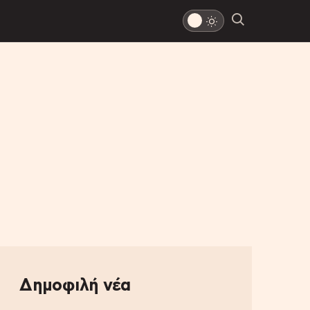
Δημοφιλή νέα