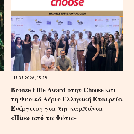
17.07.2026, 15:28
Bronze Effie Award στην Choose και
τη Φυσικό Αέριο Ελληνική Εταιρεία
Ενέργειας για την καμπάνια
«Πίσω από τα Φώτα»