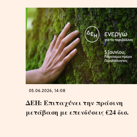
05.06.2026, 14:08
ΔΕΗ: Επιταχύνει την πράσινη
μετάβαση με επενδύσεις €24 δισ.