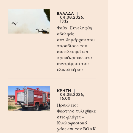
ΕΛΛΑΔΑ
04.08.2026,
13:12
Ψάθα: Συνελήφθη
αδελφός
αντιδημάρχου που
παραβίασε τον
αποκλεισμό και
προσέκρουσε στα
συντρίμμια του
ελικοπτέρου
ΚΡΗΤΗ
04.08.2026,
16:00
Ηράκλειο:
Φορτηγό τυλίχθηκε
στις φλόγες –
Κυκλοφοριακό
χάος επί του ΒΟΑΚ