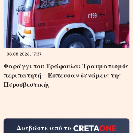
08.08.2026, 17:37
Φαράγγι του Τράφουλα: Τραυματισμός
περιπατητή – Έσπευσαν δυνάμεις της
Πυροσβεστικής
Διαβάστε από το