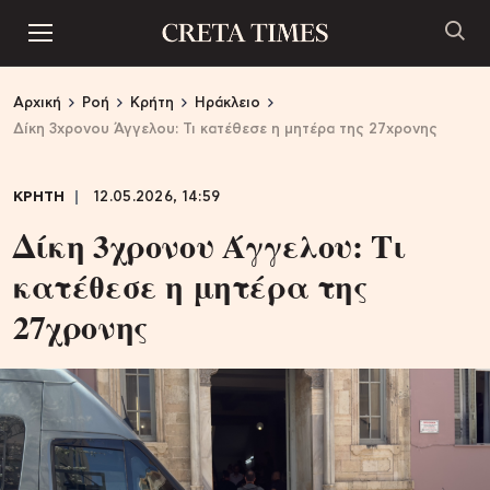
Αρχική
Ροή
Κρήτη
Ηράκλειο
Δίκη 3χρονου Άγγελου: Τι κατέθεσε η μητέρα της 27χρονης
ΚΡΗΤΗ
12.05.2026, 14:59
Δίκη 3χρονου Άγγελου: Τι
κατέθεσε η μητέρα της
27χρονης