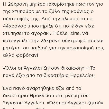
Η 26χρονη μητέρα ισχυρίστηκε πως τον γιο
της χτυπούσε με το ξύλο της κούνιας ο
σύντροφός της. Από την πλευρά του ο
44χρονος υποστήριξε ότι ποτέ δεν είχε
χτυπήσει το αγοράκι. Ήθελε, είπε, να
καταγγείλει την 26χρονη σύντροφό του και
μητέρα του παιδιού για την κακοποίησή του,
αλλά φοβόταν!
«Όλοι οι Άγγελοι ζητούν δικαίωση» – Το
πανό έξω από τα δικαστήρια Ηρακλείου
Ένα πανό αναρτήθηκε έξω από τα
δικαστήρια Ηρακλείου στη μνήμη του
3χρονου Άγγελου. «Όλοι οι Άγγελοι ζητούν