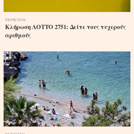
08/08/2026
Κλήρωση ΛΟΤΤΟ 2751: Δείτε τους τυχερούς
αριθμούς