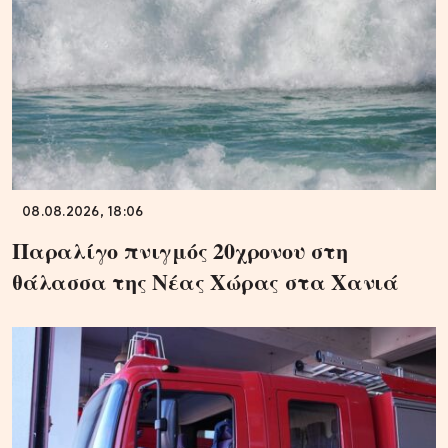
08.08.2026, 18:06
Παραλίγο πνιγμός 20χρονου στη
θάλασσα της Νέας Χώρας στα Χανιά