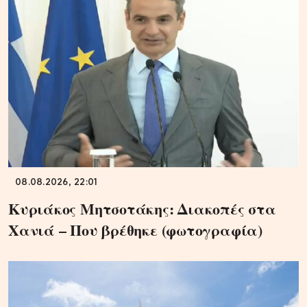
08.08.2026, 22:01
Κυριάκος Μητσοτάκης: Διακοπές στα
Χανιά – Που βρέθηκε (φωτογραφία)