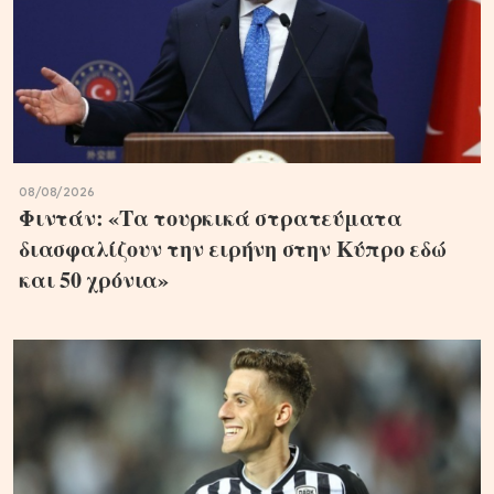
08/08/2026
Φιντάν: «Τα τουρκικά στρατεύματα
διασφαλίζουν την ειρήνη στην Κύπρο εδώ
και 50 χρόνια»