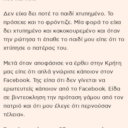
Δεν είχα δει ποτέ το παιδί χτυπημένο. Το
πρόσεχε και το φρόντιζε. Μία φορά το είχα
δει χτυπημένο και κακοκουρεμένο και όταν
την ρώτησα τι έπαθε το παιδί μου είπε ότι το
χτύπησε ο πατέρας του.
Μετά όταν αποφάσισε να έρθει στην Κρήτη
μας είπε ότι απλά γνώρισε κάποιον στον
Facebook. Της είπα ότι δεν γίνεται να
ερωτευτείς κάποιον από το Facebook. Είδα
σε βιντεοκληση την πρόταση γάμου από τον
πατριό και ότι μου έλεγε ότι περνούσαν
τέλεια».