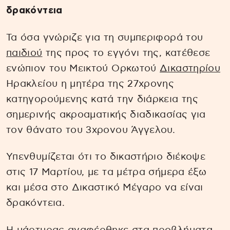
δρακόντεια
Τα όσα γνώριζε για τη συμπεριφορά του
παιδιού
της προς το εγγόνι της, κατέθεσε
ενώπιον του Μεικτού Ορκωτού
Δικαστηρίου
Ηρακλείου η μητέρα της 27χρονης
κατηγορούμενης κατά την διάρκεια της
σημερινής ακροαματικής διαδικασίας για
τον θάνατο του 3χρονου Άγγελου.
Υπενθυμίζεται ότι το δικαστήριο διέκοψε
στις 17 Μαρτίου, με τα μέτρα σήμερα έξω
και μέσα στο Δικαστικό Μέγαρο να είναι
δρακόντεια.