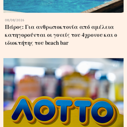
08/08/2026
Πάρος: Για ανθρωποκτονία από αμέλεια
κατηγορούνται οι γονείς του 4χρονου και ο
ιδιοκτήτης του beach bar