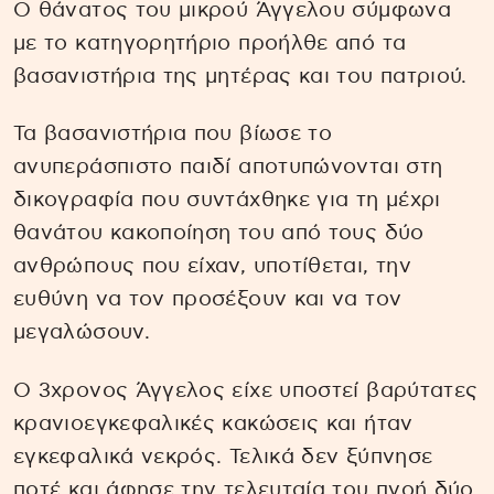
Ο θάνατος του μικρού Άγγελου σύμφωνα
με το κατηγορητήριο προήλθε από τα
βασανιστήρια της μητέρας και του πατριού.
Τα βασανιστήρια που βίωσε το
ανυπεράσπιστο παιδί αποτυπώνονται στη
δικογραφία που συντάχθηκε για τη μέχρι
θανάτου κακοποίηση του από τους δύο
ανθρώπους που είχαν, υποτίθεται, την
ευθύνη να τον προσέξουν και να τον
μεγαλώσουν.
Ο 3χρονος Άγγελος είχε υποστεί βαρύτατες
κρανιοεγκεφαλικές κακώσεις και ήταν
εγκεφαλικά νεκρός. Τελικά δεν ξύπνησε
ποτέ και άφησε την τελευταία του πνοή δύο