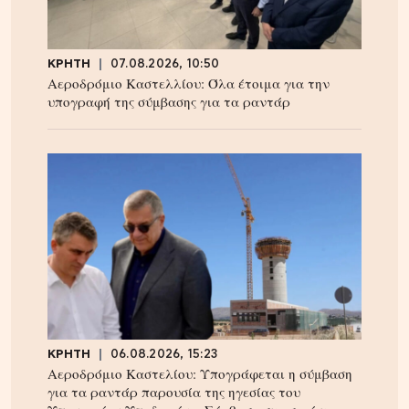
ΚΡΗΤΗ
07.08.2026, 10:50
Αεροδρόμιο Καστελλίου: Όλα έτοιμα για την
υπογραφή της σύμβασης για τα ραντάρ
ΚΡΗΤΗ
06.08.2026, 15:23
Αεροδρόμιο Καστελίου: Υπογράφεται η σύμβαση
για τα ραντάρ παρουσία της ηγεσίας του