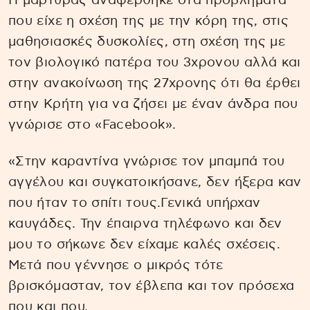
Η μάρτυρας αναφέρθηκε στα προβλήματα
που είχε η σχέση της με την κόρη της, στις
μαθησιασκές δυσκολίες, στη σχέση της με
τον βιολογικό πατέρα του 3χρονου αλλά και
στην ανακοίνωση της 27χρονης ότι θα έρθει
στην Κρήτη για να ζήσει με έναν άνδρα που
γνώρισε στο «Facebook».
«Στην καραντίνα γνώρισε τον μπαμπά του
αγγέλου και συγκατοικήσανε, δεν ήξερα καν
που ήταν το σπίτι τους.Γενικά υπήρχαν
καυγάδες. Την έπαιρνα τηλέφωνο και δεν
μου το σήκωνε δεν είχαμε καλές σχέσεις.
Μετά που γέννησε ο μικρός τότε
βρισκόμασταν, τον έβλεπα και τον πρόσεχα
που και που.