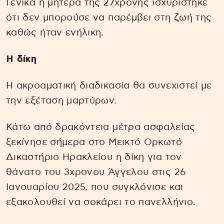
Γενικά η μητέρα της 27χρονης ισχυρίστηκε
ότι δεν μπορούσε να παρέμβει στη ζωή της
καθώς ήταν ενήλικη.
Η δίκη
Η ακροαματική διαδικασία θα συνεχιστεί με
την εξέταση μαρτύρων.
Κάτω από δρακόντεια μέτρα ασφαλείας
ξεκίνησε σήμερα στο Μεικτό Ορκωτό
Δικαστήριο Ηρακλείου η δίκη για τον
θάνατο του 3χρονου Άγγελου στις 26
Ιανουαρίου 2025, που συγκλόνισε και
εξακολουθεί να σοκάρει το πανελλήνιο.