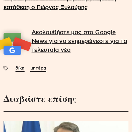
κατάθεση ο Γιώργος Ξυλούρης
Ακολουθήστε μας στο Google
News για να ενημερώνεστε για τα
τελευταία νέα
δίκη
μητέρα
Διαβάστε επίσης