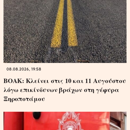
08.08.2026, 19:58
ΒΟΑΚ: Κλείνει στις 10 και 11 Αυγούστου
λόγω επικίνδυνων βράχων στη γέφυρα
Ξηροποτάμου