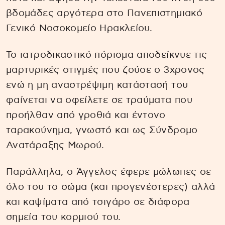
βδομάδες αργότερα στο Πανεπιστημιακό
Γενικό Νοσοκομείο Ηρακλείου.
Το ιατροδικαστικό πόρισμα αποδείκνυε τις
μαρτυρικές στιγμές που ζούσε ο 3χρονος
ενώ η μη αναστρέψιμη κατάστασή του
φαίνεται να οφείλετε σε τραύματα που
προήλθαν από γροθιά και έντονο
ταρακούνημα, γνωστό και ως Σύνδρομο
Ανατάραξης Μωρού.
Παράλληλα, ο Άγγελος έφερε μώλωπες σε
όλο του το σώμα (και προγενέστερες) αλλά
και καψίματα από τσιγάρο σε διάφορα
σημεία του κορμιού του.