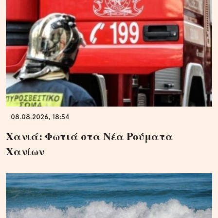
08.08.2026, 18:54
Χανιά: Φωτιά στα Νέα Ρούματα
Χανίων