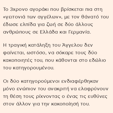
Το 3χρονο αγοράκι που βρίσκεται πια στη
«γειτονιά των αγγέλων», με τον θάνατό του
έδωσε ελπίδα για ζωή σε δύο άλλους
ανθρώπους σε Ελλάδα και Γερμανία.
Η τραγική κατάληξη του Άγγελου δεν
φαίνεται, ωστόσο, να σόκαρε τους δύο
κακοποιητές του, που κάθονται στο εδώλιο
του κατηγορουμένου.
Οι δύο κατηγορούμενοι ενδιαφέρθηκαν
μόνο ενώπιον του ανακριτή να ελαφρύνουν
τη θέση τους ρίχνοντας ο ένας τις ευθύνες
στον άλλον για την κακοποίησή του.