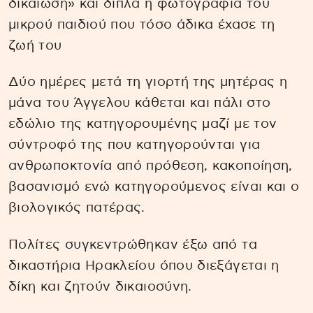
δικαίωση» και δίπλα η φωτογραφία του
μικρού παιδιού που τόσο άδικα έχασε τη
ζωή του
Δύο ημέρες μετά τη γιορτή της μητέρας η
μάνα του Άγγελου κάθεται και πάλι στο
εδώλιο της κατηγορουμένης μαζί με τον
σύντροφό της που κατηγορούνται για
ανθρωποκτονία από πρόθεση, κακοποίηση,
βασανισμό ενώ κατηγορούμενος είναι και ο
βιολογικός πατέρας.
Πολίτες συγκεντρώθηκαν έξω από τα
δικαστήρια Ηρακλείου όπου διεξάγεται η
δίκη και ζητούν δικαιοσύνη.