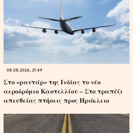
08.08.2026, 21:49
Στο «ραντάρ» της Ινδίας το νέο
αεροδρόμιο Καστελλίου – Στο τραπέζι
απευθείας πτήσεις προς Ηράκλειο