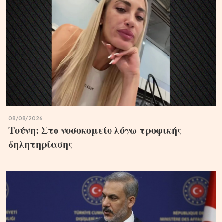
08/08/2026
Τούνη: Στο νοσοκομείο λόγω τροφικής
δηλητηρίασης