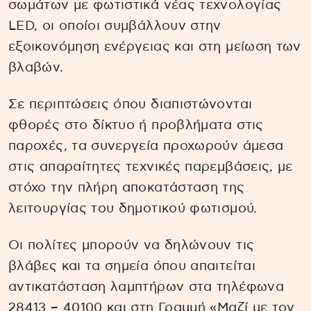
σωμάτων με φωτιστικά νέας τεχνολογίας
LED, οι οποίοι συμβάλλουν στην
εξοικονόμηση ενέργειας και στη μείωση των
βλαβών.
Σε περιπτώσεις όπου διαπιστώνονται
φθορές στο δίκτυο ή προβλήματα στις
παροχές, τα συνεργεία προχωρούν άμεσα
στις απαραίτητες τεχνικές παρεμβάσεις, με
στόχο την πλήρη αποκατάσταση της
λειτουργίας του δημοτικού φωτισμού.
Οι πολίτες μπορούν να δηλώνουν τις
βλάβες και τα σημεία όπου απαιτείται
αντικατάσταση λαμπτήρων στα τηλέφωνα
28413 – 40100 και στη Γραμμή «Μαζί με τον