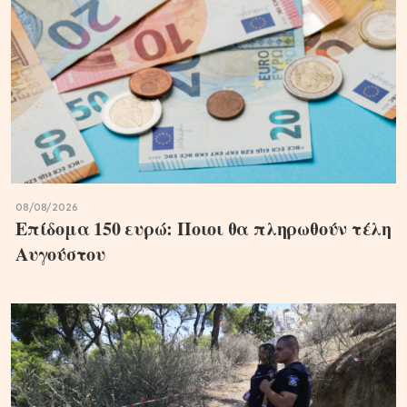
08/08/2026
Επίδομα 150 ευρώ: Ποιοι θα πληρωθούν τέλη
Αυγούστου