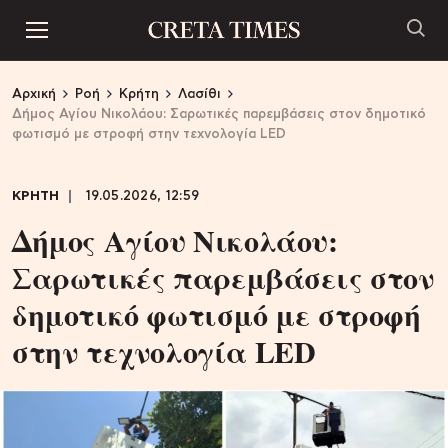
Αρχική
Ροή
Κρήτη
Λασίθι
Δήμος Αγίου Νικολάου: Σαρωτικές παρεμβάσεις στον δημοτικό
φωτισμό με στροφή στην τεχνολογία LED
ΚΡΗΤΗ
19.05.2026, 12:59
Δήμος Αγίου Νικολάου:
Σαρωτικές παρεμβάσεις στον
δημοτικό φωτισμό με στροφή
στην τεχνολογία LED