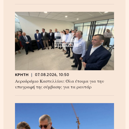
ΚΡΗΤΗ
07.08.2026, 10:50
Αεροδρόμιο Καστελλίου: Όλα έτοιμα για την
υπογραφή της σύμβασης για τα ραντάρ