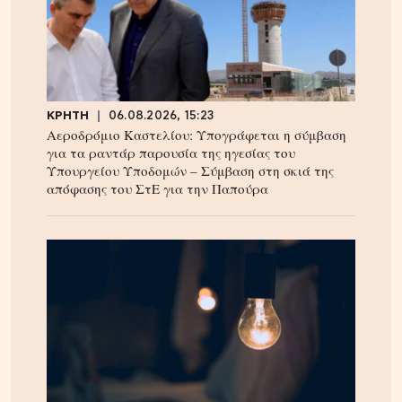
ΚΡΗΤΗ
06.08.2026, 15:23
Αεροδρόμιο Καστελίου: Υπογράφεται η σύμβαση
για τα ραντάρ παρουσία της ηγεσίας του
Υπουργείου Υποδομών – Σύμβαση στη σκιά της
απόφασης του ΣτΕ για την Παπούρα