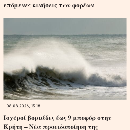
επόμενες κινήσεις των φορέων
08.08.2026, 15:18
Ισχυροί βοριάδες έως 9 μποφόρ στην
Κρήτη – Νέα προειδοποίηση της