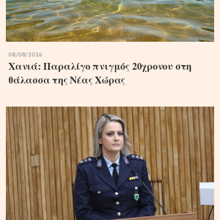
08/08/2026
Χανιά: Παραλίγο πνιγμός 20χρονου στη
θάλασσα της Νέας Χώρας