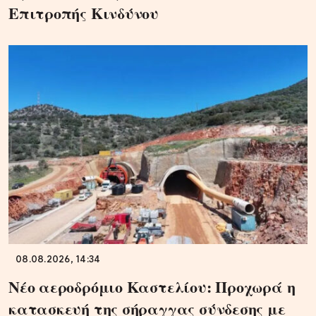
Επιτροπής Κινδύνου
08.08.2026, 14:34
Νέο αεροδρόμιο Καστελίου: Προχωρά η
κατασκευή της σήραγγας σύνδεσης με