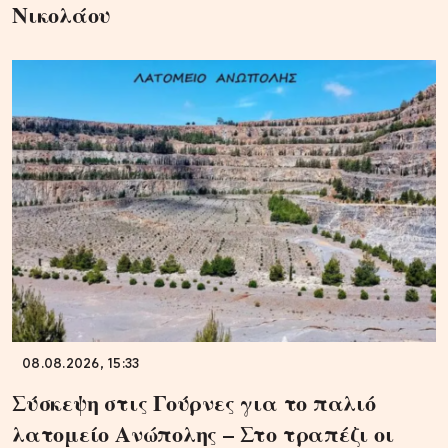
Νικολάου
08.08.2026, 15:33
Σύσκεψη στις Γούρνες για το παλιό
λατομείο Ανώπολης – Στο τραπέζι οι