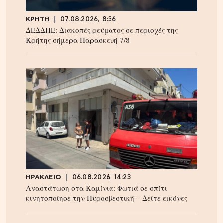
ΚΡΗΤΗ
07.08.2026, 8:36
ΔΕΔΔΗΕ: Διακοπές ρεύματος σε περιοχές της
Κρήτης σήμερα Παρασκευή 7/8
ΗΡΑΚΛΕΙΟ
06.08.2026, 14:23
Αναστάτωση στα Καμίνια: Φωτιά σε σπίτι
κινητοποίησε την Πυροσβεστική – Δείτε εικόνες