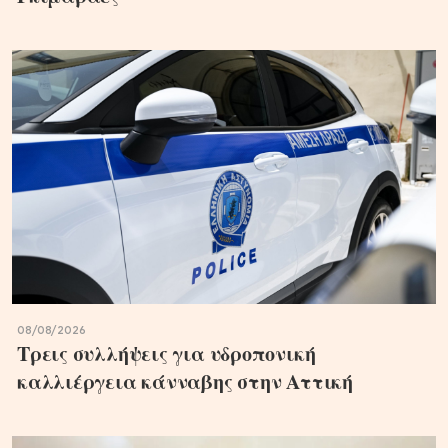
08/08/2026
Τρεις συλλήψεις για υδροπονική
καλλιέργεια κάνναβης στην Αττική