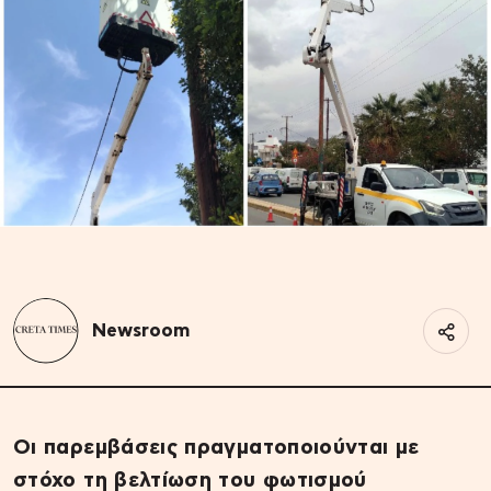
Newsroom
Οι παρεμβάσεις πραγματοποιούνται με
στόχο τη βελτίωση του φωτισμού