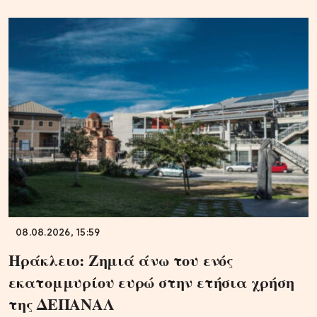
08.08.2026, 15:59
Ηράκλειο: Ζημιά άνω του ενός
εκατομμυρίου ευρώ στην ετήσια χρήση
της ΔΕΠΑΝΑΛ