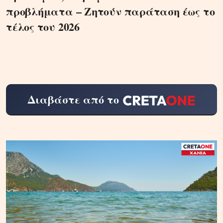
προβλήματα – Ζητούν παράταση έως το
τέλος του 2026
Διαβάστε από το