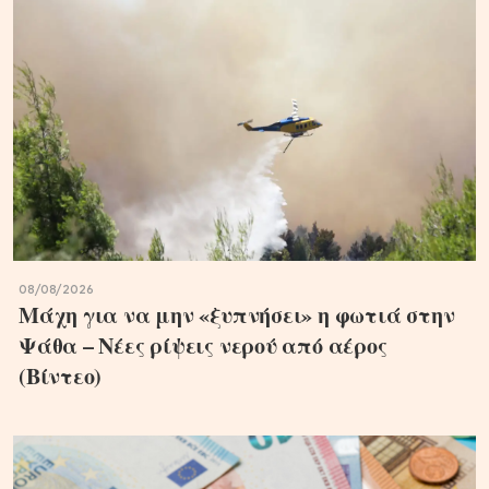
08/08/2026
Μάχη για να μην «ξυπνήσει» η φωτιά στην
Ψάθα – Νέες ρίψεις νερού από αέρος
(Βίντεο)