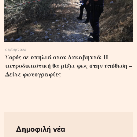
08/08/2026
Σορός σε σπηλιά στον Λυκαβηττό: Η
ιατροδικαστική θα ρίξει φως στην υπόθεση –
Δείτε φωτογραφίες
Δημοφιλή νέα