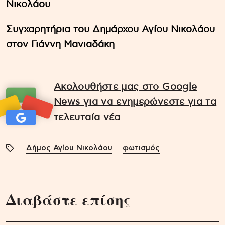
Νικολάου
Συγχαρητήρια του Δημάρχου Αγίου Νικολάου
στον Γιάννη Μανιαδάκη
Ακολουθήστε μας στο Google
News για να ενημερώνεστε για τα
τελευταία νέα
Δήμος Αγίου Νικολάου
φωτισμός
Διαβάστε επίσης