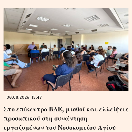
08.08.2026, 15:47
Στο επίκεντρο ΒΑΕ, μισθοί και ελλείψεις
προσωπικού στη συνάντηση
εργαζομένων του Νοσοκομείου Αγίου