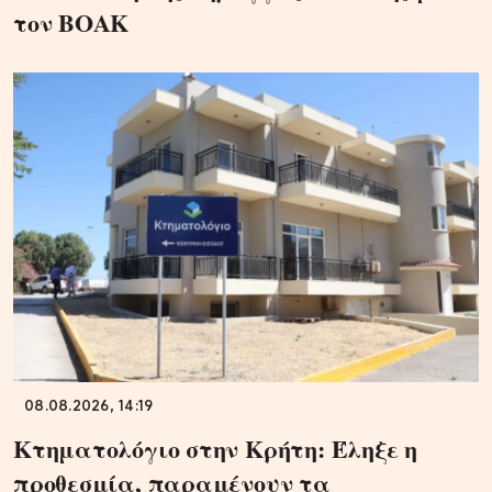
τον ΒΟΑΚ
08.08.2026, 14:19
Κτηματολόγιο στην Κρήτη: Έληξε η
προθεσμία, παραμένουν τα