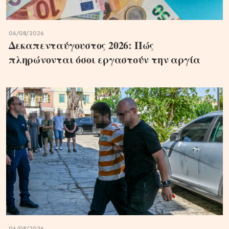
06/08/2026
Δεκαπενταύγουστος 2026: Πώς
πληρώνονται όσοι εργαστούν την αργία
06/08/2026