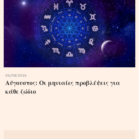
06/08/2026
Αύγουστος: Οι μηνιαίες προβλέψεις για
κάθε ζώδιο