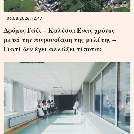
06.08.2026, 12:47
Δρόμος Γάζι – Καλέσα: Ένας χρόνος
μετά την παρουσίαση της μελέτης –
Γιατί δεν έχει αλλάξει τίποτα;