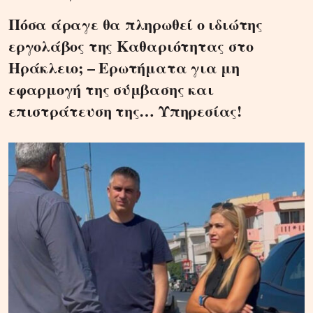
Πόσα άραγε θα πληρωθεί ο ιδιώτης
εργολάβος της Καθαριότητας στο
Ηράκλειο; – Ερωτήματα για μη
εφαρμογή της σύμβασης και
επιστράτευση της… Υπηρεσίας!