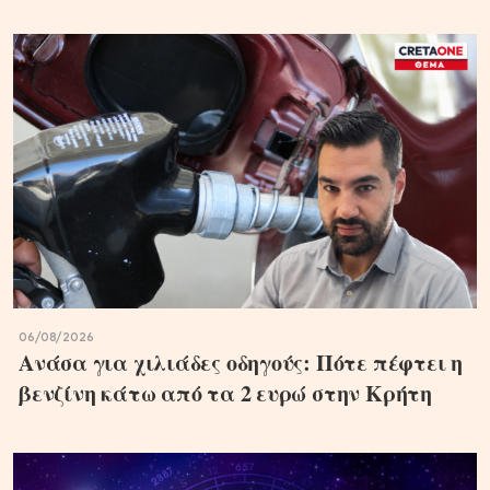
06/08/2026
Ανάσα για χιλιάδες οδηγούς: Πότε πέφτει η
βενζίνη κάτω από τα 2 ευρώ στην Κρήτη