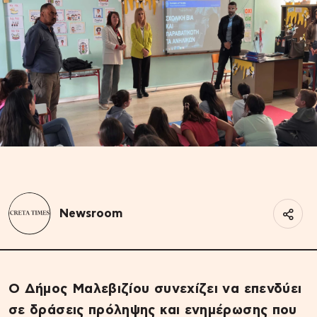
Newsroom
Ο Δήμος Μαλεβιζίου συνεχίζει να επενδύει
σε δράσεις πρόληψης και ενημέρωσης που