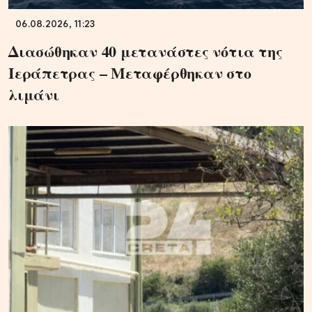
06.08.2026, 11:23
Διασώθηκαν 40 μετανάστες νότια της
Ιεράπετρας – Μεταφέρθηκαν στο
λιμάνι