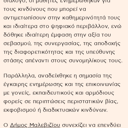
διάλογο, οι μαθητές ενημερώθηκαν για
τους κινδύνους που μπορεί να
αντιμετωπίσουν στην καθημερινότητά τους
και ιδιαίτερα στο ψηφιακό περιβάλλον, ενώ
δόθηκε ιδιαίτερη έμφαση στην αξία του
σεβασμού, της συνεργασίας, της αποδοχής
της διαφορετικότητας και της υπεύθυνης
στάσης απέναντι στους συνομηλίκους τους.
Παράλληλα, αναδείχθηκε η σημασία της
έγκαιρης ενημέρωσης και της επικοινωνίας
με γονείς, εκπαιδευτικούς και αρμόδιους
φορείς σε περιπτώσεις περιστατικών βίας,
εκφοβισμού ή διαδικτυακών κινδύνων.
Ο
Δήμος Μαλεβιζίου
συνεχίζει να επενδύει