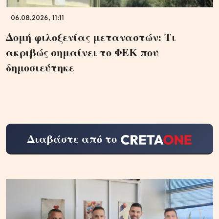
06.08.2026, 11:11
Δομή φιλοξενίας μεταναστών: Τι
ακριβώς σημαίνει το ΦΕΚ που
δημοσιεύτηκε
Διαβάστε από το