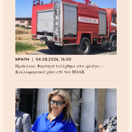
ΚΡΗΤΗ
04.08.2026, 16:00
Ηράκλειο: Φορτηγό τυλίχθηκε στις φλόγες –
Κυκλοφοριακό χάος επί του ΒΟΑΚ