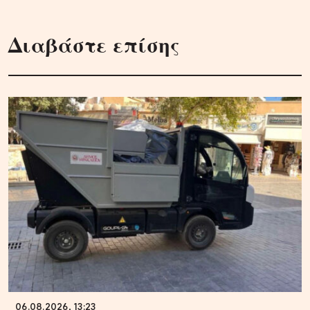
Διαβάστε επίσης
06.08.2026, 13:23