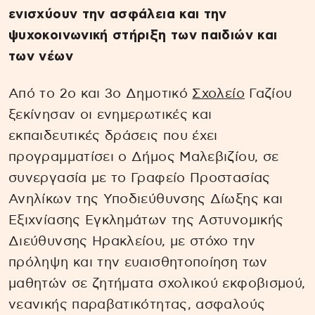
ενισχύουν την ασφάλεια και την
ψυχοκοινωνική στήριξη των παιδιών και
των νέων
Από το 2ο και 3ο Δημοτικό
Σχολείο
Γαζίου
ξεκίνησαν οι ενημερωτικές και
εκπαιδευτικές δράσεις που έχει
προγραμματίσει ο Δήμος Μαλεβιζίου, σε
συνεργασία με το Γραφείο Προστασίας
Ανηλίκων της Υποδιεύθυνσης Δίωξης και
Εξιχνίασης Εγκλημάτων της Αστυνομικής
Διεύθυνσης Ηρακλείου, με στόχο την
πρόληψη και την ευαισθητοποίηση των
μαθητών σε ζητήματα σχολικού εκφοβισμού,
νεανικής παραβατικότητας, ασφαλούς