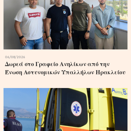
06/08/2026
Δωρεά στο Γραφείο Ανηλίκων από την
Ένωση Αστυνομικών Υπαλλήλων Ηρακλείου