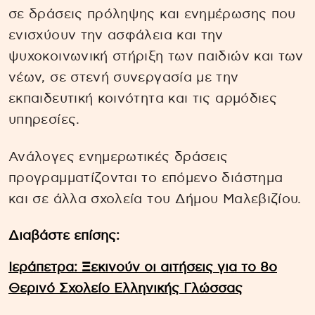
σε δράσεις πρόληψης και ενημέρωσης που
ενισχύουν την ασφάλεια και την
ψυχοκοινωνική στήριξη των παιδιών και των
νέων, σε στενή συνεργασία με την
εκπαιδευτική κοινότητα και τις αρμόδιες
υπηρεσίες.
Ανάλογες ενημερωτικές δράσεις
προγραμματίζονται το επόμενο διάστημα
και σε άλλα σχολεία του Δήμου Μαλεβιζίου.
Διαβάστε επίσης:
Ιεράπετρα: Ξεκινούν οι αιτήσεις για το 8ο
Θερινό Σχολείο Ελληνικής Γλώσσας