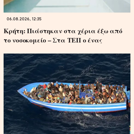
06.08.2026, 12:35
Κρήτη: Πιάστηκαν στα χέρια έξω από
το νοσοκομείο – Στα ΤΕΠ ο ένας