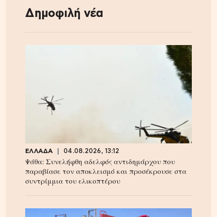
Δημοφιλή νέα
ΕΛΛΑΔΑ
04.08.2026, 13:12
Ψάθα: Συνελήφθη αδελφός αντιδημάρχου που
παραβίασε τον αποκλεισμό και προσέκρουσε στα
συντρίμμια του ελικοπτέρου