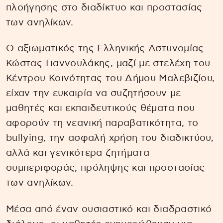
πλοήγησης στο διαδίκτυο και προστασίας
των ανηλίκων.
Ο αξιωματικός της Ελληνικής Αστυνομίας
Κώστας Γιαννουλάκης, μαζί με στελέχη του
Κέντρου Κοινότητας του Δήμου Μαλεβιζίου,
είχαν την ευκαιρία να συζητήσουν με
μαθητές και εκπαιδευτικούς θέματα που
αφορούν τη νεανική παραβατικότητα, το
bullying, την ασφαλή χρήση του διαδικτύου,
αλλά και γενικότερα ζητήματα
συμπεριφοράς, πρόληψης και προστασίας
των ανηλίκων.
Μέσα από έναν ουσιαστικό και διαδραστικό