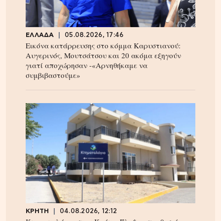
ΕΛΛΑΔΑ
05.08.2026, 17:46
Εικόνα κατάρρευσης στο κόμμα Καρυστιανού:
Αυγερινός, Μουτσάτσου και 20 ακόμα εξηγούν
γιατί αποχώρησαν -«Αρνηθήκαμε να
συμβιβαστούμε»
ΚΡΗΤΗ
04.08.2026, 12:12