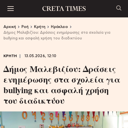
Αρχική
Ροή
Κρήτη
Ηράκλειο
Δήμος Μαλεβιζίου: Δράσεις ενημέρωσης στα σχολεία για
bullying και ασφαλή χρήση του διαδικτύου
ΚΡΗΤΗ
13.05.2026, 12:10
Δήμος Μαλεβιζίου: Δράσεις
ενημέρωσης στα σχολεία για
bullying και ασφαλή χρήση
του διαδικτύου