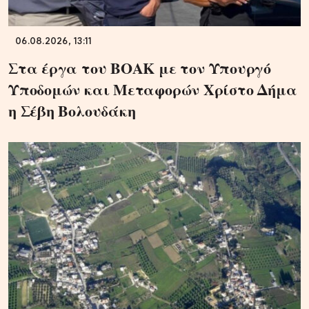
06.08.2026, 13:11
Στα έργα του ΒΟΑΚ με τον Υπουργό
Υποδομών και Μεταφορών Χρίστο Δήμα
η Σέβη Βολουδάκη