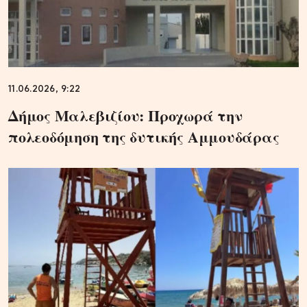
11.06.2026, 9:22
Δήμος Μαλεβιζίου: Προχωρά την
πολεοδόμηση της δυτικής Αμμουδάρας