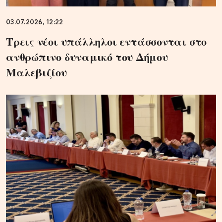
03.07.2026, 12:22
Τρεις νέοι υπάλληλοι εντάσσονται στο
ανθρώπινο δυναμικό του Δήμου
Μαλεβιζίου