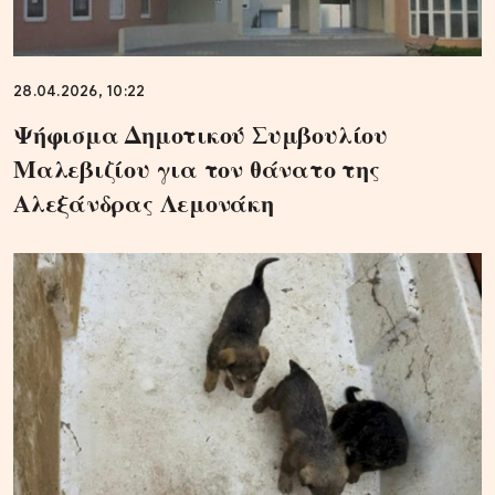
28.04.2026, 10:22
Ψήφισμα Δημοτικού Συμβουλίου
Μαλεβιζίου για τον θάνατο της
Αλεξάνδρας Λεμονάκη