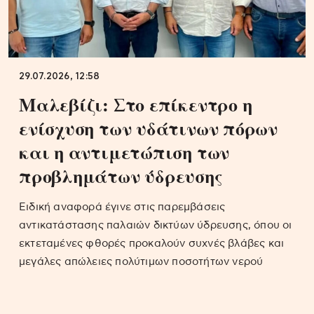
29.07.2026, 12:58
Μαλεβίζι: Στο επίκεντρο η
ενίσχυση των υδάτινων πόρων
και η αντιμετώπιση των
προβλημάτων ύδρευσης
Ειδική αναφορά έγινε στις παρεμβάσεις
αντικατάστασης παλαιών δικτύων ύδρευσης, όπου οι
εκτεταμένες φθορές προκαλούν συχνές βλάβες και
μεγάλες απώλειες πολύτιμων ποσοτήτων νερού