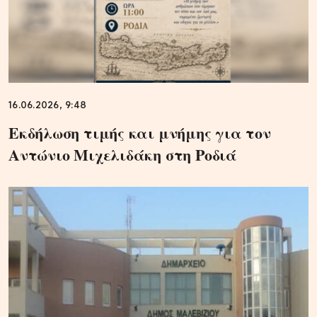
16.06.2026, 9:48
Εκδήλωση τιμής και μνήμης για τον
Αντώνιο Μιχελιδάκη στη Ροδιά