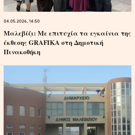
04.05.2026, 14:50
Μαλεβίζι: Με επιτυχία τα εγκαίνια της
έκθεσης GRAFIKA στη Δημοτική
Πινακοθήκη