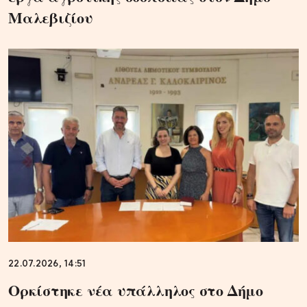
Μαλεβιζίου
22.07.2026, 14:51
Oρκίστηκε νέα υπάλληλος στο Δήμο