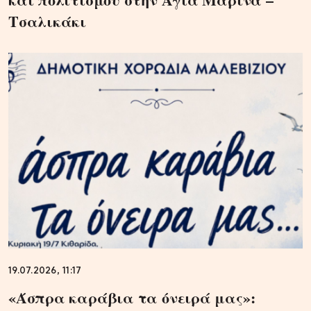
Τσαλικάκι
19.07.2026, 11:17
«Άσπρα καράβια τα όνειρά μας»: