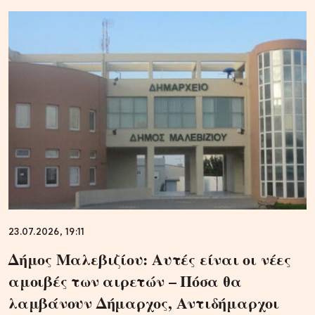
23.07.2026, 19:11
Δήμος Μαλεβιζίου: Αυτές είναι οι νέες
αμοιβές των αιρετών – Πόσα θα
λαμβάνουν Δήμαρχος, Αντιδήμαρχοι