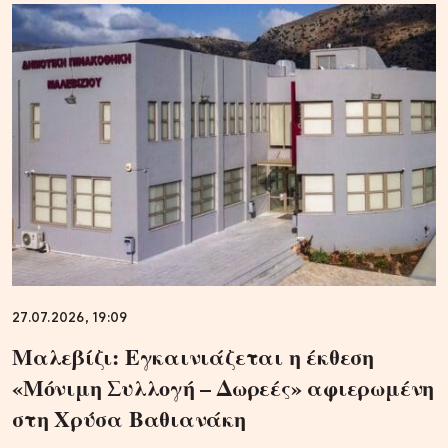
27.07.2026, 19:09
Μαλεβίζι: Εγκαινιάζεται η έκθεση
«Μόνιμη Συλλογή – Δωρεές» αφιερωμένη
στη Χρύσα Βαθιανάκη