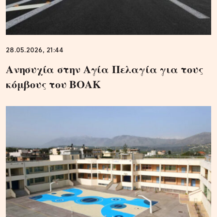
28.05.2026, 21:44
Ανησυχία στην Αγία Πελαγία για τους
κόμβους του ΒΟΑΚ