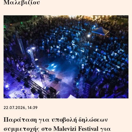
Μαλεβιζίου
22.07.2026, 14:39
Παράταση για υποβολή δηλώσεων
συμμετοχής στο Malevizi Festival για