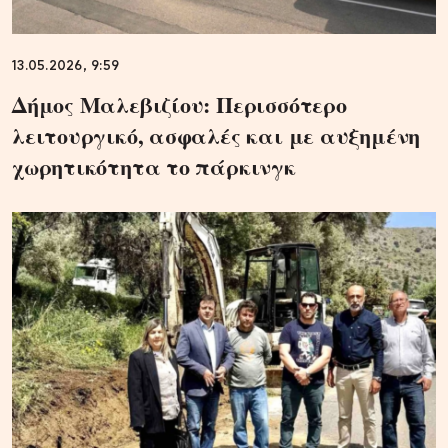
13.05.2026, 9:59
Δήμος Μαλεβιζίου: Περισσότερο
λειτουργικό, ασφαλές και με αυξημένη
χωρητικότητα το πάρκινγκ