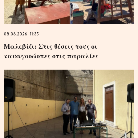
08.06.2026, 11:35
Mαλεβίζι: Στις θέσεις τους οι
ναυαγοσώστες στις παραλίες