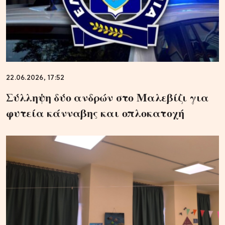
22.06.2026, 17:52
Σύλληψη δύο ανδρών στο Μαλεβίζι για
φυτεία κάνναβης και οπλοκατοχή