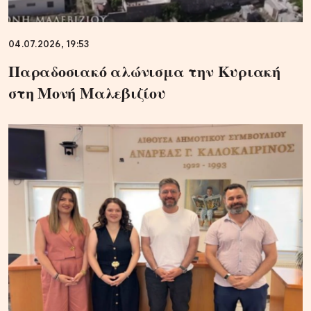
04.07.2026, 19:53
Παραδοσιακό αλώνισμα την Κυριακή
στη Μονή Μαλεβιζίου