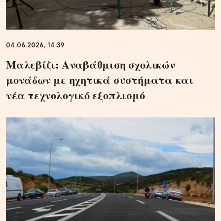
04.06.2026, 14:39
Μαλεβίζι: Αναβάθμιση σχολικών
μονάδων με ηχητικά συστήματα και
νέα τεχνολογικό εξοπλισμό