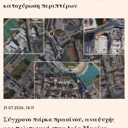
κατοχύρωση περιπτέρων
21.07.2026, 14:11
Σύγχρονο πάρκο πρασίνου, αναψυχής
και πολιτισμού στην Αγία Μαρίνα –