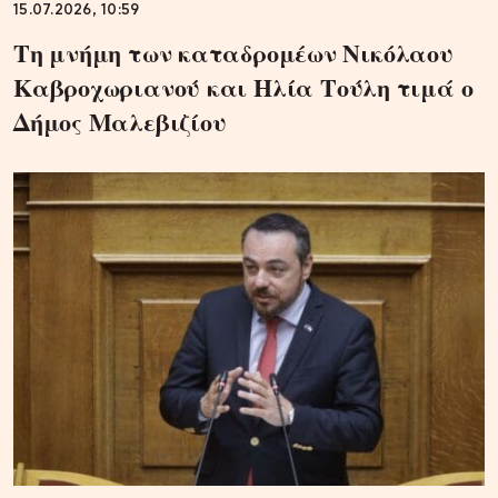
15.07.2026, 10:59
Τη μνήμη των καταδρομέων Νικόλαου
Καβροχωριανού και Ηλία Τούλη τιμά ο
Δήμος Μαλεβιζίου