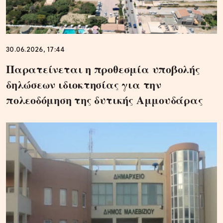
30.06.2026, 17:44
Παρατείνεται η προθεσμία υποβολής
δηλώσεων ιδιοκτησίας για την
πολεοδόμηση της δυτικής Αμμουδάρας