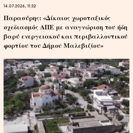
14.07.2026, 11:32
Παρασύρης: «Δίκαιος χωροταξικός
σχεδιασμός ΑΠΕ με αναγνώριση του ήδη
βαρύ ενεργειακού και περιβαλλοντικού
φορτίου του Δήμου Μαλεβιζίου»