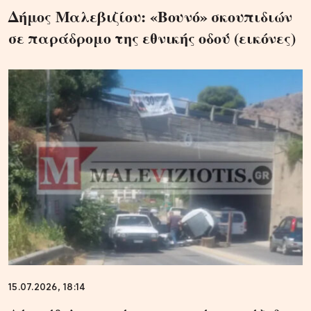
Δήμος Μαλεβιζίου: «Βουνό» σκουπιδιών
σε παράδρομο της εθνικής οδού (εικόνες)
15.07.2026, 18:14