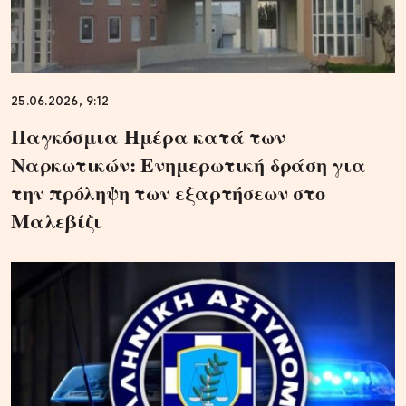
25.06.2026, 9:12
Παγκόσμια Ημέρα κατά των
Ναρκωτικών: Ενημερωτική δράση για
την πρόληψη των εξαρτήσεων στο
Μαλεβίζι