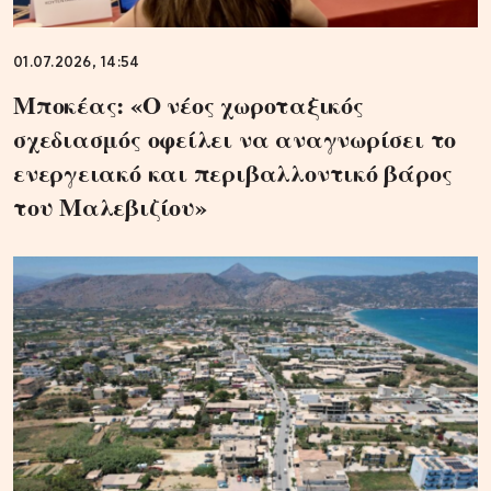
01.07.2026, 14:54
Μποκέας: «Ο νέος χωροταξικός
σχεδιασμός οφείλει να αναγνωρίσει το
ενεργειακό και περιβαλλοντικό βάρος
του Μαλεβιζίου»