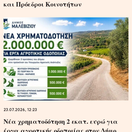
και Πρόεδροι Κοινοτήτων
23.07.2026, 12:23
Νέα χρηματοδότηση 2 εκατ. ευρώ για
έργα αγροτικής οδοποιίας στον Δήμο