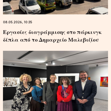
08.05.2026, 10:35
Εργασίες διαγράμμισης στο πάρκινγκ
δίπλα από το Δημαρχείο Μαλεβιζίου