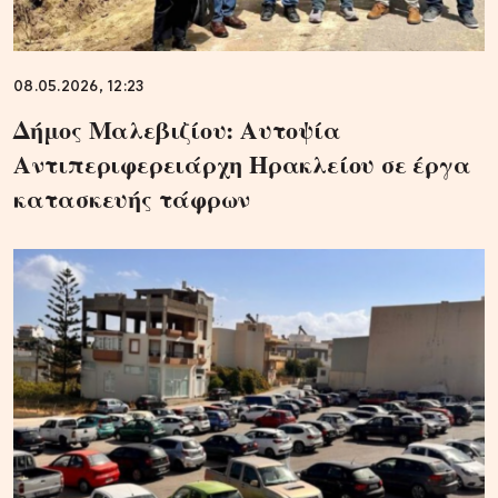
08.05.2026, 12:23
Δήμος Μαλεβιζίου: Αυτοψία
Αντιπεριφερειάρχη Ηρακλείου σε έργα
κατασκευής τάφρων