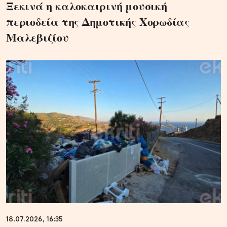
Ξεκινά η καλοκαιρινή μουσική
περιοδεία της Δημοτικής Χορωδίας
Μαλεβιζίου
18.07.2026, 16:35