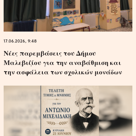
17.06.2026, 9:48
Νέες παρεμβάσεις του Δήμου
Μαλεβιζίου για την αναβάθμιση και
την ασφάλεια των σχολικών μονάδων