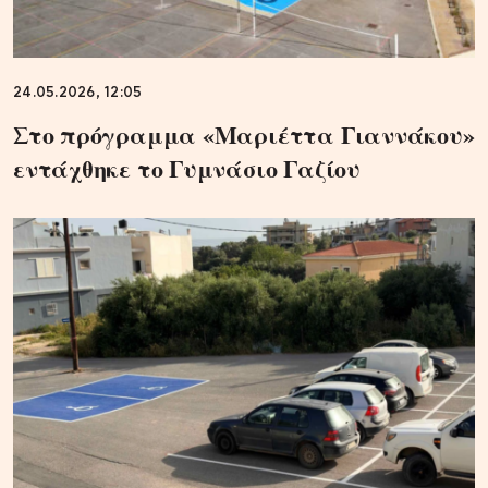
24.05.2026, 12:05
Στο πρόγραμμα «Μαριέττα Γιαννάκου»
εντάχθηκε το Γυμνάσιο Γαζίου