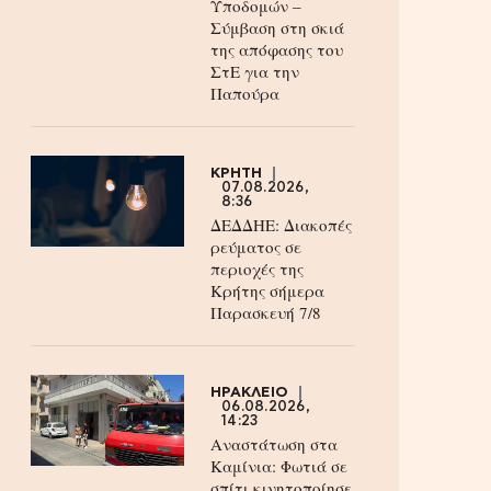
Υποδομών –
Σύμβαση στη σκιά
της απόφασης του
ΣτΕ για την
Παπούρα
ΚΡΗΤΗ
07.08.2026,
8:36
ΔΕΔΔΗΕ: Διακοπές
ρεύματος σε
περιοχές της
Κρήτης σήμερα
Παρασκευή 7/8
ΗΡΑΚΛΕΙΟ
06.08.2026,
14:23
Αναστάτωση στα
Καμίνια: Φωτιά σε
σπίτι κινητοποίησε