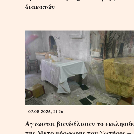
διακοπών
07.08.2026, 21:26
Άγνωστοι βανδάλισαν το εκκλησάκ
της Μεταμόρφωσης του Σωτήρος –