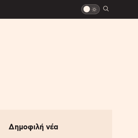
Δημοφιλή νέα