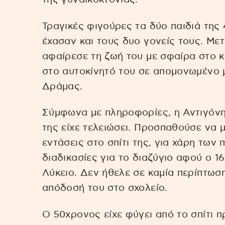
Τραγικές φιγούρες τα δύο παιδιά της
έχασαν και τους δυο γονείς τους. Με
αφαίρεσε τη ζωή του με σφαίρα στο 
στο αυτοκίνητό του σε απομονωμένο 
Δράμας.
Σύμφωνα με πληροφορίες, η Αντιγόνη
της είχε τελειώσει. Προσπαθούσε να 
εντάσεις στο σπίτι της, για χάρη των π
διαδικασίες για το διαζύγιο αφού ο 
Λύκειο. Δεν ήθελε σε καμία περίπτωση
απόδοσή του στο σχολείο.
Ο 50χρονος είχε φύγει από το σπίτι π