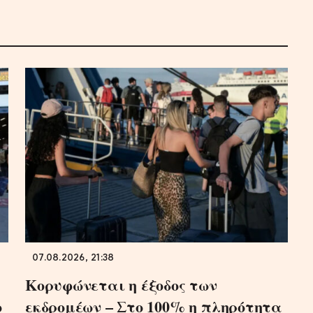
07.08.2026, 21:38
Κορυφώνεται η έξοδος των
ο
εκδρομέων – Στο 100% η πληρότητα