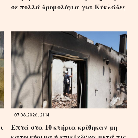
σε πολλά δρομολόγια για Κυκλάδες
07.08.2026, 21:14
ι
Επτά στα 10 κτήρια κρίθηκαν μη
κατοικήσιμα ή επικίνδυνα μετά τις