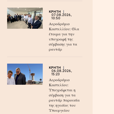
ΚΡΗΤΗ
07.08.2026,
10:50
Αεροδρόμιο
Καστελλίου: Όλα
έτοιμα για την
υπογραφή της
σύμβασης για τα
ραντάρ
ΚΡΗΤΗ
06.08.2026,
15:23
Αεροδρόμιο
Καστελίου:
Υπογράφεται η
σύμβαση για τα
ραντάρ παρουσία
της ηγεσίας του
Υπουργείου