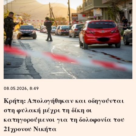
08.05.2026, 8:49
Κρήτη: Απολογήθηκαν και οδηγούνται
στη φυλακή μέχρι τη δίκη οι
κατηγορούμενοι για τη δολοφονία του
21χρονου Νικήτα