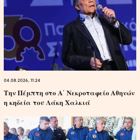
04.08.2026, 11:24
Την Πέμπτη στο Α΄ Νεκροταφείο Αθηνών
η κηδεία του Λάκη Χαλκιά