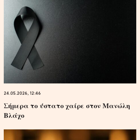
24.05.2026, 12:46
Σήμερα το ύστατο χαίρε στον Μανώλη
Βλάχο