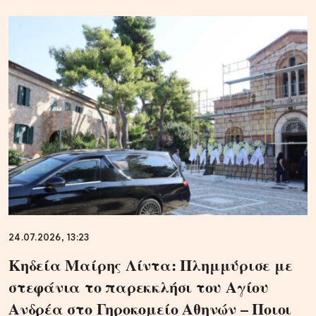
24.07.2026, 13:23
Κηδεία Μαίρης Λίντα: Πλημμύρισε με
στεφάνια το παρεκκλήσι του Αγίου
Ανδρέα στο Γηροκομείο Αθηνών – Ποιοι