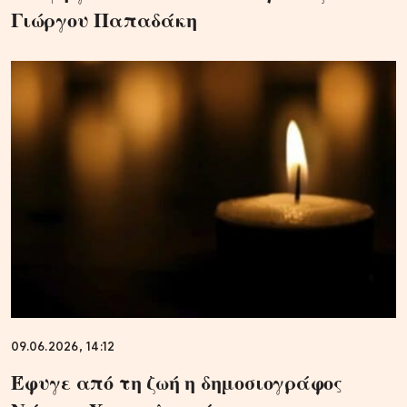
Γιώργου Παπαδάκη
09.06.2026, 14:12
Έφυγε από τη ζωή η δημοσιογράφος