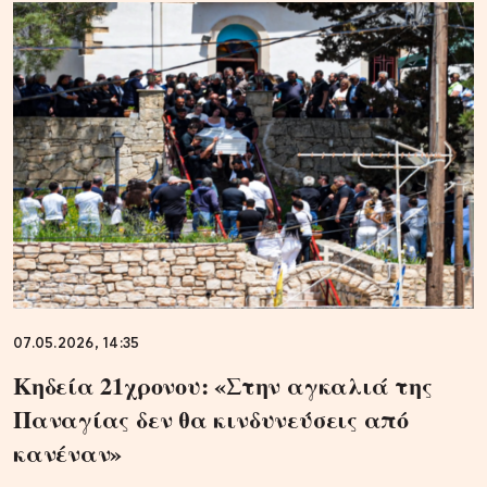
07.05.2026, 14:35
Κηδεία 21χρονου: «Στην αγκαλιά της
Παναγίας δεν θα κινδυνεύσεις από
κανέναν»