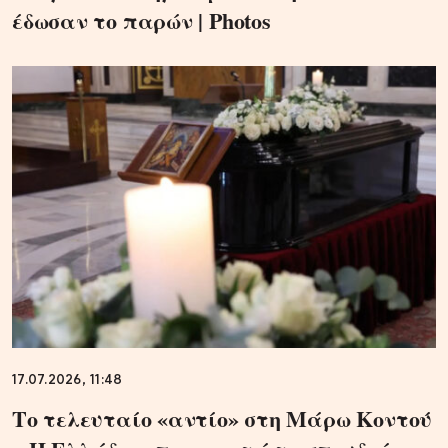
έδωσαν το παρών | Photos
17.07.2026, 11:48
Το τελευταίο «αντίο» στη Μάρω Κοντού