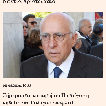
Νάντια Χριστολουκά
08.06.2026, 10:22
Σήμερα στο κοιμητήριο Παπάγου η
κηδεία του Γιώργου Σουφλιά