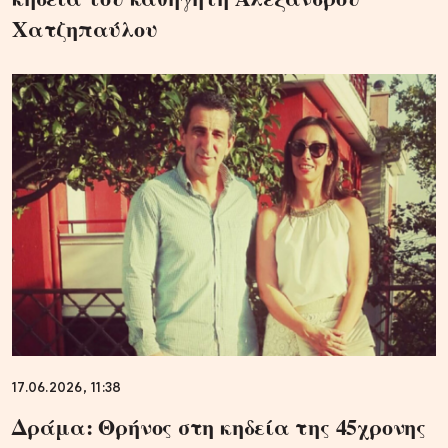
Χατζηπαύλου
17.06.2026, 11:38
Δράμα: Θρήνος στη κηδεία της 45χρονης