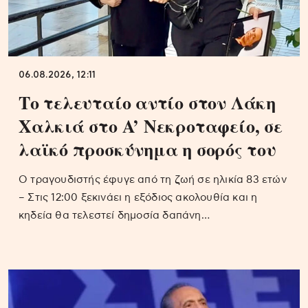
06.08.2026, 12:11
Το τελευταίο αντίο στον Λάκη
Χαλκιά στο A’ Νεκροταφείο, σε
λαϊκό προσκύνημα η σορός του
Ο τραγουδιστής έφυγε από τη ζωή σε ηλικία 83 ετών
– Στις 12:00 ξεκινάει η εξόδιος ακολουθία και η
κηδεία θα τελεστεί δημοσία δαπάνη…