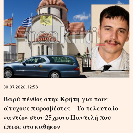
30.07.2026, 12:58
Βαρύ πένθος στην Κρήτη για τους
άτυχους πυροσβέστες – Το τελευταίο
«αντίο» στον 25χρονο Παντελή που
έπεσε στο καθήκον