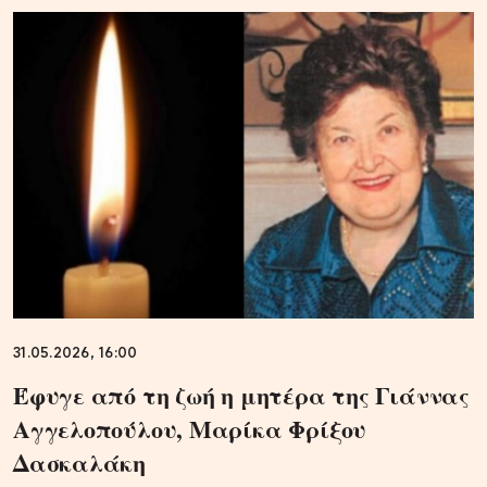
31.05.2026, 16:00
Έφυγε από τη ζωή η μητέρα της Γιάννας
Αγγελοπούλου, Μαρίκα Φρίξου
Δασκαλάκη