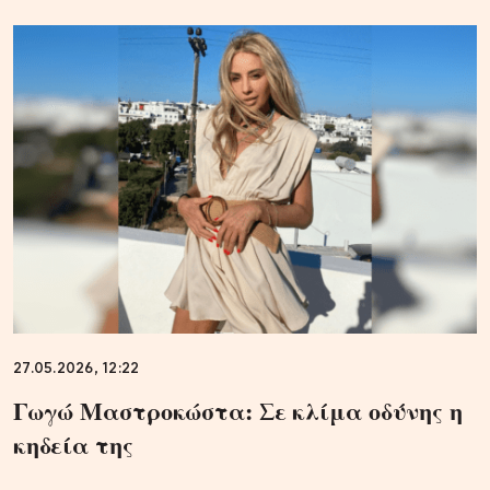
27.05.2026, 12:22
Γωγώ Μαστροκώστα: Σε κλίμα οδύνης η
κηδεία της