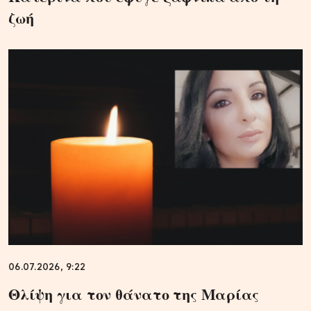
ζωή
06.07.2026, 9:22
Θλίψη για τον θάνατο της Μαρίας