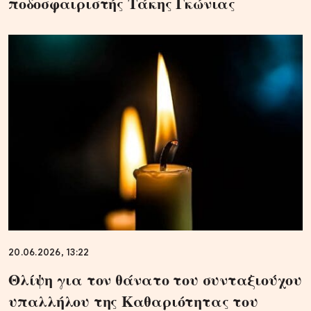
ποδοσφαιριστής Τάκης Γκώνιας
20.06.2026, 13:22
Θλίψη για τον θάνατο του συνταξιούχου
υπαλλήλου της Καθαριότητας του