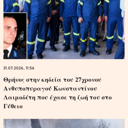
31.07.2026, 11:56
Θρήνος στην κηδεία του 27χρονου
Ανθυποπυραγού Κωνσταντίνου
Λαιμοδέτη που έχασε τη ζωή του στο
Γύθειο