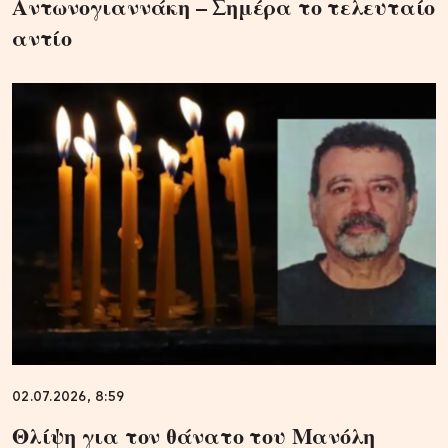
Αντωνογιαννάκη – Σημέρα το τελευταίο
αντίο
02.07.2026, 8:59
Θλίψη για τον θάνατο του Μανόλη