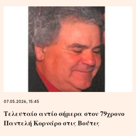
07.05.2026, 15:45
Τελευταίο αντίο σήμερα στον 79χρονο
Παντελή Κορνάρο στις Βούτες