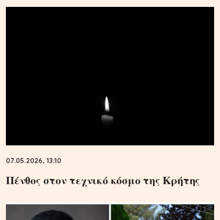
07.05.2026, 13:10
Πένθος στον τεχνικό κόσμο της Κρήτης