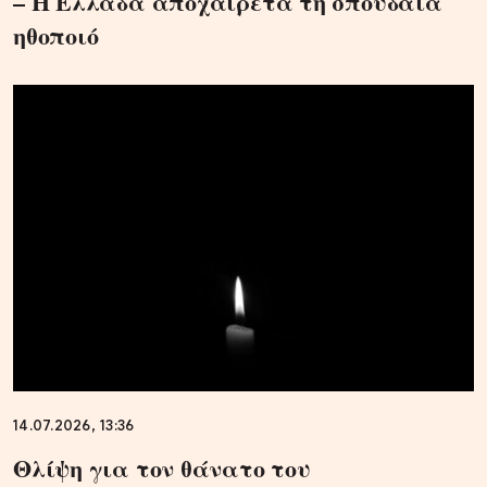
– Η Ελλάδα αποχαιρετά τη σπουδαία
ηθοποιό
14.07.2026, 13:36
Θλίψη για τον θάνατο του