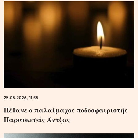
25.05.2026, 11:35
Πέθανε ο παλαίμαχος ποδοσφαιριστής
Παρασκευάς Άντζας