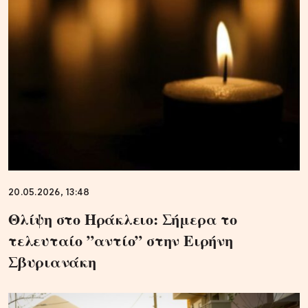
20.05.2026, 13:48
Θλίψη στο Ηράκλειο: Σήμερα το
τελευταίο ”αντίο” στην Ειρήνη
Σβυριανάκη