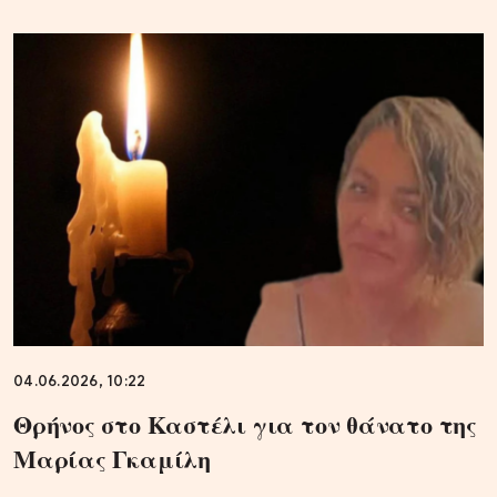
04.06.2026, 10:22
Θρήνος στο Καστέλι για τον θάνατο της
Μαρίας Γκαμίλη