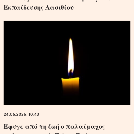
Εκπαίδευσης Λασιθίου
24.06.2026, 10:43
Έφυγε από τη ζωή ο παλαίμαχος