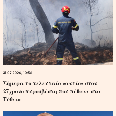
31.07.2026, 10:56
Σήμερα το τελευταίο «αντίο» στον
27χρονο πυροσβέστη που πέθανε στο
Γύθειο