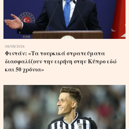
08/08/2026
Φιντάν: «Τα τουρκικά στρατεύματα
διασφαλίζουν την ειρήνη στην Κύπρο εδώ
και 50 χρόνια»