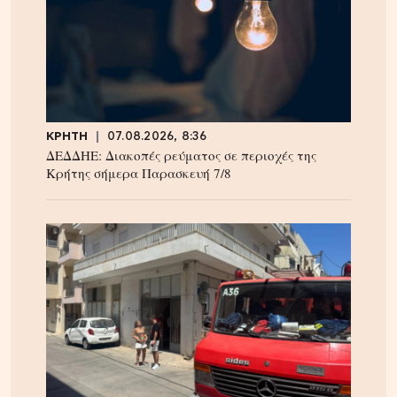
ΚΡΗΤΗ
07.08.2026, 8:36
ΔΕΔΔΗΕ: Διακοπές ρεύματος σε περιοχές της
Κρήτης σήμερα Παρασκευή 7/8