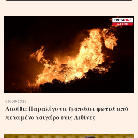
08/08/2026
Λασίθι: Παραλίγο να ξεσπάσει φωτιά από
πεταμένο τσιγάρο στις Λιθίνες