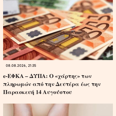
08.08.2026, 21:35
e-ΕΦΚΑ – ΔΥΠΑ: Ο «χάρτης» των
πληρωμών από την Δευτέρα έως την
Παρασκευή 14 Αυγούστου