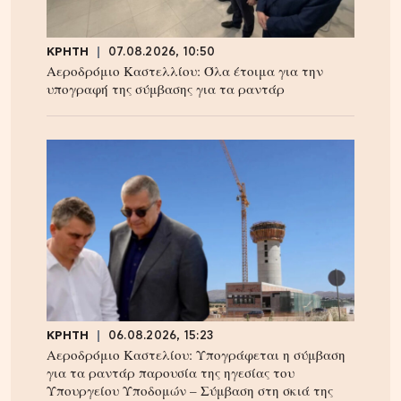
ΚΡΗΤΗ
07.08.2026, 10:50
Αεροδρόμιο Καστελλίου: Όλα έτοιμα για την
υπογραφή της σύμβασης για τα ραντάρ
ΚΡΗΤΗ
06.08.2026, 15:23
Αεροδρόμιο Καστελίου: Υπογράφεται η σύμβαση
για τα ραντάρ παρουσία της ηγεσίας του
Υπουργείου Υποδομών – Σύμβαση στη σκιά της