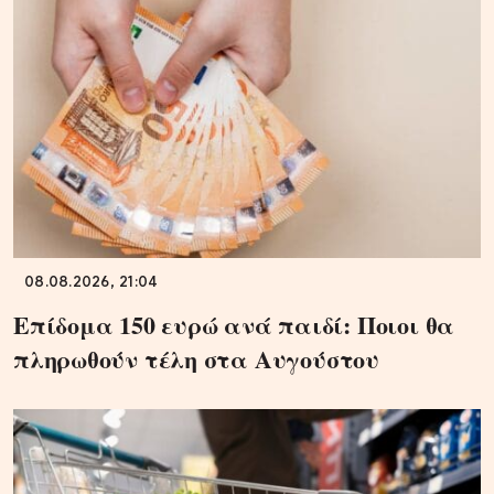
08.08.2026, 21:04
Επίδομα 150 ευρώ ανά παιδί: Ποιοι θα
πληρωθούν τέλη στα Αυγούστου