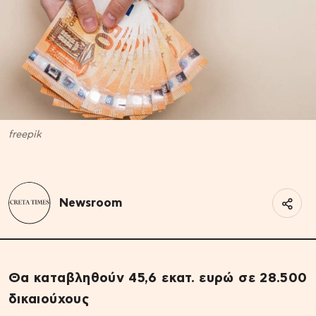
freepik
Newsroom
Θα καταβληθούν 45,6 εκατ. ευρώ σε 28.500
δικαιούχους