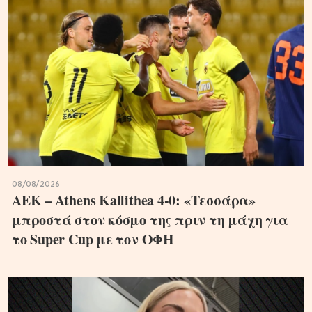
08/08/2026
ΑΕΚ – Athens Kallithea 4-0: «Τεσσάρα»
μπροστά στον κόσμο της πριν τη μάχη για
το Super Cup με τον ΟΦΗ