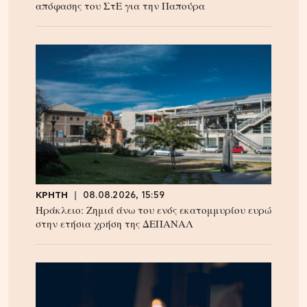
απόφασης του ΣτΕ για την Παπούρα
ΚΡΗΤΗ
08.08.2026, 15:59
Ηράκλειο: Ζημιά άνω του ενός εκατομμυρίου ευρώ
στην ετήσια χρήση της ΔΕΠΑΝΑΛ