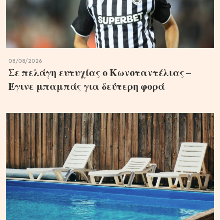
08/08/2026
Σε πελάγη ευτυχίας ο Κωνσταντέλιας –
Έγινε μπαμπάς για δεύτερη φορά