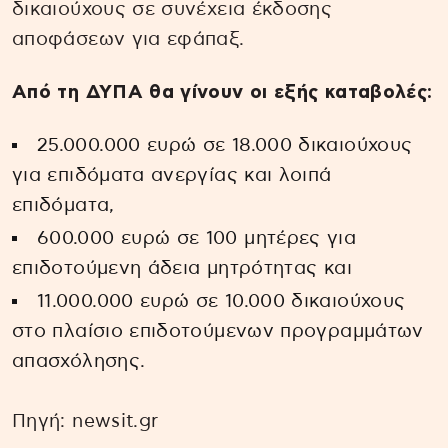
δικαιούχους σε συνέχεια έκδοσης
αποφάσεων για εφάπαξ.
Από τη ΔΥΠΑ θα γίνουν οι εξής καταβολές:
25.000.000 ευρώ σε 18.000 δικαιούχους
για επιδόματα ανεργίας και λοιπά
επιδόματα,
600.000 ευρώ σε 100 μητέρες για
επιδοτούμενη άδεια μητρότητας και
11.000.000 ευρώ σε 10.000 δικαιούχους
στο πλαίσιο επιδοτούμενων προγραμμάτων
απασχόλησης.
Πηγή: newsit.gr