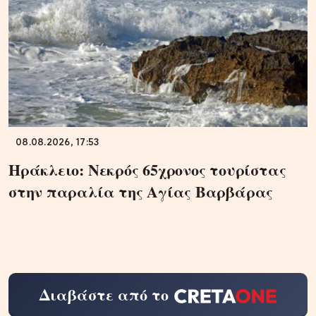
08.08.2026, 17:53
Ηράκλειο: Νεκρός 65χρονος τουρίστας
στην παραλία της Αγίας Βαρβάρας
Διαβάστε από το