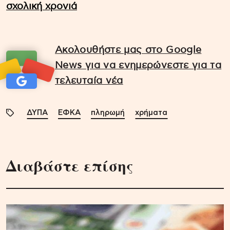
σχολική χρονιά
Ακολουθήστε μας στο Google
News για να ενημερώνεστε για τα
τελευταία νέα
ΔΥΠΑ
ΕΦΚΑ
πληρωμή
χρήματα
Διαβάστε επίσης