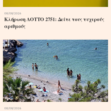
08/08/2026
Κλήρωση ΛΟΤΤΟ 2751: Δείτε τους τυχερούς
αριθμούς
08/08/2026