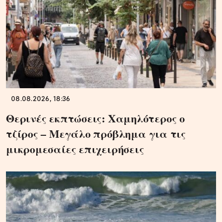
08.08.2026, 18:36
Θερινές εκπτώσεις: Χαμηλότερος ο
τζίρος – Μεγάλο πρόβλημα για τις
μικρομεσαίες επιχειρήσεις