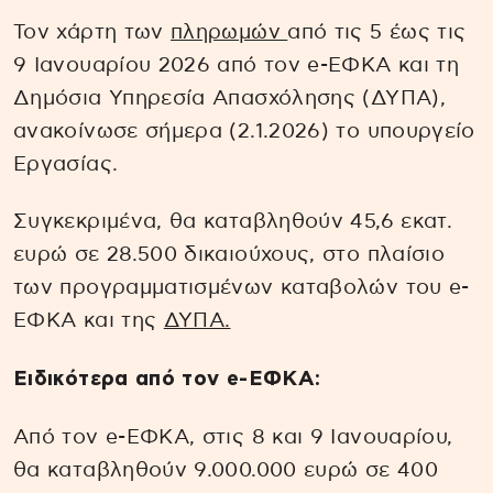
Τον χάρτη των
πληρωμών
από τις 5 έως τις
9 Ιανουαρίου 2026 από τον e-ΕΦΚΑ και τη
Δημόσια Υπηρεσία Απασχόλησης (ΔΥΠΑ),
ανακοίνωσε σήμερα (2.1.2026) το υπουργείο
Εργασίας.
Συγκεκριμένα, θα καταβληθούν 45,6 εκατ.
ευρώ σε 28.500 δικαιούχους, στο πλαίσιο
των προγραμματισμένων καταβολών του e-
ΕΦΚΑ και της
ΔΥΠΑ.
Ειδικότερα από τον e-ΕΦΚΑ:
Από τον e-ΕΦΚΑ, στις 8 και 9 Ιανουαρίου,
θα καταβληθούν 9.000.000 ευρώ σε 400