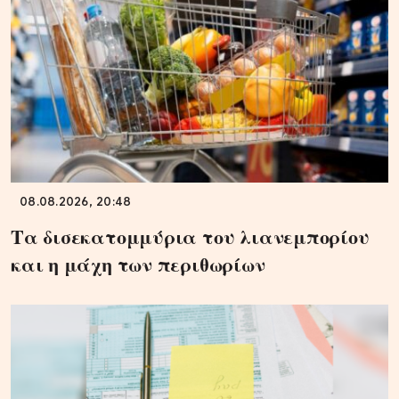
08.08.2026, 20:48
Τα δισεκατομμύρια του λιανεμπορίου
και η μάχη των περιθωρίων