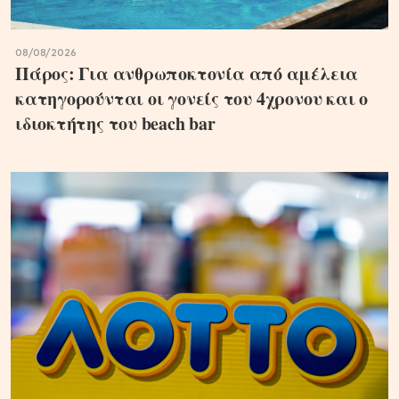
08/08/2026
Πάρος: Για ανθρωποκτονία από αμέλεια
κατηγορούνται οι γονείς του 4χρονου και ο
ιδιοκτήτης του beach bar