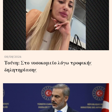
08/08/2026
Τούνη: Στο νοσοκομείο λόγω τροφικής
δηλητηρίασης