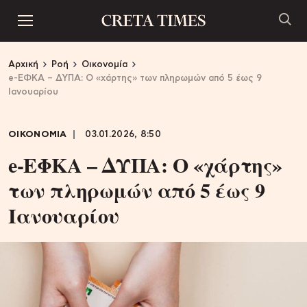
Αρχική
Ροή
Οικονομία
e-ΕΦΚΑ – ΔΥΠΑ: Ο «χάρτης» των πληρωμών από 5 έως 9
Ιανουαρίου
ΟΙΚΟΝΟΜΙΑ
03.01.2026, 8:50
e-ΕΦΚΑ – ΔΥΠΑ: Ο «χάρτης»
των πληρωμών από 5 έως 9
Ιανουαρίου