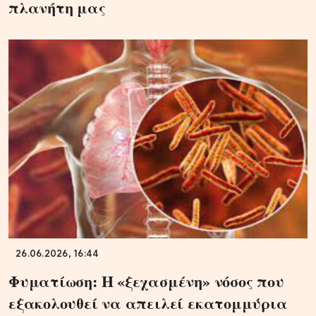
πλανήτη μας
26.06.2026, 16:44
Φυματίωση: Η «ξεχασμένη» νόσος που
εξακολουθεί να απειλεί εκατομμύρια