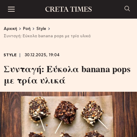
Αρχική
Ροή
Style
Συνταγή: Εύκολα banana pops με τρία υλικά
STYLE
30.12.2025, 19:04
Συνταγή: Εύκολα banana pops
με τρία υλικά