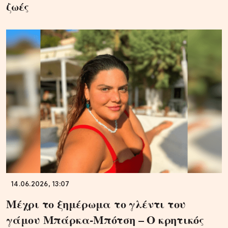
ζωές
14.06.2026, 13:07
Μέχρι το ξημέρωμα το γλέντι του
γάμου Μπάρκα-Μπότση – Ο κρητικός