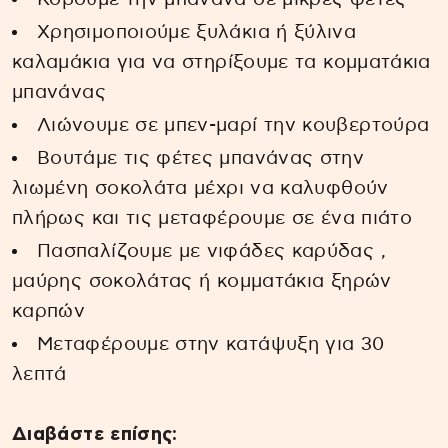
Χρησιμοποιούμε ξυλάκια ή ξύλινα
καλαμάκια για να στηρίξουμε τα κομματάκια
μπανάνας
Λιώνουμε σε μπεν-μαρί την κουβερτούρα
Βουτάμε τις φέτες μπανάνας στην
λιωμένη σοκολάτα μέχρι να καλυφθούν
πλήρως και τις μεταφέρουμε σε ένα πιάτο
Πασπαλίζουμε με νιφάδες καρύδας ,
μαύρης σοκολάτας ή κομματάκια ξηρών
καρπών
Μεταφέρουμε στην κατάψυξη για 30
λεπτά
Διαβάστε επίσης: