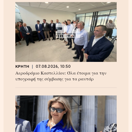
ΚΡΗΤΗ
07.08.2026, 10:50
Αεροδρόμιο Καστελλίου: Όλα έτοιμα για την
υπογραφή της σύμβασης για τα ραντάρ