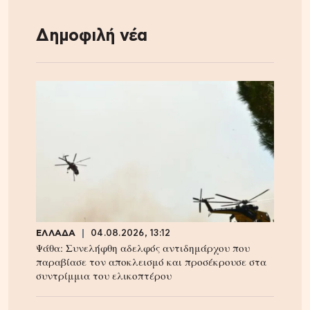
Δημοφιλή νέα
ΕΛΛΑΔΑ
04.08.2026, 13:12
Ψάθα: Συνελήφθη αδελφός αντιδημάρχου που
παραβίασε τον αποκλεισμό και προσέκρουσε στα
συντρίμμια του ελικοπτέρου