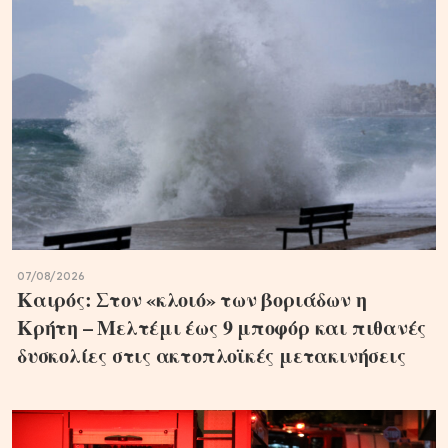
07/08/2026
Καιρός: Στον «κλοιό» των βοριάδων η
Κρήτη – Μελτέμι έως 9 μποφόρ και πιθανές
δυσκολίες στις ακτοπλοϊκές μετακινήσεις