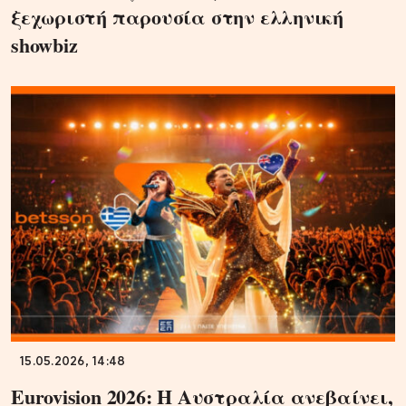
ξεχωριστή παρουσία στην ελληνική
showbiz
15.05.2026, 14:48
Eurovision 2026: Η Αυστραλία ανεβαίνει,