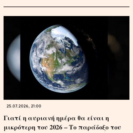
25.07.2026, 21:00
Γιατί η αυριανή ημέρα θα είναι η
μικρότερη του 2026 – Το παράδοξο του