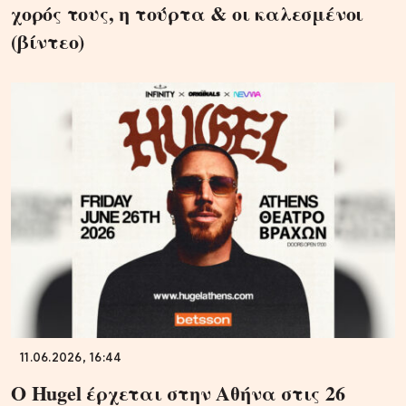
χορός τους, η τούρτα & οι καλεσμένοι
(βίντεο)
11.06.2026, 16:44
Ο Hugel έρχεται στην Αθήνα στις 26