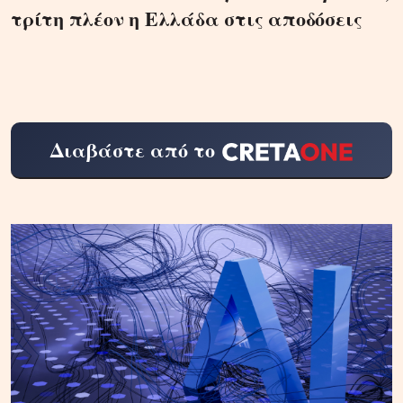
τρίτη πλέον η Ελλάδα στις αποδόσεις
Διαβάστε από το