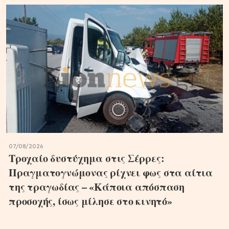
07/08/2026
Τροχαίο δυστύχημα στις Σέρρες:
Πραγματογνώμονας ρίχνει φως στα αίτια
της τραγωδίας – «Κάποια απόσπαση
προσοχής, ίσως μίλησε στο κινητό»