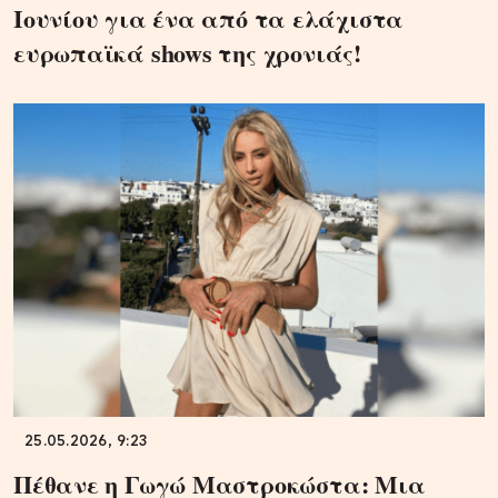
Ιουνίου για ένα από τα ελάχιστα
ευρωπαϊκά shows της χρονιάς!
25.05.2026, 9:23
Πέθανε η Γωγώ Μαστροκώστα: Μια