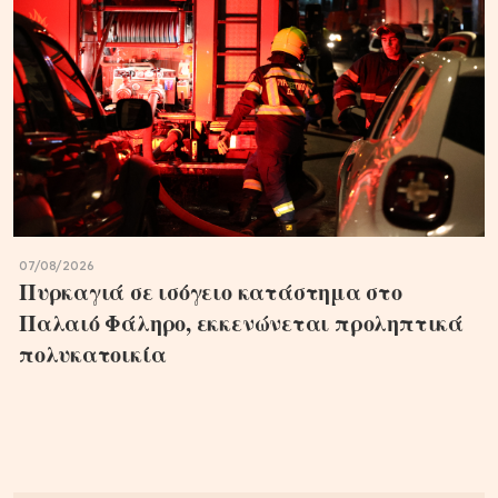
07/08/2026
Πυρκαγιά σε ισόγειο κατάστημα στο
Παλαιό Φάληρο, εκκενώνεται προληπτικά
πολυκατοικία