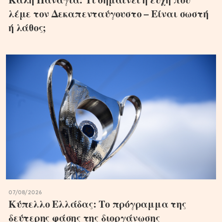
λέμε τον Δεκαπενταύγουστο – Είναι σωστή
ή λάθος;
07/08/2026
Κύπελλο Ελλάδας: Το πρόγραμμα της
δεύτερης φάσης της διοργάνωσης