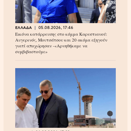
ΕΛΛΑΔΑ
05.08.2026, 17:46
Εικόνα κατάρρευσης στο κόμμα Καρυστιανού:
Αυγερινός, Μουτσάτσου και 20 ακόμα εξηγούν
γιατί αποχώρησαν -«Αρνηθήκαμε να
συμβιβαστούμε»