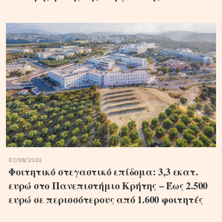
07/08/2026
Φοιτητικό στεγαστικό επίδομα: 3,3 εκατ.
ευρώ στο Πανεπιστήμιο Κρήτης – Έως 2.500
ευρώ σε περισσότερους από 1.600 φοιτητές