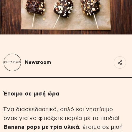
Newsroom
Έτοιμο σε μισή ώρα
Ένα διασκεδαστικό, απλό και νηστίσιμο
σνακ για να φτιάξετε παρέα με τα παιδιά!
Banana pops με τρία υλικά
, έτοιμο σε μισή