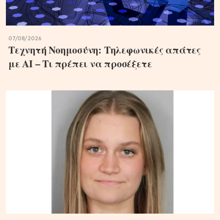
07/08/2026
Τεχνητή Νοημοσύνη: Τηλεφωνικές απάτες
με ΑΙ – Τι πρέπει να προσέξετε