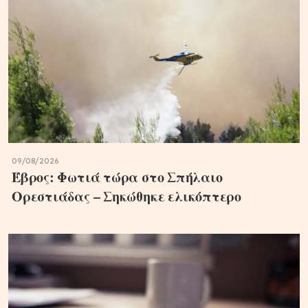
09/08/2026
Έβρος: Φωτιά τώρα στο Σπήλαιο
Ορεστιάδας – Σηκώθηκε ελικόπτερο