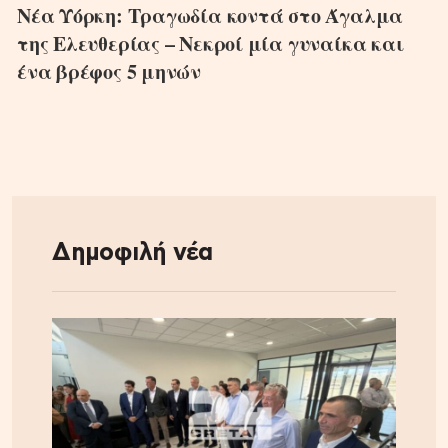
Νέα Υόρκη: Τραγωδία κοντά στο Άγαλμα
της Ελευθερίας – Νεκροί μία γυναίκα και
ένα βρέφος 5 μηνών
Δημοφιλή νέα