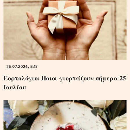
25.07.2026, 8:13
Εορτολόγιο: Ποιοι γιορτάζουν σήμερα 25
Ιουλίου