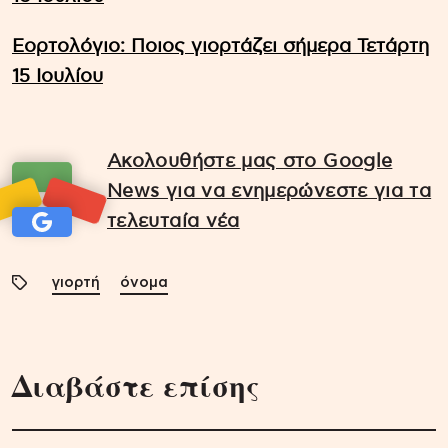
Εορτολόγιο: Ποιος γιορτάζει σήμερα Τετάρτη
15 Ιουλίου
Ακολουθήστε μας στο Google
News για να ενημερώνεστε για τα
τελευταία νέα
γιορτή
όνομα
Διαβάστε επίσης