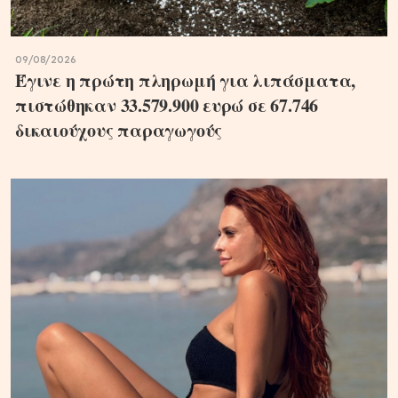
09/08/2026
Έγινε η πρώτη πληρωμή για λιπάσματα,
πιστώθηκαν 33.579.900 ευρώ σε 67.746
δικαιούχους παραγωγούς