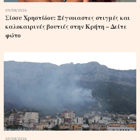
09/08/2026
Σίσσυ Χρηστίδου: Ξέγνοιαστες στιγμές και
καλοκαιρινές βουτιές στην Κρήτη – Δείτε
φώτο
09/08/2026