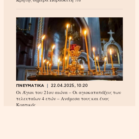
ΠΝΕΥΜΑΤΙΚΑ
22.04.2025, 10:20
Οι Άγιοι του 21ου αιώνα – Οι αγιοκατατάξεις των
τελευταίων 4 ετών – Ανάμεσα τους και ένας
Κρητικός