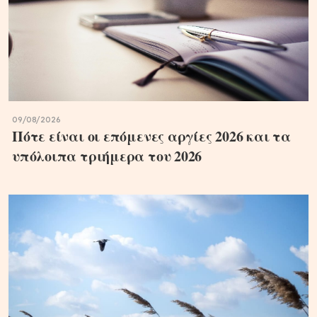
09/08/2026
Πότε είναι οι επόμενες αργίες 2026 και τα
υπόλοιπα τριήμερα του 2026