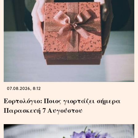
07.08.2026, 8:12
Εορτολόγιο: Ποιος γιορτάζει σήμερα
Παρασκευή 7 Αυγούστου