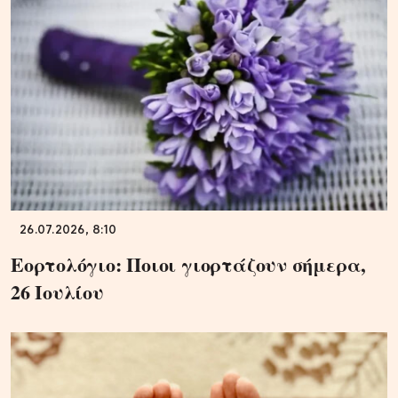
26.07.2026, 8:10
Εορτολόγιο: Ποιοι γιορτάζουν σήμερα,
26 Ιουλίου