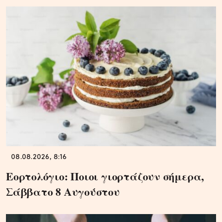
08.08.2026, 8:16
Εορτολόγιο: Ποιοι γιορτάζουν σήμερα,
Σάββατο 8 Αυγούστου