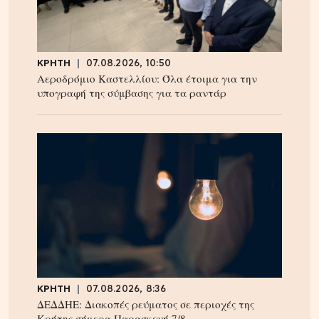
ΚΡΗΤΗ
07.08.2026, 10:50
Αεροδρόμιο Καστελλίου: Όλα έτοιμα για την
υπογραφή της σύμβασης για τα ραντάρ
ΚΡΗΤΗ
07.08.2026, 8:36
ΔΕΔΔΗΕ: Διακοπές ρεύματος σε περιοχές της
Κρήτης σήμερα Παρασκευή 7/8