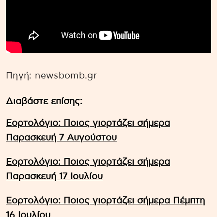
Πηγή: newsbomb.gr
Διαβάστε επίσης:
Εορτολόγιο: Ποιος γιορτάζει σήμερα
Παρασκευή 7 Αυγούστου
Εορτολόγιο: Ποιος γιορτάζει σήμερα
Παρασκευή 17 Ιουλίου
Εορτολόγιο: Ποιος γιορτάζει σήμερα Πέμπτη
16 Ιουλίου