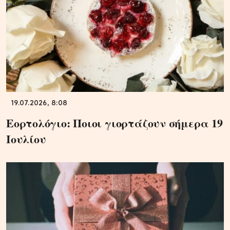
19.07.2026, 8:08
Εορτολόγιο: Ποιοι γιορτάζουν σήμερα 19
Ιουλίου