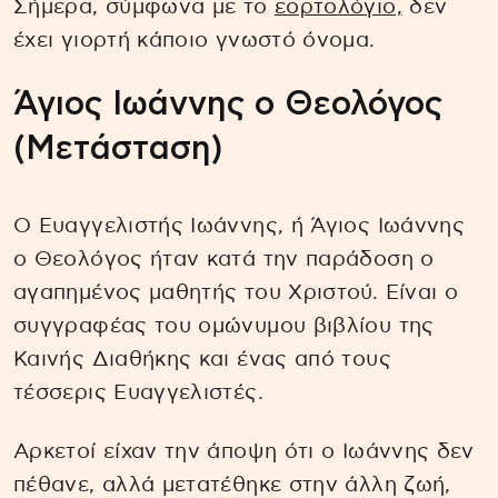
Σήμερα, σύμφωνα με το
εορτολόγιο,
δεν
έχει γιορτή κάποιο γνωστό όνομα.
Άγιος Ιωάννης ο Θεολόγος
(Μετάσταση)
Ο Ευαγγελιστής Ιωάννης, ή Άγιος Ιωάννης
ο Θεολόγος ήταν κατά την παράδοση ο
αγαπημένος μαθητής του Χριστού. Είναι ο
συγγραφέας του ομώνυμου βιβλίου της
Καινής Διαθήκης και ένας από τους
τέσσερις Ευαγγελιστές.
Αρκετοί είχαν την άποψη ότι ο Ιωάννης δεν
πέθανε, αλλά μετατέθηκε στην άλλη ζωή,