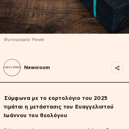
Φωτογραφία: Pexels
Newsroom
Σύμφωνα με το εορτολόγιο του 2025
τιμάται η μετάστασις του Ευαγγελιστού
Ιωάννου του θεολόγου