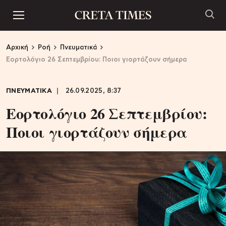
Αρχική
Ροή
Πνευματικά
Εορτολόγιο 26 Σεπτεμβρίου: Ποιοι γιορτάζουν σήμερα
ΠΝΕΥΜΑΤΙΚΑ
26.09.2025, 8:37
Εορτολόγιο 26 Σεπτεμβρίου:
Ποιοι γιορτάζουν σήμερα