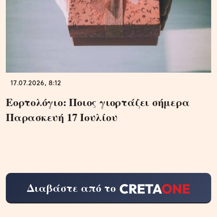
17.07.2026, 8:12
Εορτολόγιο: Ποιος γιορτάζει σήμερα
Παρασκευή 17 Ιουλίου
Διαβάστε από το