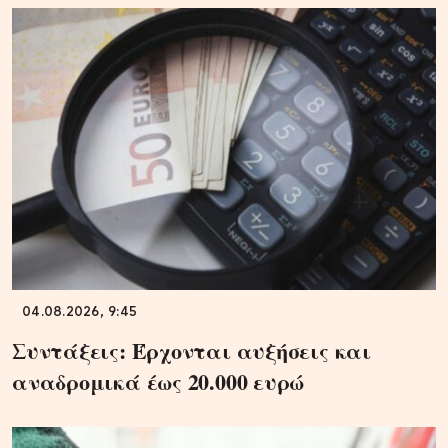
04.08.2026, 9:45
Συντάξεις: Έρχονται αυξήσεις και
αναδρομικά έως 20.000 ευρώ