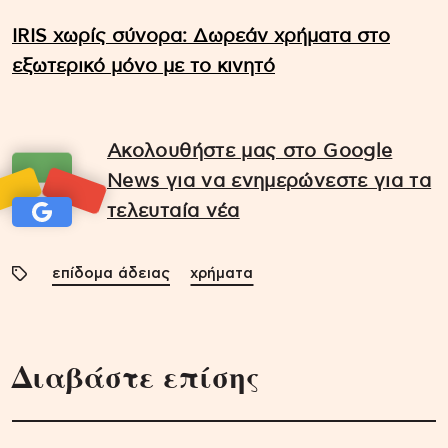
IRIS χωρίς σύνορα: Δωρεάν χρήματα στο
εξωτερικό μόνο με το κινητό
Ακολουθήστε μας στο Google
News για να ενημερώνεστε για τα
τελευταία νέα
επίδομα άδειας
χρήματα
Διαβάστε επίσης