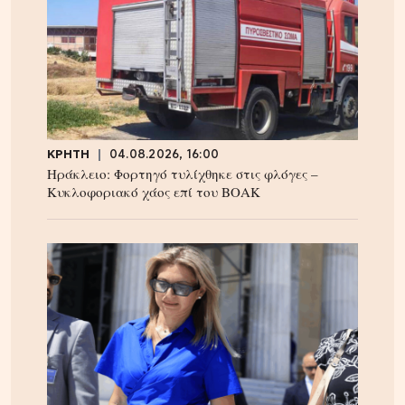
ΚΡΗΤΗ
04.08.2026, 16:00
Ηράκλειο: Φορτηγό τυλίχθηκε στις φλόγες –
Κυκλοφοριακό χάος επί του ΒΟΑΚ