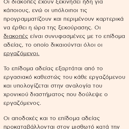
Οι διακοπές έχουν ξεκινήσει ήδη για
κάποιους, ενώ οι υπόλοιποι τις
προγραμματίζουν και περιμένουν καρτερικά
να έρθει η ώρα της ξεκούρασης. Οι
διακοπές
είναι συνυφασμένες με το επίδομα
αδείας, το οποίο δικαιούνται όλοι οι
εργαζόμενοι.
Το επίδομα αδείας εξαρτάται από το
εργασιακό καθεστώς του κάθε εργαζόμενου
και υπολογίζεται στην αναλογία του
χρονικού διαστήματος που δούλεψε ο
εργαζόμενος.
Οι αποδοχές και το επίδομα αδείας
προκαταβάλλονται στον μισθωτό κατά την