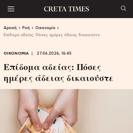
Αρχική
Ροή
Οικονομία
Επίδομα αδείας: Πόσες ημέρες άδειας δικαιούστε
ΟΙΚΟΝΟΜΙΑ
27.06.2026, 16:45
Επίδομα αδείας: Πόσες
ημέρες άδειας δικαιούστε