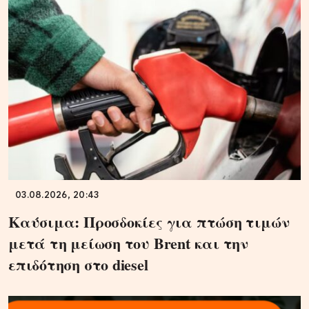
03.08.2026, 20:43
Καύσιμα: Προσδοκίες για πτώση τιμών
μετά τη μείωση του Brent και την
επιδότηση στο diesel