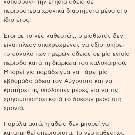
«σπάσουν» την ετήσια άδεια σε
περισσότερα χρονικά διαστήματα μέσα στο
ίδιο έτος.
Έτσι με το νέο καθεστώς, ο μισθωτός δεν
είναι πλέον υποχρεωμένος να αξιοποιήσει
το σύνολο των ημερών άδειας σε μία ενιαία
περίοδο κατά τη διάρκεια του καλοκαιριού.
Μπορεί για παράδειγμα να πάρει μία
εβδομάδα άδεια τον Αύγουστο και να
κρατήσει τις υπόλοιπες μέρες για να τις
χρησιμοποιήσει κατά το δοκούν μέσα στη
χρονιά.
Παρόλα αυτά, η άδεια δεν μπορεί να
κατατμηθεί απεριόριστα. Το νέο καθεστώς