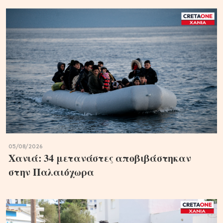
05/08/2026
Χανιά: 34 μετανάστες αποβιβάστηκαν
στην Παλαιόχωρα