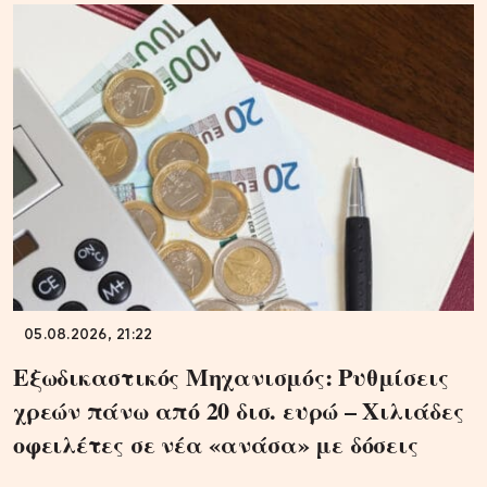
05.08.2026, 21:22
Εξωδικαστικός Μηχανισμός: Ρυθμίσεις
χρεών πάνω από 20 δισ. ευρώ – Χιλιάδες
οφειλέτες σε νέα «ανάσα» με δόσεις