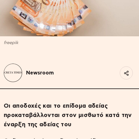
freepik
Newsroom
Οι αποδοχές και το επίδομα αδείας
προκαταβάλλονται στον μισθωτό κατά την
έναρξη της αδείας του