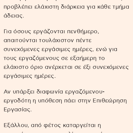
προβλέπει ελάχιστη διάρκεια για κάθε τμήμα
άδειας.
Για όσους εργάζονται πενθήμερο,
απαιτούνται τουλάχιστον πέντε
συνεχόμενες εργάσιμες ημέρες, ενώ για
τους εργαζόμενους σε εξαήμερη το
ελάχιστο όριο ανέρχεται σε έξι συνεχόμενες
εργάσιμες ημέρες.
Αν υπάρξει διαφωνία εργαζόμενου-
εργοδότη η υπόθεση πάει στην Επιθεώρηση
Εργασίας.
Εξάλλου, από φέτος καταργείται η