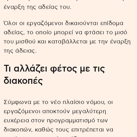
έναρξη της αδείας του.
Όλοι οι εργαζόμενοι δικαιούνται επίδομα
αδείας, το οποίο μπορεί να φτάσει το μισό
του μισθού και καταβάλλεται με την έναρξη
της άδειας.
Τι αλλάζει φέτος με τις
διακοπές
Σύμφωνα με το νέο πλαίσιο νόμου, οι
εργαζόμενοι αποκτούν μεγαλύτερη
ευχέρεια στον προγραμματισμό των
διακοπών, καθώς τους επιτρέπεται να