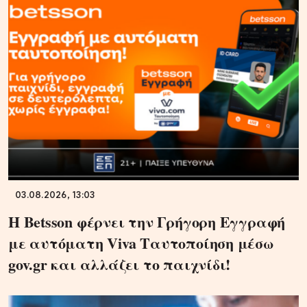
03.08.2026, 13:03
Η Betsson φέρνει την Γρήγορη Εγγραφή
με αυτόματη Viva Ταυτοποίηση μέσω
gov.gr και αλλάζει το παιχνίδι!