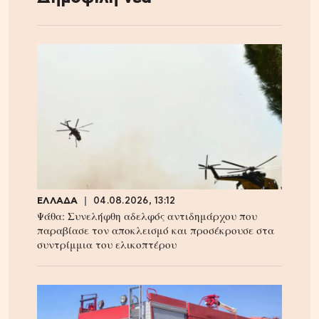
ΕΛΛΑΔΑ
04.08.2026, 13:12
Ψάθα: Συνελήφθη αδελφός αντιδημάρχου που
παραβίασε τον αποκλεισμό και προσέκρουσε στα
συντρίμμια του ελικοπτέρου