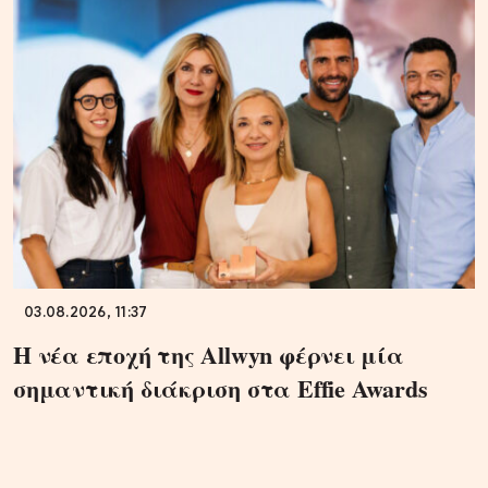
03.08.2026, 11:37
Η νέα εποχή της Allwyn φέρνει μία
σημαντική διάκριση στα Effie Awards