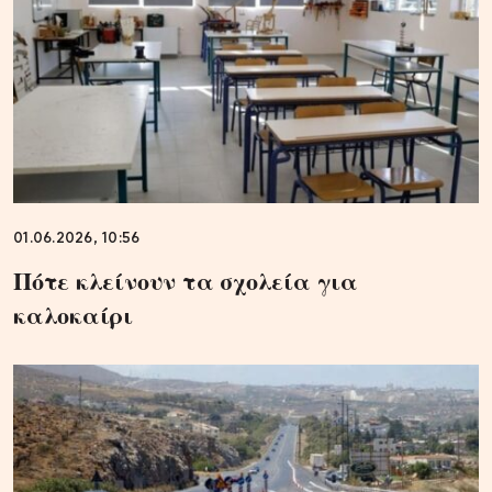
01.06.2026, 10:56
Πότε κλείνουν τα σχολεία για
καλοκαίρι