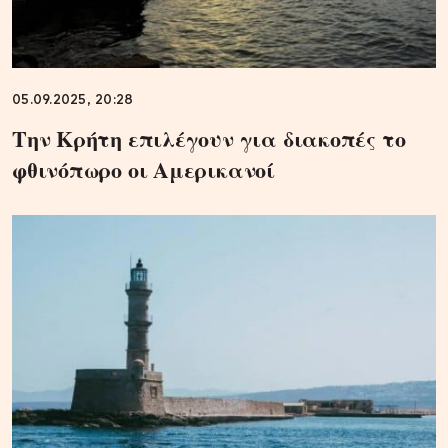
05.09.2025, 20:28
Την Κρήτη επιλέγουν για διακοπές το
φθινόπωρο οι Αμερικανοί