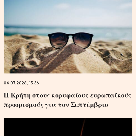
04.07.2026, 15:36
Η Κρήτη στους κορυφαίους ευρωπαϊκούς
προορισμούς για τον Σεπτέμβριο