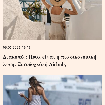
05.02.2026, 16:46
Διακοπές: Ποια είναι η πιο οικονομική
λύση; Ξενοδοχείο ή Airbnb;