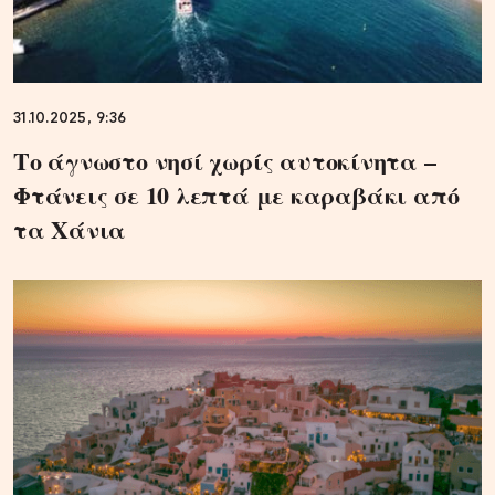
31.10.2025, 9:36
Το άγνωστο νησί χωρίς αυτοκίνητα –
Φτάνεις σε 10 λεπτά με καραβάκι από
τα Χάνια