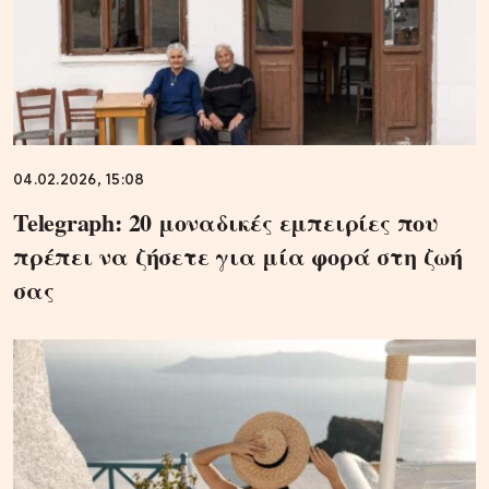
04.02.2026, 15:08
Telegraph: 20 μοναδικές εμπειρίες που
πρέπει να ζήσετε για μία φορά στη ζωή
σας