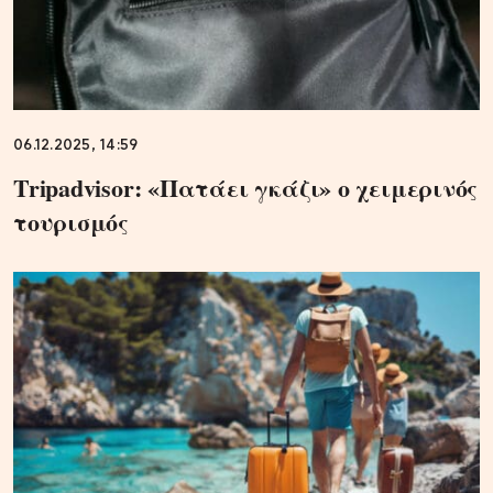
06.12.2025, 14:59
Tripadvisor: «Πατάει γκάζι» ο χειμερινός
τουρισμός