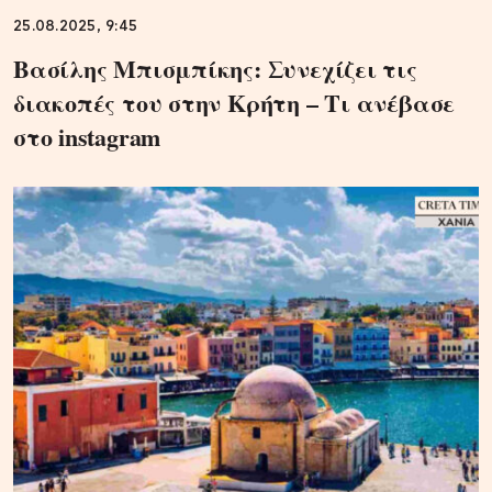
25.08.2025, 9:45
Bασίλης Μπισμπίκης: Συνεχίζει τις
διακοπές του στην Κρήτη – Τι ανέβασε
στο instagram