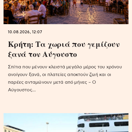
10.08.2026, 12:07
Κρήτη: Τα χωριά που γεμίζουν
ξανά τον Αύγουστο
Σπίτια που μένουν κλειστά μεγάλο μέρος του χρόνου
ανοίγουν ξανά, οι πλατείες αποκτούν ζωή και οι
παρέες ανταμώνουν μετά από μήνες – Ο
Αύγουστος…