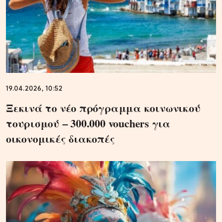
19.04.2026, 10:52
Ξεκινά το νέο πρόγραμμα κοινωνικού
τουρισμού – 300.000 vouchers για
οικονομικές διακοπές