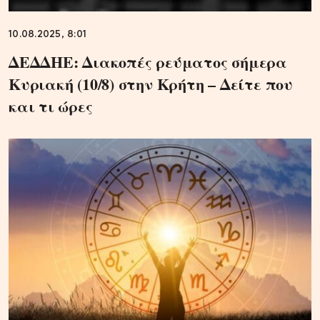
10.08.2025, 8:01
ΔΕΔΔΗΕ: Διακοπές ρεύματος σήμερα
Κυριακή (10/8) στην Κρήτη – Δείτε που
και τι ώρες