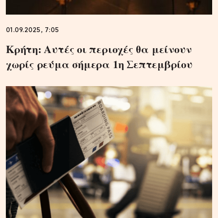
01.09.2025, 7:05
Κρήτη: Αυτές οι περιοχές θα μείνουν
χωρίς ρεύμα σήμερα 1η Σεπτεμβρίου