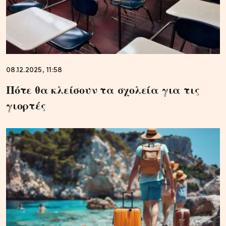
08.12.2025, 11:58
Πότε θα κλείσουν τα σχολεία για τις
γιορτές