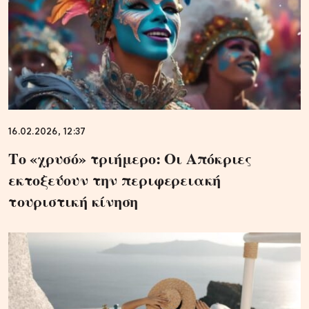
16.02.2026, 12:37
Το «χρυσό» τριήμερο: Οι Απόκριες
εκτοξεύουν την περιφερειακή
τουριστική κίνηση