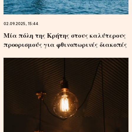
02.09.2025, 15:44
Μία πόλη της Κρήτης στους καλύτερους
προορισμούς για φθινοπωρινές διακοπές