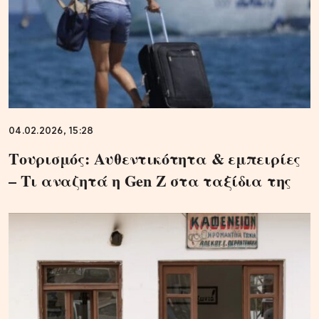
04.02.2026, 15:28
Τουρισμός: Aυθεντικότητα & εμπειρίες
– Τι αναζητά η Gen Z στα ταξίδια της