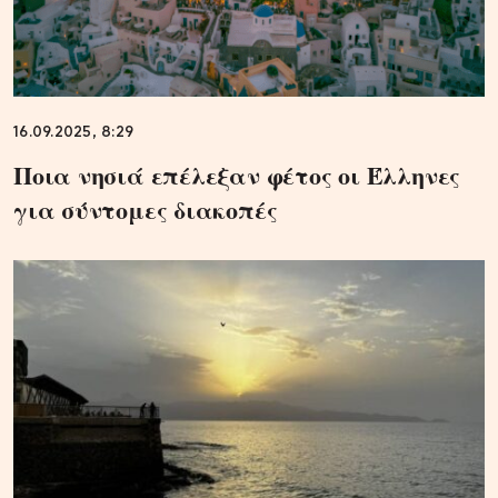
16.09.2025, 8:29
Ποια νησιά επέλεξαν φέτος οι Έλληνες
για σύντομες διακοπές