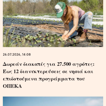
26.07.2026, 14:08
Δωρεάν διακοπές για 27.500 αγρότες:
Έως 12 διανυκτερεύσεις σε νησιά και
επιδοτούμενα προγράμματα του
ΟΠΕΚΑ