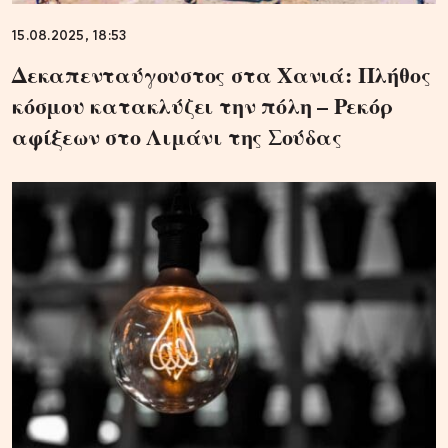
15.08.2025, 18:53
Δεκαπενταύγουστος στα Χανιά: Πλήθος
κόσμου κατακλύζει την πόλη – Ρεκόρ
αφίξεων στο Λιμάνι της Σούδας