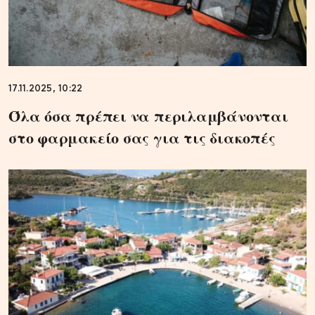
17.11.2025, 10:22
Όλα όσα πρέπει να περιλαμβάνονται
στο φαρμακείο σας για τις διακοπές