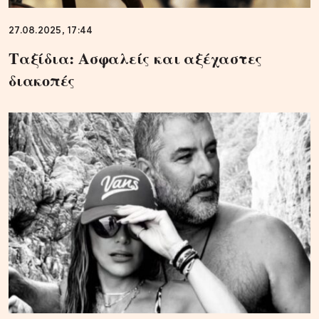
27.08.2025, 17:44
Ταξίδια: Ασφαλείς και αξέχαστες
διακοπές