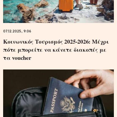
07.12.2025, 9:06
Κοινωνικός Τουρισμός 2025-2026: Μέχρι
πότε μπορείτε να κάνετε διακοπές με
τα voucher