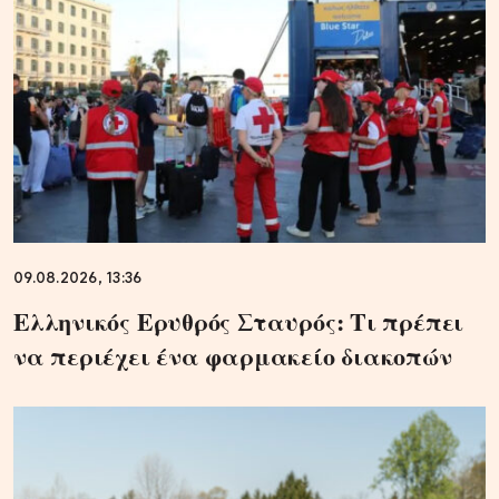
09.08.2026, 13:36
Ελληνικός Ερυθρός Σταυρός: Τι πρέπει
να περιέχει ένα φαρμακείο διακοπών