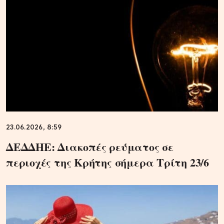
23.06.2026, 8:59
ΔΕΔΔΗΕ: Διακοπές ρεύματος σε
περιοχές της Κρήτης σήμερα Τρίτη 23/6