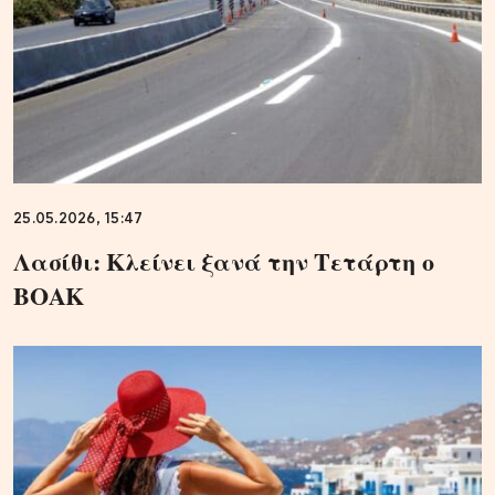
25.05.2026, 15:47
Λασίθι: Κλείνει ξανά την Τετάρτη ο
ΒΟΑΚ