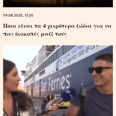
09.08.2025, 13:20
Ποια είναι τα 4 χειρότερα ζώδια για να
πας διακοπές μαζί τους