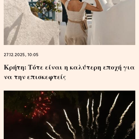
27.12.2025, 10:05
Κρήτη: Τότε είναι η καλύτερη εποχή για
να την επισκεφτείς