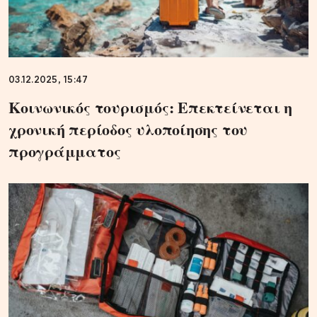
03.12.2025, 15:47
Κοινωνικός τουρισμός: Επεκτείνεται η
χρονική περίοδος υλοποίησης του
προγράμματος