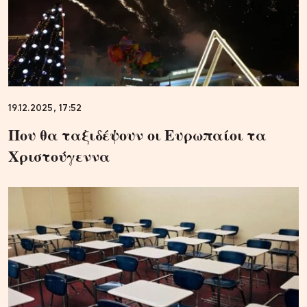
19.12.2025, 17:52
Που θα ταξιδέψουν οι Ευρωπαίοι τα
Χριστούγεννα