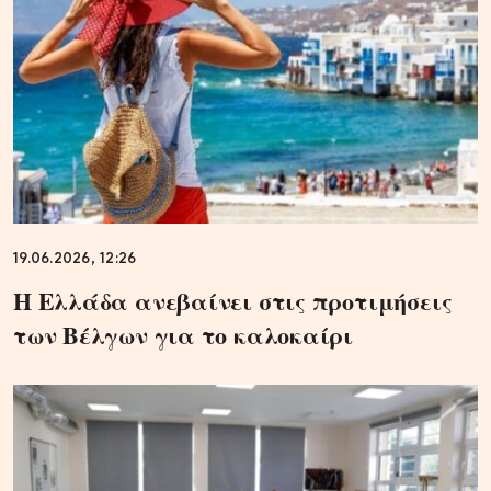
19.06.2026, 12:26
Η Ελλάδα ανεβαίνει στις προτιμήσεις
των Βέλγων για το καλοκαίρι