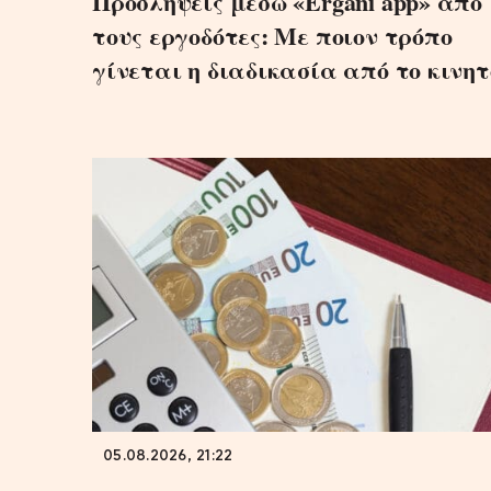
Προσλήψεις μέσω «Ergani app» από
τους εργοδότες: Με ποιον τρόπο
γίνεται η διαδικασία από το κινητ
05.08.2026, 21:22