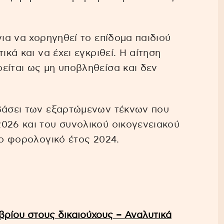
για να χορηγηθεί το επίδομα παιδιού
ικά και να έχει εγκριθεί. Η αίτηση
είται ως μη υποβληθείσα και δεν
 βάσει των εξαρτώμενων τέκνων που
026 και του συνολικού οικογενειακού
το φορολογικό έτος 2024.
βρίου στους δικαιούχους – Αναλυτικά