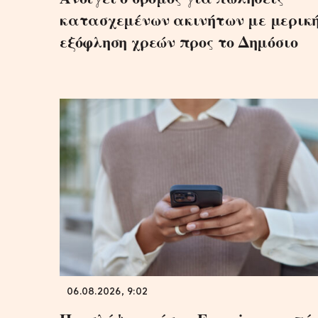
κατασχεμένων ακινήτων με μερικ
εξόφληση χρεών προς το Δημόσιο
06.08.2026, 9:02