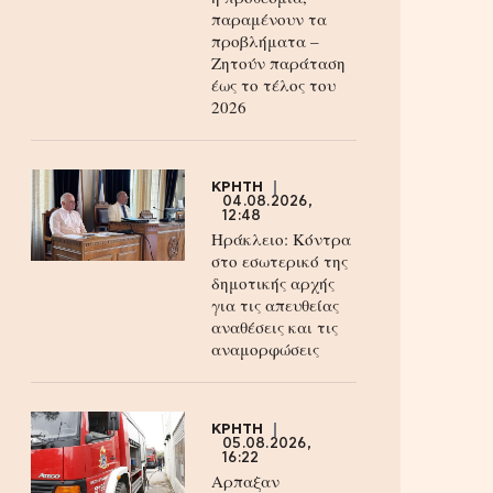
παραμένουν τα
προβλήματα –
Ζητούν παράταση
έως το τέλος του
2026
ΚΡΗΤΗ
04.08.2026,
12:48
Ηράκλειο: Κόντρα
στο εσωτερικό της
δημοτικής αρχής
για τις απευθείας
αναθέσεις και τις
αναμορφώσεις
ΚΡΗΤΗ
05.08.2026,
16:22
Αρπαξαν