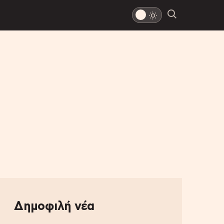
Δημοφιλή νέα