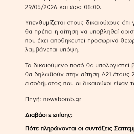
29/05/2026 και ώρα 08:00.
Υπενθυμίζεται στους δικαιούχους ότι 
θα πρέπει η αίτηση να υποβληθεί οριστ
που έχει αποθηκευτεί προσωρινά θεωρ
λαμβάνεται υπόψη.
Το δικαιούμενο ποσό θα υπολογιστεί
θα δηλωθούν στην αίτηση Α21 έτους 2
εισοδήματος που οι δικαιούχοι είχαν 
Πηγή: newsbomb.gr
Διαβάστε επίσης:
Πότε πληρώνονται οι συντάξεις Σεπτεμ