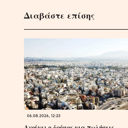
Διαβάστε επίσης
06.08.2026, 12:23
Ανοίγει ο δρόμος για πωλήσεις