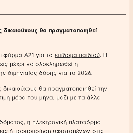
 δικαιούχους θα πραγματοποιηθεί
ατφόρμα Α21 για το
επίδομα παιδιού
. Η
εις μέχρι να ολοκληρωθεί η
ς διμηνιαίας δόσης για το 2026.
 δικαιούχους θα πραγματοποιηθεί την
ιμη μέρα του μήνα, μαζί με τα άλλα
δόματος, η ηλεκτρονική πλατφόρμα
σεις ή τροποποίηση υφισταμένων στις