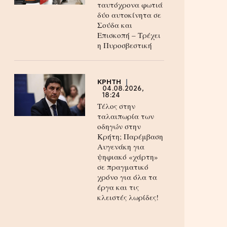
ταυτόχρονα φωτιά
δύο αυτοκίνητα σε
Σούδα και
Επισκοπή – Τρέχει
η Πυροσβεστική
ΚΡΗΤΗ
04.08.2026,
18:24
Τέλος στην
ταλαιπωρία των
οδηγών στην
Κρήτη; Παρέμβαση
Αυγενάκη για
ψηφιακό «χάρτη»
σε πραγματικό
χρόνο για όλα τα
έργα και τις
κλειστές λωρίδες!