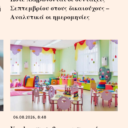
ή
Σεπτεμβρίου στους δικαιούχους –
Αναλυτικά οι ημερομηνίες
06.08.2026, 8:48