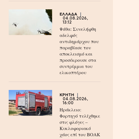
ΕΛΛΑΔΑ
04.08.2026,
13:12
Ψάθα: Συνελήφθη
αδελφός
αντιδημάρχου που
παραβίασε τον
αποκλεισμό και
προσέκρουσε στα
συντρίμμια του
ελικοπτέρου
ΚΡΗΤΗ
04.08.2026,
16:00
Ηράκλειο:
Φορτηγό τυλίχθηκε
στις φλόγες –
Κυκλοφοριακό
χάος επί του ΒΟΑΚ