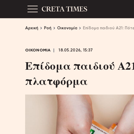
Αρχική
Ροή
Οικονομία
Επίδομα παιδιού Α21: Πότ
ΟΙΚΟΝΟΜΙΑ
18.05.2026, 15:37
Επίδομα παιδιού Α21
πλατφόρμα