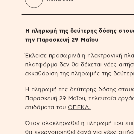
Η πληρωμή της δεύτερης δόσης στους
την Παρασκευή 29 Μαΐου
Έκλεισε προσωρινά η ηλεκτρονική πλ
πλατφόρμα δεν θα δέχεται νέες αιτήσ
εκκαθάριση της πληρωμής της δεύτερη
Η πληρωμή της δεύτερης δόσης στους
Παρασκευή 29 Μαΐου, τελευταία εργάσ
επιδόματα του
ΟΠΕΚΑ.
Όταν ολοκληρωθεί η πληρωμή του επι
θα ενεργοποιηθεί ξανά για νέες αιτή