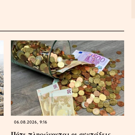
06.08.2026, 9:16
Πότε πληρώνονται οι συντάξεις