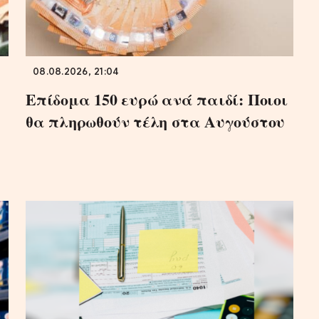
08.08.2026, 21:04
Επίδομα 150 ευρώ ανά παιδί: Ποιοι
θα πληρωθούν τέλη στα Αυγούστου