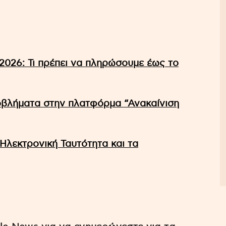
026: Τι πρέπει να πληρώσουμε έως το
ροβλήματα στην πλατφόρμα “Ανακαίνιση
 Ηλεκτρονική Ταυτότητα και τα