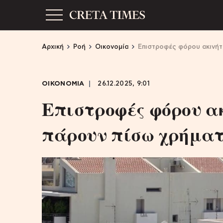
Αρχική
Ροή
Οικονομία
Επιστροφές φόρου ακινήτω
ΟΙΚΟΝΟΜΙΑ
26.12.2025, 9:01
Επιστροφές φόρου ακ
πάρουν πίσω χρήματ