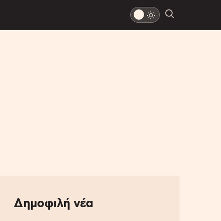
Δημοφιλή νέα