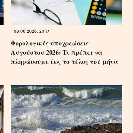
08.08.2026, 20:17
Φορολογικές υποχρεώσεις
Αυγούστου 2026: Τι πρέπει να
πληρώσουμε έως το τέλος του μήνα