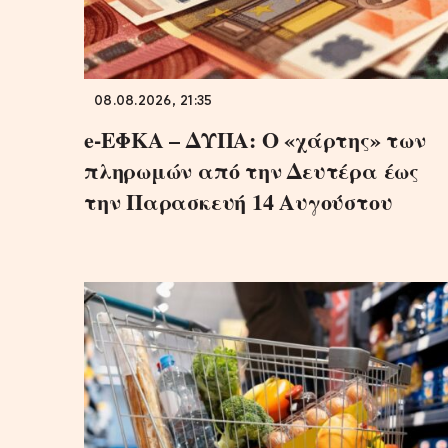
08.08.2026, 21:35
e-ΕΦΚΑ – ΔΥΠΑ: Ο «χάρτης» των
πληρωμών από την Δευτέρα έως
την Παρασκευή 14 Αυγούστου