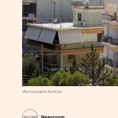
Φωτογραφία Αρχείου
Newsroom