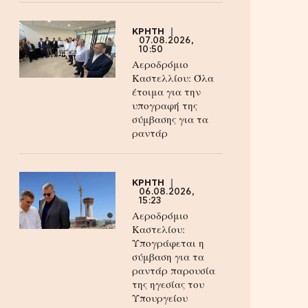
ΚΡΗΤΗ
07.08.2026,
10:50
Αεροδρόμιο
Καστελλίου: Όλα
έτοιμα για την
υπογραφή της
σύμβασης για τα
ραντάρ
ΚΡΗΤΗ
06.08.2026,
15:23
Αεροδρόμιο
Καστελίου:
Υπογράφεται η
σύμβαση για τα
ραντάρ παρουσία
της ηγεσίας του
Υπουργείου