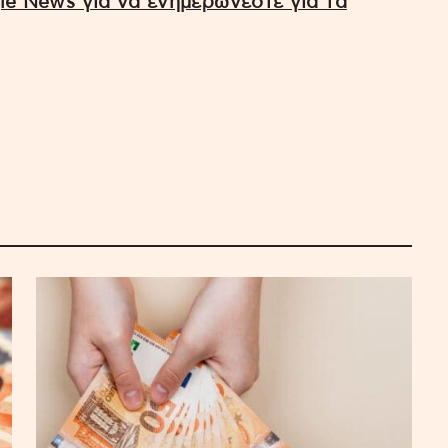
e News για να ενημερώνεστε για τα