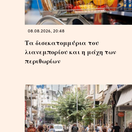
08.08.2026, 20:48
Τα δισεκατομμύρια του
λιανεμπορίου και η μάχη των
περιθωρίων