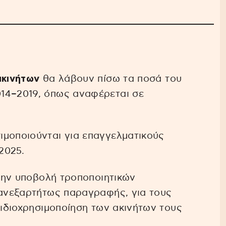
ακινήτων
θα λάβουν πίσω τα ποσά του
14–2019, όπως αναφέρεται σε
ιμοποιούνται για επαγγελματικούς
2025.
 την υποβολή τροποποιητικών
 ανεξαρτήτως παραγραφής, για τους
 ιδιοχρησιμοποίηση των ακινήτων τους