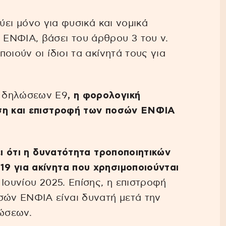
ύει μόνο για φυσικά και νομικά
ΕΝΦΙΑ, βάσει του άρθρου 3 του ν.
οιούν οι ίδιοι τα ακίνητά τους για
ν δηλώσεων Ε9
, η φορολογική
ιση και επιστροφή των ποσών ΕΝΦΙΑ
ει ότι η δυνατότητα τροποποιητικών
9 για ακίνητα που χρησιμοποιούνται
 Ιουνίου 2025. Επίσης, η επιστροφή
ών ΕΝΦΙΑ είναι δυνατή μετά την
ώσεων.