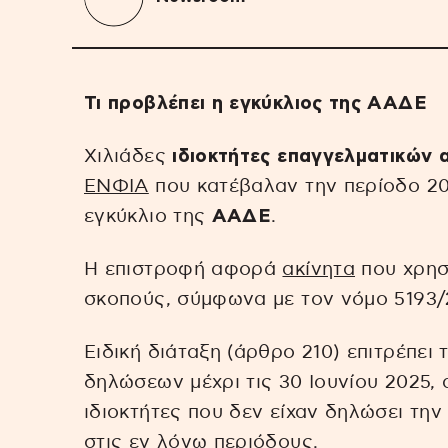
Τι προβλέπει η εγκύκλιος της ΑΑΔΕ
Χιλιάδες
ιδιοκτήτες επαγγελματικών 
ΕΝΦΙΑ
που κατέβαλαν την περίοδο 20
εγκύκλιο της
ΑΑΔΕ
.
Η επιστροφή αφορά
ακίνητα
που χρησ
σκοπούς, σύμφωνα με τον νόμο 5193/
Ειδική διάταξη (άρθρο 210) επιτρέπει
δηλώσεων μέχρι τις 30 Ιουνίου 2025,
ιδιοκτήτες που δεν είχαν δηλώσει την
στις εν λόγω περιόδους.