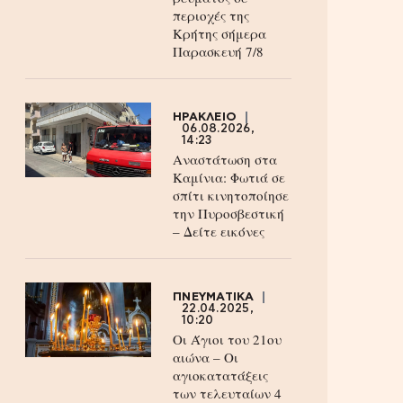
περιοχές της
Κρήτης σήμερα
Παρασκευή 7/8
ΗΡΑΚΛΕΙΟ
06.08.2026,
14:23
Αναστάτωση στα
Καμίνια: Φωτιά σε
σπίτι κινητοποίησε
την Πυροσβεστική
– Δείτε εικόνες
ΠΝΕΥΜΑΤΙΚΑ
22.04.2025,
10:20
Οι Άγιοι του 21ου
αιώνα – Οι
αγιοκατατάξεις
των τελευταίων 4