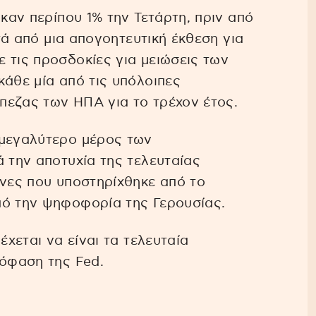
ηκαν περίπου 1% την Τετάρτη, πριν από
ετά από μια απογοητευτική έκθεση για
 τις προσδοκίες για μειώσεις των
κάθε μία από τις υπόλοιπες
πεζας των ΗΠΑ για το τρέχον έτος.
 μεγαλύτερο μέρος των
ά την αποτυχία της τελευταίας
άνες που υποστηρίχθηκε από το
πό την ψηφοφορία της Γερουσίας.
έχεται να είναι τα τελευταία
πόφαση της Fed.