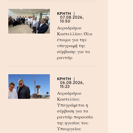
ΚΡΗΤΗ
07.08.2026,
10:50
Αεροδρόμιο
Καστελλίου: Όλα
έτοιμα για την
υπογραφή της
σύμβασης για τα
ραντάρ
ΚΡΗΤΗ
06.08.2026,
15:23
Αεροδρόμιο
Καστελίου:
Υπογράφεται η
σύμβαση για τα
ραντάρ παρουσία
της ηγεσίας του
Υπουργείου