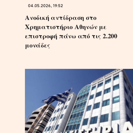
04.05.2026, 19:52
Ανοδική αντίδραση στο
Χρηματιστήριο Αθηνών με
επιστροφή πάνω από τις 2.200
μονάδες