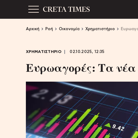
Αρχική
Ροή
Οικονομία
Χρηματιστήριο
Ευρωαγορ
ΧΡΗΜΑΤΙΣΤΗΡΙΟ
02.10.2025, 12:35
Ευρωαγορές: Τα νέα ρ