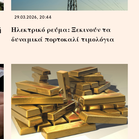
29.03.2026, 20:44
ή
Ηλεκτρικό ρεύμα: Ξεκινούν τα
δυναμικά πορτοκαλί τιμολόγια