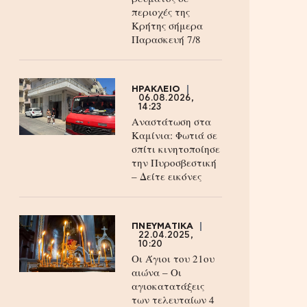
περιοχές της
Κρήτης σήμερα
Παρασκευή 7/8
ΗΡΑΚΛΕΙΟ
06.08.2026,
14:23
Αναστάτωση στα
Καμίνια: Φωτιά σε
σπίτι κινητοποίησε
την Πυροσβεστική
– Δείτε εικόνες
ΠΝΕΥΜΑΤΙΚΑ
22.04.2025,
10:20
Οι Άγιοι του 21ου
αιώνα – Οι
αγιοκατατάξεις
των τελευταίων 4