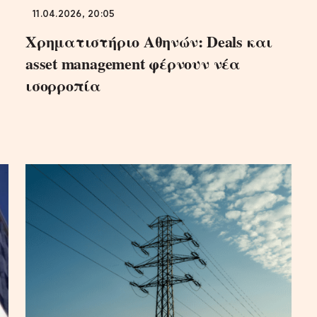
11.04.2026, 20:05
Χρηματιστήριο Αθηνών: Deals και
asset management φέρνουν νέα
ισορροπία