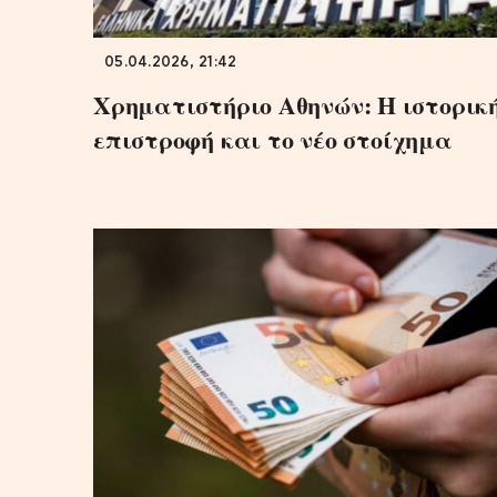
05.04.2026, 21:42
Χρηματιστήριο Αθηνών: Η ιστορικ
επιστροφή και το νέο στοίχημα