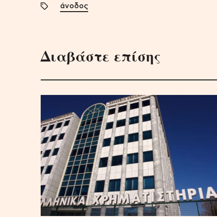
άνοδος
Διαβάστε επίσης