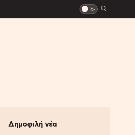
Δημοφιλή νέα