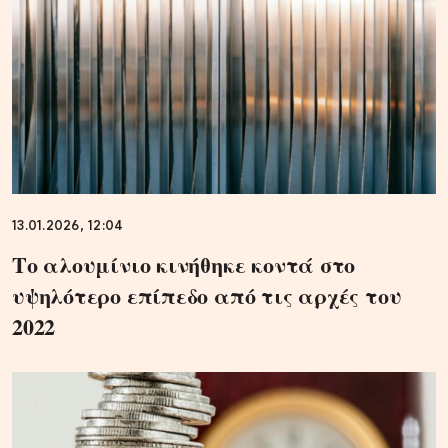
13.01.2026, 12:04
Το αλουμίνιο κινήθηκε κοντά στο
υψηλότερο επίπεδο από τις αρχές του
2022