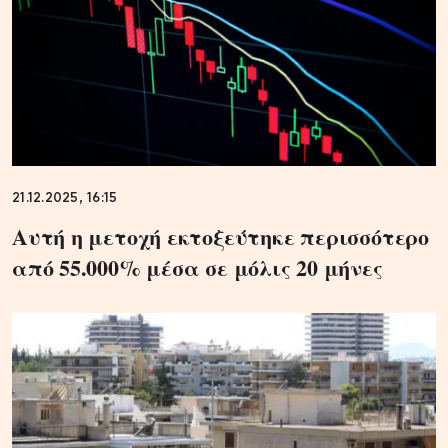
21.12.2025, 16:15
Αυτή η μετοχή εκτοξεύτηκε περισσότερο
από 55.000% μέσα σε μόλις 20 μήνες