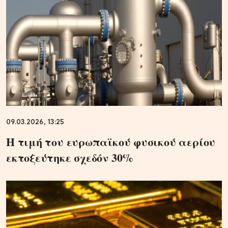
09.03.2026, 13:25
Η τιμή του ευρωπαϊκού φυσικού αερίου
εκτοξεύτηκε σχεδόν 30%