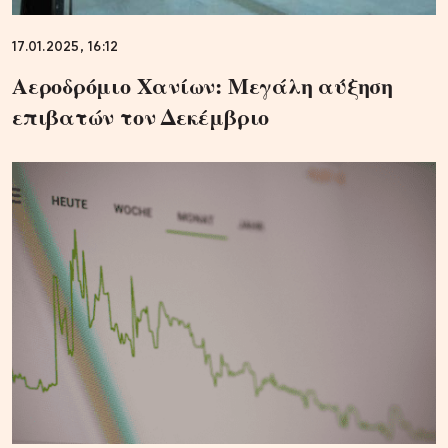
17.01.2025, 16:12
Αεροδρόμιο Χανίων: Μεγάλη αύξηση
επιβατών τον Δεκέμβριο