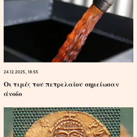
24.12.2025, 18:55
Οι τιμές του πετρελαίου σημείωσαν
άνοδο