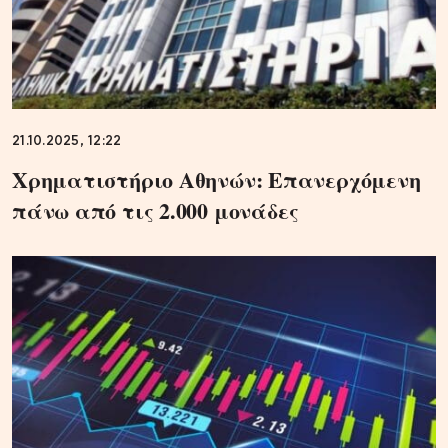
21.10.2025, 12:22
Χρηματιστήριο Αθηνών: Επανερχόμενη
πάνω από τις 2.000 μονάδες