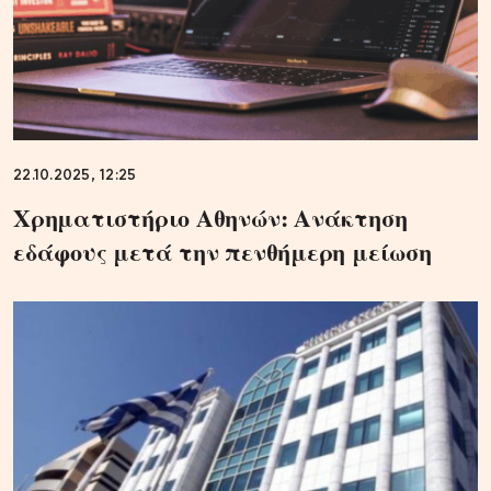
22.10.2025, 12:25
Χρηματιστήριο Αθηνών: Ανάκτηση
εδάφους μετά την πενθήμερη μείωση