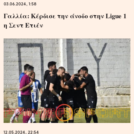
03.06.2024, 1:58
Γαλλία: Κέρδισε την άνοδο στην Ligue 1
η Σεντ Ετιέν
12.05.2024, 22:54