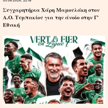
03.06.2024, 22:18
Συγχαρητήρια Χάρη Μαμουλάκη στον
Α.Ο. Τυμπακίου για την άνοδο στην Γ’
Εθνική