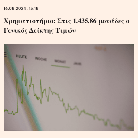
16.08.2024, 15:18
Χρηματιστήριο: Στις 1.435,86 μονάδες ο
Γενικός Δείκτης Τιμών