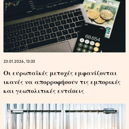
23.01.2026, 13:33
Οι ευρωπαϊκές μετοχές εμφανίζονται
ικανές να απορροφήσουν τις εμπορικές
και γεωπολιτικές εντάσεις