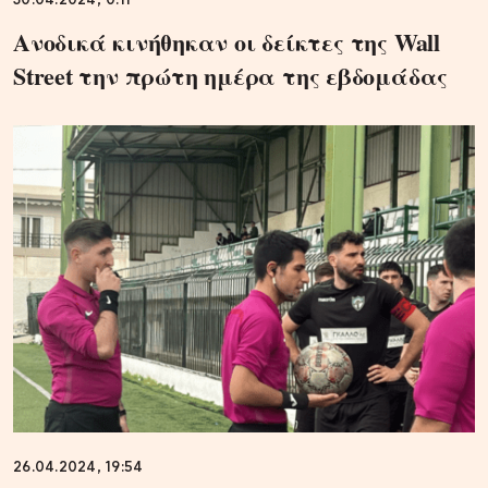
30.04.2024, 0:11
Ανοδικά κινήθηκαν οι δείκτες της Wall
Street την πρώτη ημέρα της εβδομάδας
26.04.2024, 19:54