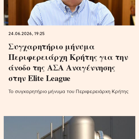
24.06.2026, 19:25
Συγχαρητήριο μήνυμα
Περιφερειάρχη Κρήτης για την
άνοδο της ΑΣΑ Αναγέννησης
στην Elite League
Το συγχαρητήριο μήνυμα του Περιφερειάρχη Κρήτης