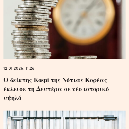
12.01.2026, 11:26
Ο δείκτης Kospi της Νότιας Κορέας
έκλεισε τη Δευτέρα σε νέο ιστορικό
υψηλό