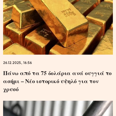
26.12.2025, 16:56
Πάνω από τα 75 δολάρια ανά ουγγιά το
ασήμι – Νέο ιστορικό υψηλό για τον
χρυσό