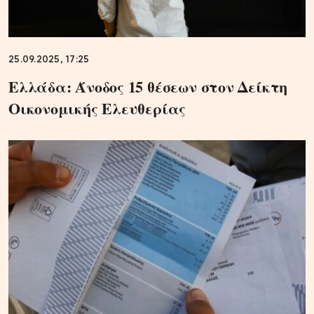
25.09.2025, 17:25
Ελλάδα: Άνοδος 15 θέσεων στον Δείκτη
Οικονομικής Ελευθερίας