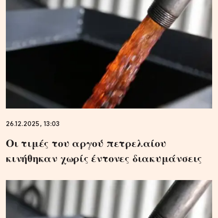
26.12.2025, 13:03
Οι τιμές του αργού πετρελαίου
κινήθηκαν χωρίς έντονες διακυμάνσεις