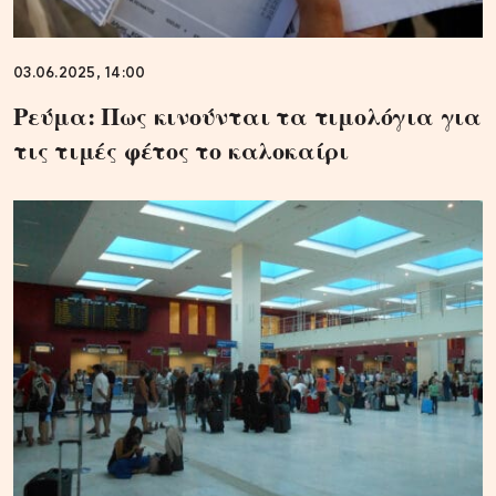
03.06.2025, 14:00
Ρεύμα: Πως κινούνται τα τιμολόγια για
τις τιμές φέτος το καλοκαίρι