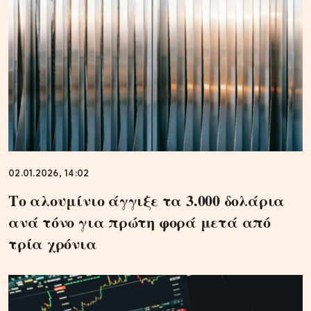
02.01.2026, 14:02
Το αλουμίνιο άγγιξε τα 3.000 δολάρια
ανά τόνο για πρώτη φορά μετά από
τρία χρόνια