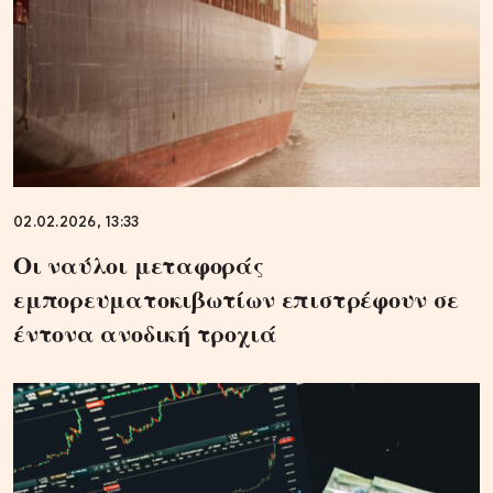
02.02.2026, 13:33
Οι ναύλοι μεταφοράς
εμπορευματοκιβωτίων επιστρέφουν σε
έντονα ανοδική τροχιά