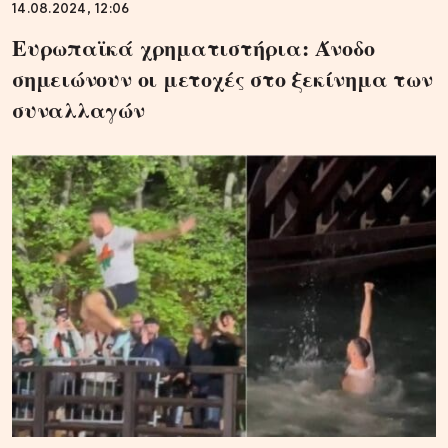
14.08.2024, 12:06
Ευρωπαϊκά χρηματιστήρια: Άνοδο
σημειώνουν οι μετοχές στο ξεκίνημα των
συναλλαγών