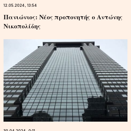
12.05.2024, 13:54
Πανιώνιος: Νέος προπονητής ο Αντώνης
Νικοπολίδης