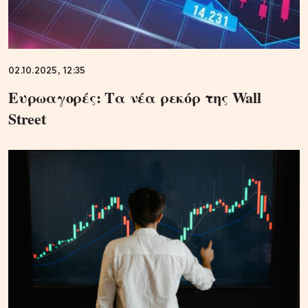
02.10.2025, 12:35
Ευρωαγορές: Τα νέα ρεκόρ της Wall
Street