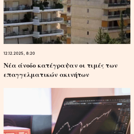
12.12.2025, 8:20
Νέα άνοδο κατέγραψαν οι τιμές των
επαγγελματικών ακινήτων