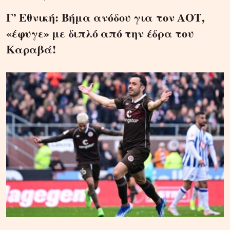
Γ’ Εθνική: Βήμα ανόδου για τον ΑΟΤ,
«έφυγε» με διπλό από την έδρα του
Καραβά!