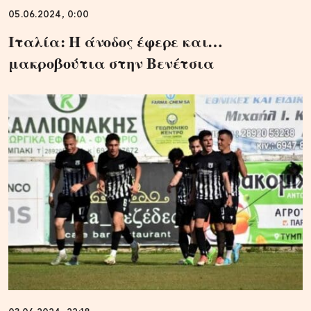
05.06.2024, 0:00
Ιταλία: Η άνοδος έφερε και…
μακροβούτια στην Βενέτσια