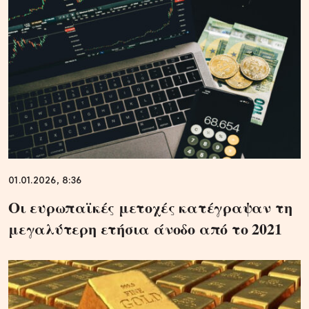
01.01.2026, 8:36
Οι ευρωπαϊκές μετοχές κατέγραψαν τη
μεγαλύτερη ετήσια άνοδο από το 2021