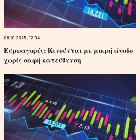
08.10.2025, 12:04
Ευρωαγορές: Κινούνται με μικρή άνοδο
χωρίς σαφή κατεύθυνση