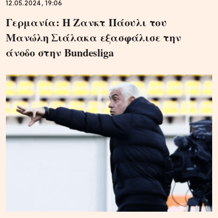
12.05.2024, 19:06
Γερμανία: Η Ζανκτ Πάουλι του
Μανώλη Σιάλακα εξασφάλισε την
άνοδο στην Bundesliga