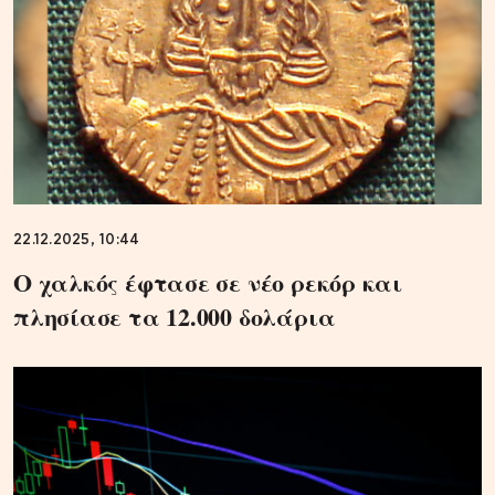
22.12.2025, 10:44
Ο χαλκός έφτασε σε νέο ρεκόρ και
πλησίασε τα 12.000 δολάρια