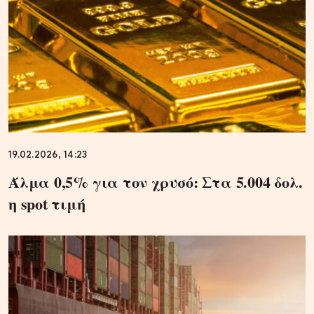
19.02.2026, 14:23
Άλμα 0,5% για τον χρυσό: Στα 5.004 δολ.
η spot τιμή