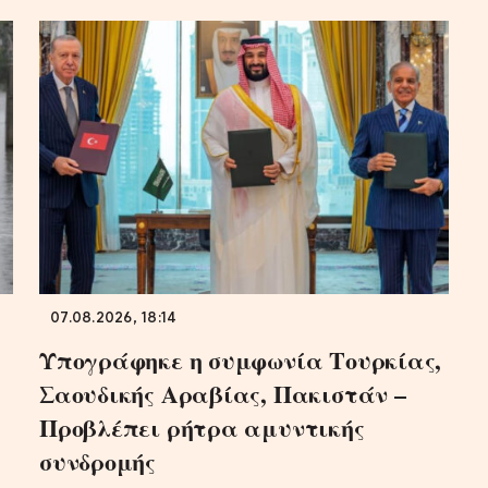
07.08.2026, 18:14
Υπογράφηκε η συμφωνία Τουρκίας,
Σαουδικής Αραβίας, Πακιστάν –
Προβλέπει ρήτρα αμυντικής
συνδρομής