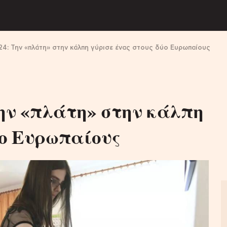
4: Την «πλάτη» στην κάλπη γύρισε ένας στους δύο Ευρωπαίους
ην «πλάτη» στην κάλπη
ύο Ευρωπαίους