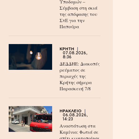
Υποδομών –
Σύμβαση στη σκιά
της απόφασης του
ΣτΕ για την
Παπούρα
ΚΡΗΤΗ
07.08.2026,
8:36
ΔΕΔΔΗΕ: Διακοπές
ρεύματος σε
περιοχές της
Κρήτης σήμερα
Παρασκευή 7/8
ΗΡΑΚΛΕΙΟ
06.08.2026,
14:23
Αναστάτωση στα
Καμίνια: Φωτιά σε
σπίτι κινητοποίησε