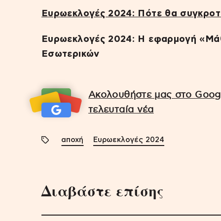
Ευρωεκλογές 2024: Πότε θα συγκροτ
Ευρωεκλογές 2024: Η εφαρμογή «Μάθ
Εσωτερικών
Ακολουθήστε μας στο Googl
τελευταία νέα
αποχή
Ευρωεκλογές 2024
Διαβάστε επίσης