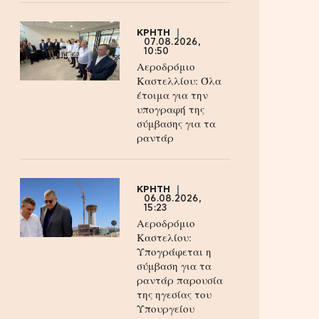
ΚΡΗΤΗ
07.08.2026,
10:50
Αεροδρόμιο
Καστελλίου: Όλα
έτοιμα για την
υπογραφή της
σύμβασης για τα
ραντάρ
ΚΡΗΤΗ
06.08.2026,
15:23
Αεροδρόμιο
Καστελίου:
Υπογράφεται η
σύμβαση για τα
ραντάρ παρουσία
της ηγεσίας του
Υπουργείου