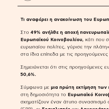
Τι αναφέρει η ανακοίνωση του Ευρωπ
Στο
49% ανήλθε η αποχή πανευρωπαϊ
Ευρωπαϊκού Κοινοβουλίου,
κάτι που σ
ευρωπαίου πολίτες, γύρισε την πλάτη
στα ίδια επίπεδα με τις προηγούμενε
Σημειώνεται ότι στις προηγούμενες 
50,6%.
Σύμφωνα με
μια πρώτη εκτίμηση τω
στη δημοσιότητα το
Ευρωπαϊκό Κοινο
σχηματίζουν έναν άτυπο συνασπισμό 