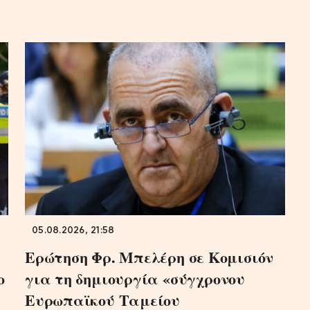
05.08.2026, 21:58
Ερώτηση Φρ. Μπελέρη σε Κομισιόν
ο
για τη δημιουργία «σύγχρονου
Ευρωπαϊκού Ταμείου