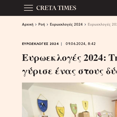
Αρχική
Ροή
Ευρωεκλογές 2024
Ευρωεκλογές 202
ΕΥΡΩΕΚΛΟΓΕΣ 2024
09.06.2024, 8:42
Ευρωεκλογές 2024: Τ
γύρισε ένας στους δ