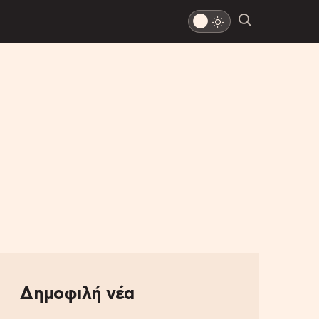
Δημοφιλή νέα