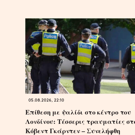
05.08.2026, 22:10
Επίθεση με ψαλίδι στο κέντρο του
Λονδίνου: Τέσσερις τραυματίες στ
Κόβεντ Γκάρντεν – Συνελήφθη