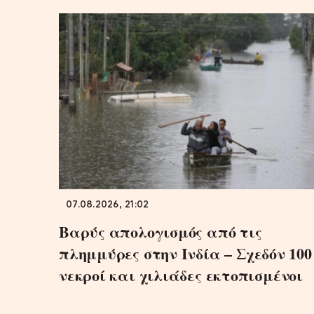
07.08.2026, 21:02
Βαρύς απολογισμός από τις
πλημμύρες στην Ινδία – Σχεδόν 100
νεκροί και χιλιάδες εκτοπισμένοι