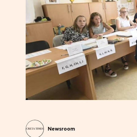
Newsroom