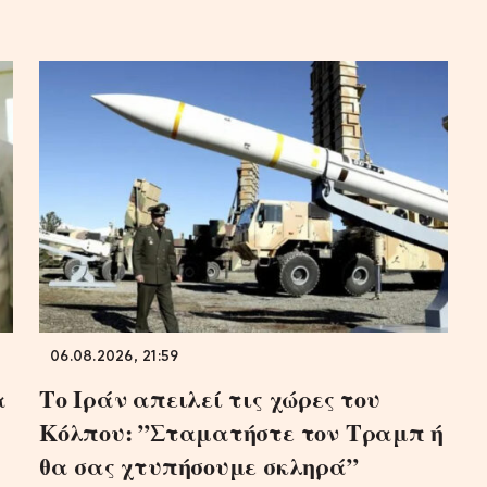
06.08.2026, 21:59
α
Το Ιράν απειλεί τις χώρες του
Κόλπου: ”Σταματήστε τον Τραμπ ή
θα σας χτυπήσουμε σκληρά”