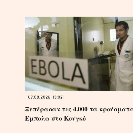
07.08.2026, 13:02
Ξεπέρασαν τις 4.000 τα κρούσματ
Εμπολα στο Κονγκό