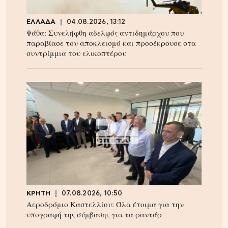
ΕΛΛΑΔΑ
04.08.2026, 13:12
Ψάθα: Συνελήφθη αδελφός αντιδημάρχου που
παραβίασε τον αποκλεισμό και προσέκρουσε στα
συντρίμμια του ελικοπτέρου
ΚΡΗΤΗ
07.08.2026, 10:50
Αεροδρόμιο Καστελλίου: Όλα έτοιμα για την
υπογραφή της σύμβασης για τα ραντάρ