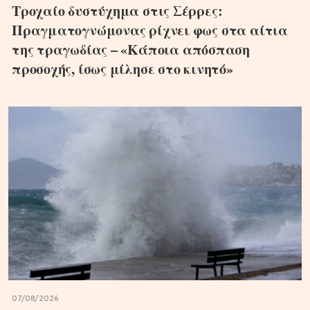
Τροχαίο δυστύχημα στις Σέρρες:
Πραγματογνώμονας ρίχνει φως στα αίτια
της τραγωδίας – «Κάποια απόσπαση
προσοχής, ίσως μίλησε στο κινητό»
07/08/2026