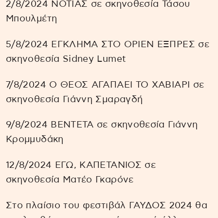
2/8/2024 ΝΟΤΙΑΣ σε σκηνοθεσία Τάσου
Μπουλμέτη
5/8/2024 ΕΓΚΛΗΜΑ ΣΤΟ ΟΡΙΕΝ ΕΞΠΡΕΣ σε
σκηνοθεσία Sidney Lumet
7/8/2024 Ο ΘΕΟΣ ΑΓΑΠΑΕΙ ΤΟ ΧΑΒΙΑΡΙ σε
σκηνοθεσία Γιάννη Σμαραγδή
9/8/2024 ΒΕΝΤΕΤΑ σε σκηνοθεσία Γιάννη
Κρομμυδάκη
12/8/2024 ΕΓΩ, ΚΑΠΕΤΑΝΙΟΣ σε
σκηνοθεσία Ματέο Γκαρόνε
Στο πλαίσιο του φεστιβάλ ΓΑΥΔΟΣ 2024 θα