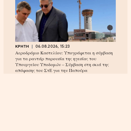
ΚΡΗΤΗ
06.08.2026, 15:23
Αεροδρόμιο Καστελίου: Υπογράφεται η σύμβαση
για τα ραντάρ παρουσία της ηγεσίας του
Υπουργείου Υποδομών – Σύμβαση στη σκιά της
απόφασης του ΣτΕ για την Παπούρα