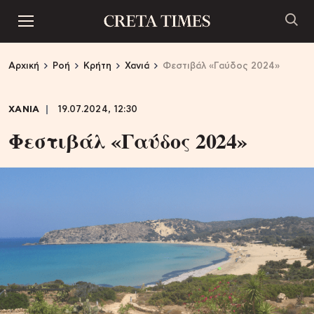
Αρχική
Ροή
Κρήτη
Χανιά
Φεστιβάλ «Γαύδος 2024»
ΧΑΝΙΑ
19.07.2024, 12:30
Φεστιβάλ «Γαύδος 2024»