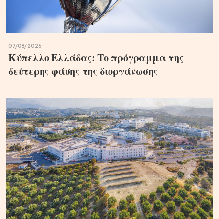
07/08/2026
Κύπελλο Ελλάδας: Το πρόγραμμα της
δεύτερης φάσης της διοργάνωσης