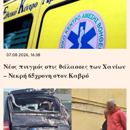
07.08.2026, 16:38
Νέος πνιγμός στις θάλασσες των Χανίων
– Νεκρή 65χρονη στον Καβρό