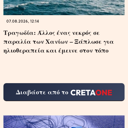
07.08.2026, 12:14
Τραγωδία: Άλλος ένας νεκρός σε
παραλία των Χανίων – Ξάπλωσε για
ηλιοθεραπεία και έμεινε στον τόπο
Διαβάστε από το