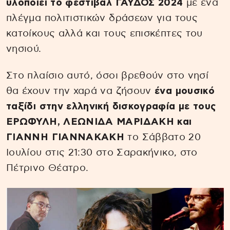
υλοποιεί το φεστιβάλ ΓΑΥΔΟΣ 2024
με ένα
πλέγμα πολιτιστικών δράσεων για τους
κατοίκους αλλά και τους επισκέπτες του
νησιού.
Στο πλαίσιο αυτό, όσοι βρεθούν στο νησί
θα έχουν την χαρά να ζήσουν
ένα μουσικό
ταξίδι στην ελληνική δισκογραφία με τους
ΕΡΩΦΥΛΗ, ΛΕΩΝΙΔΑ ΜΑΡΙΔΑΚΗ και
ΓΙΑΝΝΗ ΓΙΑΝΝΑΚΑΚΗ
το Σάββατο 20
Ιουλίου στις 21:30 στο Σαρακήνικο, στο
Πέτρινο Θέατρο.