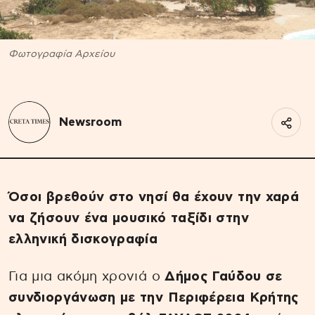
Φωτογραφία Αρχείου
Newsroom
Όσοι βρεθούν στο νησί θα έχουν την χαρά
να ζήσουν ένα μουσικό ταξίδι στην
ελληνική δισκογραφία
Για μια ακόμη χρονιά ο
Δήμος Γαύδου σε
συνδιοργάνωση με την Περιφέρεια Κρήτης