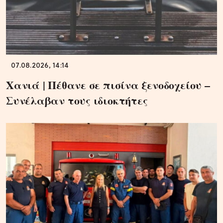
07.08.2026, 14:14
Χανιά | Πέθανε σε πισίνα ξενοδοχείου –
Συνέλαβαν τους ιδιοκτήτες