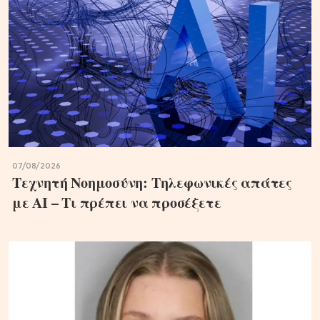
07/08/2026
Τεχνητή Νοημοσύνη: Τηλεφωνικές απάτες
με ΑΙ – Τι πρέπει να προσέξετε