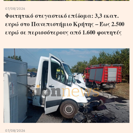
07/08/2026
Φοιτητικό στεγαστικό επίδομα: 3,3 εκατ.
ευρώ στο Πανεπιστήμιο Κρήτης – Έως 2.500
ευρώ σε περισσότερους από 1.600 φοιτητές
07/08/2026