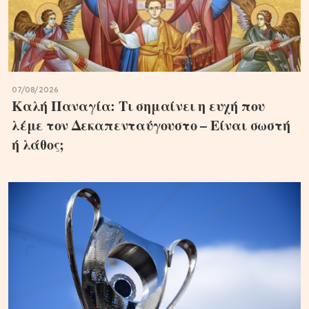
07/08/2026
Καλή Παναγία: Τι σημαίνει η ευχή που
λέμε τον Δεκαπενταύγουστο – Είναι σωστή
ή λάθος;