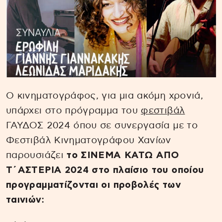
Ο κινηματογράφος, για μια ακόμη χρονιά,
υπάρχει στο πρόγραμμα του
φεστιβάλ
ΓΑΥΔΟΣ 2024 όπου σε συνεργασία με το
Φεστιβάλ Κινηματογράφου Χανίων
παρουσιάζει
το ΣΙΝΕΜΑ ΚΑΤΩ ΑΠΟ
Τ΄ΑΣΤΕΡΙΑ 2024 στο πλαίσιο του οποίου
προγραμματίζονται οι προβολές των
ταινιών: