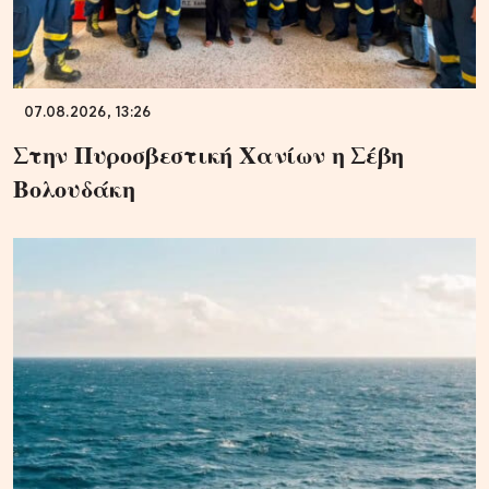
07.08.2026, 13:26
Στην Πυροσβεστική Χανίων η Σέβη
Βολουδάκη