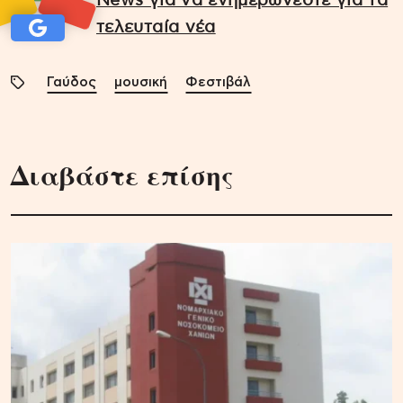
News για να ενημερώνεστε για τα
τελευταία νέα
Γαύδος
μουσική
Φεστιβάλ
Διαβάστε επίσης