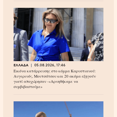
ΕΛΛΑΔΑ
05.08.2026, 17:46
Εικόνα κατάρρευσης στο κόμμα Καρυστιανού:
Αυγερινός, Μουτσάτσου και 20 ακόμα εξηγούν
γιατί αποχώρησαν -«Αρνηθήκαμε να
συμβιβαστούμε»