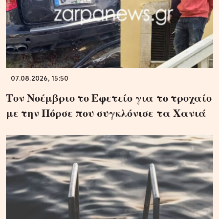
07.08.2026, 15:50
Τον Νοέμβριο το Εφετείο για το τροχαίο
με την Πόρσε που συγκλόνισε τα Χανιά