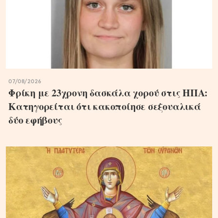
07/08/2026
Φρίκη με 23χρονη δασκάλα χορού στις ΗΠΑ:
Κατηγορείται ότι κακοποίησε σεξουαλικά
δύο εφήβους