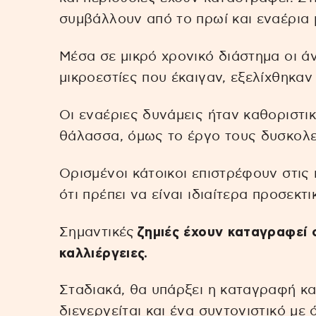
συμβάλλουν από το πρωί και εναέρια 
Μέσα σε μικρό χρονικό διάστημα οι ά
μικροεστίες που έκαιγαν, εξελίχθηκα
Οι εναέριες δυνάμεις ήταν καθοριστι
θάλασσα, όμως το έργο τους δυσκολε
Ορισμένοι κάτοικοι επιστρέφουν στις 
ότι πρέπει να είναι ιδιαίτερα προσεκτικ
Σημαντικές
ζημιές έχουν καταγραφεί σε
καλλιέργειες.
Σταδιακά, θα υπάρξει η καταγραφή κα
διενεργείται και ένα συντονιστικό με