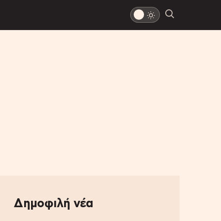
Δημοφιλή νέα