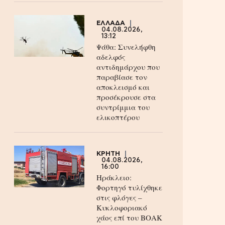
ΕΛΛΑΔΑ
04.08.2026,
13:12
Ψάθα: Συνελήφθη
αδελφός
αντιδημάρχου που
παραβίασε τον
αποκλεισμό και
προσέκρουσε στα
συντρίμμια του
ελικοπτέρου
ΚΡΗΤΗ
04.08.2026,
16:00
Ηράκλειο:
Φορτηγό τυλίχθηκε
στις φλόγες –
Κυκλοφοριακό
χάος επί του ΒΟΑΚ