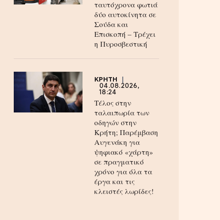
ταυτόχρονα φωτιά
δύο αυτοκίνητα σε
Σούδα και
Επισκοπή – Τρέχει
η Πυροσβεστική
ΚΡΗΤΗ
04.08.2026,
18:24
Τέλος στην
ταλαιπωρία των
οδηγών στην
Κρήτη; Παρέμβαση
Αυγενάκη για
ψηφιακό «χάρτη»
σε πραγματικό
χρόνο για όλα τα
έργα και τις
κλειστές λωρίδες!