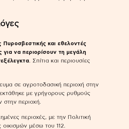
λόγες
ης Πυροσβεστικής και εθελοντές
 για να περιορίσουν τη μεγάλη
νεξέλεγκτα
. Σπίτια και περιουσίες
ευμα σε αγροτοδασική περιοχή στην
επεκτάθηκε με γρήγορους ρυθμούς
 στην περιοχή.
ημένες περιοχές, με την Πολιτική
οικισμών μέσω του 112.