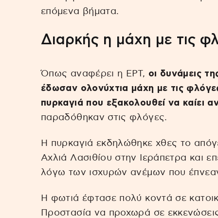
επόμενα βήματα.
Διαρκής η μάχη με τις φ
Όπως αναφέρει η ΕΡΤ,
οι δυνάμεις τ
έδωσαν ολονύχτια μάχη με τις φλόγες
πυρκαγιά που εξακολουθεί να καίει α
παραδόθηκαν στις φλόγες.
Η πυρκαγιά εκδηλώθηκε χθες το απόγ
Αχλιά Λασιθίου στην Ιεράπετρα και 
λόγω των ισχυρών ανέμων που έπνεαν
Η φωτιά έφτασε πολύ κοντά σε κατοικ
Προστασία να προχωρά σε εκκενώσεις 