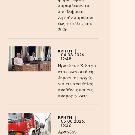
παραμένουν τα
προβλήματα –
Ζητούν παράταση
έως το τέλος του
2026
ΚΡΗΤΗ
04.08.2026,
12:48
Ηράκλειο: Κόντρα
στο εσωτερικό της
δημοτικής αρχής
για τις απευθείας
αναθέσεις και τις
αναμορφώσεις
ΚΡΗΤΗ
05.08.2026,
16:22
Αρπαξαν