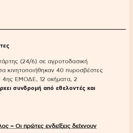
τες
τάρτης (24/6) σε αγροτοδασική
σα κινητοποιήθηκαν 40 πυροσβέστες
 4ης ΕΜΟΔΕ, 12 οχήματα, 2
άρχει συνδρομή από εθελοντές και
ος – Οι πρώτες ενδείξεις δείχνουν