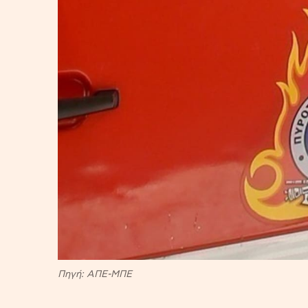
Πηγή: ΑΠΕ-ΜΠΕ