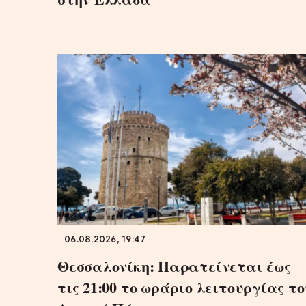
06.08.2026, 19:47
Θεσσαλονίκη: Παρατείνεται έως
τις 21:00 το ωράριο λειτουργίας το