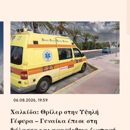
06.08.2026, 19:59
Χαλκίδα: Θρίλερ στην Υψηλή
Γέφυρα – Γυναίκα έπεσε στη
θάλασσα και ανασύρθηκε ζωντανή