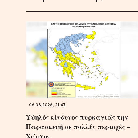
06.08.2026, 21:47
Υψηλός κίνδυνος πυρκαγιάς την
Παρασκευή σε πολλές περιοχές –
Χάρτης