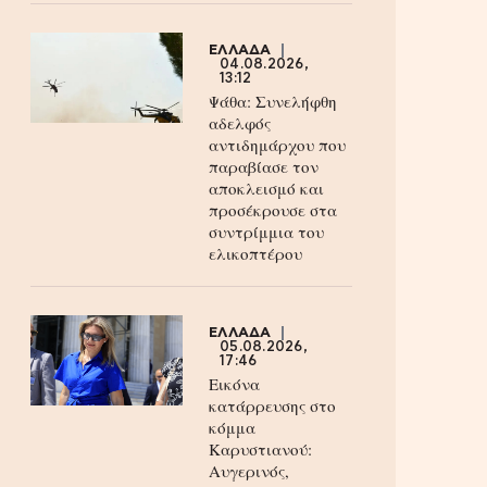
ΕΛΛΑΔΑ
04.08.2026,
13:12
Ψάθα: Συνελήφθη
αδελφός
αντιδημάρχου που
παραβίασε τον
αποκλεισμό και
προσέκρουσε στα
συντρίμμια του
ελικοπτέρου
ΕΛΛΑΔΑ
05.08.2026,
17:46
Εικόνα
κατάρρευσης στο
κόμμα
Καρυστιανού:
Αυγερινός,