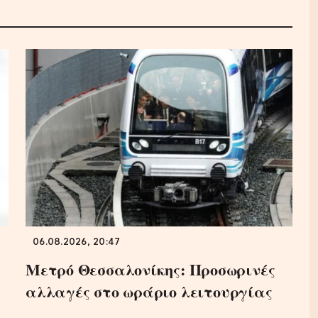
06.08.2026, 20:47
Μετρό Θεσσαλονίκης: Προσωρινές
αλλαγές στο ωράριο λειτουργίας