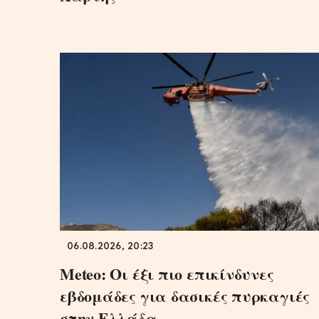
06.08.2026, 20:23
Meteo: Οι έξι πιο επικίνδυνες
εβδομάδες για δασικές πυρκαγιές
στην Ελλάδα