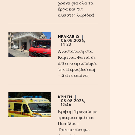
χρόνο για όλα τα
έργα και τις
κλειστές λωρίδες!
ΗΡΑΚΛΕΙΟ
06.08.2026,
14:23
Αναστάτωση στα
Καμίνια: Φωτιά σε
σπίτι κινητοποίησε
την Πυροσβεστική
– Δείτε εικόνες
ΚΡΗΤΗ
05.08.2026,
12:46
Κρήτη | Τροχαίο με
τραυματισμό στα
Πιτσίδια –
Τραυματίστηκε