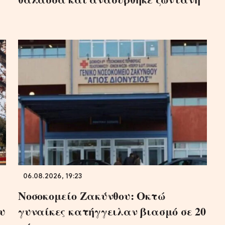
06.08.2026, 19:23
Νοσοκομείο Ζακύνθου: Οκτώ
υ
γυναίκες κατήγγειλαν βιασμό σε 20