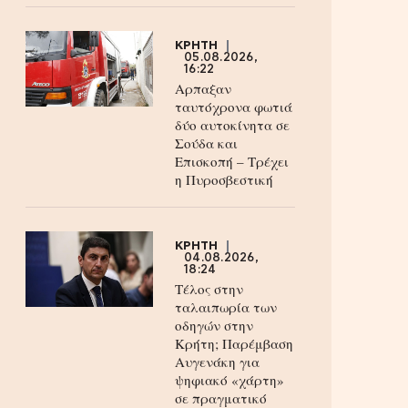
ΚΡΗΤΗ
05.08.2026,
16:22
Αρπαξαν
ταυτόχρονα φωτιά
δύο αυτοκίνητα σε
Σούδα και
Επισκοπή – Τρέχει
η Πυροσβεστική
ΚΡΗΤΗ
04.08.2026,
18:24
Τέλος στην
ταλαιπωρία των
οδηγών στην
Κρήτη; Παρέμβαση
Αυγενάκη για
ψηφιακό «χάρτη»
σε πραγματικό