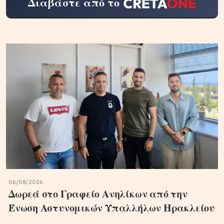
Διαβάστε από το
06/08/2026
Δωρεά στο Γραφείο Ανηλίκων από την
Ένωση Αστυνομικών Υπαλλήλων Ηρακλείου