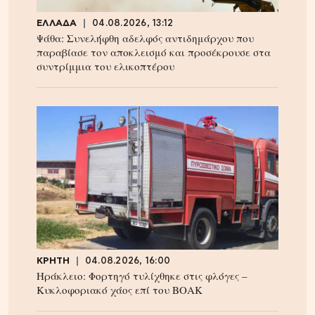
ΕΛΛΑΔΑ
04.08.2026, 13:12
Ψάθα: Συνελήφθη αδελφός αντιδημάρχου που
παραβίασε τον αποκλεισμό και προσέκρουσε στα
συντρίμμια του ελικοπτέρου
ΚΡΗΤΗ
04.08.2026, 16:00
Ηράκλειο: Φορτηγό τυλίχθηκε στις φλόγες –
Κυκλοφοριακό χάος επί του ΒΟΑΚ