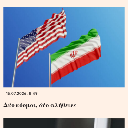
15.07.2026, 8:49
Δύο κόσμοι, δύο αλήθειες