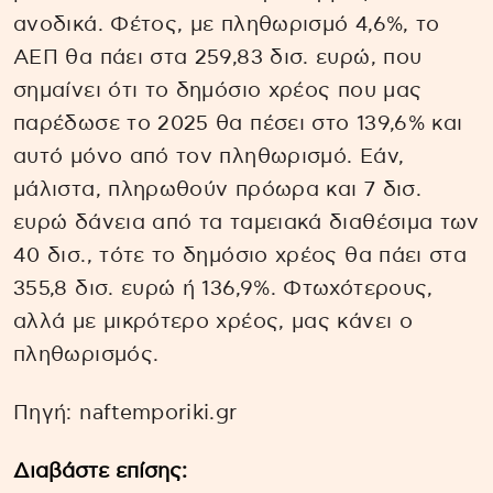
ανοδικά. Φέτος, με πληθωρισμό 4,6%, το
ΑΕΠ θα πάει στα 259,83 δισ. ευρώ, που
σημαίνει ότι το δημόσιο χρέος που μας
παρέδωσε το 2025 θα πέσει στο 139,6% και
αυτό μόνο από τον πληθωρισμό. Εάν,
μάλιστα, πληρωθούν πρόωρα και 7 δισ.
ευρώ δάνεια από τα ταμειακά διαθέσιμα των
40 δισ., τότε το δημόσιο χρέος θα πάει στα
355,8 δισ. ευρώ ή 136,9%. Φτωχότερους,
αλλά με μικρότερο χρέος, μας κάνει ο
πληθωρισμός.
Πηγή: naftemporiki.gr
Διαβάστε επίσης: