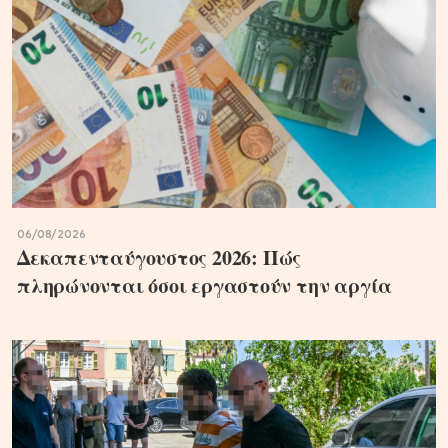
06/08/2026
Δεκαπενταύγουστος 2026: Πώς
πληρώνονται όσοι εργαστούν την αργία