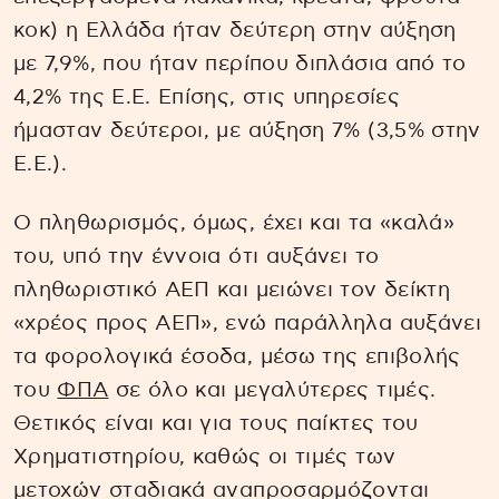
κοκ) η Ελλάδα ήταν δεύτερη στην αύξηση
με 7,9%, που ήταν περίπου διπλάσια από το
4,2% της Ε.Ε. Επίσης, στις υπηρεσίες
ήμασταν δεύτεροι, με αύξηση 7% (3,5% στην
Ε.Ε.).
Ο πληθωρισμός, όμως, έχει και τα «καλά»
του, υπό την έννοια ότι αυξάνει το
πληθωριστικό ΑΕΠ και μειώνει τον δείκτη
«χρέος προς ΑΕΠ», ενώ παράλληλα αυξάνει
τα φορολογικά έσοδα, μέσω της επιβολής
του
ΦΠΑ
σε όλο και μεγαλύτερες τιμές.
Θετικός είναι και για τους παίκτες του
Χρηματιστηρίου, καθώς οι τιμές των
μετοχών σταδιακά αναπροσαρμόζονται