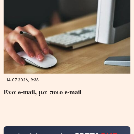
14.07.2026, 9:36
Ένα e-mail, μα ποιο e-mail