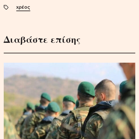
χρέος
Διαβάστε επίσης