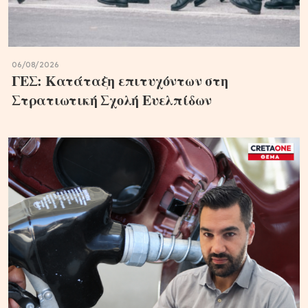
06/08/2026
ΓΕΣ: Κατάταξη επιτυχόντων στη
Στρατιωτική Σχολή Ευελπίδων