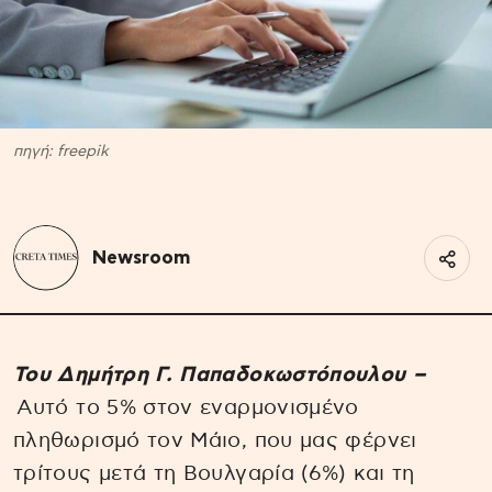
πηγή: freepik
Newsroom
Του Δημήτρη Γ. Παπαδοκωστόπουλου –
Αυτό το 5% στον εναρμονισμένο
πληθωρισμό τον Μάιο, που μας φέρνει
τρίτους μετά τη Βουλγαρία (6%) και τη