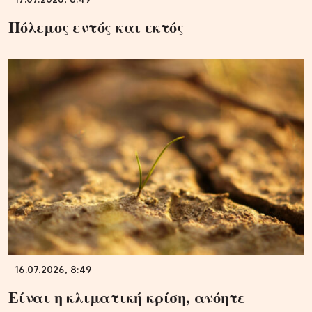
17.07.2026, 8:49
Πόλεμος εντός και εκτός
16.07.2026, 8:49
Είναι η κλιματική κρίση, ανόητε