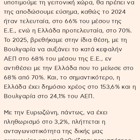
υποτιμούμε τη γειτονική χώρα, θα πρέπει να
της αποδώσουμε εύσημα, καθώς το 2024
ήταν τελευταία, στο 66% του μέσου της
Ε.Ε., ενώ η Ελλάδα προτελευταία, στο 70%.
Το 2025, βρεθήκαμε στην ίδια θέση, με τη
Βουλγαρία να αυξάνει το κατά κεφαλήν
ΑΕΠ στο 68% του μέσου της Ε.Ε., εν
αντιθέσει με την Ελλάδα που το μείωσε στο
68% από 70%. Και, το σημαντικότερο, η
Ελλάδα έχει δημόσιο χρέος στο 153,6% και η
Βουλγαρία στο 24,1% του ΑΕΠ.
Με την Ευρωζώνη, πάντως, να έχει
πληθωρισμό στο 3,2%, πλήττεται η
ανταγωνιστικότητα της δικής μας