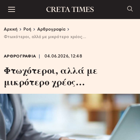
Αρχική
Ροή
Αρθρογραφία
Φτωχότεροι, αλλά με μικρότερο χρέος…
ΑΡΘΡΟΓΡΑΦΙΑ
04.06.2026, 12:48
Φτωχότεροι, αλλά με
μικρότερο χρέος…