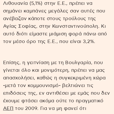
Λιθουανία (5,1%) στην Ε.Ε., πρέπει να
σημάνει καμπάνες μεγάλες σαν αυτές που
ανέβαζαν κάποτε στους τρούλους της
Αγίας Σοφίας, στην Κωνσταντινούπολη. Κι
αυτό διότι είμαστε μιάμιση φορά πάνω από
τον μέσο όρο της Ε.Ε., που είναι 3,2%.
Επίσης, η γειτνίαση με τη Βουλγαρία, που
γίνεται όλο και μονιμότερη, πρέπει να μας
απασχολήσει, καθώς η συγκεκριμένη χώρα
-μετά τον κομμουνισμό- βελτιώνει τις
επιδόσεις της, εν αντιθέσει με εμάς που δεν
έχουμε φτάσει ακόμα ούτε το πραγματικό
ΑΕΠ
του 2009. Για να μη φανεί ότι