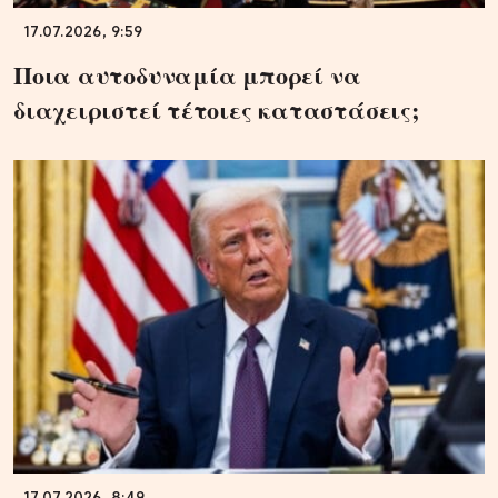
17.07.2026, 9:59
Ποια αυτοδυναμία μπορεί να
διαχειριστεί τέτοιες καταστάσεις;