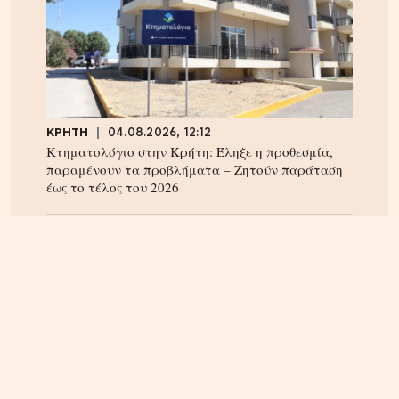
ΚΡΗΤΗ
04.08.2026, 12:12
Κτηματολόγιο στην Κρήτη: Έληξε η προθεσμία,
παραμένουν τα προβλήματα – Ζητούν παράταση
έως το τέλος του 2026