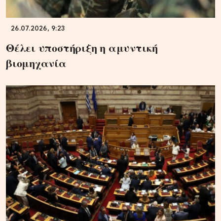
26.07.2026, 9:23
Θέλει υποστήριξη η αμυντική
βιομηχανία