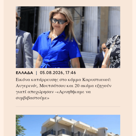
ΕΛΛΑΔΑ
05.08.2026, 17:46
Εικόνα κατάρρευσης στο κόμμα Καρυστιανού:
Αυγερινός, Μουτσάτσου και 20 ακόμα εξηγούν
γιατί αποχώρησαν -«Αρνηθήκαμε να
συμβιβαστούμε»