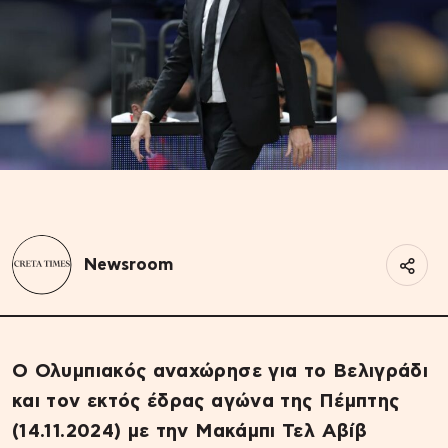
Newsroom
Ο Ολυμπιακός αναχώρησε για το Βελιγράδι
και τον εκτός έδρας αγώνα της Πέμπτης
(14.11.2024) με την Μακάμπι Τελ Αβίβ