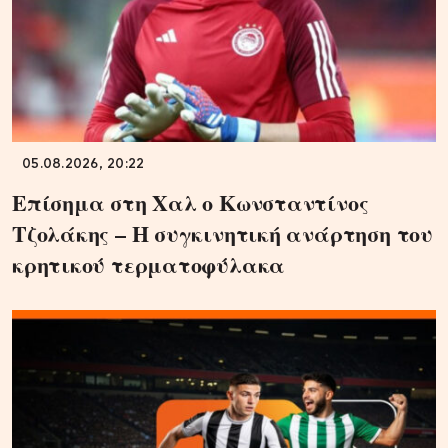
05.08.2026, 20:22
Επίσημα στη Χαλ ο Κωνσταντίνος
Τζολάκης – Η συγκινητική ανάρτηση του
κρητικού τερματοφύλακα