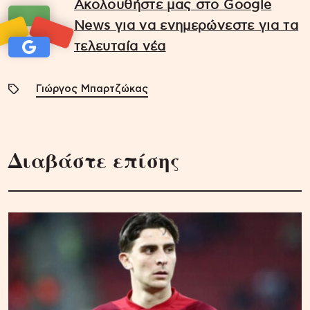
Ακολουθήστε μας στο Google
News για να ενημερώνεστε για τα
τελευταία νέα
Γιώργος Μπαρτζώκας
Διαβάστε επίσης