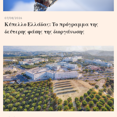
07/08/2026
Κύπελλο Ελλάδας: Το πρόγραμμα της
δεύτερης φάσης της διοργάνωσης