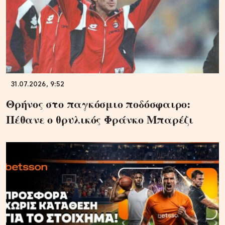
31.07.2026, 9:52
Θρήνος στο παγκόσμιο ποδόσφαιρο:
Πέθανε ο θρυλικός Φράνκο Μπαρέζι