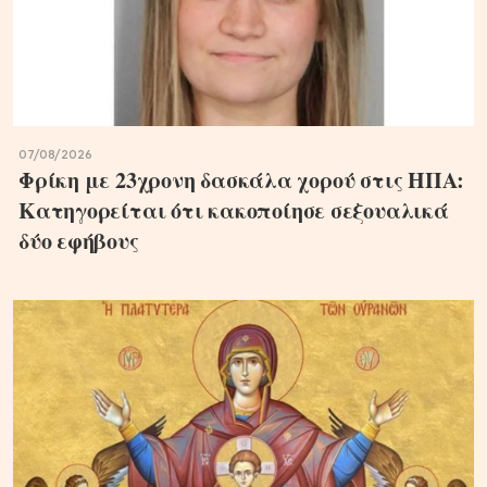
07/08/2026
Φρίκη με 23χρονη δασκάλα χορού στις ΗΠΑ:
Κατηγορείται ότι κακοποίησε σεξουαλικά
δύο εφήβους