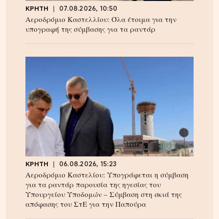
ΚΡΗΤΗ
07.08.2026, 10:50
Αεροδρόμιο Καστελλίου: Όλα έτοιμα για την
υπογραφή της σύμβασης για τα ραντάρ
ΚΡΗΤΗ
06.08.2026, 15:23
Αεροδρόμιο Καστελίου: Υπογράφεται η σύμβαση
για τα ραντάρ παρουσία της ηγεσίας του
Υπουργείου Υποδομών – Σύμβαση στη σκιά της
απόφασης του ΣτΕ για την Παπούρα