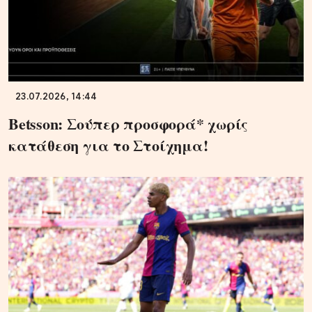
23.07.2026, 14:44
Betsson: Σούπερ προσφορά* χωρίς
κατάθεση για το Στοίχημα!