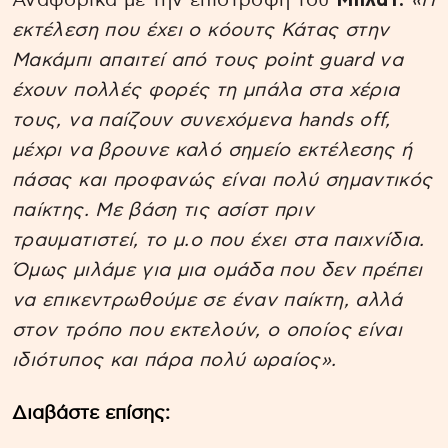
Αναφορικά με την επιστροφή του
Μπλατ:
«Η
εκτέλεση που έχει ο κόουτς Κάτας στην
Μακάμπι απαιτεί από τους point guard να
έχουν πολλές φορές τη μπάλα στα χέρια
τους, να παίζουν συνεχόμενα hands off,
μέχρι να βρουνε καλό σημείο εκτέλεσης ή
πάσας και προφανώς είναι πολύ σημαντικός
παίκτης. Με βάση τις ασίστ πριν
τραυματιστεί, το μ.ο που έχει στα παιχνίδια.
Όμως μιλάμε για μια ομάδα που δεν πρέπει
να επικεντρωθούμε σε έναν παίκτη, αλλά
στον τρόπο που εκτελούν, ο οποίος είναι
ιδιότυπος και πάρα πολύ ωραίος».
Διαβάστε επίσης: