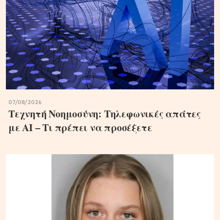
07/08/2026
Τεχνητή Νοημοσύνη: Τηλεφωνικές απάτες
με ΑΙ – Τι πρέπει να προσέξετε