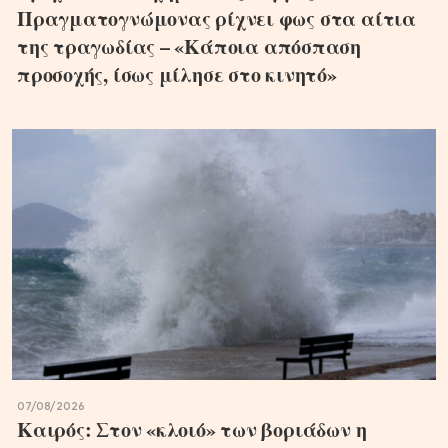
Πραγματογνώμονας ρίχνει φως στα αίτια
της τραγωδίας – «Κάποια απόσπαση
προσοχής, ίσως μίλησε στο κινητό»
07/08/2026
Καιρός: Στον «κλοιό» των βοριάδων η