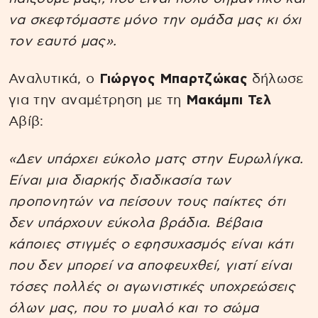
να σκεφτόμαστε μόνο την ομάδα μας κι όχι
τον εαυτό μας».
Αναλυτικά, ο
Γιώργος Μπαρτζώκας
δήλωσε
για την αναμέτρηση με τη
Μακάμπι Τελ
Αβίβ:
«Δεν υπάρχει εύκολο ματς στην Ευρωλίγκα.
Είναι μια διαρκής διαδικασία των
προπονητών να πείσουν τους παίκτες ότι
δεν υπάρχουν εύκολα βράδια. Βέβαια
κάποιες στιγμές ο εφησυχασμός είναι κάτι
που δεν μπορεί να αποφευχθεί, γιατί είναι
τόσες πολλές οι αγωνιστικές υποχρεώσεις
όλων μας, που το μυαλό και το σώμα