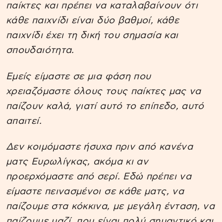
παίκτες και πρέπει να καταλαβαίνουν ότι
κάθε παιχνίδι είναι δύο βαθμοί, κάθε
παιχνίδι έχει τη δική του σημασία και
σπουδαιότητα.
Εμείς είμαστε σε μια φάση που
χρειαζόμαστε όλους τους παίκτες μας να
παίζουν καλά, γιατί αυτό το επίπεδο, αυτό
απαιτεί.
Δεν κοιμόμαστε ήσυχα πριν από κανένα
ματς Ευρωλίγκας, ακόμα κι αν
προερχόμαστε από σερί. Εδώ πρέπει να
είμαστε πεινασμένοι σε κάθε ματς, να
παίζουμε στα κόκκινα, με μεγάλη ένταση, να
παίζουμε μαζί, που είναι πολύ σημαντικό και