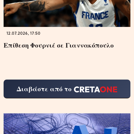
12.07.2026, 17:50
Επίθεση Φουρνιέ σε Γιαννακόπουλο
Διαβάστε από το