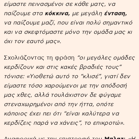
είμαστε πεινασμένοι σε κάθε ματς, να
παίζουμε στα
κόκκινα,
με μεγάλη
ένταση,
να παίζουμε μαζί, που είναι πολύ σημαντικό
και να σκεφτόμαστε μόνο την ομάδα μας κι
όχι τον εαυτό μας».
Σχολιάζοντας τη φράση
“οι μεγάλες ομάδες
κερδίζουν και στις κακές βραδιές τους”
τόνισε: «Υιοθετώ αυτό το “κλισέ”, γιατί δεν
είμαστε τόσο χαρούμενοι με την απόδοσή
μας χθες, αλλά τουλάχιστον δε φύγαμε
στεναχωρημένοι από την ήττα, οπότε
κάποιος έχει πει ότι “είναι καλύτερα να
κερδίζεις παρά να χάνεις”, το επικροτώ».