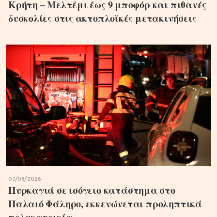
Κρήτη – Μελτέμι έως 9 μποφόρ και πιθανές
δυσκολίες στις ακτοπλοϊκές μετακινήσεις
07/08/2026
Πυρκαγιά σε ισόγειο κατάστημα στο
Παλαιό Φάληρο, εκκενώνεται προληπτικά