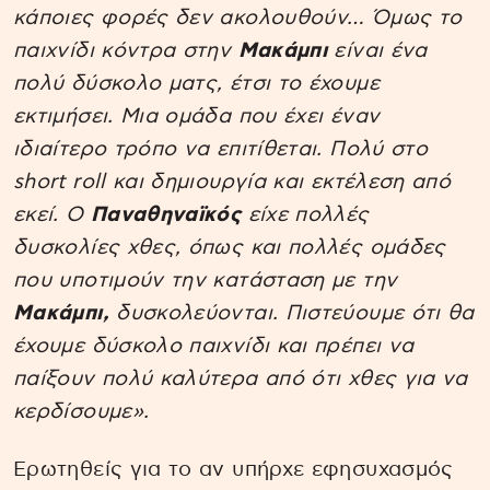
κάποιες φορές δεν ακολουθούν… Όμως το
παιχνίδι κόντρα στην
Μακάμπι
είναι ένα
πολύ δύσκολο ματς, έτσι το έχουμε
εκτιμήσει. Μια ομάδα που έχει έναν
ιδιαίτερο τρόπο να επιτίθεται. Πολύ στο
short roll και δημιουργία και εκτέλεση από
εκεί. Ο
Παναθηναϊκός
είχε πολλές
δυσκολίες χθες, όπως και πολλές ομάδες
που υποτιμούν την κατάσταση με την
Μακάμπι,
δυσκολεύονται. Πιστεύουμε ότι θα
έχουμε δύσκολο παιχνίδι και πρέπει να
παίξουν πολύ καλύτερα από ότι χθες για να
κερδίσουμε».
Ερωτηθείς για το αν υπήρχε εφησυχασμός