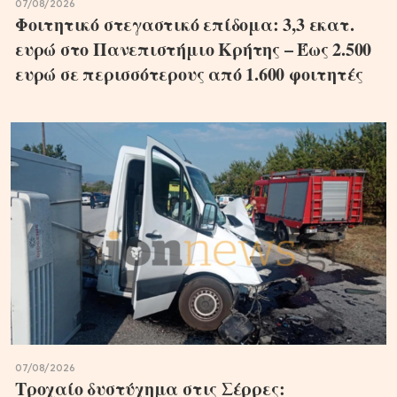
07/08/2026
Φοιτητικό στεγαστικό επίδομα: 3,3 εκατ.
ευρώ στο Πανεπιστήμιο Κρήτης – Έως 2.500
ευρώ σε περισσότερους από 1.600 φοιτητές
07/08/2026
Τροχαίο δυστύχημα στις Σέρρες: