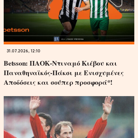
31.07.2026, 12:10
Betsson: ΠΑΟΚ-Ντιναμό Κιέβου και
Παναθηναϊκός-Πάκσι με Ενισχυμένες
Αποδόσεις και σούπερ προσφορά*!