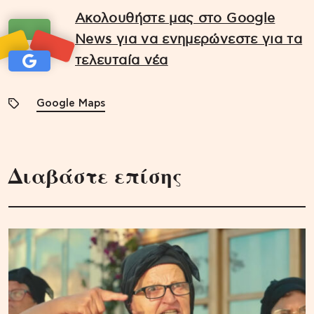
Ακολουθήστε μας στο Google
News για να ενημερώνεστε για τα
τελευταία νέα
Google Maps
Διαβάστε επίσης