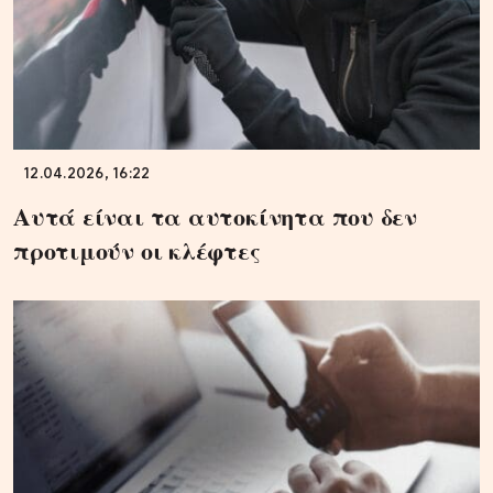
12.04.2026, 16:22
Αυτά είναι τα αυτοκίνητα που δεν
προτιμούν οι κλέφτες