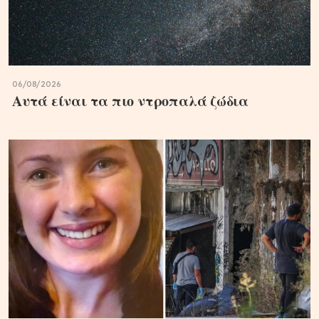
06/08/2026
Αυτά είναι τα πιο ντροπαλά ζώδια