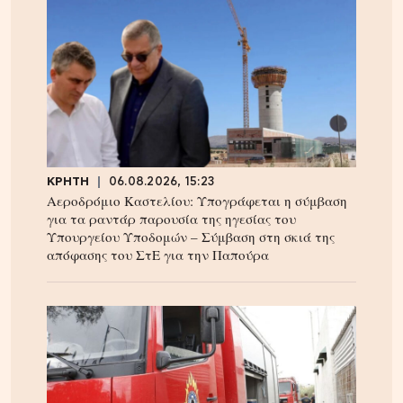
ΚΡΗΤΗ
06.08.2026, 15:23
Αεροδρόμιο Καστελίου: Υπογράφεται η σύμβαση
για τα ραντάρ παρουσία της ηγεσίας του
Υπουργείου Υποδομών – Σύμβαση στη σκιά της
απόφασης του ΣτΕ για την Παπούρα