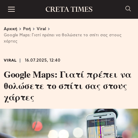
Αρχική
Ροή
Viral
Google Maps: Γιατί πρέπει να θολώσετε το σπίτι σας στους
χάρτες
VIRAL
16.07.2025, 12:40
Google Maps: Γιατί πρέπει να
θολώσετε το σπίτι σας στους
χάρτες