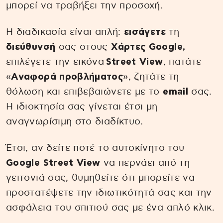
μπορεί να τραβήξει την προσοχή.
Η διαδικασία είναι απλή:
εισάγετε
τη
διεύθυνσή
σας στους
Χάρτες Google,
επιλέγετε την εικόνα
Street View
, πατάτε
«
Αναφορά προβλήματος
», ζητάτε τη
θόλωση και επιβεβαιώνετε με το
email
σας.
Η ιδιοκτησία σας γίνεται έτσι μη
αναγνωρίσιμη στο διαδίκτυο.
Έτσι, αν δείτε ποτέ το αυτοκίνητο του
Google Street View
να περνάει από τη
γειτονιά σας, θυμηθείτε ότι μπορείτε να
προστατέψετε την ιδιωτικότητά σας και την
ασφάλεια του σπιτιού σας με ένα απλό κλικ.