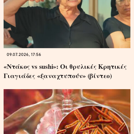
09.07.2026, 17:56
«Ντάκος vs sushi»: Οι θρυλικές Κρητικές
Γιαγιάδες «ξαναχτυπούν» (βίντεο)