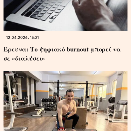
12.04.2026, 15:21
Έρευνα: Το ψηφιακό burnout μπορεί να
σε «διαλύσει»