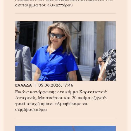
συντρίμμια του ελικοπτέρου
ΕΛΛΑΔΑ
05.08.2026, 17:46
Εικόνα κατάρρευσης στο κόμμα Καρυστιανού:
Αυγερινός, Μουτσάτσου και 20 ακόμα εξηγούν
γιατί αποχώρησαν -«Αρνηθήκαμε να
συμβιβαστούμε»