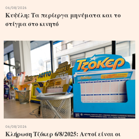
06/08/2026
Κυψέλη: Τα περίεργα μηνύματα και το
στίγμα στο κινητό
06/08/2026
Κλήρωση Τζόκερ 6/8/2025: Αυτοί είναι οι