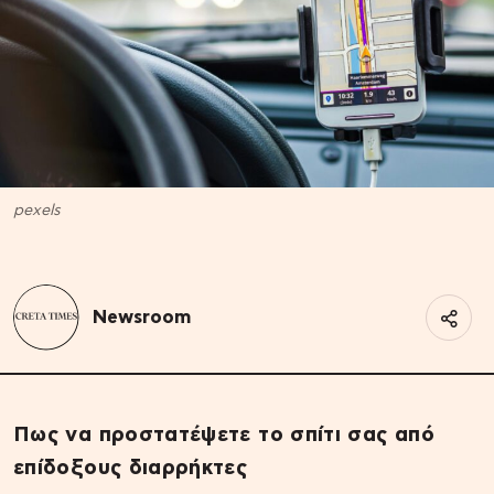
pexels
Newsroom
Πως να προστατέψετε το σπίτι σας από
επίδοξους διαρρήκτες