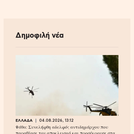
Δημοφιλή νέα
ΕΛΛΑΔΑ
04.08.2026, 13:12
Ψάθα: Συνελήφθη αδελφός αντιδημάρχου που
παραβίασε τον αποκλεισμό και προσέκρουσε στα