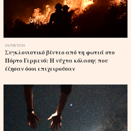
06/08/2026
Συγκλονιστικό βίντεο από τη φωτιά στο
Πόρτο Γερμενό: Η νύχτα κόλασης που
έζησαν όσοι επιχειρούσαν