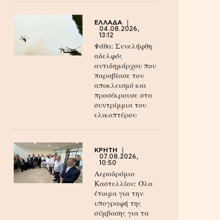
ΕΛΛΑΔΑ
04.08.2026,
13:12
Ψάθα: Συνελήφθη
αδελφός
αντιδημάρχου που
παραβίασε τον
αποκλεισμό και
προσέκρουσε στα
συντρίμμια του
ελικοπτέρου
ΚΡΗΤΗ
07.08.2026,
10:50
Αεροδρόμιο
Καστελλίου: Όλα
έτοιμα για την
υπογραφή της
σύμβασης για τα