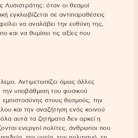
ς Λυσιστράτης: όταν οι θεσμοί
ική εγκλωβίζεται σε αντιπαραθέσεις
οφείλει να αναλάβει την ευθύνη της,
ο και να θυμίσει τις αξίες που
λεμο. Αντιμετωπίζει όμως άλλες
, την υποβάθμιση του φυσικού
 εμπιστοσύνης στους θεσμούς, την
λου και την αναζήτηση ενός κοινού
 όλα αυτά τα ζητήματα δεν αρκεί η
ζονται ενεργοί πολίτες, άνθρωποι που
παιδεία, την υγεία, τον πολιτισμό, τη