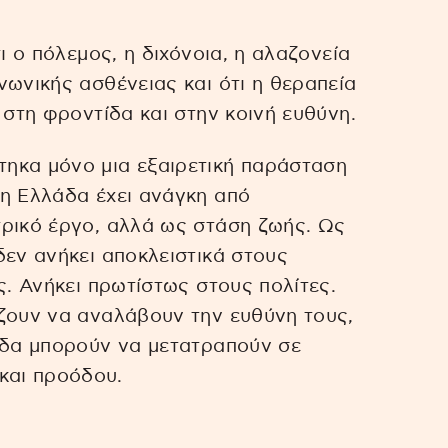
ι ο πόλεμος, η διχόνοια, η αλαζονεία
νωνικής ασθένειας και ότι η θεραπεία
 στη φροντίδα και στην κοινή ευθύνη.
ηκα μόνο μια εξαιρετική παράσταση
 η Ελλάδα έχει ανάγκη από
τρικό έργο, αλλά ως στάση ζωής. Ως
δεν ανήκει αποκλειστικά στους
ς. Ανήκει πρωτίστως στους πολίτες.
ίζουν να αναλάβουν την ευθύνη τους,
οδα μπορούν να μετατραπούν σε
και προόδου.