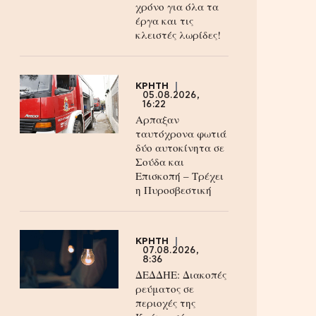
χρόνο για όλα τα
έργα και τις
κλειστές λωρίδες!
ΚΡΗΤΗ
05.08.2026,
16:22
Αρπαξαν
ταυτόχρονα φωτιά
δύο αυτοκίνητα σε
Σούδα και
Επισκοπή – Τρέχει
η Πυροσβεστική
ΚΡΗΤΗ
07.08.2026,
8:36
ΔΕΔΔΗΕ: Διακοπές
ρεύματος σε
περιοχές της