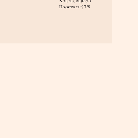
Κρήτης σήμερα
Παρασκευή 7/8