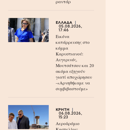
ραντάρ
ΕΛΛΑΔΑ
05.08.2026,
17:46
Εικόνα
κατάρρευσης στο
κόμμα
Καρυστιανού:
Αυγερινός,
Μουτσάτσου και 20
ακόμα εξηγούν
γιατί αποχώρησαν
-«Αρνηθήκαμε να
συμβιβαστούμε»
ΚΡΗΤΗ
06.08.2026,
15:23
Αεροδρόμιο
Καστελίου: