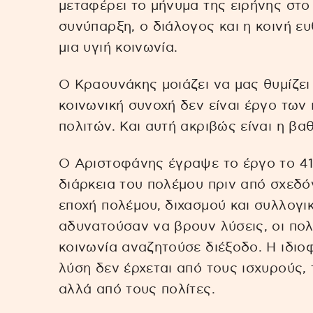
μεταφέρει το μήνυμα της ειρήνης στο 
συνύπαρξη, ο διάλογος και η κοινή ε
μια υγιή κοινωνία.
Ο Κραουνάκης μοιάζει να μας θυμίζει 
κοινωνική συνοχή δεν είναι έργο των
πολιτών. Και αυτή ακριβώς είναι η βα
Ο Αριστοφάνης έγραψε το έργο το 411
διάρκεια του πολέμου πριν από σχεδόν
εποχή πολέμου, διχασμού και συλλογι
αδυνατούσαν να βρουν λύσεις, οι πολ
κοινωνία αναζητούσε διέξοδο. Η ιδιοφ
λύση δεν έρχεται από τους ισχυρούς,
αλλά από τους πολίτες.