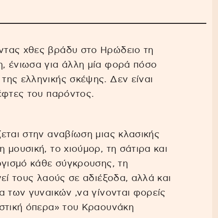
τας χθες βράδυ στο Ηρώδειο τη
, ένιωσα για άλλη μία φορά πόσο
της ελληνικής σκέψης. Δεν είναι
έφτες του παρόντος.
εται στην αναβίωση μιας κλασικής
 μουσική, το χιούμορ, τη σάτιρα και
ογισμό κάθε σύγκρουσης, τη
εί τους λαούς σε αδιέξοδα, αλλά και
α των γυναικών ,να γίνονται φορείς
ιστική όπερα» του Κραουνάκη