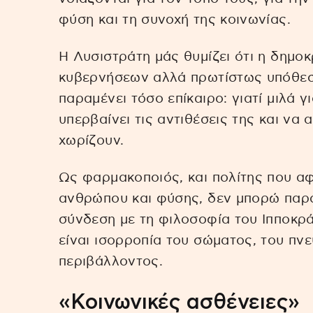
φύση και τη συνοχή της κοινωνίας.
Η Λυσιστράτη μάς θυμίζει ότι η δημο
κυβερνήσεων αλλά πρωτίστως υπόθεση 
παραμένει τόσο επίκαιρο: γιατί μιλά γ
υπερβαίνει τις αντιθέσεις της και να
χωρίζουν.
Ως φαρμακοποιός, και πολίτης που α
ανθρώπου και φύσης, δεν μπορώ παρά
σύνδεση με τη φιλοσοφία του Ιπποκράτ
είναι ισορροπία του σώματος, του πνε
περιβάλλοντος.
«Κοινωνικές ασθένειες»