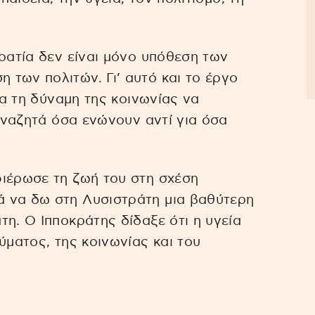
κρατία δεν είναι μόνο υπόθεση των
των πολιτών. Γι’ αυτό και το έργο
ια τη δύναμη της κοινωνίας να
 αναζητά όσα ενώνουν αντί για όσα
φιέρωσε τη ζωή του στη σχέση
 να δω στη Λυσιστράτη μια βαθύτερη
η. Ο Ιπποκράτης δίδαξε ότι η υγεία
ύματος, της κοινωνίας και του