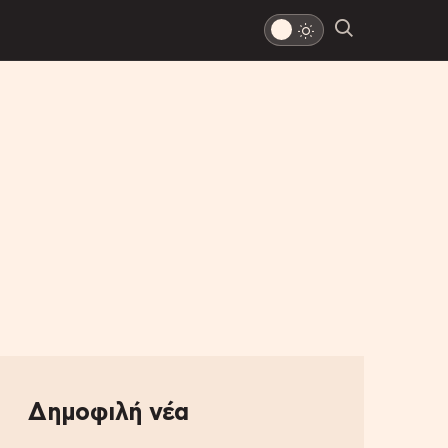
Δημοφιλή νέα