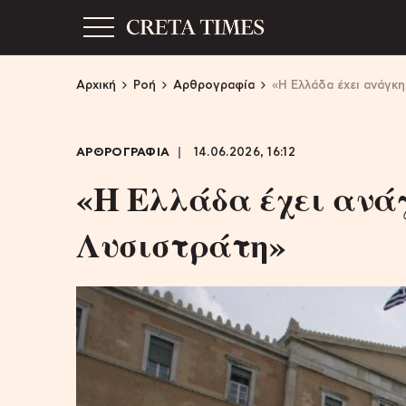
Αρχική
Ροή
Αρθρογραφία
«Η Ελλάδα έχει ανάγκ
ΑΡΘΡΟΓΡΑΦΙΑ
14.06.2026, 16:12
«Η Ελλάδα έχει ανά
Λυσιστράτη»