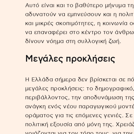
Αυτό είναι και το βαθύτερο μήνυμα τη
αδυνατούν να εμπνεύσουν και η πολιτ
και μικρές σκοπιμότητες, η κοινωνία 
να επαναφέρει στο κέντρο τον άνθρωπ
δίνουν νόημα στη συλλογική ζωή.
Μεγάλες προκλήσεις
Η Ελλάδα σήμερα δεν βρίσκεται σε πό
μεγάλες προκλήσεις: το δημογραφικό
περιβάλλοντος, την αποδυνάμωση της
ανάγκη ενός νέου παραγωγικού μοντέ
οράματος για τις επόμενες γενιές. Σε
πολιτική εξουσία από μόνη της. Χρειά
νοιάζονται για τον τόπο τους, για την 