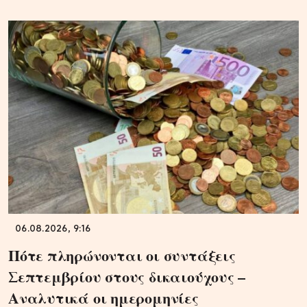
06.08.2026, 9:16
Πότε πληρώνονται οι συντάξεις
Σεπτεμβρίου στους δικαιούχους –
Αναλυτικά οι ημερομηνίες