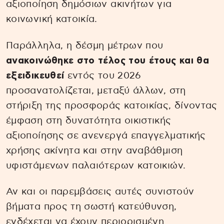
αξιοποίηση δημόσιων ακινήτων για
κοινωνική κατοικία.
Παράλληλα, η δέσμη μέτρων που
ανακοινώθηκε στο τέλος του έτους και θα
εξειδικευθεί
εντός του 2026
προσανατολίζεται, μεταξύ άλλων, στη
στήριξη της προσφοράς κατοικίας, δίνοντας
έμφαση στη δυνατότητα οικιστικής
αξιοποίησης σε ανενεργά επαγγελματικής
χρήσης ακίνητα και στην αναβάθμιση
υφιστάμενων παλαιότερων κατοικιών.
Αν και οι παρεμβάσεις αυτές συνιστούν
βήματα προς τη σωστή κατεύθυνση,
ενδέχεται να έχουν περιορισμένη