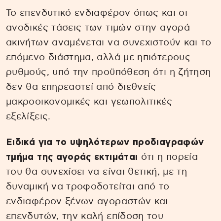
Το επενδυτικό ενδιαφέρον όπως και οι
ανοδικές τάσεις των τιμών στην αγορά
ακινήτων αναμένεται να συνεχιστούν και το
επόμενο διάστημα, αλλά με ηπιότερους
ρυθμούς, υπό την προϋπόθεση ότι η ζήτηση
δεν θα επηρεαστεί από διεθνείς
μακροοικονομικές και γεωπολιτικές
εξελίξεις.
Ειδικά για το υψηλότερων προδιαγραφών
τμήμα της αγοράς εκτιμάται
ότι η πορεία
του θα συνεχίσει να είναι θετική, με τη
δυναμική να τροφοδοτείται από το
ενδιαφέρον ξένων αγοραστών και
επενδυτών, την καλή επίδοση του