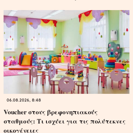
06.08.2026, 8:48
Voucher στους βρεφονηπιακούς
σταθμούς: Τι ισχύει για τις πολύτεκνες
οικογένειες