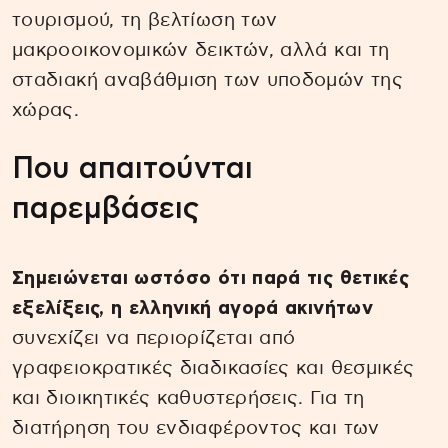
τουρισμού, τη βελτίωση των
μακροοικονομικών δεικτών, αλλά και τη
σταδιακή αναβάθμιση των υποδομών της
χώρας.
Που απαιτούνται
παρεμβάσεις
Σημειώνεται ωστόσο ότι παρά τις θετικές
εξελίξεις, η ελληνική αγορά ακινήτων
συνεχίζει να περιορίζεται από
γραφειοκρατικές διαδικασίες και θεσμικές
και διοικητικές καθυστερήσεις. Για τη
διατήρηση του ενδιαφέροντος και των