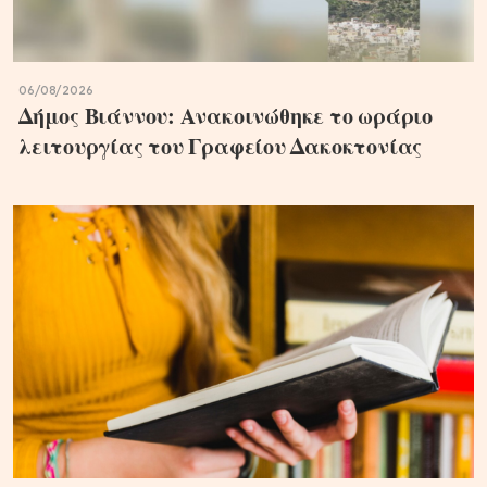
06/08/2026
Δήμος Βιάννου: Ανακοινώθηκε το ωράριο
λειτουργίας του Γραφείου Δακοκτονίας