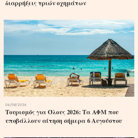
διαρρήξεις τριών οχημάτων
06/08/2026
Τουρισμός για Όλους 2026: Τα ΑΦΜ που
υποβάλλουν αίτηση σήμερα 6 Αυγούστου