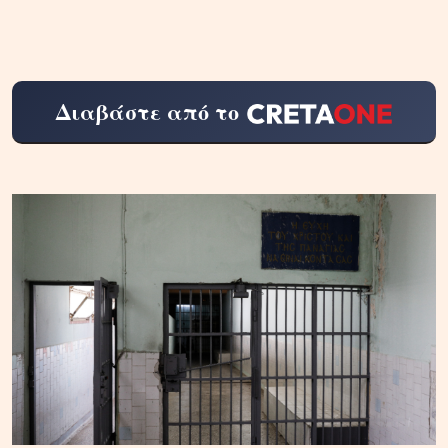
Διαβάστε από το