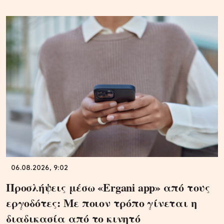
06.08.2026, 9:02
Προσλήψεις μέσω «Ergani app» από τους
εργοδότες: Με ποιον τρόπο γίνεται η
διαδικασία από το κινητό