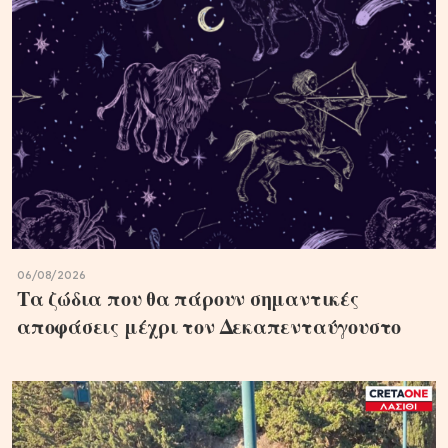
06/08/2026
Τα ζώδια που θα πάρουν σημαντικές
αποφάσεις μέχρι τον Δεκαπενταύγουστο