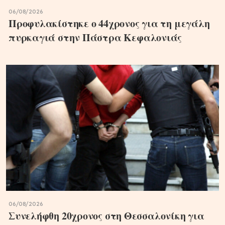
06/08/2026
Προφυλακίστηκε ο 44χρονος για τη μεγάλη
πυρκαγιά στην Πάστρα Κεφαλονιάς
06/08/2026
Συνελήφθη 20χρονος στη Θεσσαλονίκη για