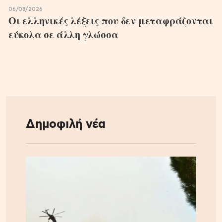
06/08/2026
Οι ελληνικές λέξεις που δεν μεταφράζονται
εύκολα σε άλλη γλώσσα
Δημοφιλή νέα