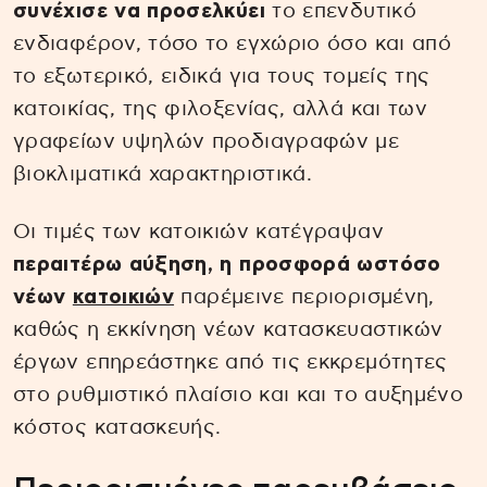
συνέχισε να προσελκύει
το επενδυτικό
ενδιαφέρον, τόσο το εγχώριο όσο και από
το εξωτερικό, ειδικά για τους τομείς της
κατοικίας, της φιλοξενίας, αλλά και των
γραφείων υψηλών προδιαγραφών με
βιοκλιματικά χαρακτηριστικά.
Οι τιμές των κατοικιών κατέγραψαν
περαιτέρω αύξηση, η προσφορά ωστόσο
νέων
κατοικιών
παρέμεινε περιορισμένη,
καθώς η εκκίνηση νέων κατασκευαστικών
έργων επηρεάστηκε από τις εκκρεμότητες
στο ρυθμιστικό πλαίσιο και και το αυξημένο
κόστος κατασκευής.