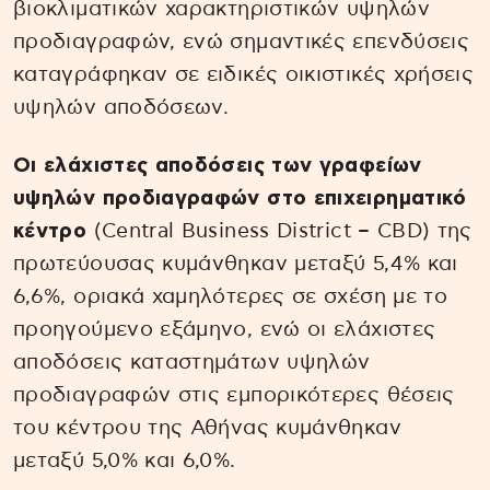
βιοκλιματικών χαρακτηριστικών υψηλών
προδιαγραφών, ενώ σημαντικές επενδύσεις
καταγράφηκαν σε ειδικές οικιστικές χρήσεις
υψηλών αποδόσεων.
Οι ελάχιστες αποδόσεις των γραφείων
υψηλών προδιαγραφών στο επιχειρηματικό
κέντρο
(Central Business District – CBD) της
πρωτεύουσας κυμάνθηκαν μεταξύ 5,4% και
6,6%, οριακά χαμηλότερες σε σχέση με το
προηγούμενο εξάμηνο, ενώ οι ελάχιστες
αποδόσεις καταστημάτων υψηλών
προδιαγραφών στις εμπορικότερες θέσεις
του κέντρου της Αθήνας κυμάνθηκαν
μεταξύ 5,0% και 6,0%.