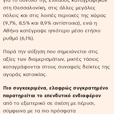
για το σύνολο της Ελλάδος καταγράφηκαν
στη Θεσσαλονίκη, στις άλλες μεγάλες
πόλεις και στις λοιπές περιοχές της χώρας
(9,7%, 8,5% και 8,9% αντίστοιχα), ενώ η
Αθήνα κατέγραψε ηπιότερο μέσο ετήσιο
ρυθμό (6,1%).
Παρά την αύξηση που σημειώνεται στις
αξίες των διαμερισμάτων, μικτές τάσεις
καταγράφονται στους συναφείς δείκτες της
αγοράς κατοικίας.
Πιο συγκεκριμένα, ελαφρώς συγκρατημένο
παρατηρείται το επενδυτικό ενδιαφέρον
από το εξωτερικό σε σχέση με πέρυσι,
σύμφωνα με τα πιο πρόσφατα