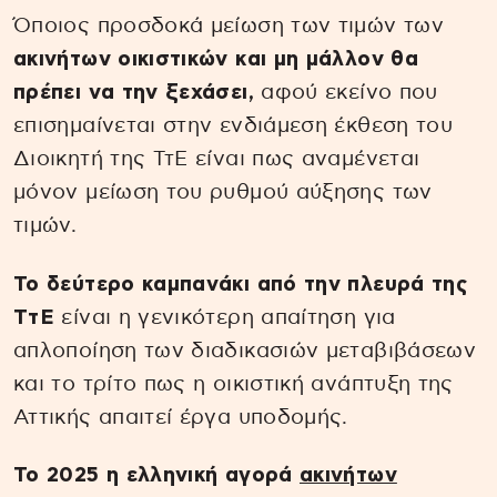
Όποιος προσδοκά μείωση των τιμών των
ακινήτων οικιστικών και μη μάλλον θα
πρέπει να την ξεχάσει,
αφού εκείνο που
επισημαίνεται στην ενδιάμεση έκθεση του
Διοικητή της ΤτΕ είναι πως αναμένεται
μόνον μείωση του ρυθμού αύξησης των
τιμών.
Το δεύτερο καμπανάκι από την πλευρά της
ΤτΕ
είναι η γενικότερη απαίτηση για
απλοποίηση των διαδικασιών μεταβιβάσεων
και το τρίτο πως η οικιστική ανάπτυξη της
Αττικής απαιτεί έργα υποδομής.
Το 2025 η ελληνική αγορά
ακινήτων