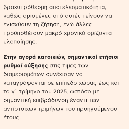
βραχυπρόθεσμη αποτελεσματικότητα,
καθώς ορισμένες από αυτές τείνουν να
ενισχύουν τη ζήτηση, ενώ άλλες
προϋποθέτουν μακρό χρονικό ορίζοντα
υλοποίησης.
Στην αγορά κατοικιών, σημαντικοί ετήσιοι
ρυθμοί αύξησης
στις τιμές των
διαμερισμάτων συνέχισαν να
καταγράφονται σε επίπεδο χώρας έως και
το γ΄ τρίμηνο του 2025, ωστόσο με
σημαντική επιβράδυνση έναντι των
αντίστοιχων τριμήνων του προηγούμενου
έτους.