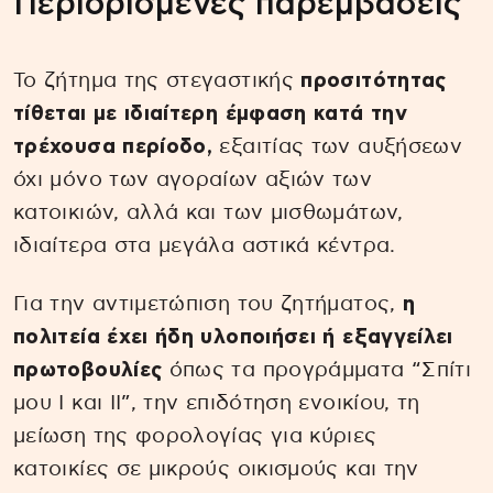
Περιορισμένες παρεμβάσεις
Το ζήτημα της στεγαστικής
προσιτότητας
τίθεται με ιδιαίτερη έμφαση κατά την
τρέχουσα περίοδο,
εξαιτίας των αυξήσεων
όχι μόνο των αγοραίων αξιών των
κατοικιών, αλλά και των μισθωμάτων,
ιδιαίτερα στα μεγάλα αστικά κέντρα.
Για την αντιμετώπιση του ζητήματος,
η
πολιτεία έχει ήδη υλοποιήσει ή εξαγγείλει
πρωτοβουλίες
όπως τα προγράμματα “Σπίτι
μου Ι και ΙΙ”, την επιδότηση ενοικίου, τη
μείωση της φορολογίας για κύριες
κατοικίες σε μικρούς οικισμούς και την