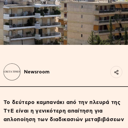
Newsroom
Το δεύτερο καμπανάκι από την πλευρά της
ΤτΕ
είναι η γενικότερη απαίτηση για
απλοποίηση των διαδικασιών μεταβιβάσεων