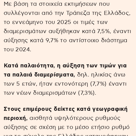
Με βάση τα στοιχεία εκτιμήσεων που
συλλέγονται από την Τράπεζα της Ελλάδος,
το εννεάμηνο του 2025 οι τιμές των
διαμερισμάτων αυξήθηκαν κατά 7,5%, έναντι
αύξησης κατά 9,7% το αντίστοιχο διάστημα
του 2024.
Κατά παλαιότητα, η αύξηση των τιμών για
τα παλαιά διαμερίσματα,
δηλ. ηλικίας άνω
των 5 ετών, ήταν εντονότερη (7,7%) έναντι
των νέων διαμερισμάτων (7,3%).
Στους επιμέρους δείκτες κατά γεωγραφική
περιοχή,
αισθητά υψηλότερους ρυθμούς
αύξησης σε σχέση με το μέσο ετήσιο ρυθμό