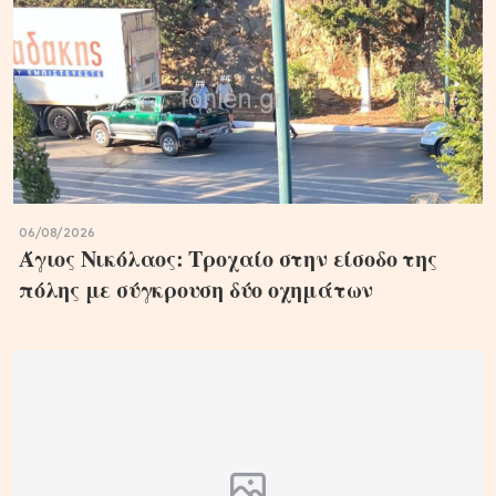
06/08/2026
Άγιος Νικόλαος: Τροχαίο στην είσοδο της
πόλης με σύγκρουση δύο οχημάτων