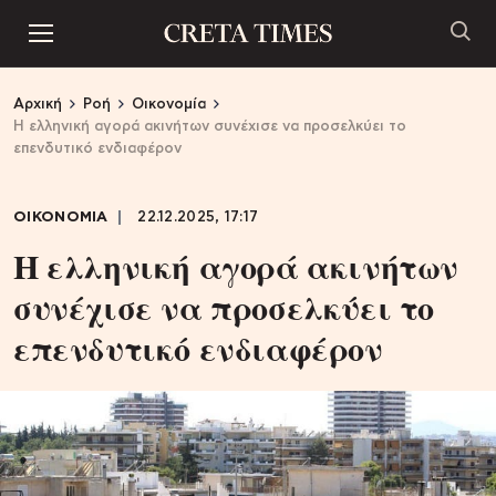
Αρχική
Ροή
Οικονομία
Η ελληνική αγορά ακινήτων συνέχισε να προσελκύει το
επενδυτικό ενδιαφέρον
ΟΙΚΟΝΟΜΙΑ
22.12.2025, 17:17
Η ελληνική αγορά ακινήτων
συνέχισε να προσελκύει το
επενδυτικό ενδιαφέρον