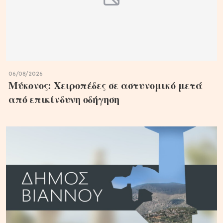
06/08/2026
Μύκονος: Χειροπέδες σε αστυνομικό μετά
από επικίνδυνη οδήγηση