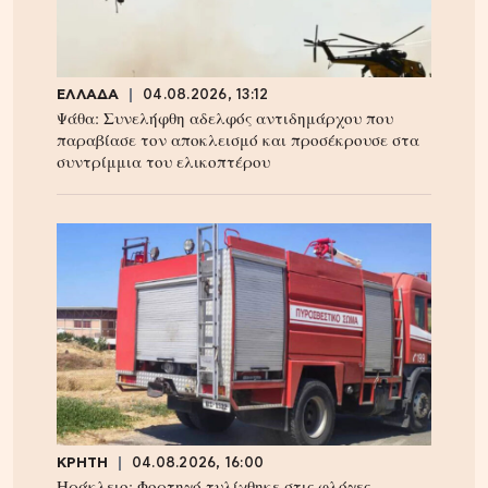
ΕΛΛΑΔΑ
04.08.2026, 13:12
Ψάθα: Συνελήφθη αδελφός αντιδημάρχου που
παραβίασε τον αποκλεισμό και προσέκρουσε στα
συντρίμμια του ελικοπτέρου
ΚΡΗΤΗ
04.08.2026, 16:00
Ηράκλειο: Φορτηγό τυλίχθηκε στις φλόγες –