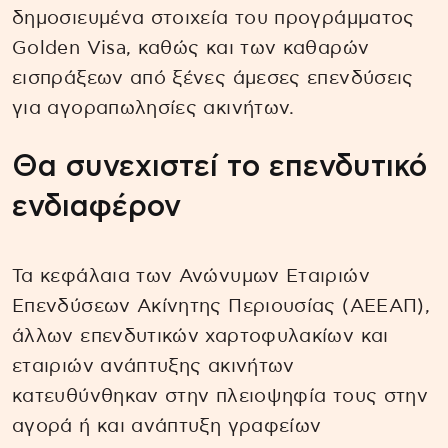
δημοσιευμένα στοιχεία του προγράμματος
Golden Visa, καθώς και των καθαρών
εισπράξεων από ξένες άμεσες επενδύσεις
για αγοραπωλησίες ακινήτων.
Θα συνεχιστεί το επενδυτικό
ενδιαφέρον
Τα κεφάλαια των Ανώνυμων Εταιριών
Επενδύσεων Ακίνητης Περιουσίας (ΑΕΕΑΠ),
άλλων επενδυτικών χαρτοφυλακίων και
εταιριών ανάπτυξης ακινήτων
κατευθύνθηκαν στην πλειοψηφία τους στην
αγορά ή και ανάπτυξη γραφείων