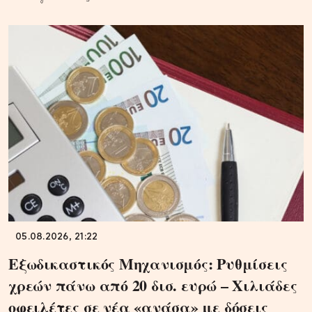
05.08.2026, 21:22
Εξωδικαστικός Μηχανισμός: Ρυθμίσεις
χρεών πάνω από 20 δισ. ευρώ – Χιλιάδες
οφειλέτες σε νέα «ανάσα» με δόσεις