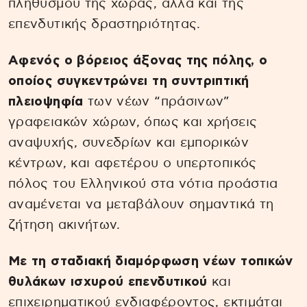
πληθυσμού της χώρας, αλλά και της
επενδυτικής δραστηριότητας.
Αφενός ο βόρειος άξονας της πόλης, ο
οποίος συγκεντρώνει τη συντριπτική
πλειοψηφία
των νέων “πράσινων”
γραφειακών χώρων, όπως και χρήσεις
αναψυχής, συνεδρίων και εμπορικών
κέντρων, και αφετέρου ο υπερτοπικός
πόλος του Ελληνικού στα νότια προάστια
αναμένεται να μεταβάλουν σημαντικά τη
ζήτηση ακινήτων.
Με τη σταδιακή διαμόρφωση νέων τοπικών
θυλάκων ισχυρού επενδυτικού
και
επιχειρηματικού ενδιαφέροντος, εκτιμάται