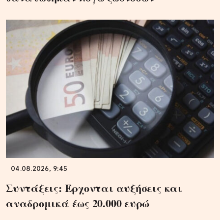
04.08.2026, 9:45
Συντάξεις: Έρχονται αυξήσεις και
αναδρομικά έως 20.000 ευρώ