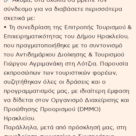
Ακόμα, στα σχόλια θα βρείτε τον
σύνδεσμο για να διαβάσετε περισσότερα
σχετικά με:
• Τη συνεδρίαση της Επιτροπής Τουρισμού &
Επιχειρηματικότητας του Δήμου Ηρακλείου,
που πραγματοποιήθηκε με το συντονισμό
του Αντιδημάρχου Διοίκησης & Τουρισμού
Γιώργου Αγριμανάκη στη Λότζια. Παρουσία
εκπροσώπων των τουριστικών φορέων,
συζητήθηκαν όλες οι δράσεις και ο
προγραμματισμός μας, με ιδιαίτερη έμφαση
να δίδεται στον Οργανισμό Διαχείρισης και
Προώθησης Προορισμού (DMMO)
Ηρακλείου.
Παράλληλα, μετά από πρόσκλησή μας, στη