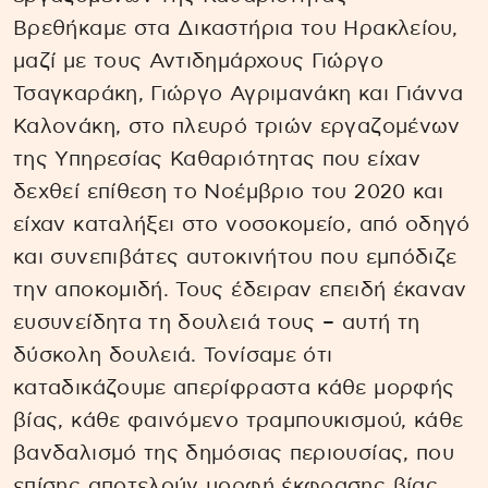
Βρεθήκαμε στα Δικαστήρια του Ηρακλείου,
μαζί με τους Αντιδημάρχους Γιώργο
Τσαγκαράκη, Γιώργο Αγριμανάκη και Γιάννα
Καλονάκη, στο πλευρό τριών εργαζομένων
της Υπηρεσίας Καθαριότητας που είχαν
δεχθεί επίθεση το Νοέμβριο του 2020 και
είχαν καταλήξει στο νοσοκομείο, από οδηγό
και συνεπιβάτες αυτοκινήτου που εμπόδιζε
την αποκομιδή. Τους έδειραν επειδή έκαναν
ευσυνείδητα τη δουλειά τους – αυτή τη
δύσκολη δουλειά. Τονίσαμε ότι
καταδικάζουμε απερίφραστα κάθε μορφής
βίας, κάθε φαινόμενο τραμπουκισμού, κάθε
βανδαλισμό της δημόσιας περιουσίας, που
επίσης αποτελούν μορφή έκφρασης βίας.