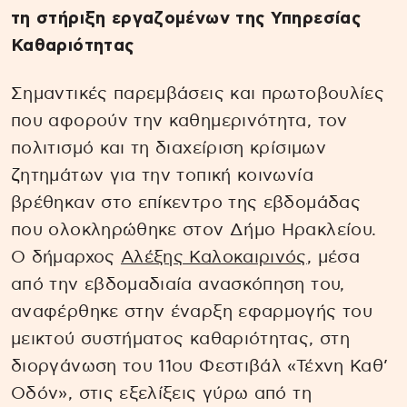
τη στήριξη εργαζομένων της Υπηρεσίας
Καθαριότητας
Σημαντικές παρεμβάσεις και πρωτοβουλίες
που αφορούν την καθημερινότητα, τον
πολιτισμό και τη διαχείριση κρίσιμων
ζητημάτων για την τοπική κοινωνία
βρέθηκαν στο επίκεντρο της εβδομάδας
που ολοκληρώθηκε στον Δήμο Ηρακλείου.
Ο δήμαρχος
Αλέξης Καλοκαιρινός
, μέσα
από την εβδομαδιαία ανασκόπηση του,
αναφέρθηκε στην έναρξη εφαρμογής του
μεικτού συστήματος καθαριότητας, στη
διοργάνωση του 11ου Φεστιβάλ «Τέχνη Καθ’
Οδόν», στις εξελίξεις γύρω από τη