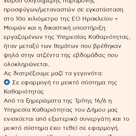
χώρου ολιγοήμερης παραμονής
προσφύγων/μεταναστών σε εγκατάσταση
στο 10ο χιλιόμετρο της ΕΟ Ηρακλείου –
Μοιρών και η δικαστική υποστήριξη
εργαζομένων της Υπηρεσίας Καθαριότητας,
ήταν μεταξύ των θεμάτων που βρέθηκαν
ψηλά στην ατζέντα της εβδομάδας που
ολοκληρώνεται.
Ας διατρέξουμε μαζί τα γεγονότα:
Σε εφαρμογή το μεικτό σύστημα της
Καθαριότητας
Από τα ξημερώματα της Τρίτης 16/6 η
Υπηρεσία Καθαριότητας του Δήμου μας
ενισχύεται από εξωτερικό συνεργάτη και το
μεικτό σύστημα έχει τεθεί σε εφαρμογή.