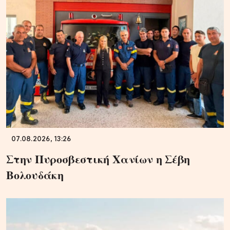
07.08.2026, 13:26
Στην Πυροσβεστική Χανίων η Σέβη
Βολουδάκη