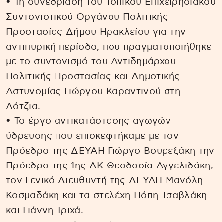
• Τη συνεδρίαση του Τοπικού Επιχειρησιακού
Συντονιστικού Οργάνου Πολιτικής
Προστασίας Δήμου Ηρακλείου για την
αντιπυρική περίοδο, που πραγματοποιήθηκε
με το συντονισμό του Αντιδημάρχου
Πολιτικής Προστασίας και Δημοτικής
Αστυνομίας Γιώργου Καραντινού στη
Λότζια.
• Το έργο αντικατάστασης αγωγών
ύδρευσης που επισκεφτήκαμε με τον
Πρόεδρο της ΔΕΥΑΗ Γιώργο Βουρεξάκη την
Πρόεδρο της 1ης ΔΚ Θεοδοσία Αγγελιδάκη,
τον Γενικό Διευθυντή της ΔΕΥΑΗ Μανόλη
Κοσμαδάκη και τα στελέχη Πόπη Τσαβλάκη
και Γιάννη Τριχά.