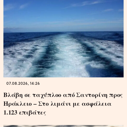
07.08.2026, 14:26
Βλάβη σε ταχύπλοο από Σαντορίνη προς
Ηράκλειο – Στο λιμάνι με ασφάλεια
1.123 επιβάτες