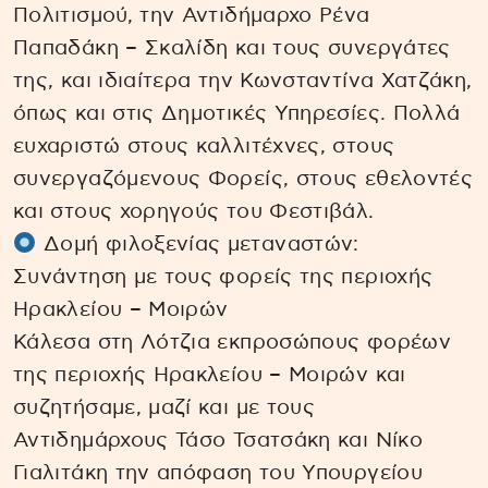
Πολιτισμού, την Αντιδήμαρχο Ρένα
Παπαδάκη – Σκαλίδη και τους συνεργάτες
της, και ιδιαίτερα την Κωνσταντίνα Χατζάκη,
όπως και στις Δημοτικές Υπηρεσίες. Πολλά
ευχαριστώ στους καλλιτέχνες, στους
συνεργαζόμενους Φορείς, στους εθελοντές
και στους χορηγούς του Φεστιβάλ.
Δομή φιλοξενίας μεταναστών:
Συνάντηση με τους φορείς της περιοχής
Ηρακλείου – Μοιρών
Κάλεσα στη Λότζια εκπροσώπους φορέων
της περιοχής Ηρακλείου – Μοιρών και
συζητήσαμε, μαζί και με τους
Αντιδημάρχους Τάσο Τσατσάκη και Νίκο
Γιαλιτάκη την απόφαση του Υπουργείου