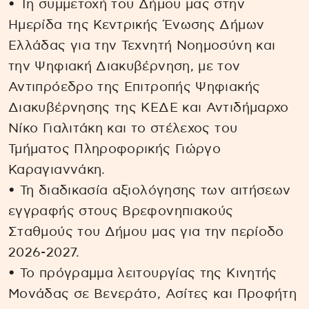
• Τη συμμετοχή του Δήμου μας στην
Ημερίδα της Κεντρικής Ένωσης Δήμων
Ελλάδας για την Τεχνητή Νοημοσύνη και
την Ψηφιακή Διακυβέρνηση, με τον
Αντιπρόεδρο της Επιτροπής Ψηφιακής
Διακυβέρνησης της ΚΕΔΕ και Αντιδήμαρχο
Νίκο Γιαλιτάκη και το στέλεχος του
Τμήματος Πληροφορικής Γιώργο
Καραγιαννάκη.
• Τη διαδικασία αξιολόγησης των αιτήσεων
εγγραφής στους Βρεφονηπιακούς
Σταθμούς του Δήμου μας για την περίοδο
2026-2027.
• Το πρόγραμμα λειτουργίας της Κινητής
Μονάδας σε Βενεράτο, Ασίτες και Προφήτη