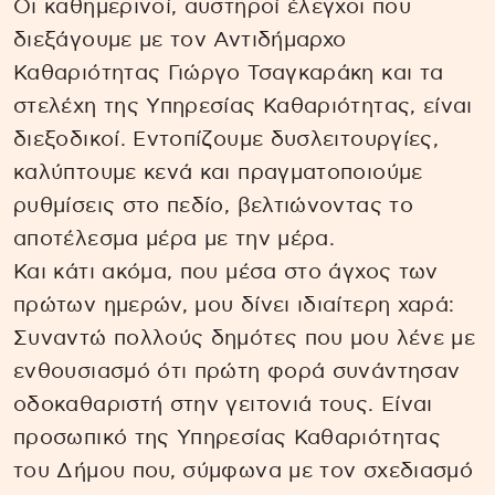
Οι καθημερινοί, αυστηροί έλεγχοι που
διεξάγουμε με τον Αντιδήμαρχο
Καθαριότητας Γιώργο Τσαγκαράκη και τα
στελέχη της Υπηρεσίας Καθαριότητας, είναι
διεξοδικοί. Εντοπίζουμε δυσλειτουργίες,
καλύπτουμε κενά και πραγματοποιούμε
ρυθμίσεις στο πεδίο, βελτιώνοντας το
αποτέλεσμα μέρα με την μέρα.
Και κάτι ακόμα, που μέσα στο άγχος των
πρώτων ημερών, μου δίνει ιδιαίτερη χαρά:
Συναντώ πολλούς δημότες που μου λένε με
ενθουσιασμό ότι πρώτη φορά συνάντησαν
οδοκαθαριστή στην γειτονιά τους. Είναι
προσωπικό της Υπηρεσίας Καθαριότητας
του Δήμου που, σύμφωνα με τον σχεδιασμό