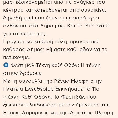
μας, εξοικονομείται από τις ανάγκες του
κέντρου και κατευθύνεται στις συνοικίες,
δηλαδή εκεί που ζουν οι περισσότεροι
άνθρωποι στο Δήμο μας. Και το ίδιο ισχύει
για τα χωριά μας.
Πραγματικά καθαρή πόλη, πραγματικά
καθαρός Δήμος: Είμαστε καθ’ οδόν να το
πετύχουμε.
Φεστιβάλ Τέχνη καθ’ Οδόν: Η τέχνη
στους δρόμους
Με τη συναυλία της Ρένας Μόρφη στην
Πλατεία Ελευθερίας ξεκινήσαμε το 11ο
«Τέχνη Καθ’ Οδόν». Το Φεστιβάλ που
ξεκίνησε ελπιδοφόρα με την έμπνευση της
Βάσως Λαμπρινού και της Αριστέας Πλεύρη,