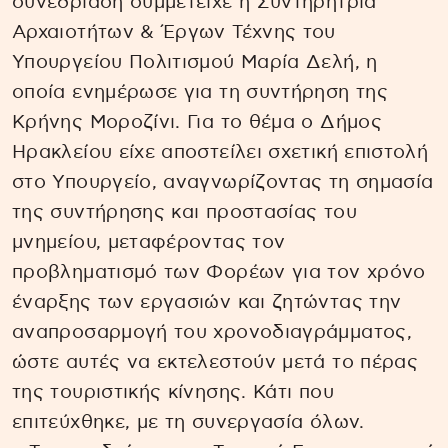
συνεδρίαση συμμετείχε η Συντηρήτρια
Αρχαιοτήτων & Έργων Τέχνης του
Υπουργείου Πολιτισμού Μαρία Δελή, η
οποία ενημέρωσε για τη συντήρηση της
Κρήνης Μοροζίνι. Για το θέμα ο Δήμος
Ηρακλείου είχε αποστείλει σχετική επιστολή
στο Υπουργείο, αναγνωρίζοντας τη σημασία
της συντήρησης και προστασίας του
μνημείου, μεταφέροντας τον
προβληματισμό των Φορέων για τον χρόνο
έναρξης των εργασιών και ζητώντας την
αναπροσαρμογή του χρονοδιαγράμματος,
ώστε αυτές να εκτελεστούν μετά το πέρας
της τουριστικής κίνησης. Κάτι που
επιτεύχθηκε, με τη συνεργασία όλων.