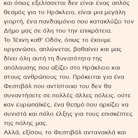
και όπως εξελίσσεται δεν είναι ένας απλός
θεσμός για το Ηράκλειο, είναι μια μεγάλη
γιορτή, ένα πανδαιμόνιο που κατακλύζει τον
Δήμο μας σε όλη του την επικράτεια.
Το Τέχνη καθ’ Οδόν, όπως το έχουμε
οργανώσει, απλώνεται, βαθαίνει και μας
δίνει όλη αυτή τη δυνατότητα της
απόλαυσης που αξίζει στο Ηράκλειο και
στους ανθρώπους του. Πρόκειται για ένα
Φεστιβάλ που αντίστοιχο του δεν θα
συναντήσετε σε πολλές άλλες πόλεις, ούτε
καν ευρωπαϊκές, ένα θεσμό που αρχίζει να
συνιστά και πόλο έλξης για τους επισκέπτες
της πόλης μας.
Αλλά, εξίσου, το Φεστιβάλ αντανακλά και