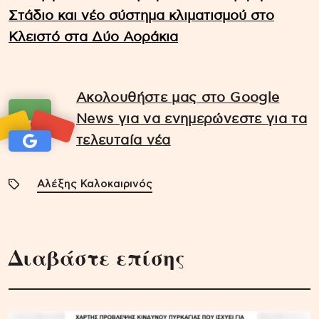
Στάδιο και νέο σύστημα κλιματισμού στο
Κλειστό στα Δύο Αοράκια
Ακολουθήστε μας στο Google
News για να ενημερώνεστε για τα
τελευταία νέα
Αλέξης Καλοκαιρινός
Διαβάστε επίσης