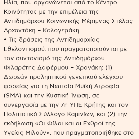
Ηλία, που οργανώνεται από το Κέντρο
Κοινότητας με την επιμέλεια της
Αντιδημάρχου Κοινωνικής Μέριμνας Στέλας
Αρχοντάκη – Καλογεράκη.
• Τις δράσεις της Αντιδημαρχίας
Εθελοντισμού, που πραγματοποιούνται με
τον συντονισμό της Αντιδημάρχου
Φιλαρέτης Δαφέρμου – Χρονάκη: (1)
Δωρεάν προληπτικού γενετικού ελέγχου
φορείας για τη Νωτιαία Μυϊκή Ατροφία
(SMA) και την Κυστική Ίνωση, σε
συνεργασία με την 7η ΥΠΕ Κρήτης και τον
Πολιτιστικό Σύλλογο Καμινίων, και (2) την
εκδήλωση «Οι Φίλοι και οι Εχθροί της
Υγείας Μιλούν», που πραγματοποιήθηκε στο