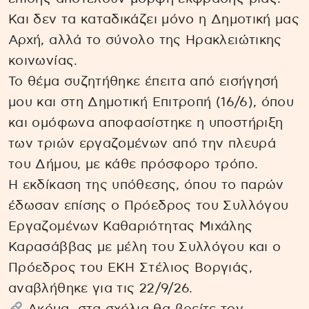
Και δεν τα καταδικάζει μόνο η Δημοτική μας
Αρχή, αλλά το σύνολο της Ηρακλειώτικης
κοινωνίας.
Το θέμα συζητήθηκε έπειτα από εισήγησή
μου και στη Δημοτική Επιτροπή (16/6), όπου
και ομόφωνα αποφασίστηκε η υποστήριξη
των τριών εργαζομένων από την πλευρά
του Δήμου, με κάθε πρόσφορο τρόπο.
Η εκδίκαση της υπόθεσης, όπου το παρών
έδωσαν επίσης ο Πρόεδρος του Συλλόγου
Εργαζομένων Καθαριότητας Μιχάλης
Καρασάββας με μέλη του Συλλόγου και ο
Πρόεδρος του ΕΚΗ Στέλιος Βοργιάς,
αναβλήθηκε για τις 22/9/26.