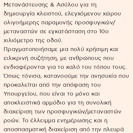
Μετανάστευσης & Ασύλου για τη
δημιουργία κλειστού, ελεγχόμενου χώρου
ολιγοήμερης παραμονής προσφυγικών/
μεταναστών σε εγκατάσταση στο 10ο
χιλιόμετρο της οδού.
Πραγματοποιήσαμε μια πολύ χρήσιμη και
ειλικρινή συζήτηση, με ανθρώπους που
ενδιαφέρονται για το καλό του τόπου τους.
Όπως τόνισα, κατανοούμε την ανησυχία που
προκαλείται από την απόφαση του
Υπουργείου, που είναι το μόνο και
αποκλειστικά αρμόδιο για τη συνολική
διαχείριση των προσφυγικών/μεταναστών
ροών. Το έλλειμμα ενημέρωσης και η
αποσπασματική διαχείριση από την πλευρά