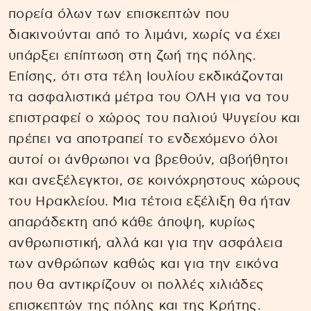
πορεία όλων των επισκεπτών που
διακινούνται από το λιμάνι, χωρίς να έχει
υπάρξει επίπτωση στη ζωή της πόλης.
Επίσης, ότι στα τέλη Ιουλίου εκδικάζονται
τα ασφαλιστικά μέτρα του ΟΛΗ για να του
επιστραφεί ο χώρος του παλιού Ψυγείου και
πρέπει να αποτραπεί το ενδεχόμενο όλοι
αυτοί οι άνθρωποι να βρεθούν, αβοήθητοι
και ανεξέλεγκτοι, σε κοινόχρηστους χώρους
του Ηρακλείου. Μια τέτοια εξέλιξη θα ήταν
απαράδεκτη από κάθε άποψη, κυρίως
ανθρωπιστική, αλλά και για την ασφάλεια
των ανθρώπων καθώς και για την εικόνα
που θα αντικρίζουν οι πολλές χιλιάδες
επισκεπτών της πόλης και της Κρήτης.