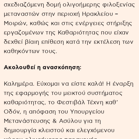
σχεδιαζόμενη δομή ολιγοήμερης φιλοξενίας
μεταναστών στην περιοχή Ηρακλείου –
Μοιρών, καθώς και στις ενέργειες στήριξης
εργαζομένων της Καθαριότητας που είχαν
δεχθεί βίαιη επίθεση κατά την εκτέλεση των
καθηκόντων τους.
Ακολουθεί η ανασκόπηση:
Καλημέρα. Εύχομαι να είστε καλά! Η έναρξη
της εφαρμογής του μεικτού συστήματος
καθαριότητας, το Φεστιβάλ Τέχνη καθ’
Οδόν, η απόφαση του Υπουργείου
Μετανάστευσης & Ασύλου για τη
δημιουργία κλειστού και ελεγχόμενου