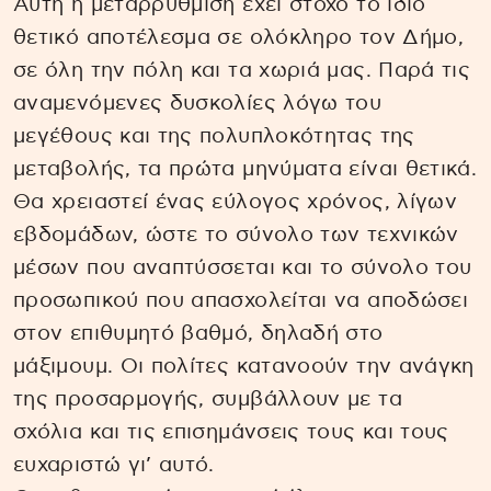
Αυτή η μεταρρύθμιση έχει στόχο το ίδιο
θετικό αποτέλεσμα σε ολόκληρο τον Δήμο,
σε όλη την πόλη και τα χωριά μας. Παρά τις
αναμενόμενες δυσκολίες λόγω του
μεγέθους και της πολυπλοκότητας της
μεταβολής, τα πρώτα μηνύματα είναι θετικά.
Θα χρειαστεί ένας εύλογος χρόνος, λίγων
εβδομάδων, ώστε το σύνολο των τεχνικών
μέσων που αναπτύσσεται και το σύνολο του
προσωπικού που απασχολείται να αποδώσει
στον επιθυμητό βαθμό, δηλαδή στο
μάξιμουμ. Οι πολίτες κατανοούν την ανάγκη
της προσαρμογής, συμβάλλουν με τα
σχόλια και τις επισημάνσεις τους και τους
ευχαριστώ γι’ αυτό.