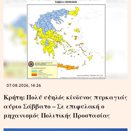
07.08.2026, 14:26
Κρήτη: Πολύ υψηλός κίνδυνος πυρκαγιάς
αύριο Σάββατο – Σε επιφυλακή ο
μηχανισμός Πολιτικής Προστασίας