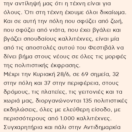
την αντίληψή μας ότι η τέχνη είναι για
όλους. Ότι στη τέχνη έχουμε όλοι δικαίωμα.
Και σε αυτή την πόλη που σφύζει από ζωή,
που σφύζει από νιάτα, που έχει βγάλει και
βγάζει σπουδαίους καλλιτέχνες, είναι μία
από τις αποστολές αυτού του Φεστιβάλ να
δίνει βήμα στους νέους σε όλες τις μορφές
της πολιτιστικής έκφρασης.
Μέχρι την Κυριακή 28/6, σε 69 σημεία, 32
στην πόλη και 37 στην περιφέρεια, στους
δρόμους, τις πλατείες, τις γειτονιές και τα
χωριά μας, διοργανώνονται 135 πολιτιστικές
εκδηλώσεις, όλες με ελεύθερη είσοδο, με
περισσότερους από 1.000 καλλιτέχνες.
Συγχαρητήρια και πάλι στην Αντιδημαρχία