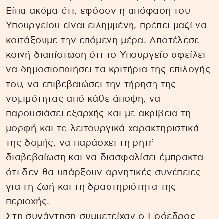
Είπα ακόμα ότι, εφόσον η απόφαση του
Υπουργείου είναι ειλημμένη, πρέπει μαζί να
κοιτάξουμε την επόμενη μέρα. Αποτέλεσε
κοινή διαπίστωση ότι το Υπουργείο οφείλει
να δημοσιοποιήσει τα κριτήρια της επιλογής
του, να επιβεβαιώσει την τήρηση της
νομιμότητας από κάθε άποψη, να
παρουσιάσει εξαρχής και με ακρίβεια τη
μορφή και τα λειτουργικά χαρακτηριστικά
της δομής, να παράσχει τη ρητή
διαβεβαίωση και να διασφαλίσει έμπρακτα
ότι δεν θα υπάρξουν αρνητικές συνέπειες
για τη ζωή και τη δραστηριότητα της
περιοχής.
Στη συνάντηση συμμετείχαν ο Πρόεδρος