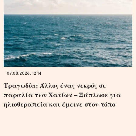
07.08.2026, 12:14
Τραγωδία: Άλλος ένας νεκρός σε
παραλία των Χανίων – Ξάπλωσε για
ηλιοθεραπεία και έμεινε στον τόπο