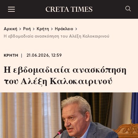
Αρχική
Ροή
Κρήτη
Ηράκλειο
Η εβδομαδιαία ανασκόπηση του Αλέξη Καλοκαιρινού
ΚΡΗΤΗ
21.06.2026, 12:59
Η εβδομαδιαία ανασκόπηση
του Αλέξη Καλοκαιρινού