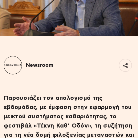
Newsroom
Παρουσιάζει τον απολογισμό της
εβδομάδας, με έμφαση στην εφαρμογή του
μεικτού συστήματος καθαριότητας, το
φεστιβάλ «Τέχνη Καθ’ Οδόν», τη συζήτηση
για τη νέα δομή φιλοξενίας μεταναστών και