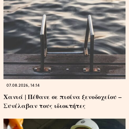
07.08.2026, 14:14
Χανιά | Πέθανε σε πισίνα ξενοδοχείου –
Συνέλαβαν τους ιδιοκτήτες