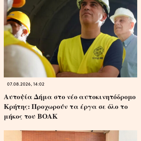
07.08.2026, 14:02
Αυτοψία Δήμα στο νέο αυτοκινητόδρομο
Κρήτης: Προχωρούν τα έργα σε όλο το
μήκος του ΒΟΑΚ