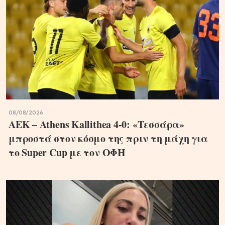
08/08/2026
ΑΕΚ – Athens Kallithea 4-0: «Τεσσάρα»
μπροστά στον κόσμο της πριν τη μάχη για
το Super Cup με τον ΟΦΗ