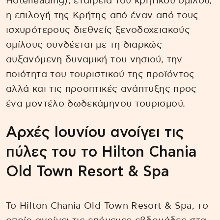
Hotelleading), εταιρεία του κρητικού ομίλου,
η επιλογή της Κρήτης από έναν από τους
ισχυρότερους διεθνείς ξενοδοχειακούς
ομίλους συνδέεται με τη διαρκώς
αυξανόμενη δυναμική του νησιού, την
ποιότητα του τουριστικού της προϊόντος
αλλά και τις προοπτικές ανάπτυξης προς
ένα μοντέλο δωδεκάμηνου τουρισμού.
Αρχές Ιουνίου ανοίγει τις
πύλες του το Hilton Chania
Old Town Resort & Spa
Το Hilton Chania Old Town Resort & Spa, το