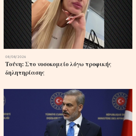
08/08/2026
Τούνη: Στο νοσοκομείο λόγω τροφικής
δηλητηρίασης