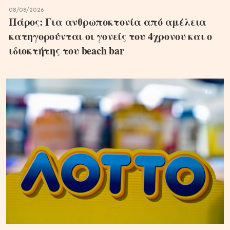
08/08/2026
Πάρος: Για ανθρωποκτονία από αμέλεια
κατηγορούνται οι γονείς του 4χρονου και ο
ιδιοκτήτης του beach bar