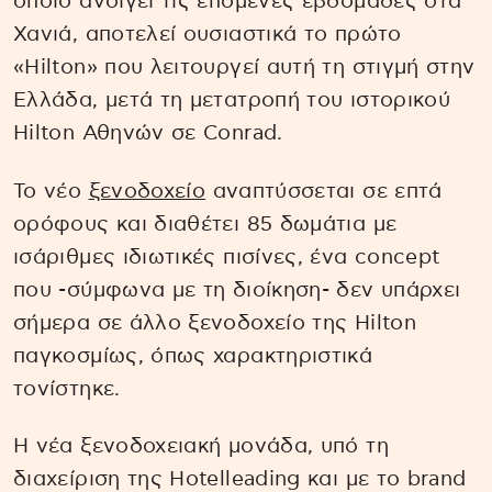
οποίο ανοίγει τις επόμενες εβδομάδες στα
Χανιά, αποτελεί ουσιαστικά το πρώτο
«Hilton» που λειτουργεί αυτή τη στιγμή στην
Ελλάδα, μετά τη μετατροπή του ιστορικού
Hilton Αθηνών σε Conrad.
Το νέο
ξενοδοχείο
αναπτύσσεται σε επτά
ορόφους και διαθέτει 85 δωμάτια με
ισάριθμες ιδιωτικές πισίνες, ένα concept
που -σύμφωνα με τη διοίκηση- δεν υπάρχει
σήμερα σε άλλο ξενοδοχείο της Hilton
παγκοσμίως, όπως χαρακτηριστικά
τονίστηκε.
Η νέα ξενοδοχειακή μονάδα, υπό τη
διαχείριση της Hotelleading και με το brand