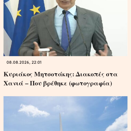
08.08.2026, 22:01
Κυριάκος Μητσοτάκης: Διακοπές στα
Χανιά – Που βρέθηκε (φωτογραφία)