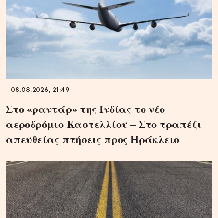
08.08.2026, 21:49
Στο «ραντάρ» της Ινδίας το νέο
αεροδρόμιο Καστελλίου – Στο τραπέζι
απευθείας πτήσεις προς Ηράκλειο