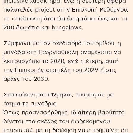
inclusive χαρακτήρα, ενώ η δεύτερη αφορά
πολυτελές project στην Επισκοπή Ρεθύμνου,
το οποίο εκτιμάται ότι θα φτάσει έως και τα
200 δωμάτια και bungalows.
Σύμφωνα με τον σχεδιασμό του ομίλου, η
μονάδα στη Γεωργιούπολη αναμένεται να
λειτουργήσει το 2028, ενώ η έτερη, αυτή
της Επισκοπής στα τέλη του 2029 ή στις
αρχές του 2030.
Στο επίκεντρο ο 12μηνος τουρισμός με
όχημα τα συνέδρια
Όπως προαναφέρθηκε, ιδιαίτερη βαρύτητα
δίνεται στο σκέλος του δωδεκαμηνου
τουρισμού, με τη διοίκηση να επισημαίνει ότι