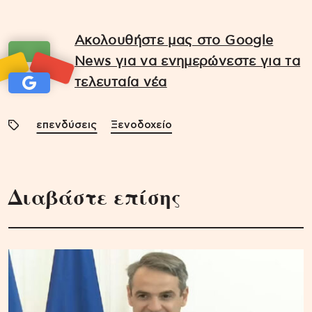
Ακολουθήστε μας στο Google
News για να ενημερώνεστε για τα
τελευταία νέα
επενδύσεις
Ξενοδοχείο
Διαβάστε επίσης