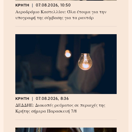
ΚΡΗΤΗ
07.08.2026, 10:50
Αεροδρόμιο Καστελλίου: Όλα έτοιμα για την
υπογραφή της σύμβασης για τα ραντάρ
ΚΡΗΤΗ
07.08.2026, 8:36
ΔΕΔΔΗΕ: Διακοπές ρεύματος σε περιοχές της
Κρήτης σήμερα Παρασκευή 7/8