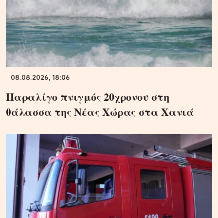
08.08.2026, 18:06
Παραλίγο πνιγμός 20χρονου στη
θάλασσα της Νέας Χώρας στα Χανιά