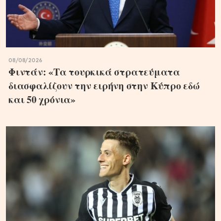
08/08/2026
Φιντάν: «Τα τουρκικά στρατεύματα
διασφαλίζουν την ειρήνη στην Κύπρο εδώ
και 50 χρόνια»