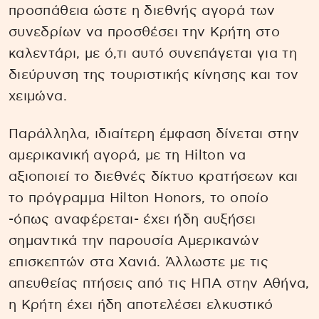
προσπάθεια ώστε η διεθνής αγορά των
συνεδρίων να προσθέσει την Κρήτη στο
καλεντάρι, με ό,τι αυτό συνεπάγεται για τη
διεύρυνση της τουριστικής κίνησης και τον
χειμώνα.
Παράλληλα, ιδιαίτερη έμφαση δίνεται στην
αμερικανική αγορά, με τη Hilton να
αξιοποιεί το διεθνές δίκτυο κρατήσεων και
το πρόγραμμα Hilton Honors, το οποίο
-όπως αναφέρεται- έχει ήδη αυξήσει
σημαντικά την παρουσία Αμερικανών
επισκεπτών στα Χανιά. Άλλωστε με τις
απευθείας πτήσεις από τις ΗΠΑ στην Αθήνα,
η Κρήτη έχει ήδη αποτελέσει ελκυστικό