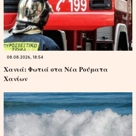
08.08.2026, 18:54
Χανιά: Φωτιά στα Νέα Ρούματα
Χανίων