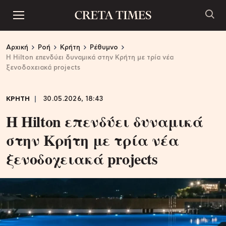
Αρχική
Ροή
Κρήτη
Ρέθυμνο
Η Hilton επενδύει δυναμικά στην Κρήτη με τρία νέα
ξενοδοχειακά projects
ΚΡΗΤΗ
30.05.2026, 18:43
Η Hilton επενδύει δυναμικά
στην Κρήτη με τρία νέα
ξενοδοχειακά projects