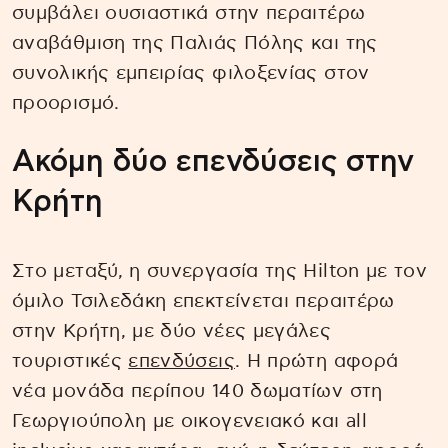
συμβάλει ουσιαστικά στην περαιτέρω
αναβάθμιση της Παλιάς Πόλης και της
συνολικής εμπειρίας φιλοξενίας στον
προορισμό.
Ακόμη δύο επενδύσεις στην
Κρήτη
Στο μεταξύ, η συνεργασία της Hilton με τον
όμιλο Τσιλεδάκη επεκτείνεται περαιτέρω
στην Κρήτη, με δύο νέες μεγάλες
τουριστικές
επενδύσεις
. Η πρώτη αφορά
νέα μονάδα περίπου 140 δωματίων στη
Γεωργιούπολη με οικογενειακό και all