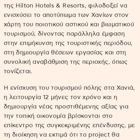
της Hilton Hotels & Resorts, φιλοδοξεί να
ενισχύσει το αποτύπωμα των Χανίων στον
χάρτη του ποιοτικού αστικού και βιωματικού
τουρισμού, δίνοντας παράλληλα έμφαση
στην επιμήκυνση της τουριστικής περιόδου,
στη δημιουργία θέσεων εργασίας και στη
συνολική αναβάθμιση της περιοχής, όπως
τονίζεται.
Η ενίσχυση του τουρισμού πόλης στα Χανιά,
η λειτουργία 12 μήνες τον χρόνο και η
δημιουργία νέας προστιθέμενης αξίας για
την τοπική οικονομία βρίσκονται στο
επίκεντρο της συγκεκριμένης επένδυσης, με
τη διοίκηση να εκτιμά ότι το project θα