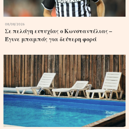
08/08/2026
Σε πελάγη ευτυχίας ο Κωνσταντέλιας –
Έγινε μπαμπάς για δεύτερη φορά