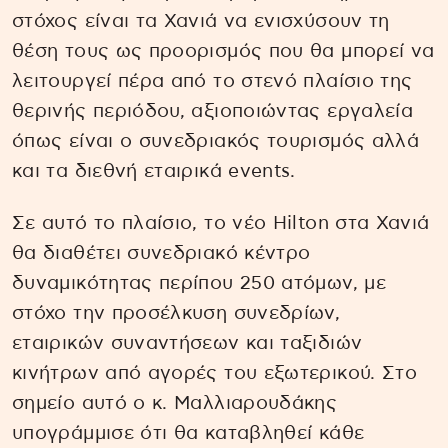
στόχος είναι τα Χανιά να ενισχύσουν τη
θέση τους ως προορισμός που θα μπορεί να
λειτουργεί πέρα από το στενό πλαίσιο της
θερινής περιόδου, αξιοποιώντας εργαλεία
όπως είναι ο συνεδριακός τουρισμός αλλά
και τα διεθνή εταιρικά events.
Σε αυτό το πλαίσιο, το νέο Hilton στα Χανιά
θα διαθέτει συνεδριακό κέντρο
δυναμικότητας περίπου 250 ατόμων, με
στόχο την προσέλκυση συνεδρίων,
εταιρικών συναντήσεων και ταξιδιών
κινήτρων από αγορές του εξωτερικού. Στο
σημείο αυτό ο κ. Μαλλιαρουδάκης
υπογράμμισε ότι θα καταβληθεί κάθε