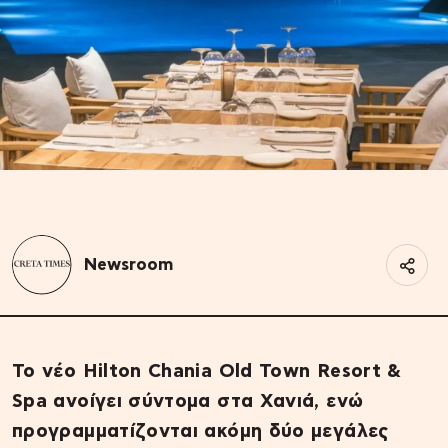
Newsroom
Το νέο Hilton Chania Old Town Resort &
Spa ανοίγει σύντομα στα Χανιά, ενώ
προγραμματίζονται ακόμη δύο μεγάλες