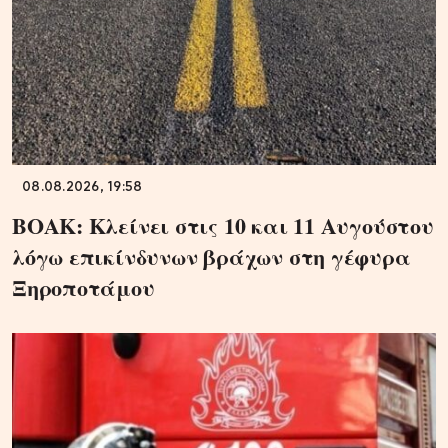
08.08.2026, 19:58
ΒΟΑΚ: Κλείνει στις 10 και 11 Αυγούστου
λόγω επικίνδυνων βράχων στη γέφυρα
Ξηροποτάμου