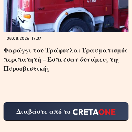
08.08.2026, 17:37
Φαράγγι του Τράφουλα: Τραυματισμός
περιπατητή – Έσπευσαν δυνάμεις της
Πυροσβεστικής
Διαβάστε από το