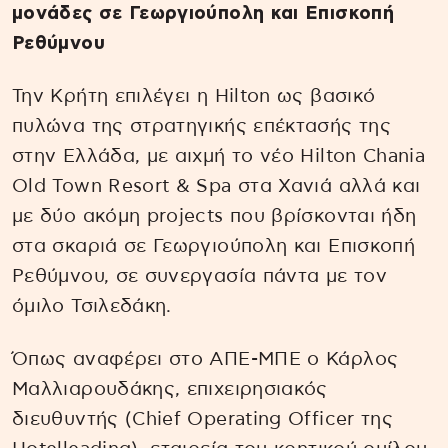
μονάδες σε Γεωργιούπολη και Επισκοπή
Ρεθύμνου
Την Κρήτη επιλέγει η Hilton ως βασικό
πυλώνα της στρατηγικής επέκτασής της
στην Ελλάδα, με αιχμή το νέο Hilton Chania
Old Town Resort & Spa στα Χανιά αλλά και
με δύο ακόμη projects που βρίσκονται ήδη
στα σκαριά σε Γεωργιούπολη και Επισκοπή
Ρεθύμνου, σε συνεργασία πάντα με τον
όμιλο Τσιλεδάκη.
Όπως αναφέρει στο ΑΠΕ-ΜΠΕ ο Κάρλος
Μαλλιαρουδάκης, επιχειρησιακός
διευθυντής (Chief Operating Officer της