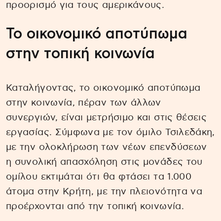
προορισμό για τους αμερικάνους.
Το οικονομικό αποτύπωμα
στην τοπική κοινωνία
Καταλήγοντας, το οικονομικό αποτύπωμα
στην κοινωνία, πέραν των άλλων
συνεργιών, είναι μετρήσιμο και στις θέσεις
εργασίας. Σύμφωνα με τον όμιλο Τσιλεδάκη,
με την ολοκλήρωση των νέων επενδύσεων
η συνολική απασχόληση στις μονάδες του
ομίλου εκτιμάται ότι θα φτάσει τα 1.000
άτομα στην Κρήτη, με την πλειονότητα να
προέρχονται από την τοπική κοινωνία.