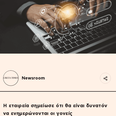
Newsroom
Η εταιρεία σημείωσε ότι θα είναι δυνατόν
να ενημερώνονται οι γονείς