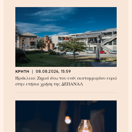
ΚΡΗΤΗ
08.08.2026, 15:59
Ηράκλειο: Ζημιά άνω του ενός εκατομμυρίου ευρώ
στην ετήσια χρήση της ΔΕΠΑΝΑΛ