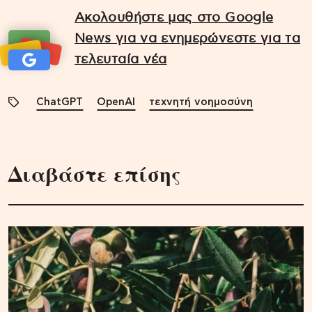
Ακολουθήστε μας στο Google
News για να ενημερώνεστε για τα
τελευταία νέα
ChatGPT
OpenAI
τεχνητή νοημοσύνη
Διαβάστε επίσης