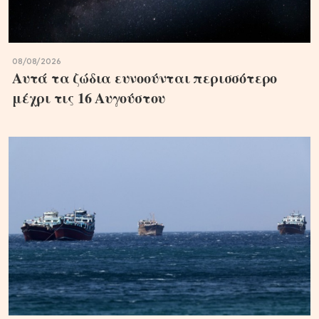
08/08/2026
Aυτά τα ζώδια ευνοούνται περισσότερο
μέχρι τις 16 Αυγούστου