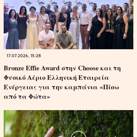
17.07.2026, 15:28
Bronze Effie Award στην Choose και τη
Φυσικό Αέριο Ελληνική Εταιρεία
Ενέργειας για την καμπάνια «Πίσω
από τα Φώτα»