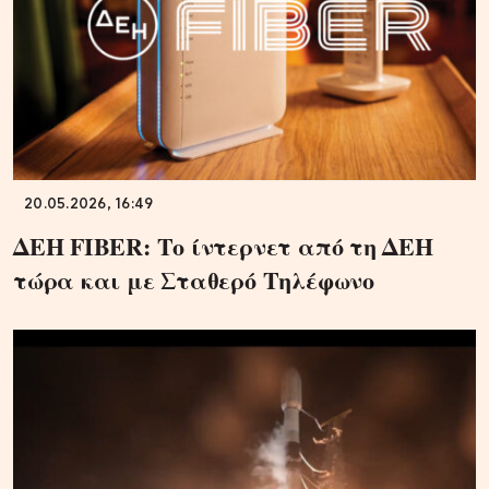
20.05.2026, 16:49
ΔΕΗ FIBER: Το ίντερνετ από τη ΔΕΗ
τώρα και με Σταθερό Τηλέφωνο