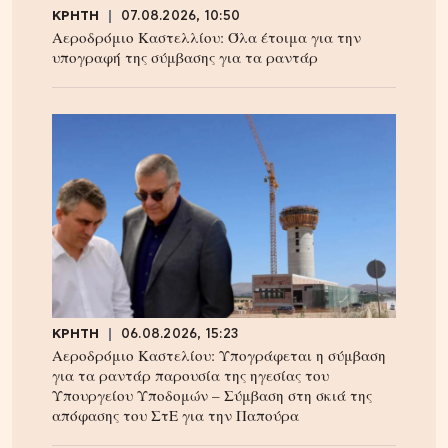
ΚΡΗΤΗ
07.08.2026, 10:50
Αεροδρόμιο Καστελλίου: Όλα έτοιμα για την
υπογραφή της σύμβασης για τα ραντάρ
ΚΡΗΤΗ
06.08.2026, 15:23
Αεροδρόμιο Καστελίου: Υπογράφεται η σύμβαση
για τα ραντάρ παρουσία της ηγεσίας του
Υπουργείου Υποδομών – Σύμβαση στη σκιά της
απόφασης του ΣτΕ για την Παπούρα