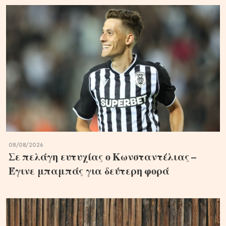
08/08/2026
Σε πελάγη ευτυχίας ο Κωνσταντέλιας –
Έγινε μπαμπάς για δεύτερη φορά