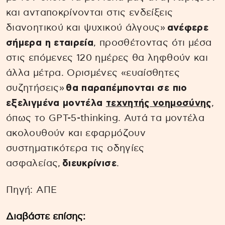
και ανταποκρίνονται στις ενδείξεις
διανοητικού και ψυχικού άλγους»
ανέφερε
σήμερα η εταιρεία
, προσθέτοντας ότι μέσα
στις επόμενες 120 ημέρες θα ληφθούν και
άλλα μέτρα. Ορισμένες «ευαίσθητες
συζητήσεις»
θα παραπέμπονται σε πιο
εξελιγμένα μοντέλα
τεχνητής νοημοσύνης
,
όπως το GPT-5-thinking. Αυτά τα μοντέλα
ακολουθούν και εφαρμόζουν
συστηματικότερα τις οδηγίες
ασφαλείας,
διευκρίνισε
.
Πηγή: ΑΠΕ
Διαβάστε επίσης: