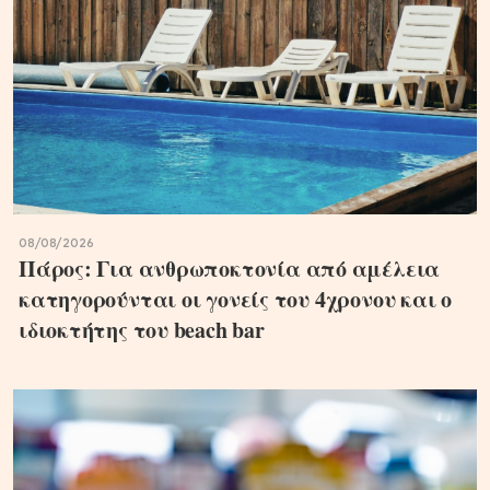
08/08/2026
Πάρος: Για ανθρωποκτονία από αμέλεια
κατηγορούνται οι γονείς του 4χρονου και ο
ιδιοκτήτης του beach bar