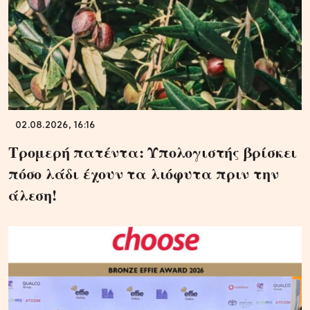
02.08.2026, 16:16
Τρομερή πατέντα: Υπολογιστής βρίσκει
πόσο λάδι έχουν τα λιόφυτα πριν την
άλεση!