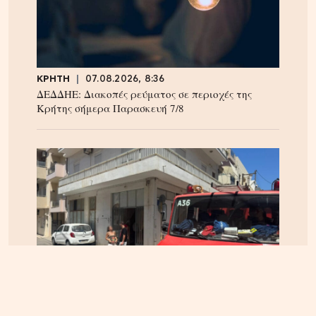
ΚΡΗΤΗ
07.08.2026, 8:36
ΔΕΔΔΗΕ: Διακοπές ρεύματος σε περιοχές της
Κρήτης σήμερα Παρασκευή 7/8
ΗΡΑΚΛΕΙΟ
06.08.2026, 14:23