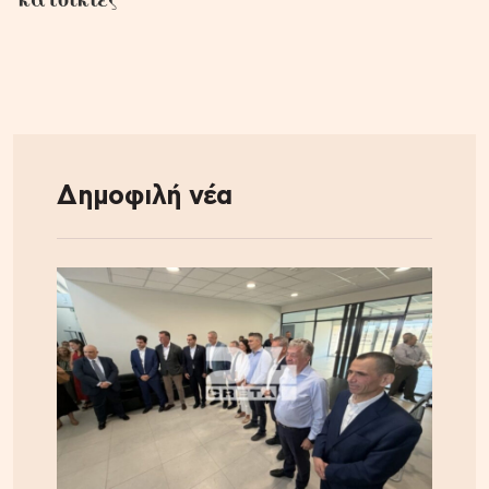
Δημοφιλή νέα