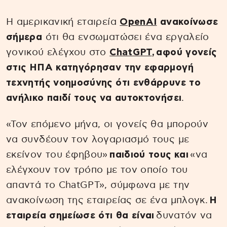
Η αμερικανική εταιρεία
OpenAI
ανακοίνωσε
σήμερα
ότι θα ενσωματώσει ένα εργαλείο
γονικού ελέγχου στο
ChatGPT
,
αφού γονείς
στις ΗΠΑ κατηγόρησαν την εφαρμογή
τεχνητής νοημοσύνης ότι ενθάρρυνε το
ανήλικο παιδί τους να αυτοκτονήσει
.
«Τον επόμενο μήνα, οι γονείς θα μπορούν
να συνδέουν τον λογαριασμό τους με
εκείνον του έφηβου»
παιδιού τους και
«να
ελέγχουν τον τρόπο με τον οποίο του
απαντά το ChatGPT», σύμφωνα με την
ανακοίνωση της εταιρείας σε ένα μπλογκ.
Η
εταιρεία σημείωσε ότι θα είναι
δυνατόν να