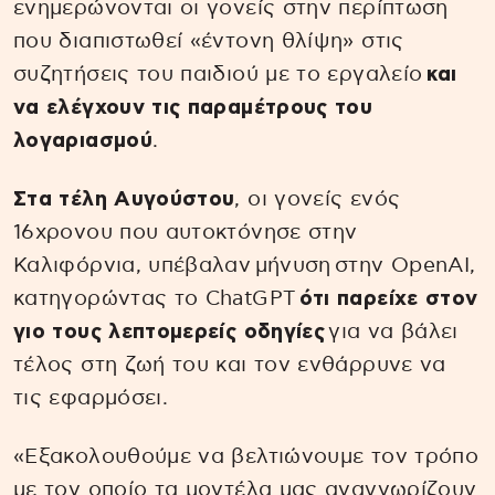
ενημερώνονται οι γονείς στην περίπτωση
που διαπιστωθεί «έντονη θλίψη» στις
συζητήσεις του παιδιού με το εργαλείο
και
να ελέγχουν τις παραμέτρους του
λογαριασμού
.
Στα τέλη Αυγούστου
, οι γονείς ενός
16χρονου που αυτοκτόνησε στην
Καλιφόρνια, υπέβαλαν μήνυση στην OpenAI,
κατηγορώντας το ChatGPT
ότι παρείχε στον
γιο τους λεπτομερείς οδηγίες
για να βάλει
τέλος στη ζωή του και τον ενθάρρυνε να
τις εφαρμόσει.
«Εξακολουθούμε να βελτιώνουμε τον τρόπο
με τον οποίο τα μοντέλα μας αναγνωρίζουν