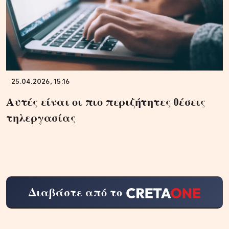
25.04.2026, 15:16
Αυτές είναι οι πιο περιζήτητες θέσεις
τηλεργασίας
Διαβάστε από το