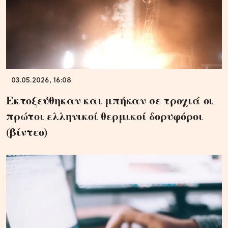
03.05.2026, 16:08
Εκτοξεύθηκαν και μπήκαν σε τροχιά οι
πρώτοι ελληνικοί θερμικοί δορυφόροι
(βίντεο)