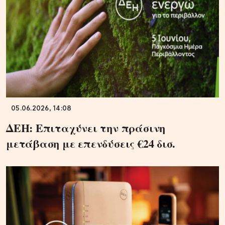
05.06.2026, 14:08
ΔΕΗ: Επιταχύνει την πράσινη
μετάβαση με επενδύσεις €24 δισ.