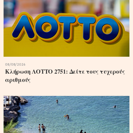
08/08/2026
Κλήρωση ΛΟΤΤΟ 2751: Δείτε τους τυχερούς
αριθμούς