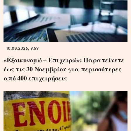
10.08.2026, 9:59
«Εξοικονομώ – Επιχειρώ»: Παρατείνετε
έως τις 30 Νοεμβρίου για περισσότερες
από 400 επιχειρήσεις