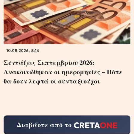
10.08.2026, 8:14
Συντάξεις Σεπτεμβρίου 2026:
Ανακοινώθηκαν οι ημερομηνίες – Πότε
θα δουν λεφτά οι συνταξιούχοι
Διαβάστε από το