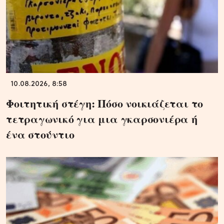
10.08.2026, 8:58
Φοιτητική στέγη: Πόσο νοικιάζεται το
τετραγωνικό για μια γκαρσονιέρα ή
ένα στούντιο