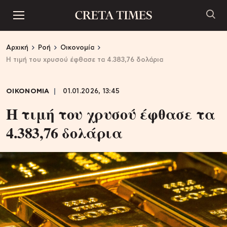
Αρχική
Ροή
Οικονομία
Η τιμή του χρυσού έφθασε τα 4.383,76 δολάρια
ΟΙΚΟΝΟΜΙΑ
01.01.2026, 13:45
Η τιμή του χρυσού έφθασε τα
4.383,76 δολάρια