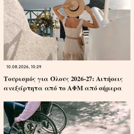
10.08.2026, 10:29
Τουρισμός για Όλους 2026-27: Αιτήσεις
ανεξάρτητα από το ΑΦΜ από σήμερα