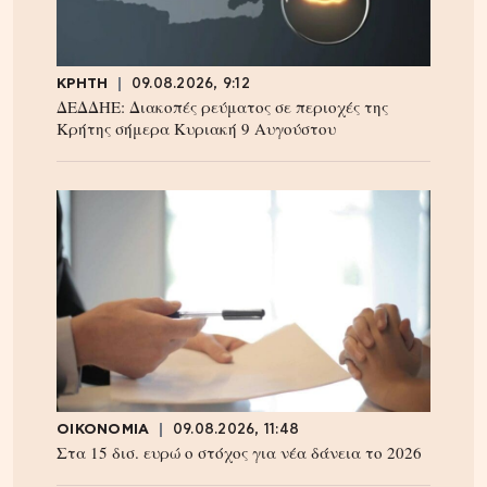
ΚΡΗΤΗ
09.08.2026, 9:12
ΔΕΔΔΗΕ: Διακοπές ρεύματος σε περιοχές της
Κρήτης σήμερα Κυριακή 9 Αυγούστου
ΟΙΚΟΝΟΜΙΑ
09.08.2026, 11:48
Στα 15 δισ. ευρώ ο στόχος για νέα δάνεια το 2026