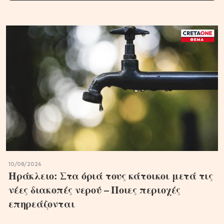
10/08/2026
Ηράκλειο: Στα όριά τους κάτοικοι μετά τις
νέες διακοπές νερού – Ποιες περιοχές
επηρεάζονται