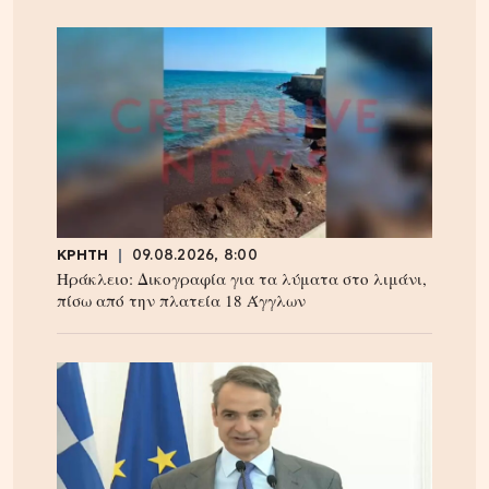
ΚΡΗΤΗ
09.08.2026, 8:00
Ηράκλειο: Δικογραφία για τα λύματα στο λιμάνι,
πίσω από την πλατεία 18 Άγγλων