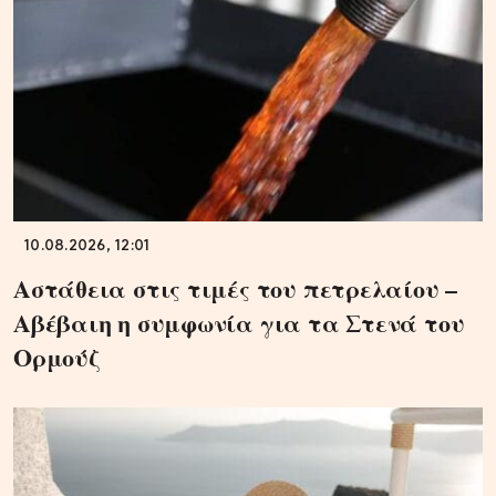
10.08.2026, 12:01
Αστάθεια στις τιμές του πετρελαίου –
Αβέβαιη η συμφωνία για τα Στενά του
Ορμούζ