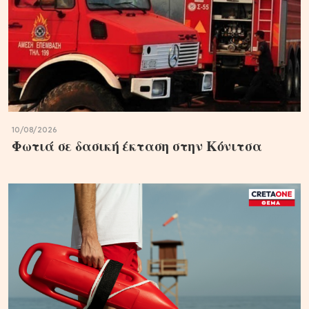
10/08/2026
Φωτιά σε δασική έκταση στην Κόνιτσα