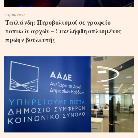
10/08/2026
Ταϊλάνδη: Πυροβολισμοί σε γραφείο
τοπικών αρχών – Συνελήφθη οπλισμένος
πρώην βουλευτής