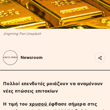
Jingming Pan Unsplash
Newsroom
Πολλοί επενδυτές μοιάζουν να αναμένουν
νέες πτώσεις επιτοκίων
Η τιμή του
χρυσού
έφθασε σήμερα στις