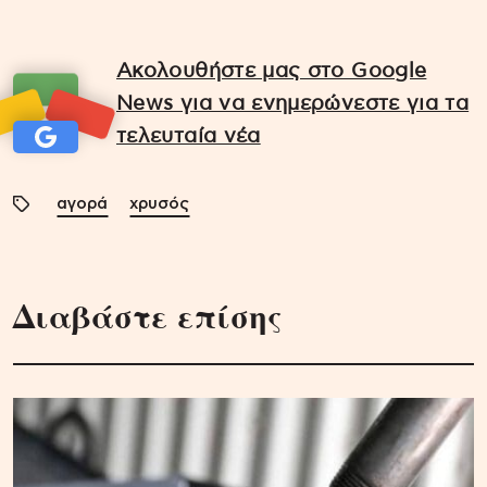
Ακολουθήστε μας στο Google
News για να ενημερώνεστε για τα
τελευταία νέα
αγορά
χρυσός
Διαβάστε επίσης