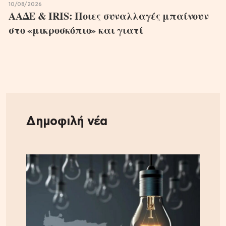
10/08/2026
ΑΑΔΕ & IRIS: Ποιες συναλλαγές μπαίνουν
στο «μικροσκόπιο» και γιατί
Δημοφιλή νέα