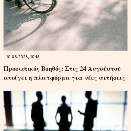
10.08.2026, 10:16
Προσωπικός Βοηθός: Στις 24 Αυγούστου
ανοίγει η πλατφόρμα για νέες αιτήσεις