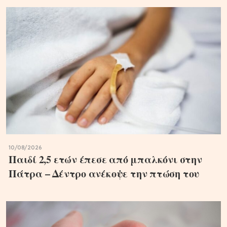
10/08/2026
Παιδί 2,5 ετών έπεσε από μπαλκόνι στην
Πάτρα – Δέντρο ανέκοψε την πτώση του