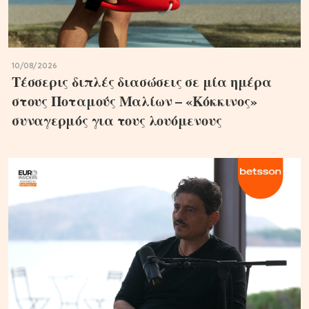
10/08/2026
Τέσσερις διπλές διασώσεις σε μία ημέρα
στους Ποταμούς Μαλίων – «Κόκκινος»
συναγερμός για τους λουόμενους