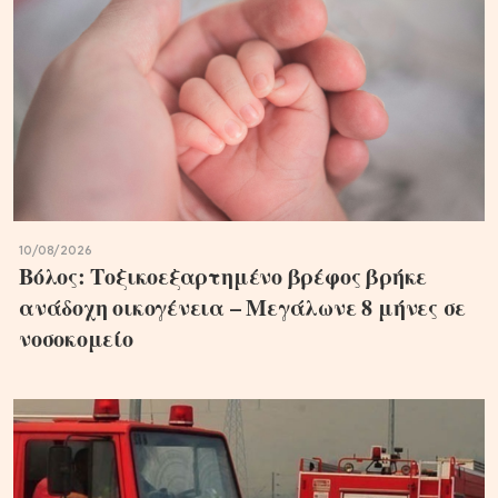
10/08/2026
Βόλος: Τοξικοεξαρτημένο βρέφος βρήκε
ανάδοχη οικογένεια – Μεγάλωνε 8 μήνες σε
νοσοκομείο