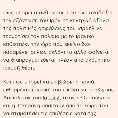
Πώς μπορεί ο άνθρωπος που είχε αναδείξει
την εξόντωση του Ιράν σε κεντρικό άξονα
της πολιτικής ασφάλειας του Ισραήλ να
τερματίσει τον πόλεμο με το ιρανικό
καθεστώς, την ώρα που εκείνο δεν
παραμένει απλώς ακλόνητο αλλά φαίνεται
να διαπραγματεύεται πλέον από ακόμη πιο
ισχυρή θέση;
Και πώς μπορεί να επιβιώσει η παλιά,
φθαρμένη πολιτική του εικόνα ως ο «Κύριος
Ασφάλεια» του
Ισραήλ,
όταν η Ουάσιγκτον
και η Τεχεράνη απαιτούν από τη χώρα του
να σταματήσει τις επιθέσεις κατά της