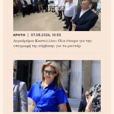
ΚΡΗΤΗ
07.08.2026, 10:50
Αεροδρόμιο Καστελλίου: Όλα έτοιμα για την
υπογραφή της σύμβασης για τα ραντάρ