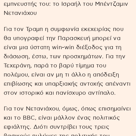
εμπνευστής του: το Ισραήλ του Μπέντζαμιν
Νετανιάχου
Για τον Τραμπ η συμφωνία εκεχειρίας που
θα υπογραφεί την Παρασκευή μπορεί να
είναι μια ύστατη win-win διέξοδος για τη
διάσωση, έστω, των προσχημάτων. Για την
Τεχεράνη, παρά το βαρύ τίμημα του
πολέμου, είναι αν μη τι άλλο η απόδειξη
επιβίωσης και υπαρξιακής αντοχής απέναντι
στον ιστορικό και πανίσχυρο αντίπαλο.
Για τον Νετανιάχου, όμως, όπως επισημαίνει
και το BBC, είναι μάλλον ένας πολιτικός
εφιάλτης. Διότι συντρίβει τους τρεις