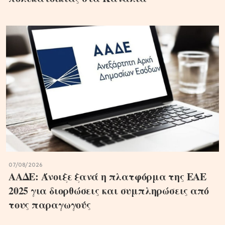
07/08/2026
ΑΑΔΕ: Άνοιξε ξανά η πλατφόρμα της ΕΑΕ
2025 για διορθώσεις και συμπληρώσεις από
τους παραγωγούς