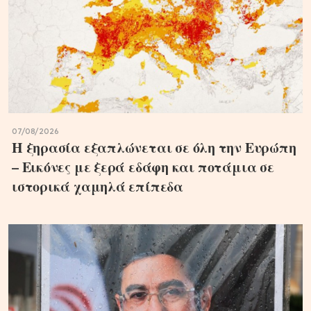
07/08/2026
Η ξηρασία εξαπλώνεται σε όλη την Ευρώπη
– Εικόνες με ξερά εδάφη και ποτάμια σε
ιστορικά χαμηλά επίπεδα