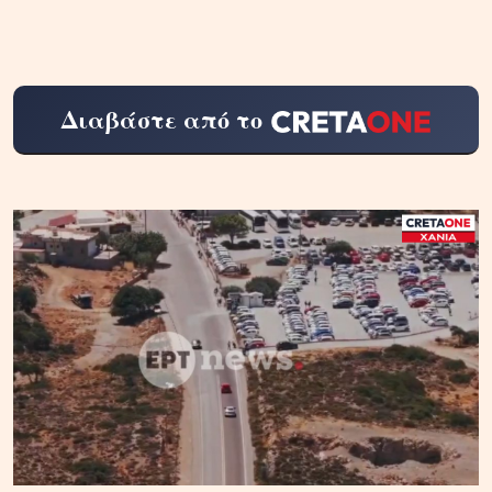
Διαβάστε από το