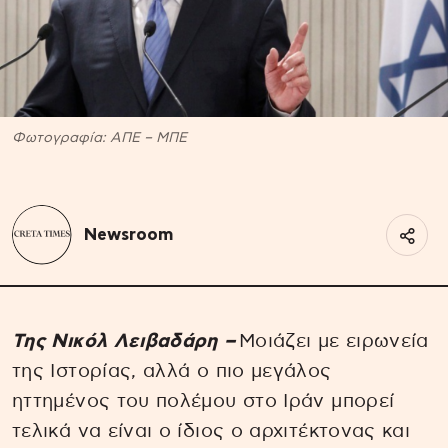
Φωτογραφία: ΑΠΕ – ΜΠΕ
Newsroom
Της Νικόλ Λειβαδάρη –
Μοιάζει με ειρωνεία
της Ιστορίας, αλλά ο πιο μεγάλος
ηττημένος του πολέμου στο Ιράν μπορεί
τελικά να είναι ο ίδιος ο αρχιτέκτονας και