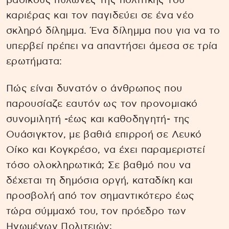
βασικούς πυλώνες της πολιτικής του
καριέρας και τον παγιδεύει σε ένα νέο
σκληρό δίλημμα. Ένα δίλημμα που για να το
υπερβεί πρέπει να απαντήσει άμεσα σε τρία
ερωτήματα:
Πώς είναι δυνατόν ο άνθρωπος που
παρουσίαζε εαυτόν ως τον προνομιακό
συνομιλητή -έως και καθοδηγητή- της
Ουάσιγκτον, με βαθιά επιρροή σε Λευκό
Οίκο και Κογκρέσο, να έχει παραμεριστεί
τόσο ολοκληρωτικά; Σε βαθμό που να
δέχεται τη δημόσια οργή, καταδίκη και
προσβολή από τον σημαντικότερο έως
τώρα σύμμαχό του, τον πρόεδρο των
Ηνωμένων Πολιτειών;