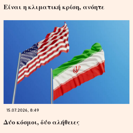
Είναι η κλιματική κρίση, ανόητε
15.07.2026, 8:49
Δύο κόσμοι, δύο αλήθειες