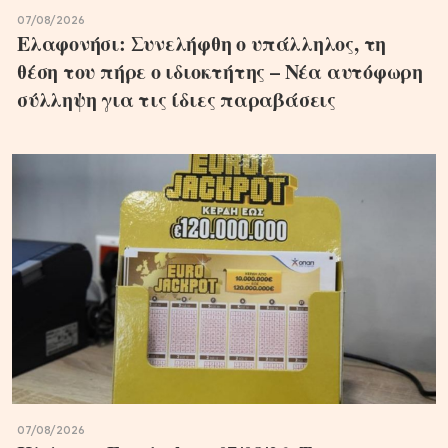
07/08/2026
Ελαφονήσι: Συνελήφθη ο υπάλληλος, τη
θέση του πήρε ο ιδιοκτήτης – Νέα αυτόφωρη
σύλληψη για τις ίδιες παραβάσεις
07/08/2026