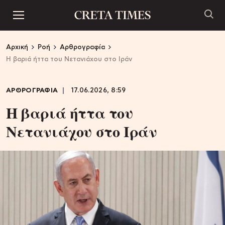
Αρχική
Ροή
Αρθρογραφία
Η βαριά ήττα του Νετανιάχου στο Ιράν
ΑΡΘΡΟΓΡΑΦΙΑ
17.06.2026, 8:59
Η βαριά ήττα του
Νετανιάχου στο Ιράν