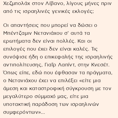
Χεζμπολάχ στον Λίβανο, λίγους μήνες πριν
από τις ισραηλινές γενικές εκλογές;
Οι απαντήσεις που μπορεί να δώσει ο
Μπέντζαμιν Νετανιάχου σ’ αυτά τα
ερωτήματα δεν είναι πολλές. Και οι
επιλογές που έχει δεν είναι καλές. Τις
συνόψισε ήδη ο επικεφαλής της ισραηλινής
αντιπολίτευσης, Γιαΐρ Λαπίντ, στην Κνεσέτ.
Όπως είπε, εδώ που έφθασαν τα πράγματα,
ο Νετανιάχου έχει να επιλέξει «είτε μια
άμεση και καταστροφική σύγκρουση με τον
μεγαλύτερο σύμμαχό μας, είτε μια
υποτακτική παράδοση των ισραηλινών
συμφερόντων»…