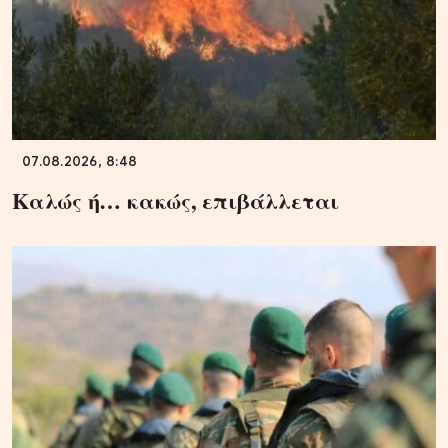
07.08.2026, 8:48
Καλώς ή… κακώς, επιβάλλεται