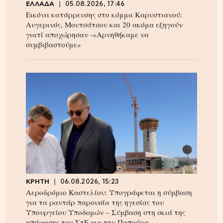
ΕΛΛΑΔΑ
05.08.2026, 17:46
Εικόνα κατάρρευσης στο κόμμα Καρυστιανού:
Αυγερινός, Μουτσάτσου και 20 ακόμα εξηγούν
γιατί αποχώρησαν -«Αρνηθήκαμε να
συμβιβαστούμε»
ΚΡΗΤΗ
06.08.2026, 15:23
Αεροδρόμιο Καστελίου: Υπογράφεται η σύμβαση
για τα ραντάρ παρουσία της ηγεσίας του
Υπουργείου Υποδομών – Σύμβαση στη σκιά της
απόφασης του ΣτΕ για την Παπούρα