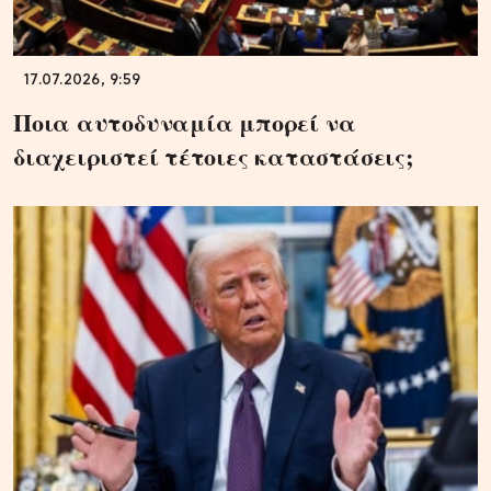
17.07.2026, 9:59
Ποια αυτοδυναμία μπορεί να
διαχειριστεί τέτοιες καταστάσεις;