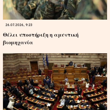
26.07.2026, 9:23
Θέλει υποστήριξη η αμυντική
βιομηχανία