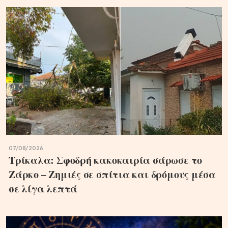
07/08/2026
Τρίκαλα: Σφοδρή κακοκαιρία σάρωσε το
Ζάρκο – Ζημιές σε σπίτια και δρόμους μέσα
σε λίγα λεπτά