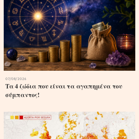
07/08/2026
Τα 4 ζώδια που είναι τα αγαπημένα του
σύμπαντος!