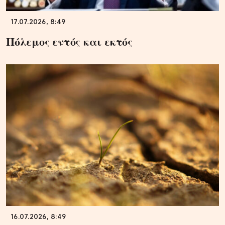
17.07.2026, 8:49
Πόλεμος εντός και εκτός
16.07.2026, 8:49