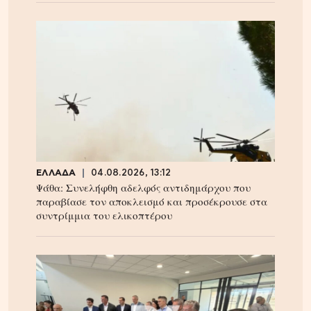
ΕΛΛΑΔΑ
04.08.2026, 13:12
Ψάθα: Συνελήφθη αδελφός αντιδημάρχου που
παραβίασε τον αποκλεισμό και προσέκρουσε στα
συντρίμμια του ελικοπτέρου