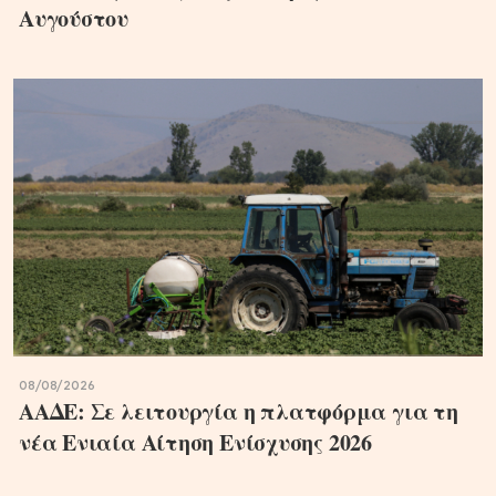
Αυγούστου
08/08/2026
ΑΑΔΕ: Σε λειτουργία η πλατφόρμα για τη
νέα Ενιαία Αίτηση Ενίσχυσης 2026