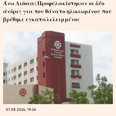
Άνω Λιόσια: Προφυλακίστηκαν οι δύο
άνδρες για τον θάνατο ηλικιωμένου που
βρέθηκε εγκαταλελειμμένος
07.08.2026, 19:26