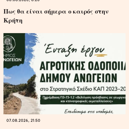
08.08.2026, 8:26
Πως θα είναι σήμερα ο καιρός στην
Κρήτη
07.08.2026, 21:50