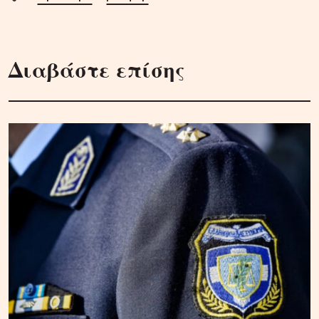
Διαβάστε επίσης