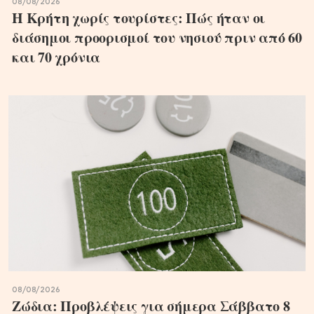
08/08/2026
Η Κρήτη χωρίς τουρίστες: Πώς ήταν οι
διάσημοι προορισμοί του νησιού πριν από 60
και 70 χρόνια
08/08/2026
Ζώδια: Προβλέψεις για σήμερα Σάββατο 8