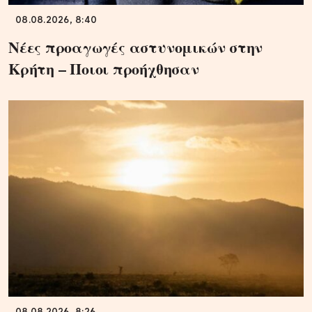
08.08.2026, 8:40
Νέες προαγωγές αστυνομικών στην
Κρήτη – Ποιοι προήχθησαν