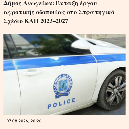
Δήμος Ανωγείων: Ένταξη έργου
αγροτικής οδοποιίας στο Στρατηγικό
Σχέδιο ΚΑΠ 2023–2027
07.08.2026, 20:26