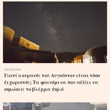
08/08/2026
Γιατί ο ουρανός του Αυγούστου είναι τόσο
ξεχωριστός; Τα φαινόμενα που αξίζει να
σηκώσεις το βλέμμα ψηλά