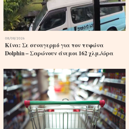
08/08/2026
Κίνα: Σε συναγερμό για τον τυφώνα
Dolphin – Σαρώνουν άνεμοι 162 χλμ./ώρα