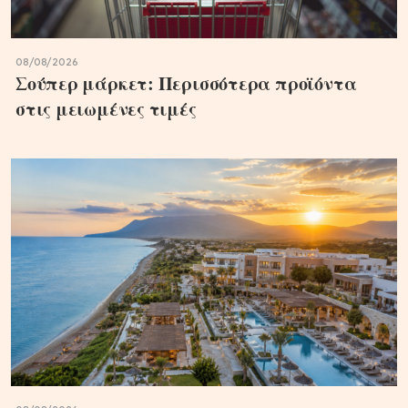
08/08/2026
Σούπερ μάρκετ: Περισσότερα προϊόντα
στις μειωμένες τιμές