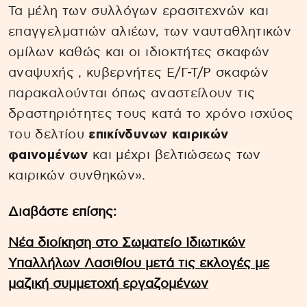
Τα μέλη των συλλόγων ερασιτεχνών και
επαγγελματιών αλιέων, των ναυταθλητικών
ομίλων καθώς και οι ιδιοκτήτες σκαφών
αναψυχής , κυβερνήτες Ε/Γ-Τ/Ρ σκαφών
παρακαλούνται όπως αναστείλουν τις
δραστηριότητες τους κατά το χρόνο ισχύος
του δελτίου
επικίνδυνων καιρικών
φαινομένων
και μέχρι βελτιώσεως των
καιρικών συνθηκών».
Διαβάστε επίσης:
Νέα διοίκηση στο Σωματείο Ιδιωτικών
Υπαλλήλων Λασιθίου μετά τις εκλογές με
μαζική συμμετοχή εργαζομένων