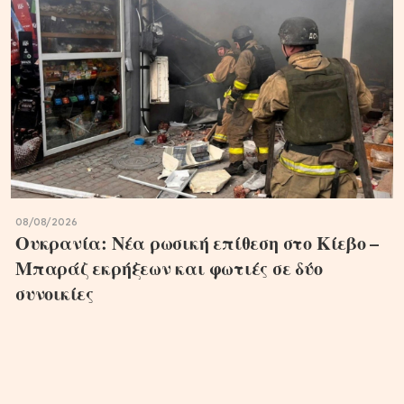
08/08/2026
Ουκρανία: Νέα ρωσική επίθεση στο Κίεβο –
Μπαράζ εκρήξεων και φωτιές σε δύο
συνοικίες