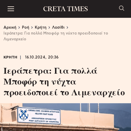
Αρχική
Ροή
Κρήτη
Λασίθι
Ιεράπετρα: Για πολλά Μποφόρ τη νύχτα προειδοποιεί το
Λιμεναρχείο
ΚΡΗΤΗ
16.10.2024, 20:36
Ιεράπετρα: Για πολλά
Μποφόρ τη νύχτα
προειδοποιεί το Λιμεναρχείο