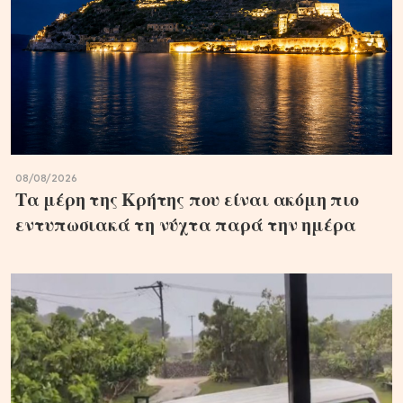
08/08/2026
Τα μέρη της Κρήτης που είναι ακόμη πιο
εντυπωσιακά τη νύχτα παρά την ημέρα