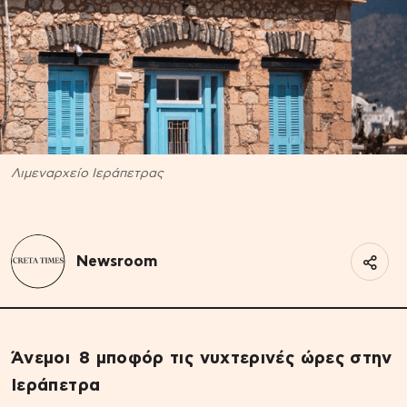
Λιμεναρχείο Ιεράπετρας
Newsroom
Άνεμοι 8 μποφόρ τις νυχτερινές ώρες στην
Ιεράπετρα