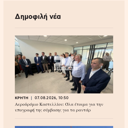
Δημοφιλή νέα
ΚΡΗΤΗ
07.08.2026, 10:50
Αεροδρόμιο Καστελλίου: Όλα έτοιμα για την
υπογραφή της σύμβασης για τα ραντάρ