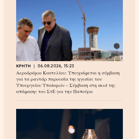
ΚΡΗΤΗ
06.08.2026, 15:23
Αεροδρόμιο Καστελίου: Υπογράφεται η σύμβαση
για τα ραντάρ παρουσία της ηγεσίας του
Υπουργείου Υποδομών – Σύμβαση στη σκιά της
απόφασης του ΣτΕ για την Παπούρα