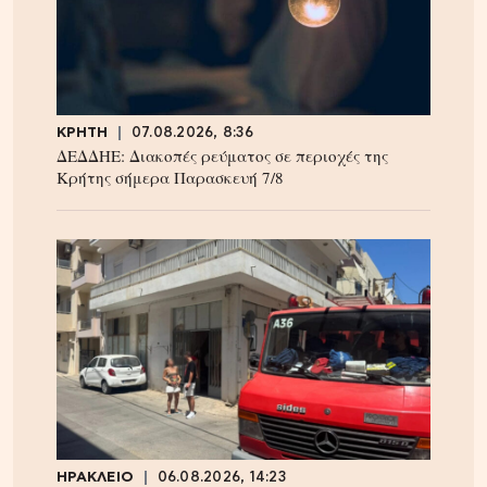
ΚΡΗΤΗ
07.08.2026, 8:36
ΔΕΔΔΗΕ: Διακοπές ρεύματος σε περιοχές της
Κρήτης σήμερα Παρασκευή 7/8
ΗΡΑΚΛΕΙΟ
06.08.2026, 14:23