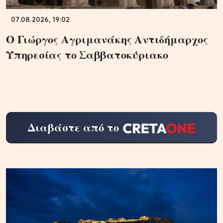
07.08.2026, 19:02
Ο Γιώργος Αγριμανάκης Αντιδήμαρχος
Υπηρεσίας το Σαββατοκύριακο
Διαβάστε από το