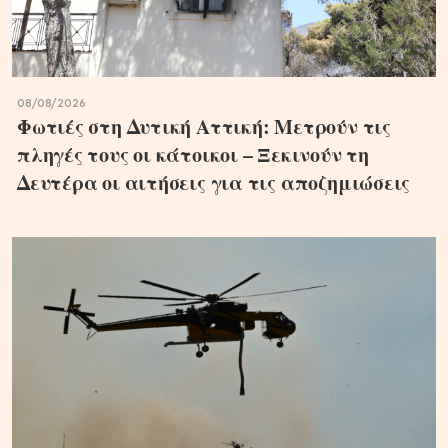
08/08/2026
Φωτιές στη Δυτική Αττική: Μετρούν τις
πληγές τους οι κάτοικοι – Ξεκινούν τη
Δευτέρα οι αιτήσεις για τις αποζημιώσεις