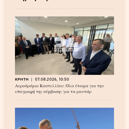
ΚΡΗΤΗ
07.08.2026, 10:50
Αεροδρόμιο Καστελλίου: Όλα έτοιμα για την
υπογραφή της σύμβασης για τα ραντάρ