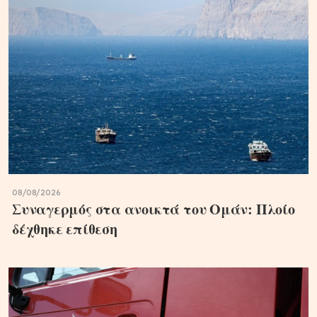
08/08/2026
Συναγερμός στα ανοικτά του Ομάν: Πλοίο
δέχθηκε επίθεση