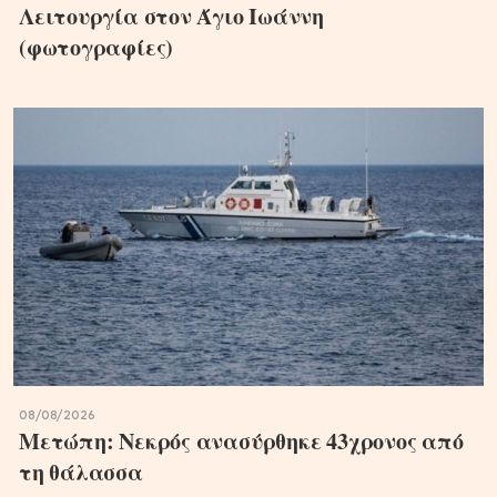
Λειτουργία στον Άγιο Ιωάννη
(φωτογραφίες)
08/08/2026
Μετώπη: Νεκρός ανασύρθηκε 43χρονος από
τη θάλασσα