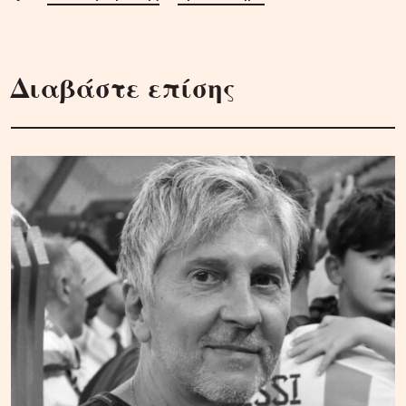
Διαβάστε επίσης