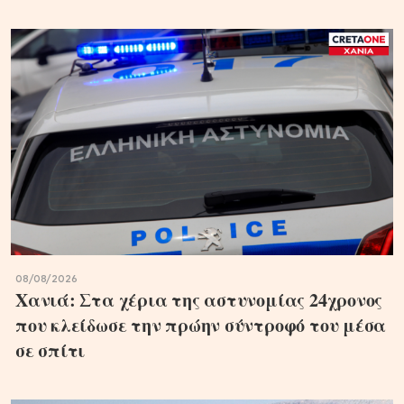
08/08/2026
Χανιά: Στα χέρια της αστυνομίας 24χρονος
που κλείδωσε την πρώην σύντροφό του μέσα
σε σπίτι