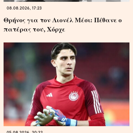
08.08.2026, 17:23
Θρήνος για τον Λιονέλ Μέσι: Πέθανε ο
πατέρας του, Χόρχε
05.08.2026, 20:22