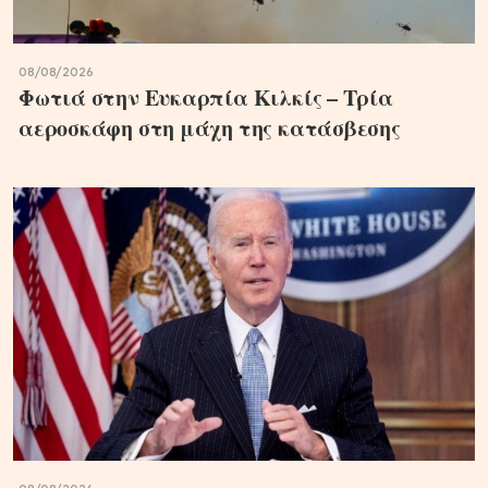
08/08/2026
Φωτιά στην Ευκαρπία Κιλκίς – Τρία
αεροσκάφη στη μάχη της κατάσβεσης