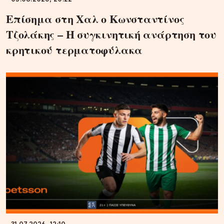
Επίσημα στη Χαλ ο Κωνσταντίνος
Τζολάκης – Η συγκινητική ανάρτηση του
κρητικού τερματοφύλακα