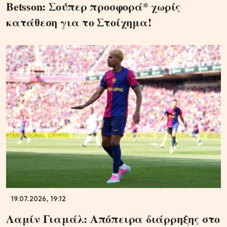
Betsson: Σούπερ προσφορά* χωρίς
κατάθεση για το Στοίχημα!
19.07.2026, 19:12
Λαμίν Γιαμάλ: Απόπειρα διάρρηξης στο