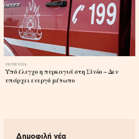
08/08/2026
Υπό έλεγχο η πυρκαγιά στη Σίνδο – Δεν
υπάρχει ενεργό μέτωπο
Δημοφιλή νέα