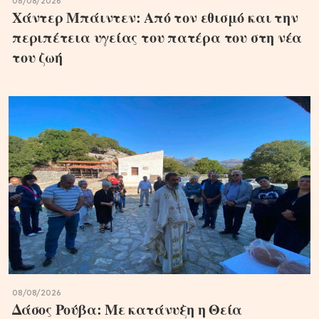
08/08/2026
Χάντερ Μπάιντεν: Από τον εθισμό και την
περιπέτεια υγείας του πατέρα του στη νέα
του ζωή
08/08/2026
Δάσος Ρούβα: Με κατάνυξη η Θεία