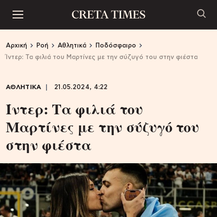
Αρχική
Ροή
Αθλητικά
Ποδόσφαιρο
Ίντερ: Τα φιλιά του Μαρτίνες με την σύζυγό του στην φιέστα
ΑΘΛΗΤΙΚΑ
21.05.2024, 4:22
Ίντερ: Τα φιλιά του
Μαρτίνες με την σύζυγό του
στην φιέστα