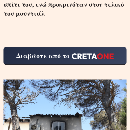
σπίτι του, ενώ προκρινόταν στον τελικό
του μουντιάλ
Διαβάστε από το