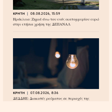
ΚΡΗΤΗ
08.08.2026, 15:59
Ηράκλειο: Ζημιά άνω του ενός εκατομμυρίου ευρώ
στην ετήσια χρήση της ΔΕΠΑΝΑΛ
ΚΡΗΤΗ
07.08.2026, 8:36
ΔΕΔΔΗΕ: Διακοπές ρεύματος σε περιοχές της
Κρήτης σήμερα Παρασκευή 7/8