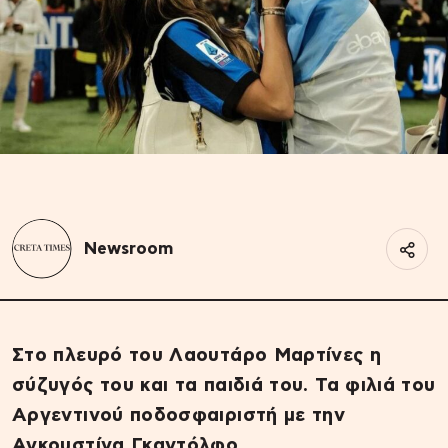
Newsroom
Στο πλευρό του Λαουτάρο Μαρτίνες η
σύζυγός του και τα παιδιά του. Τα φιλιά του
Αργεντινού ποδοσφαιριστή με την
Αγκουστίνα Γκαντόλφο