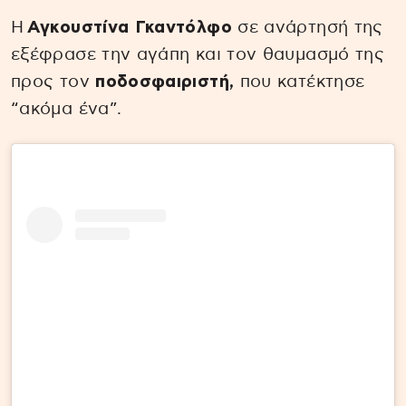
Η
Αγκουστίνα Γκαντόλφο
σε ανάρτησή της
εξέφρασε την αγάπη και τον θαυμασμό της
προς τον
ποδοσφαιριστή,
που κατέκτησε
“ακόμα ένα”.