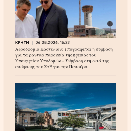
ΚΡΗΤΗ
06.08.2026, 15:23
Αεροδρόμιο Καστελίου: Υπογράφεται η σύμβαση
για τα ραντάρ παρουσία της ηγεσίας του
Υπουργείου Υποδομών – Σύμβαση στη σκιά της
απόφασης του ΣτΕ για την Παπούρα