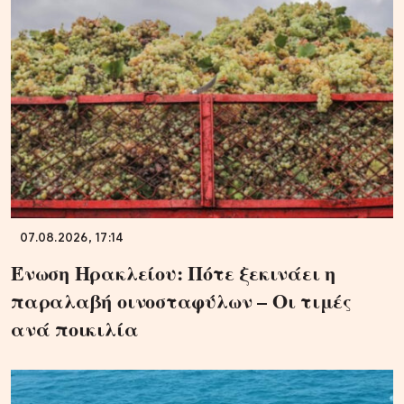
07.08.2026, 17:14
Ένωση Ηρακλείου: Πότε ξεκινάει η
παραλαβή οινοσταφύλων – Οι τιμές
ανά ποικιλία