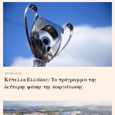
07/08/2026
Κύπελλο Ελλάδας: Το πρόγραμμα της
δεύτερης φάσης της διοργάνωσης