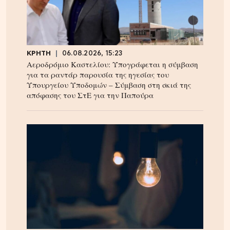
ΚΡΗΤΗ
06.08.2026, 15:23
Αεροδρόμιο Καστελίου: Υπογράφεται η σύμβαση
για τα ραντάρ παρουσία της ηγεσίας του
Υπουργείου Υποδομών – Σύμβαση στη σκιά της
απόφασης του ΣτΕ για την Παπούρα