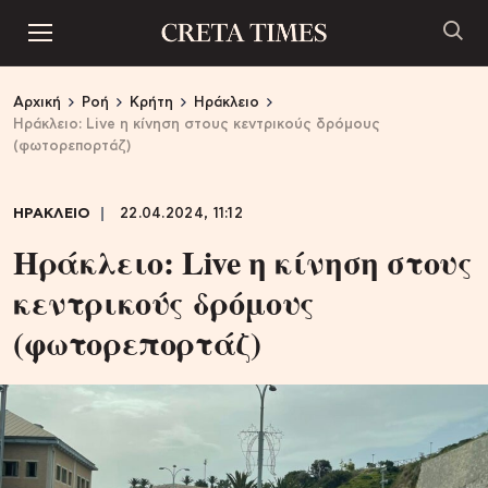
Αρχική
Ροή
Κρήτη
Ηράκλειο
Ηράκλειο: Live η κίνηση στους κεντρικούς δρόμους
(φωτορεπορτάζ)
ΗΡΑΚΛΕΙΟ
22.04.2024, 11:12
Ηράκλειο: Live η κίνηση στους
κεντρικούς δρόμους
(φωτορεπορτάζ)