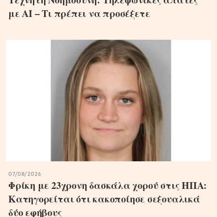
με ΑΙ – Τι πρέπει να προσέξετε
07/08/2026
Φρίκη με 23χρονη δασκάλα χορού στις ΗΠΑ:
Κατηγορείται ότι κακοποίησε σεξουαλικά
δύο εφήβους