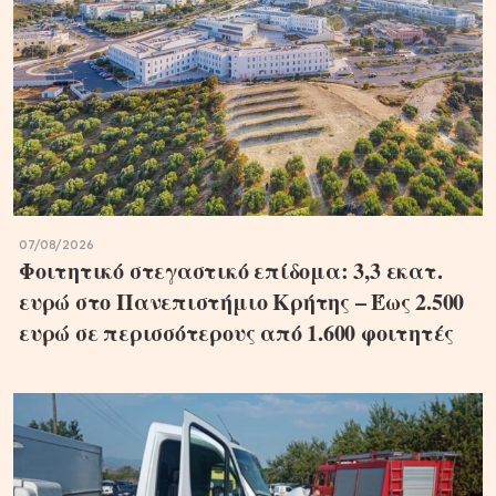
07/08/2026
Φοιτητικό στεγαστικό επίδομα: 3,3 εκατ.
ευρώ στο Πανεπιστήμιο Κρήτης – Έως 2.500
ευρώ σε περισσότερους από 1.600 φοιτητές