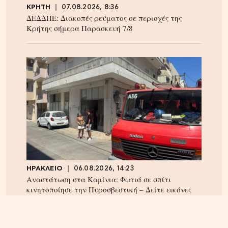
ΚΡΗΤΗ
07.08.2026, 8:36
ΔΕΔΔΗΕ: Διακοπές ρεύματος σε περιοχές της
Κρήτης σήμερα Παρασκευή 7/8
ΗΡΑΚΛΕΙΟ
06.08.2026, 14:23
Αναστάτωση στα Καμίνια: Φωτιά σε σπίτι
κινητοποίησε την Πυροσβεστική – Δείτε εικόνες