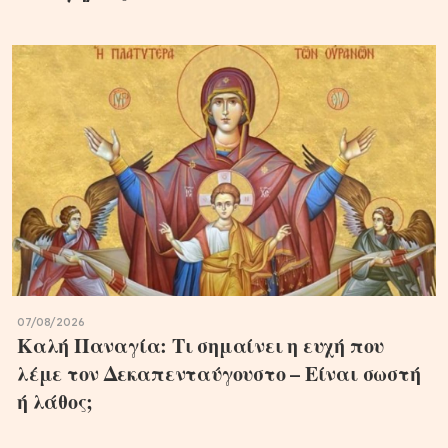
07/08/2026
Καλή Παναγία: Τι σημαίνει η ευχή που
λέμε τον Δεκαπενταύγουστο – Είναι σωστή
ή λάθος;