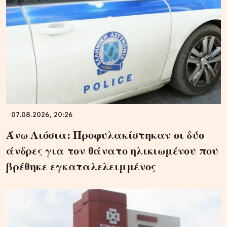
07.08.2026, 20:26
Άνω Λιόσια: Προφυλακίστηκαν οι δύο
άνδρες για τον θάνατο ηλικιωμένου που
βρέθηκε εγκαταλελειμμένος