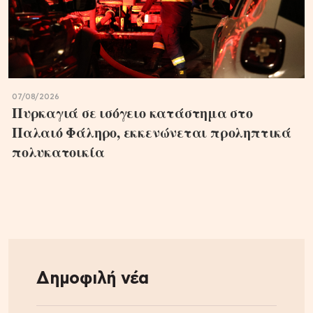
07/08/2026
Πυρκαγιά σε ισόγειο κατάστημα στο
Παλαιό Φάληρο, εκκενώνεται προληπτικά
πολυκατοικία
Δημοφιλή νέα