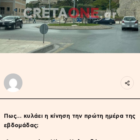
Πως… κυλάει η κίνηση την πρώτη ημέρα της
εβδομάδας;