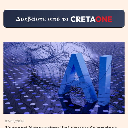
Διαβάστε από το
07/08/2026
Τεχνητή Νοημοσύνη: Τηλεφωνικές απάτες