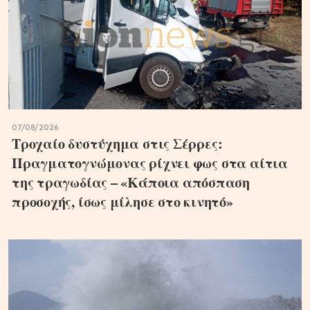
07/08/2026
Τροχαίο δυστύχημα στις Σέρρες:
Πραγματογνώμονας ρίχνει φως στα αίτια
της τραγωδίας – «Κάποια απόσπαση
προσοχής, ίσως μίλησε στο κινητό»