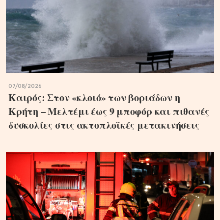
07/08/2026
Καιρός: Στον «κλοιό» των βοριάδων η
Κρήτη – Μελτέμι έως 9 μποφόρ και πιθανές
δυσκολίες στις ακτοπλοϊκές μετακινήσεις