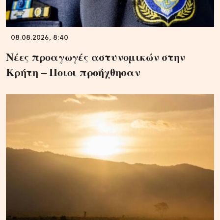
08.08.2026, 8:40
Νέες προαγωγές αστυνομικών στην
Κρήτη – Ποιοι προήχθησαν