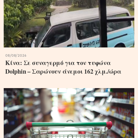
08/08/2026
Κίνα: Σε συναγερμό για τον τυφώνα
Dolphin – Σαρώνουν άνεμοι 162 χλμ./ώρα