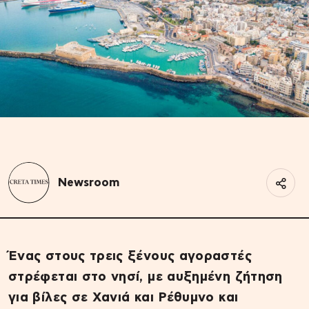
Newsroom
Ένας στους τρεις ξένους αγοραστές
στρέφεται στο νησί, με αυξημένη ζήτηση
για βίλες σε Χανιά και Ρέθυμνο και