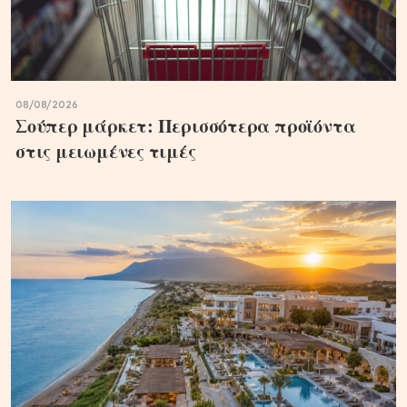
08/08/2026
Σούπερ μάρκετ: Περισσότερα προϊόντα
στις μειωμένες τιμές