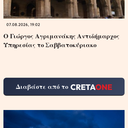
07.08.2026, 19:02
Ο Γιώργος Αγριμανάκης Αντιδήμαρχος
Υπηρεσίας το Σαββατοκύριακο
Διαβάστε από το