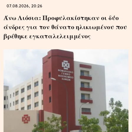
07.08.2026, 20:26
Άνω Λιόσια: Προφυλακίστηκαν οι δύο
άνδρες για τον θάνατο ηλικιωμένου που
βρέθηκε εγκαταλελειμμένος