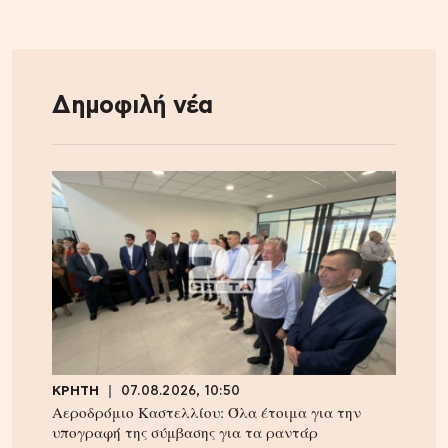
Δημοφιλή νέα
ΚΡΗΤΗ
07.08.2026, 10:50
Αεροδρόμιο Καστελλίου: Όλα έτοιμα για την
υπογραφή της σύμβασης για τα ραντάρ