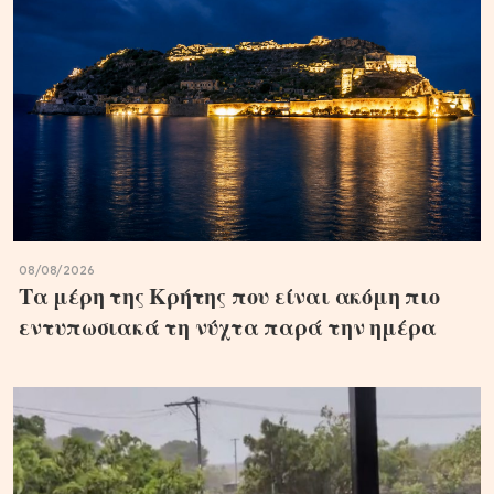
08/08/2026
Τα μέρη της Κρήτης που είναι ακόμη πιο
εντυπωσιακά τη νύχτα παρά την ημέρα