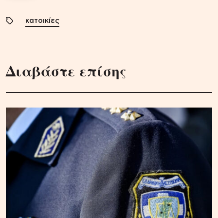
κατοικίες
Διαβάστε επίσης