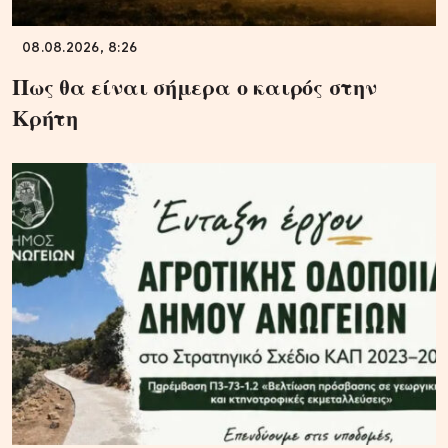
08.08.2026, 8:26
Πως θα είναι σήμερα ο καιρός στην
Κρήτη