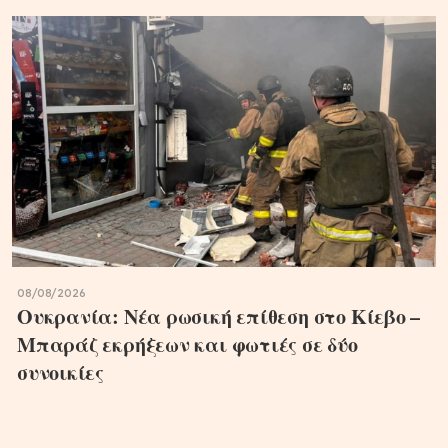
08/08/2026
Ουκρανία: Νέα ρωσική επίθεση στο Κίεβο –
Μπαράζ εκρήξεων και φωτιές σε δύο
συνοικίες