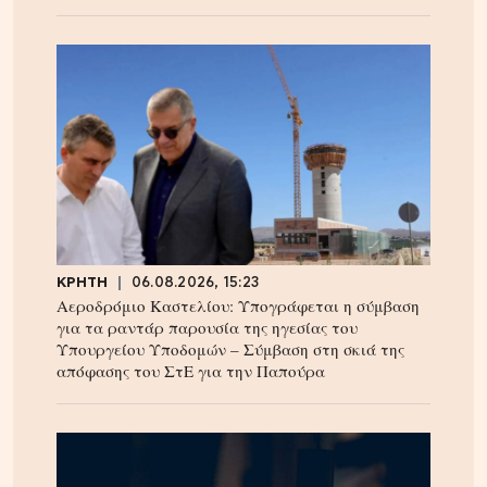
ΚΡΗΤΗ
06.08.2026, 15:23
Αεροδρόμιο Καστελίου: Υπογράφεται η σύμβαση
για τα ραντάρ παρουσία της ηγεσίας του
Υπουργείου Υποδομών – Σύμβαση στη σκιά της
απόφασης του ΣτΕ για την Παπούρα