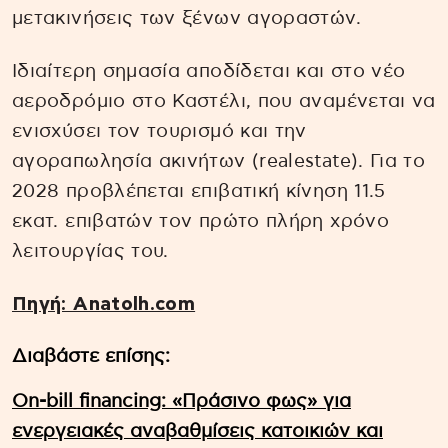
μετακινήσεις των ξένων αγοραστών.
Ιδιαίτερη σημασία αποδίδεται και στο νέο
αεροδρόμιο στο Καστέλι, που αναμένεται να
ενισχύσει τον τουρισμό και την
αγοραπωλησία ακινήτων (realestate). Για το
2028 προβλέπεται επιβατική κίνηση 11.5
εκατ. επιβατών τον πρώτο πλήρη χρόνο
λειτουργίας του.
Πηγή: Anatolh.com
Διαβάστε επίσης:
On-bill financing: «Πράσινο φως» για
ενεργειακές αναβαθμίσεις κατοικιών και