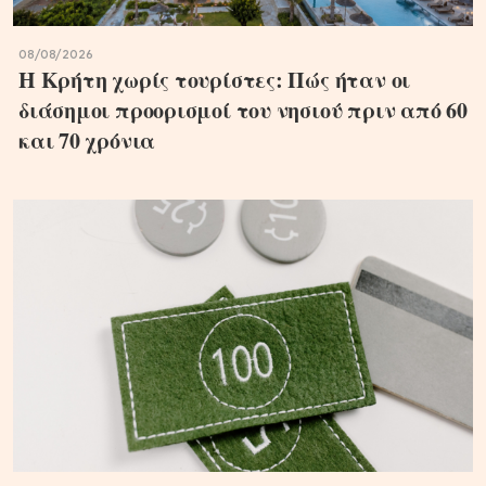
08/08/2026
Η Κρήτη χωρίς τουρίστες: Πώς ήταν οι
διάσημοι προορισμοί του νησιού πριν από 60
και 70 χρόνια