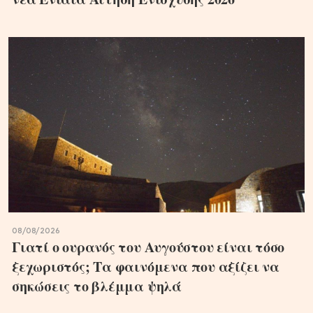
08/08/2026
Γιατί ο ουρανός του Αυγούστου είναι τόσο
ξεχωριστός; Τα φαινόμενα που αξίζει να
σηκώσεις το βλέμμα ψηλά