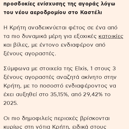
προσδοκίες ενίσχυσης της αγοράς λόγω
του νέου αεροδρομίου στο Καστέλι
Η Κρήτη αναδεικνύεται φέτος σε ένα από
τα πιο δυναμικά μέρη για εξοχικές
κατοικίες
και βίλες, με έντονο ενδιαφέρον από
ξένους αγοραστές.
Σύμφωνα με στοιχεία της Elxis, 1 στους 3
ξένους αγοραστές αναζητά ακίνητο στην
Κρήτη, με το ποσοστό ενδιαφέροντος να
έχει αυξηθεί στο 35,15%, από 29,42% το
2025.
Οι πιο δημοφιλείς περιοχές βρίσκονται
κυρίως στη νότια Κρήτη, ειδικά στους