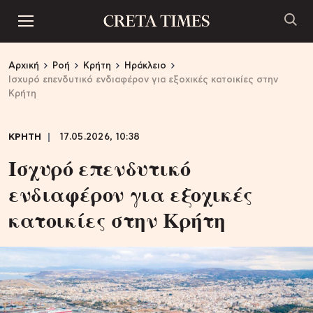
Αρχική
Ροή
Κρήτη
Ηράκλειο
Ισχυρό επενδυτικό ενδιαφέρον για εξοχικές κατοικίες στην
Κρήτη
ΚΡΗΤΗ
17.05.2026, 10:38
Ισχυρό επενδυτικό
ενδιαφέρον για εξοχικές
κατοικίες στην Κρήτη