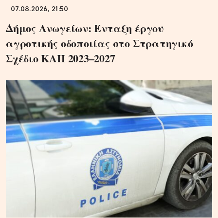
07.08.2026, 21:50
Δήμος Ανωγείων: Ένταξη έργου
αγροτικής οδοποιίας στο Στρατηγικό
Σχέδιο ΚΑΠ 2023–2027