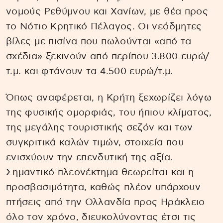
νομούς Ρεθύμνου και Χανίων, με θέα προς
το Νότιο Κρητικό Πέλαγος. Οι νεόδμητες
βίλες με πισίνα που πωλούνται «από τα
σχέδια» ξεκινούν από περίπου 3.800 ευρώ/
τ.μ. και φτάνουν τα 4.500 ευρώ/τ.μ.
Όπως αναφέρεται, η Κρήτη ξεχωρίζει λόγω
της φυσικής ομορφιάς, του ήπιου κλίματος,
της μεγάλης τουριστικής σεζόν και των
συγκριτικά καλών τιμών, στοιχεία που
ενισχύουν την επενδυτική της αξία.
Σημαντικό πλεονέκτημα θεωρείται και η
προσβασιμότητα, καθώς πλέον υπάρχουν
πτήσεις από την Ολλανδία προς Ηράκλειο
όλο τον χρόνο, διευκολύνοντας έτσι τις