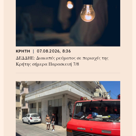
ΚΡΗΤΗ
07.08.2026, 8:36
ΔΕΔΔΗΕ: Διακοπές ρεύματος σε περιοχές της
Κρήτης σήμερα Παρασκευή 7/8