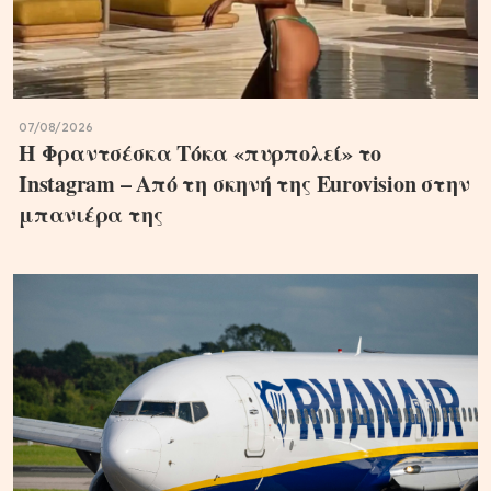
07/08/2026
Η Φραντσέσκα Τόκα «πυρπολεί» το
Instagram – Από τη σκηνή της Eurovision στην
μπανιέρα της