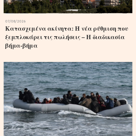
07/08/2026
Κατασχεμένα ακίνητα: Η νέα ρύθμιση που
ξεμπλοκάρει τις πωλήσεις – Η διαδικασία
βήμα-βήμα