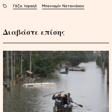
Γάζα. Ισραηλ
Μπενιαμίν Νετανιάχου
Διαβάστε επίσης