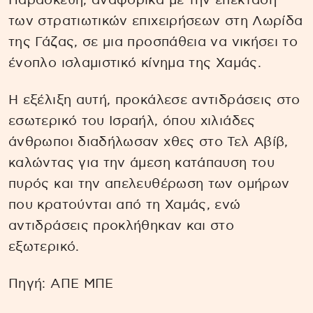
Παρασκευή, αναφορικά με την επέκταση
των στρατιωτικών επιχειρήσεων στη Λωρίδα
της Γάζας, σε μια προσπάθεια να νικήσει το
ένοπλο ισλαμιστικό κίνημα της Χαμάς.
Η εξέλιξη αυτή, προκάλεσε αντιδράσεις στο
εσωτερικό του Ισραήλ, όπου χιλιάδες
άνθρωποι διαδήλωσαν χθες στο Τελ Αβίβ,
καλώντας για την άμεση κατάπαυση του
πυρός και την απελευθέρωση των ομήρων
που κρατούνται από τη Χαμάς, ενώ
αντιδράσεις προκλήθηκαν και στο
εξωτερικό.
Πηγή: ΑΠΕ ΜΠΕ