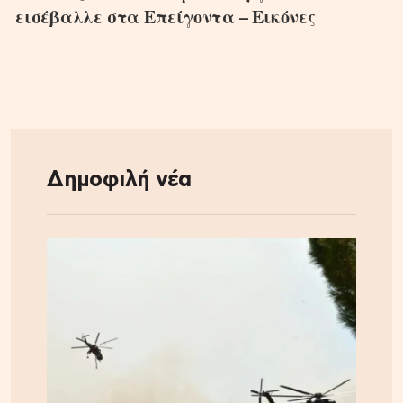
εισέβαλλε στα Επείγοντα – Εικόνες
Δημοφιλή νέα