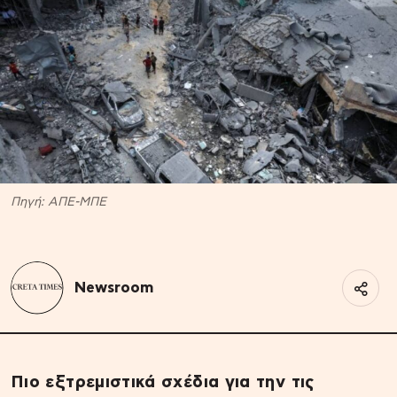
Πηγή: ΑΠΕ-ΜΠΕ
Newsroom
Πιο εξτρεμιστικά σχέδια για την τις