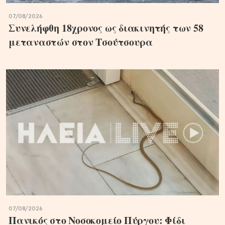
07/08/2026
Συνελήφθη 18χρονος ως διακινητής των 58
μεταναστών στον Τσούτσουρα
07/08/2026
Πανικός στο Νοσοκομείο Πύργου: Φίδι