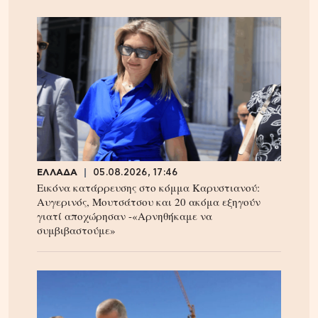
ΕΛΛΑΔΑ
05.08.2026, 17:46
Εικόνα κατάρρευσης στο κόμμα Καρυστιανού:
Αυγερινός, Μουτσάτσου και 20 ακόμα εξηγούν
γιατί αποχώρησαν -«Αρνηθήκαμε να
συμβιβαστούμε»