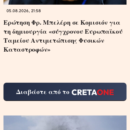
05.08.2026, 21:58
Ερώτηση Φρ. Μπελέρη σε Κομισιόν για
τη δημιουργία «σύγχρονου Ευρωπαϊκού
Ταμείου Αντιμετώπισης Φυσικών
Καταστροφών»
Διαβάστε από το