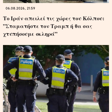
06.08.2026, 21:59
Το Ιράν απειλεί τις χώρες του Κόλπου:
”Σταματήστε τον Τραμπ ή θα σας
χτυπήσουμε σκληρά”