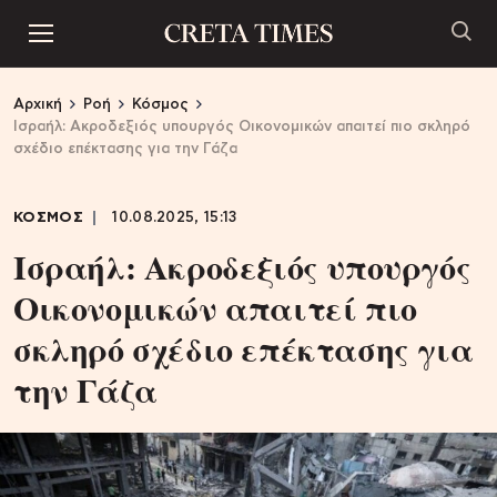
Αρχική
Ροή
Κόσμος
Ισραήλ: Ακροδεξιός υπουργός Οικονομικών απαιτεί πιο σκληρό
σχέδιο επέκτασης για την Γάζα
ΚΟΣΜΟΣ
10.08.2025, 15:13
Ισραήλ: Ακροδεξιός υπουργός
Οικονομικών απαιτεί πιο
σκληρό σχέδιο επέκτασης για
την Γάζα