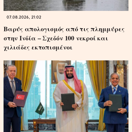
07.08.2026, 21:02
Βαρύς απολογισμός από τις πλημμύρες
στην Ινδία – Σχεδόν 100 νεκροί και
χιλιάδες εκτοπισμένοι