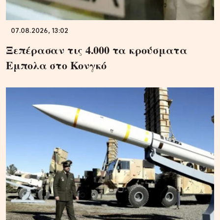
07.08.2026, 13:02
Ξεπέρασαν τις 4.000 τα κρούσματα
Εμπολα στο Κονγκό