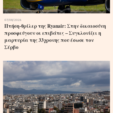
07/08/2026
Πτήση-θρίλερ της Ryanair: Στην δικαιοσύνη
προσφεύγουν οι επιβάτες – Συγκλονίζει η
μαρτυρία της 33χρονης που έσωσε τον
Σέρβο