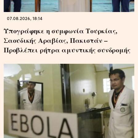
07.08.2026, 18:14
Υπογράφηκε η συμφωνία Τουρκίας,
Σαουδικής Αραβίας, Πακιστάν –
Προβλέπει ρήτρα αμυντικής συνδρομής