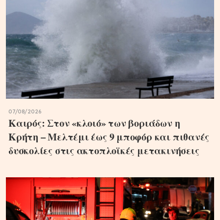
07/08/2026
Καιρός: Στον «κλοιό» των βοριάδων η
Κρήτη – Μελτέμι έως 9 μποφόρ και πιθανές
δυσκολίες στις ακτοπλοϊκές μετακινήσεις