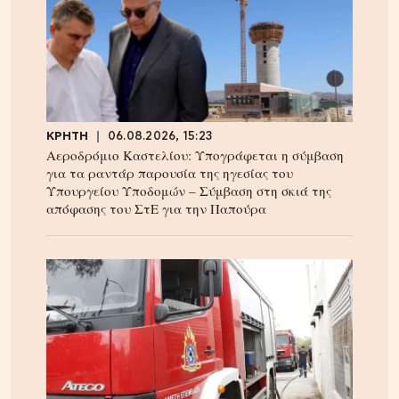
ΚΡΗΤΗ
06.08.2026, 15:23
Αεροδρόμιο Καστελίου: Υπογράφεται η σύμβαση
για τα ραντάρ παρουσία της ηγεσίας του
Υπουργείου Υποδομών – Σύμβαση στη σκιά της
απόφασης του ΣτΕ για την Παπούρα