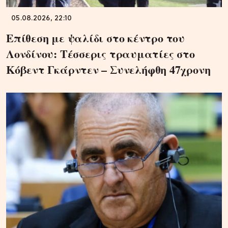
05.08.2026, 22:10
Επίθεση με ψαλίδι στο κέντρο του
Λονδίνου: Τέσσερις τραυματίες στο
Κόβεντ Γκάρντεν – Συνελήφθη 47χρονη