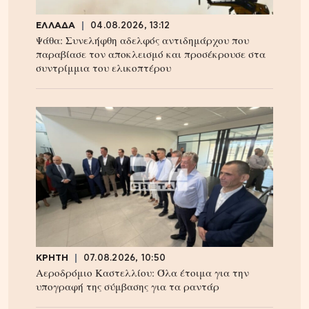
ΕΛΛΑΔΑ
04.08.2026, 13:12
Ψάθα: Συνελήφθη αδελφός αντιδημάρχου που
παραβίασε τον αποκλεισμό και προσέκρουσε στα
συντρίμμια του ελικοπτέρου
ΚΡΗΤΗ
07.08.2026, 10:50
Αεροδρόμιο Καστελλίου: Όλα έτοιμα για την
υπογραφή της σύμβασης για τα ραντάρ