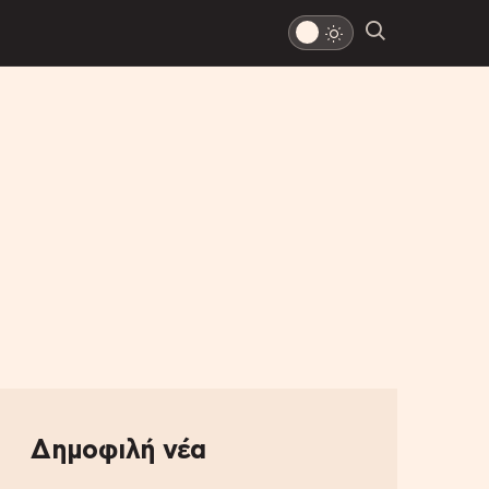
Δημοφιλή νέα