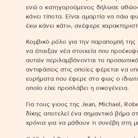
ενώ ο κατηγορούμενος δήλωσε αθώος 
κάνει τίποτα. Είναι αμαρτία να πάω φ
έχω κάνει κάτι», ανέφερε χαρακτηριστ
Κομβικό ρόλο για την παραπομπή της
να έπαιξαν νέα στοιχεία που προέκυψ
αυτών περιλαμβάνονται το προσωπικό 
αντιφάσεις στις οποίες φέρεται να υ
ευρήματα που έφερε στο φως ο ιδιωτ
οποίο είχε προσλάβει η οικογένεια.
Για τους γιους της Jean, Michael, Robe
δίκης αποτελεί ένα σημαντικό βήμα σ
χρόνια για να μάθουν τι συνέβη στη μ