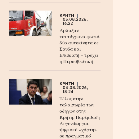
ΚΡΗΤΗ
05.08.2026,
16:22
Αρπαξαν
ταυτόχρονα φωτιά
δύο αυτοκίνητα σε
Σούδα και
Επισκοπή – Τρέχει
η Πυροσβεστική
ΚΡΗΤΗ
04.08.2026,
18:24
Τέλος στην
ταλαιπωρία των
οδηγών στην
Κρήτη; Παρέμβαση
Αυγενάκη για
ψηφιακό «χάρτη»
σε πραγματικό