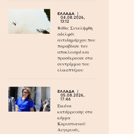
ΕΛΛΑΔΑ
04.08.2026,
13:12
Ψάθα: Συνελήφθη
αδελφός
αντιδημάρχου που
παραβίασε τον
αποκλεισμό και
προσέκρουσε στα
συντρίμμια του
ελικοπτέρου
ΕΛΛΑΔΑ
05.08.2026,
17:46
Εικόνα
κατάρρευσης στο
κόμμα
Καρυστιανού:
Αυγερινός,