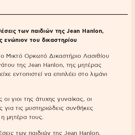
θέσεις των παιδιών της Jean Hanlon,
 ενώπιον του δικαστηρίου
στο Μικτό Ορκωτό Δικαστήριο Λασιθίου
άτου της Jean Hanlon, της μητέρας
ίχε εντοπιστεί να επιπλέει στο λιμάνι
 οι γιοι της άτυχης γυναίκας, οι
ις για τις μυστηριώδεις συνθήκες
 η μητέρα τους.
έσεις των παιδιών της Jean Hanlon,