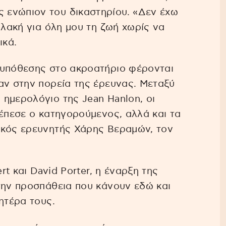
ενώπιον του δικαστηρίου. «Δεν έχω
υλακή για όλη μου τη ζωή χωρίς να
ικά.
 υπόθεσης στο ακροατήριο φέρονται
αν στην πορεία της έρευνας. Μεταξύ
ημερολόγιο της Jean Hanlon, οι
πέπεσε ο κατηγορούμενος, αλλά και τα
ικός ερευνητής Χάρης Βεραμών, τον
rt και David Porter, η έναρξη της
την προσπάθεια που κάνουν εδώ και
ητέρα τους.