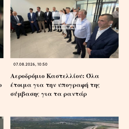
07.08.2026, 10:50
Αεροδρόμιο Καστελλίου: Όλα
ο
έτοιμα για την υπογραφή της
σύμβασης για τα ραντάρ