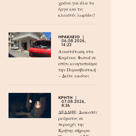
χρόνο για όλα τα
έργα και τις
κλειστές λωρίδες!
ΗΡΑΚΛΕΙΟ
06.08.2026,
14:23
Αναστάτωση στα
Καμίνια: Φωτιά σε
σπίτι κινητοποίησε
την Πυροσβεστική
– Δείτε εικόνες
ΚΡΗΤΗ
07.08.2026,
8:36
ΔΕΔΔΗΕ: Διακοπές
ρεύματος σε
περιοχές της
Κρήτης σήμερα