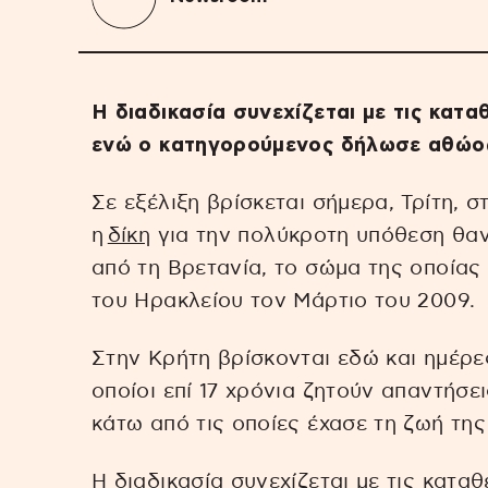
Η διαδικασία συνεχίζεται με τις κατα
ενώ ο κατηγορούμενος δήλωσε αθώος
Σε εξέλιξη βρίσκεται σήμερα, Τρίτη, 
η
δίκη
για την πολύκροτη υπόθεση θαν
από τη Βρετανία, το σώμα της οποίας ε
του Ηρακλείου τον Μάρτιο του 2009.
Στην Κρήτη βρίσκονται εδώ και ημέρες
οποίοι επί 17 χρόνια ζητούν απαντήσε
κάτω από τις οποίες έχασε τη ζωή της
Η διαδικασία συνεχίζεται με τις καταθ