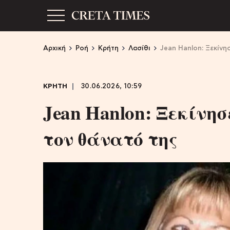
Αρχική
Ροή
Κρήτη
Λασίθι
Jean Hanlon: Ξεκίνησ
ΚΡΗΤΗ
30.06.2026, 10:59
Jean Hanlon: Ξεκίνησ
τον θάνατό της