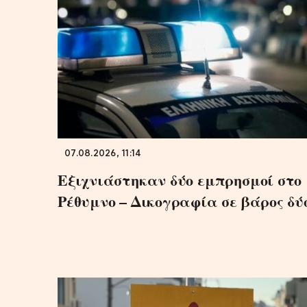
07.08.2026, 11:14
Εξιχνιάστηκαν δύο εμπρησμοί στο
Ρέθυμνο – Δικογραφία σε βάρος δύ