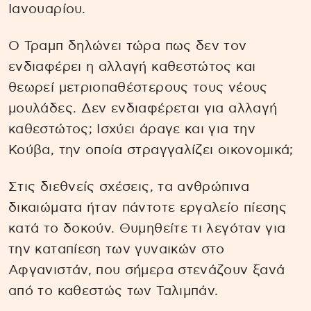
Ιανουαρίου.
Ο Τραμπ δηλώνει τώρα πως δεν τον
ενδιαφέρει η αλλαγή καθεστώτος και
θεωρεί μετριοπαθέστερους τους νέους
μουλάδες. Δεν ενδιαφέρεται για αλλαγή
καθεστώτος; Ισχύει άραγε και για την
Κούβα, την οποία στραγγαλίζει οικονομικά;
Στις διεθνείς σχέσεις, τα ανθρώπινα
δικαιώματα ήταν πάντοτε εργαλείο πίεσης
κατά το δοκούν. Θυμηθείτε τι λεγόταν για
την καταπίεση των γυναικών στο
Αφγανιστάν, που σήμερα στενάζουν ξανά
από το καθεστώς των Ταλιμπάν.