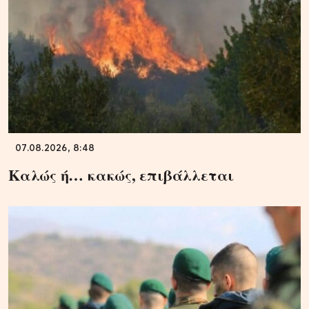
07.08.2026, 8:48
Καλώς ή… κακώς, επιβάλλεται