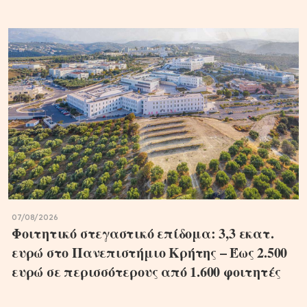
07/08/2026
Φοιτητικό στεγαστικό επίδομα: 3,3 εκατ.
ευρώ στο Πανεπιστήμιο Κρήτης – Έως 2.500
ευρώ σε περισσότερους από 1.600 φοιτητές