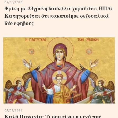
07/08/2026
Φρίκη με 23χρονη δασκάλα χορού στις ΗΠΑ:
Κατηγορείται ότι κακοποίησε σεξουαλικά
δύο εφήβους
07/08/2026
Καλή Παναγία: Τι σημαίνει η ευχή που