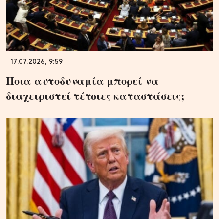
17.07.2026, 9:59
Ποια αυτοδυναμία μπορεί να
διαχειριστεί τέτοιες καταστάσεις;