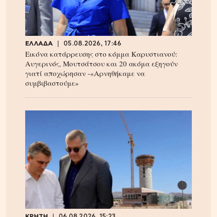
ΕΛΛΑΔΑ
05.08.2026, 17:46
Εικόνα κατάρρευσης στο κόμμα Καρυστιανού:
Αυγερινός, Μουτσάτσου και 20 ακόμα εξηγούν
γιατί αποχώρησαν -«Αρνηθήκαμε να
συμβιβαστούμε»
ΚΡΗΤΗ
06.08.2026, 15:23