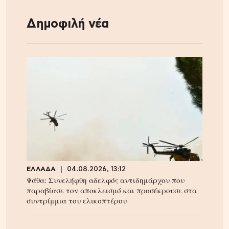
Δημοφιλή νέα
ΕΛΛΑΔΑ
04.08.2026, 13:12
Ψάθα: Συνελήφθη αδελφός αντιδημάρχου που
παραβίασε τον αποκλεισμό και προσέκρουσε στα
συντρίμμια του ελικοπτέρου