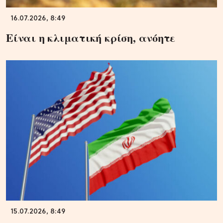
16.07.2026, 8:49
Είναι η κλιματική κρίση, ανόητε
15.07.2026, 8:49