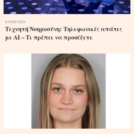
07/08/2026
Τεχνητή Νοημοσύνη: Τηλεφωνικές απάτες
με ΑΙ – Τι πρέπει να προσέξετε