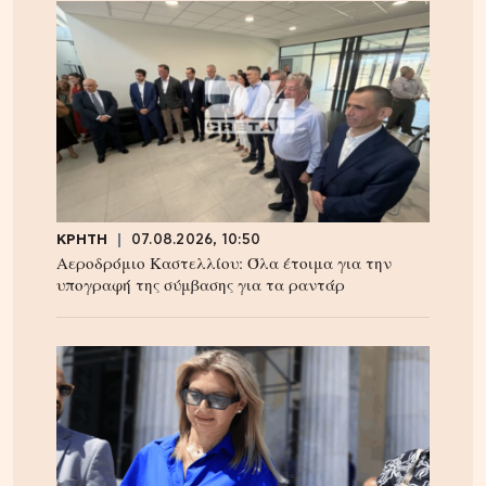
ΚΡΗΤΗ
07.08.2026, 10:50
Αεροδρόμιο Καστελλίου: Όλα έτοιμα για την
υπογραφή της σύμβασης για τα ραντάρ