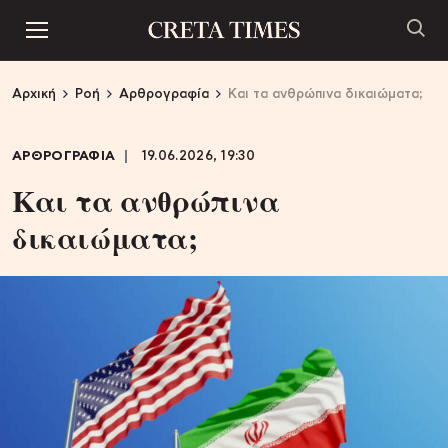
Αρχική
Ροή
Αρθρογραφία
Kαι τα ανθρώπινα δικαιώματα;
ΑΡΘΡΟΓΡΑΦΙΑ
19.06.2026, 19:30
Kαι τα ανθρώπινα
δικαιώματα;