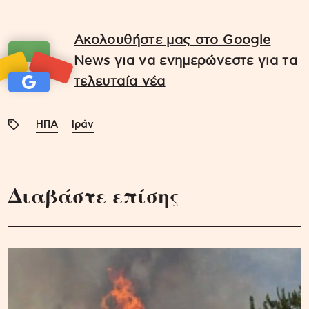
Ακολουθήστε μας στο Google
News για να ενημερώνεστε για τα
τελευταία νέα
ΗΠΑ
Ιράν
Διαβάστε επίσης