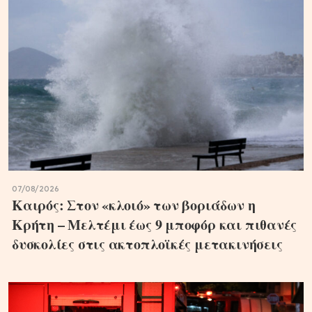
07/08/2026
Καιρός: Στον «κλοιό» των βοριάδων η
Κρήτη – Μελτέμι έως 9 μποφόρ και πιθανές
δυσκολίες στις ακτοπλοϊκές μετακινήσεις