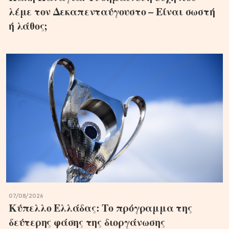
λέμε τον Δεκαπενταύγουστο – Είναι σωστή
ή λάθος;
07/08/2026
Κύπελλο Ελλάδας: Το πρόγραμμα της
δεύτερης φάσης της διοργάνωσης