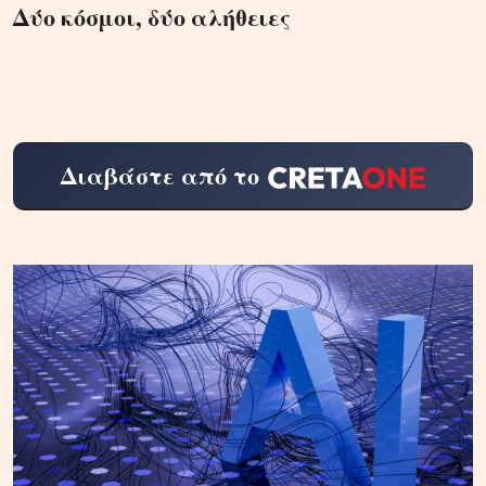
Δύο κόσμοι, δύο αλήθειες
Διαβάστε από το