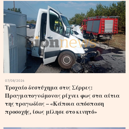
07/08/2026
Τροχαίο δυστύχημα στις Σέρρες:
Πραγματογνώμονας ρίχνει φως στα αίτια
της τραγωδίας – «Κάποια απόσπαση
προσοχής, ίσως μίλησε στο κινητό»