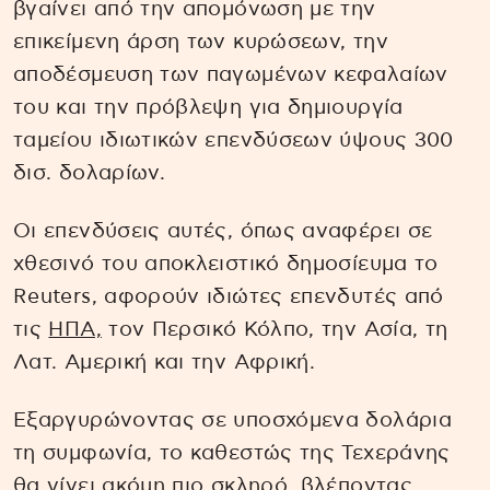
βγαίνει από την απομόνωση με την
επικείμενη άρση των κυρώσεων, την
αποδέσμευση των παγωμένων κεφαλαίων
του και την πρόβλεψη για δημιουργία
ταμείου ιδιωτικών επενδύσεων ύψους 300
δισ. δολαρίων.
Οι επενδύσεις αυτές, όπως αναφέρει σε
χθεσινό του αποκλειστικό δημοσίευμα το
Reuters, αφορούν ιδιώτες επενδυτές από
τις
ΗΠΑ,
τον Περσικό Κόλπο, την Ασία, τη
Λατ. Αμερική και την Αφρική.
Εξαργυρώνοντας σε υποσχόμενα δολάρια
τη συμφωνία, το καθεστώς της Τεχεράνης
θα γίνει ακόμη πιο σκληρό, βλέποντας