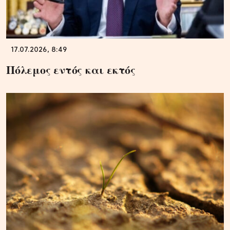
17.07.2026, 8:49
Πόλεμος εντός και εκτός