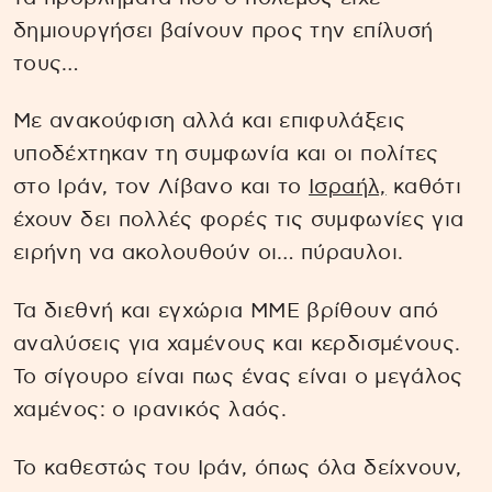
δημιουργήσει βαίνουν προς την επίλυσή
τους…
Με ανακούφιση αλλά και επιφυλάξεις
υποδέχτηκαν τη συμφωνία και οι πολίτες
στο Ιράν, τον Λίβανο και το
Ισραήλ,
καθότι
έχουν δει πολλές φορές τις συμφωνίες για
ειρήνη να ακολουθούν οι… πύραυλοι.
Τα διεθνή και εγχώρια ΜΜΕ βρίθουν από
αναλύσεις για χαμένους και κερδισμένους.
Το σίγουρο είναι πως ένας είναι ο μεγάλος
χαμένος: ο ιρανικός λαός.
Το καθεστώς του Ιράν, όπως όλα δείχνουν,