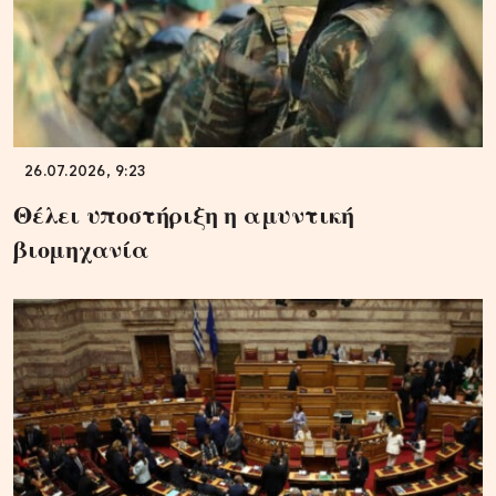
26.07.2026, 9:23
Θέλει υποστήριξη η αμυντική
βιομηχανία