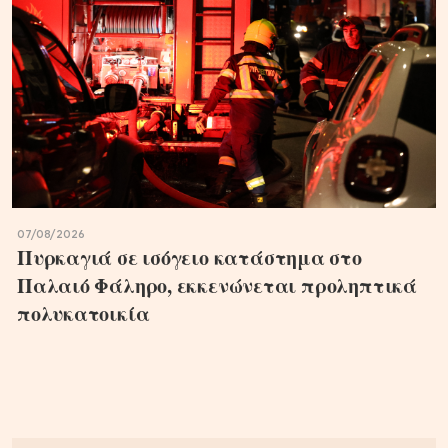
07/08/2026
Πυρκαγιά σε ισόγειο κατάστημα στο
Παλαιό Φάληρο, εκκενώνεται προληπτικά
πολυκατοικία