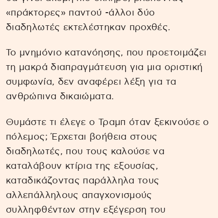
«πράκτορες» παντού -άλλοι δύο
διαδηλωτές εκτελέστηκαν προχθές.
Το μνημόνιο κατανόησης, που προετοιμάζει
τη μακρά διαπραγμάτευση για μια οριστική
συμφωνία, δεν αναφέρει λέξη για τα
ανθρώπινα δικαιώματα.
Θυμάστε τι έλεγε ο Τραμπ όταν ξεκινούσε ο
πόλεμος; Έρχεται βοήθεια στους
διαδηλωτές, που τους καλούσε να
καταλάβουν κτίρια της εξουσίας,
καταδικάζοντας παράλληλα τους
αλλεπάλληλους απαγχονισμούς
συλληφθέντων στην εξέγερση του