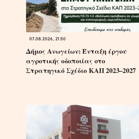
07.08.2026, 21:50
Δήμος Ανωγείων: Ένταξη έργου
αγροτικής οδοποιίας στο
Στρατηγικό Σχέδιο ΚΑΠ 2023–2027