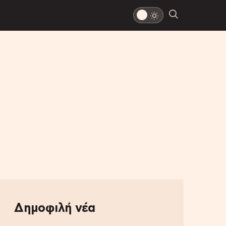
Δημοφιλή νέα