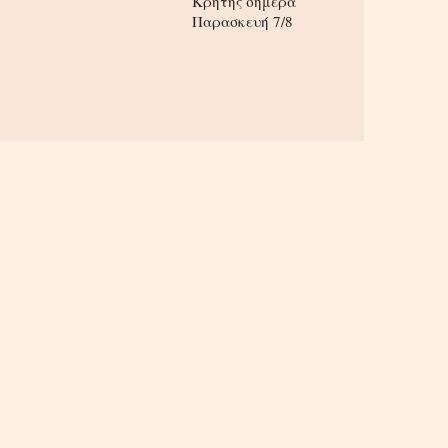
Κρήτης σήμερα
Παρασκευή 7/8