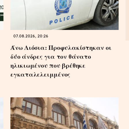
07.08.2026, 20:26
Άνω Λιόσια: Προφυλακίστηκαν οι
δύο άνδρες για τον θάνατο
ηλικιωμένου που βρέθηκε
εγκαταλελειμμένος