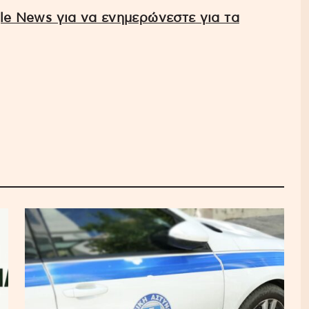
e News για να ενημερώνεστε για τα