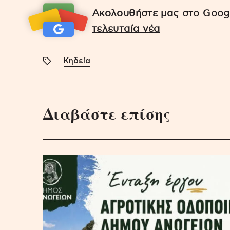
Ακολουθήστε μας στο Googl
τελευταία νέα
Κηδεία
Διαβάστε επίσης