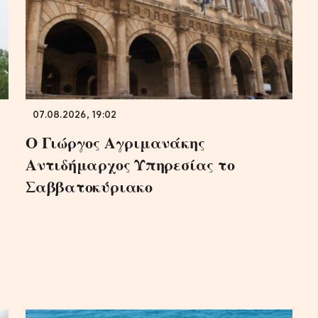
07.08.2026, 19:02
Ο Γιώργος Αγριμανάκης
Αντιδήμαρχος Υπηρεσίας το
Σαββατοκύριακο