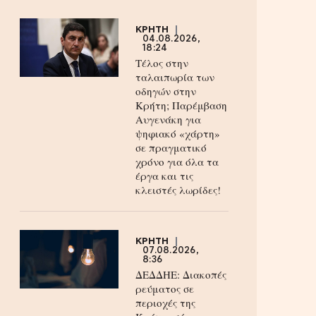
ΚΡΗΤΗ
04.08.2026,
18:24
Τέλος στην
ταλαιπωρία των
οδηγών στην
Κρήτη; Παρέμβαση
Αυγενάκη για
ψηφιακό «χάρτη»
σε πραγματικό
χρόνο για όλα τα
έργα και τις
κλειστές λωρίδες!
ΚΡΗΤΗ
07.08.2026,
8:36
ΔΕΔΔΗΕ: Διακοπές
ρεύματος σε
περιοχές της