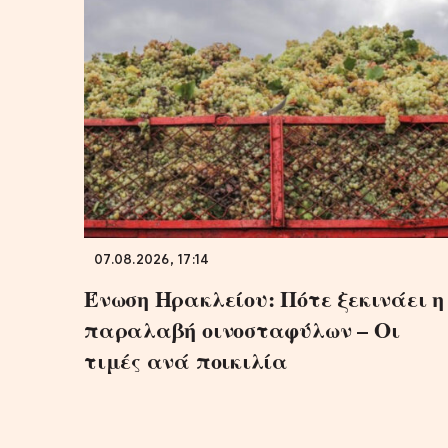
07.08.2026, 17:14
Ένωση Ηρακλείου: Πότε ξεκινάει η
παραλαβή οινοσταφύλων – Οι
τιμές ανά ποικιλία