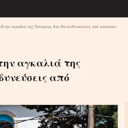
«Στην αγκαλιά της Παναγίας δεν θα κινδυνεύσεις από κανέναν»
την αγκαλιά της
δυνεύσεις από