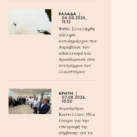
ΕΛΛΑΔΑ
04.08.2026,
13:12
Ψάθα: Συνελήφθη
αδελφός
αντιδημάρχου που
παραβίασε τον
αποκλεισμό και
προσέκρουσε στα
συντρίμμια του
ελικοπτέρου
ΚΡΗΤΗ
07.08.2026,
10:50
Αεροδρόμιο
Καστελλίου: Όλα
έτοιμα για την
υπογραφή της
σύμβασης για τα