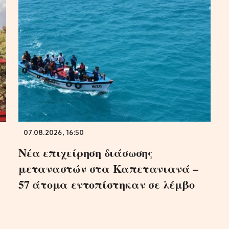
07.08.2026, 16:50
Νέα επιχείρηση διάσωσης
μεταναστών στα Καπετανιανά –
57 άτομα εντοπίστηκαν σε λέμβο