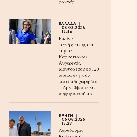
ραντάρ
ΕΛΛΑΔΑ
05.08.2026,
17:46
Εικόνα
κατάρρευσης στο
κόμμα
Καρυστιανού:
Αυγερινός,
Μουτσάτσου και 20
ακόμα εξηγούν
γιατί αποχώρησαν
-«Αρνηθήκαμε να
συμβιβαστούμε»
ΚΡΗΤΗ
06.08.2026,
15:23
Αεροδρόμιο
Καστελίου: