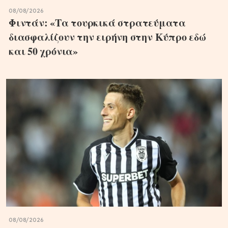
08/08/2026
Φιντάν: «Τα τουρκικά στρατεύματα
διασφαλίζουν την ειρήνη στην Κύπρο εδώ
και 50 χρόνια»
08/08/2026