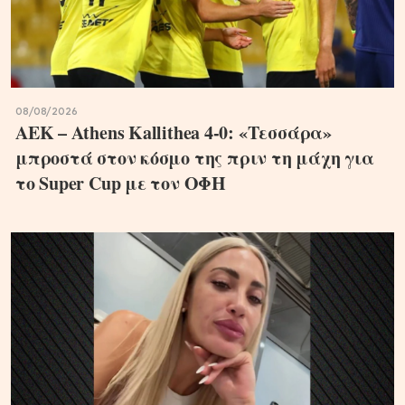
08/08/2026
ΑΕΚ – Athens Kallithea 4-0: «Τεσσάρα»
μπροστά στον κόσμο της πριν τη μάχη για
το Super Cup με τον ΟΦΗ