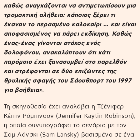
καθώς αναγκάζονται να αντιμετωπίσουν μια
τρομακτική αλήθεια: κάποιος ξέρει τι
έκαναν το περασμένο καλοκαίρι … και είναι
αποφασισμένος να πάρει εκδίκηση. Καθώς
ένας-ένας γίνονται στόχος ενός
δολοφόνου, ανακαλύπτουν ότι κάτι
παρόμοιο έχει ξανασυμβεί στο παρελθόν
και στρέφονται σε δύο επιζώντες της
θρυλικής σφαγής του Σάουθπορτ του 1997
για βοήθεια
».
Τη σκηνοθεσία έχει αναλάβει η Τζένιφερ
Κέιτιν Ρόμπινσον (Jennifer Kaytin Robinson),
η οποία συνυπογράφει το σενάριο με τον
Σαμ Λάνσκι (Sam Lansky) βασισμένο σε ένα