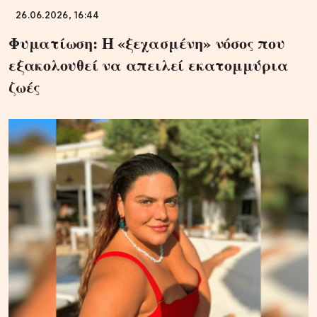
26.06.2026, 16:44
Φυματίωση: Η «ξεχασμένη» νόσος που
εξακολουθεί να απειλεί εκατομμύρια
ζωές