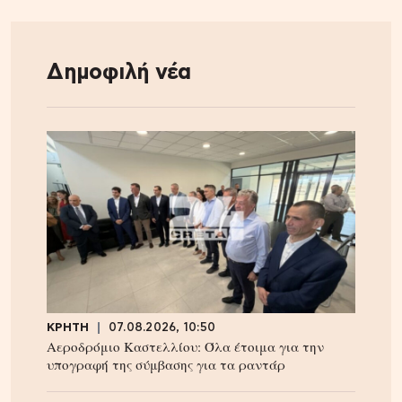
Δημοφιλή νέα
ΚΡΗΤΗ
07.08.2026, 10:50
Αεροδρόμιο Καστελλίου: Όλα έτοιμα για την
υπογραφή της σύμβασης για τα ραντάρ