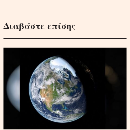
Διαβάστε επίσης