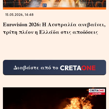
15.05.2026, 14:48
Eurovision 2026: Η Αυστραλία ανεβαίνει,
τρίτη πλέον η Ελλάδα στις αποδόσεις
Διαβάστε από το