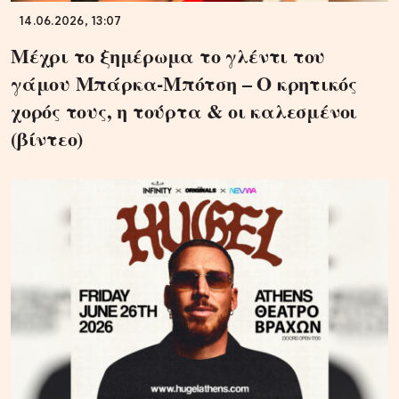
14.06.2026, 13:07
Μέχρι το ξημέρωμα το γλέντι του
γάμου Μπάρκα-Μπότση – Ο κρητικός
χορός τους, η τούρτα & οι καλεσμένοι
(βίντεο)