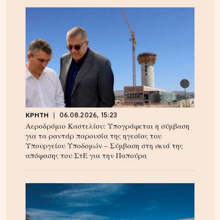
ΚΡΗΤΗ
06.08.2026, 15:23
Αεροδρόμιο Καστελίου: Υπογράφεται η σύμβαση
για τα ραντάρ παρουσία της ηγεσίας του
Υπουργείου Υποδομών – Σύμβαση στη σκιά της
απόφασης του ΣτΕ για την Παπούρα