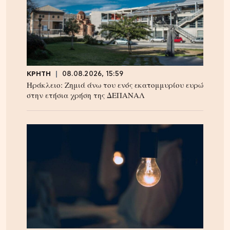
ΚΡΗΤΗ
08.08.2026, 15:59
Ηράκλειο: Ζημιά άνω του ενός εκατομμυρίου ευρώ
στην ετήσια χρήση της ΔΕΠΑΝΑΛ