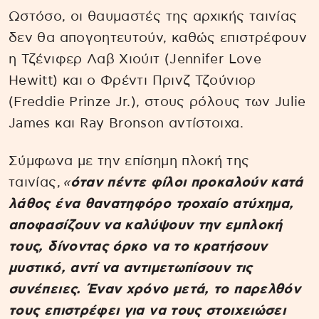
Ωστόσο, οι θαυμαστές της αρχικής ταινίας
δεν θα απογοητευτούν, καθώς επιστρέφουν
η Τζένιφερ Λαβ Χιούιτ (Jennifer Love
Hewitt) και ο Φρέντι Πρινζ Τζούνιορ
(Freddie Prinze Jr.), στους ρόλους των Julie
James και Ray Bronson αντίστοιχα.
Σύμφωνα με την επίσημη πλοκή της
ταινίας,
«
όταν πέντε φίλοι προκαλούν κατά
λάθος ένα θανατηφόρο τροχαίο ατύχημα,
αποφασίζουν να καλύψουν την εμπλοκή
τους, δίνοντας όρκο να το κρατήσουν
μυστικό, αντί να αντιμετωπίσουν τις
συνέπειες. Έναν χρόνο μετά, το παρελθόν
τους επιστρέφει για να τους στοιχειώσει