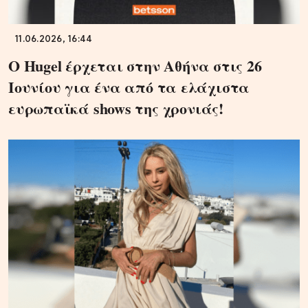
11.06.2026, 16:44
Ο Hugel έρχεται στην Αθήνα στις 26
Ιουνίου για ένα από τα ελάχιστα
ευρωπαϊκά shows της χρονιάς!