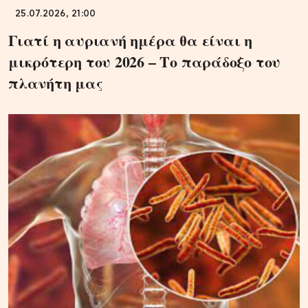
25.07.2026, 21:00
Γιατί η αυριανή ημέρα θα είναι η
μικρότερη του 2026 – Το παράδοξο του
πλανήτη μας