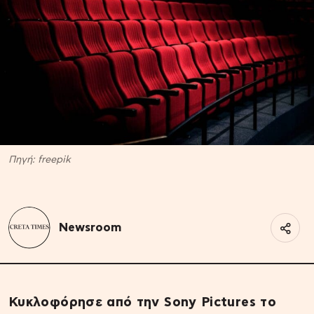
Πηγή: freepik
Newsroom
Κυκλοφόρησε από την Sony Pictures το