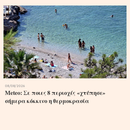
08/08/2026
Meteo: Σε ποιες 8 περιοχές «χτύπησε»
σήμερα κόκκινο η θερμοκρασία