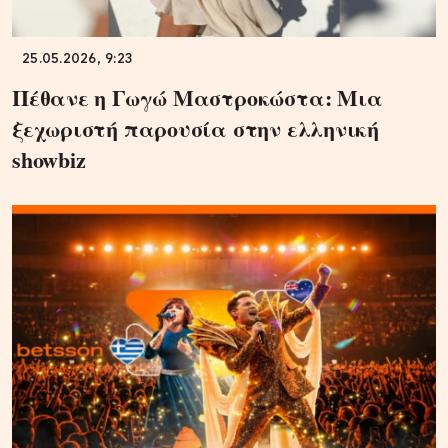
25.05.2026, 9:23
Πέθανε η Γωγώ Μαστροκώστα: Μια
ξεχωριστή παρουσία στην ελληνική
showbiz