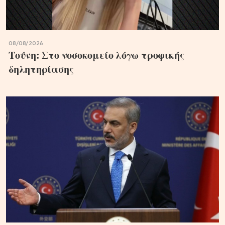
08/08/2026
Τούνη: Στο νοσοκομείο λόγω τροφικής
δηλητηρίασης