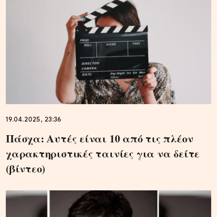
19.04.2025, 23:36
Πάσχα: Αυτές είναι 10 από τις πλέον
χαρακτηριστικές ταινίες για να δείτε
(βίντεο)