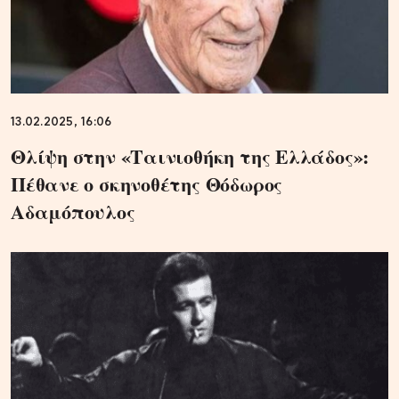
13.02.2025, 16:06
Θλίψη στην «Ταινιοθήκη της Ελλάδος»:
Πέθανε ο σκηνοθέτης Θόδωρος
Αδαμόπουλος