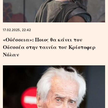
17.02.2025, 22:42
«Οδύσσεια»: Ποιος θα κάνει τον
Οδυσσέα στην ταινία του Κρίστοφερ
Νόλαν