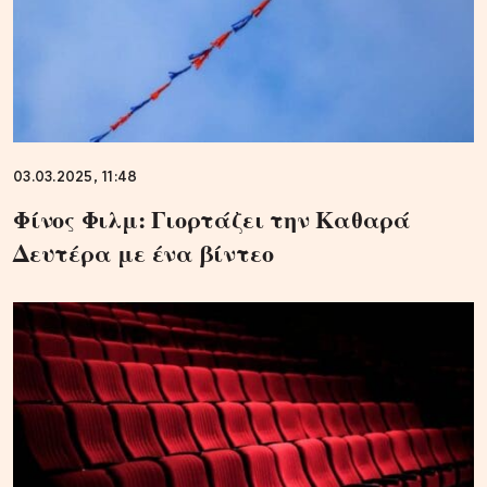
03.03.2025, 11:48
Φίνος Φιλμ: Γιορτάζει την Καθαρά
Δευτέρα με ένα βίντεο