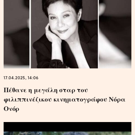
17.04.2025, 14:06
Πέθανε η μεγάλη σταρ του
φιλιππινέζικου κινηματογράφου Νόρα
Ονόρ