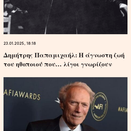
23.01.2025, 18:18
Δημήτρης Παπαμιχαήλ: Η άγνωστη ζωή
του ηθοποιού που… λίγοι γνωρίζουν