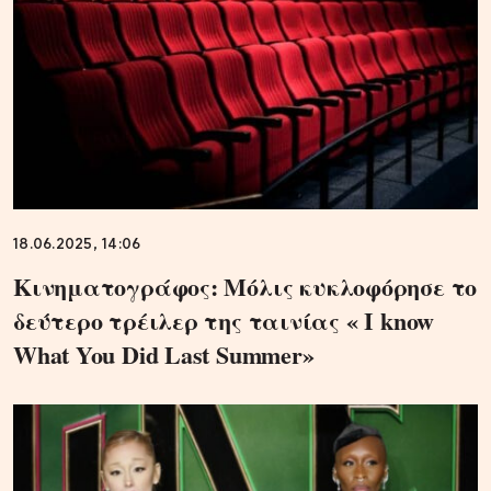
18.06.2025, 14:06
Κινηματογράφος: Μόλις κυκλοφόρησε το
δεύτερο τρέιλερ της ταινίας « I know
What You Did Last Summer»