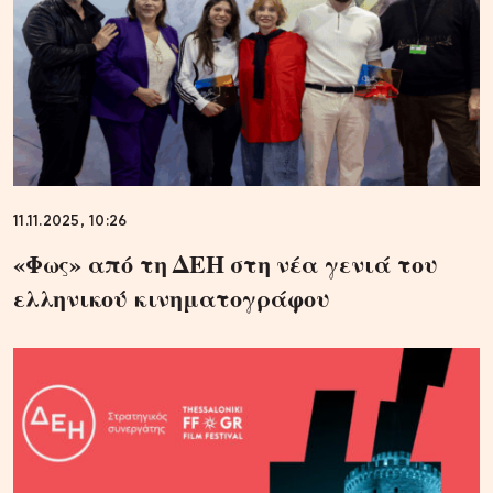
11.11.2025, 10:26
«Φως» από τη ΔΕΗ στη νέα γενιά του
ελληνικού κινηματογράφου