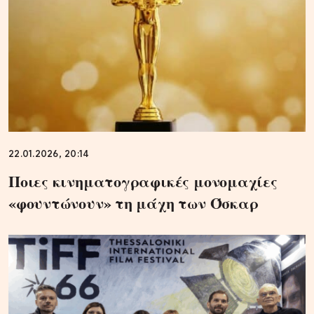
22.01.2026, 20:14
Ποιες κινηματογραφικές μονομαχίες
«φουντώνουν» τη μάχη των Όσκαρ