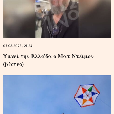
07.03.2025, 21:24
Υμνεί την Ελλάδα ο Ματ Ντέιμον
(βίντεο)