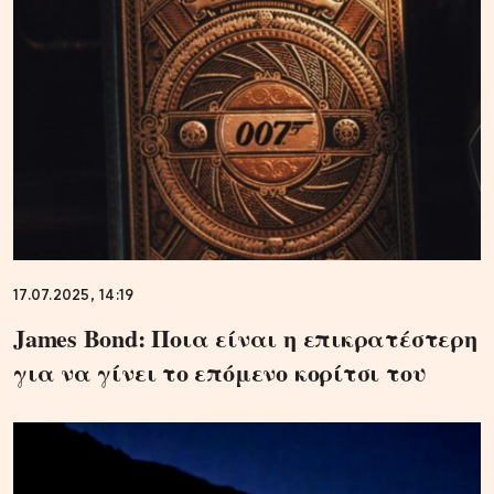
17.07.2025, 14:19
James Bond: Ποια είναι η επικρατέστερη
για να γίνει το επόμενο κορίτσι του