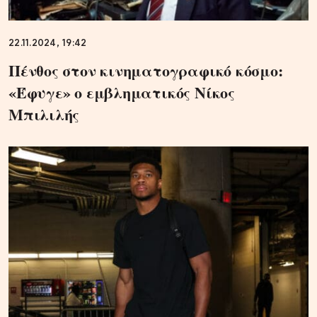
22.11.2024, 19:42
Πένθος στον κινηματογραφικό κόσμο:
«Έφυγε» ο εμβληματικός Νίκος
Μπιλιλής