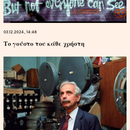
03.12.2024, 14:48
Το γούστο του κάθε χρήστη