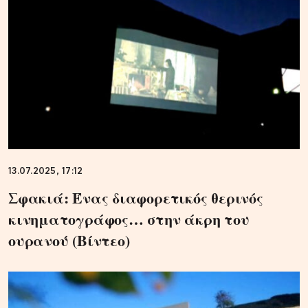
13.07.2025, 17:12
Σφακιά: Ένας διαφορετικός θερινός
κινηματογράφος… στην άκρη του
ουρανού (Βίντεο)