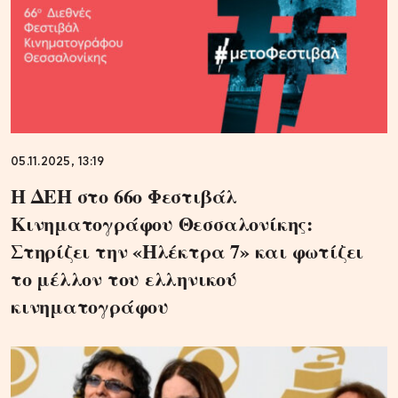
05.11.2025, 13:19
Η ΔΕΗ στο 66ο Φεστιβάλ
Κινηματογράφου Θεσσαλονίκης:
Στηρίζει την «Ηλέκτρα 7» και φωτίζει
το μέλλον του ελληνικού
κινηματογράφου