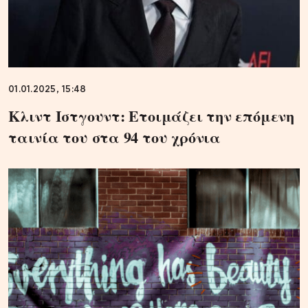
01.01.2025, 15:48
Κλιντ Ιστγουντ: Eτοιμάζει την επόμενη
ταινία του στα 94 του χρόνια