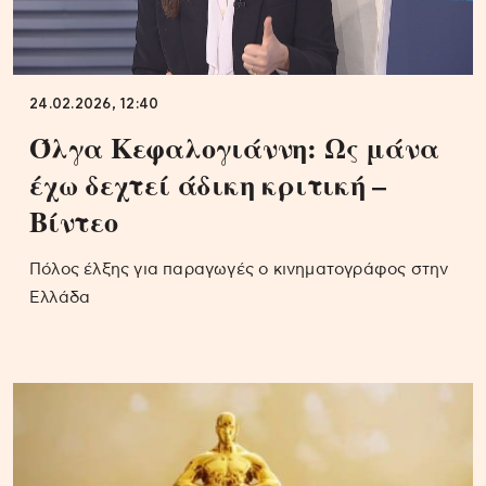
24.02.2026, 12:40
Όλγα Κεφαλογιάννη: Ως μάνα
έχω δεχτεί άδικη κριτική –
Βίντεο
Πόλος έλξης για παραγωγές ο κινηματογράφος στην
Ελλάδα