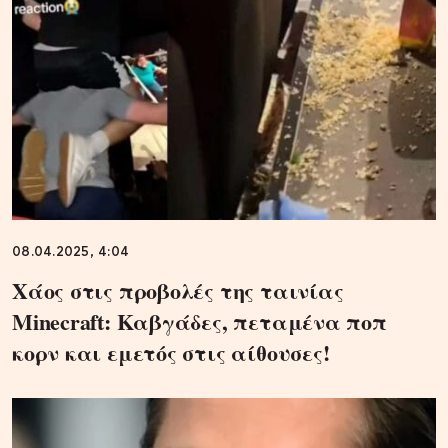
08.04.2025, 4:04
Χάος στις προβολές της ταινίας
Minecraft: Καβγάδες, πεταμένα ποπ
κορν και εμετός στις αίθουσες!