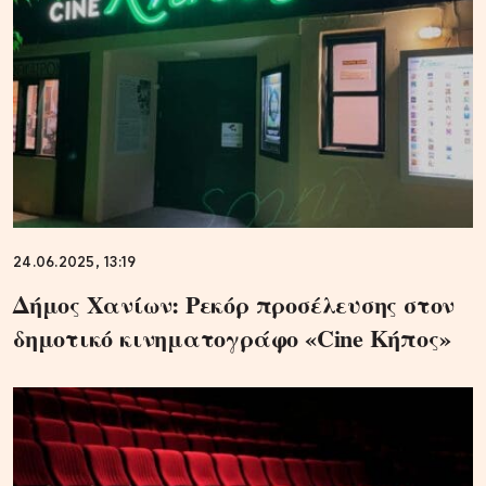
24.06.2025, 13:19
Δήμος Χανίων: Ρεκόρ προσέλευσης στον
δημοτικό κινηματογράφο «Cine Κήπος»