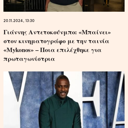
20.11.2024, 13:30
Γιάννης Αντετοκούνμπο: «Μπαίνει»
στον κινηματογράφο με την ταινία
«Mykonos» – Ποια επιλέχθηκε για
πρωταγωνίστρια