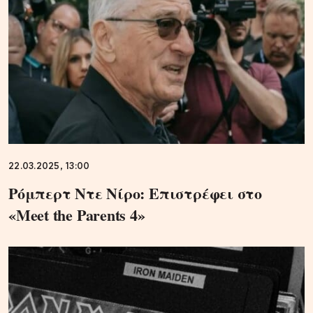
22.03.2025, 13:00
Ρόμπερτ Ντε Νίρο: Επιστρέφει στο
«Meet the Parents 4»