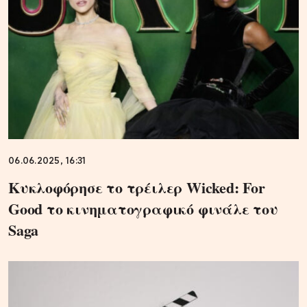
06.06.2025, 16:31
Κυκλοφόρησε το τρέιλερ Wicked: For
Good το κινηματογραφικό φινάλε του
Saga