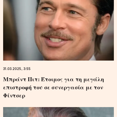
31.03.2025, 3:55
Μπράντ Πιτ: Έτοιμος για τη μεγάλη
επιστροφή του σε συνεργασία με τον
Φίντσερ