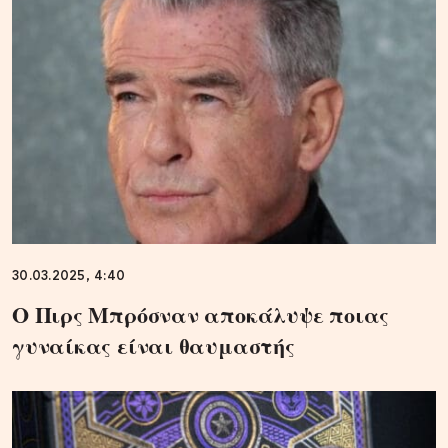
30.03.2025, 4:40
Ο Πιρς Μπρόσναν αποκάλυψε ποιας
γυναίκας είναι θαυμαστής