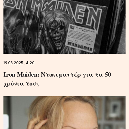
19.03.2025, 4:20
Iron Maiden: Ντοκιμαντέρ για τα 50
χρόνια τους