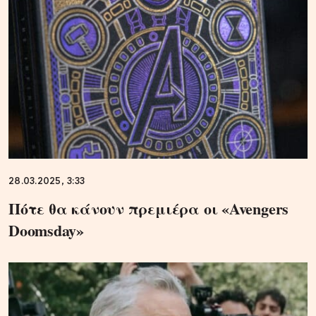
28.03.2025, 3:33
Πότε θα κάνουν πρεμιέρα οι «Avengers
Doomsday»