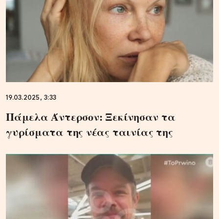
19.03.2025, 3:33
Πάμελα Άντερσον: Ξεκίνησαν τα
γυρίσματα της νέας ταινίας της