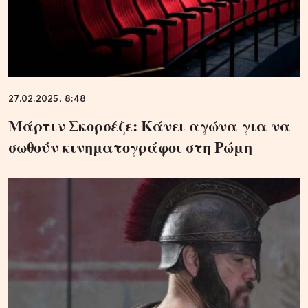
27.02.2025, 8:48
Μάρτιν Σκορσέζε: Κάνει αγώνα για να
σωθούν κινηματογράφοι στη Ρώμη