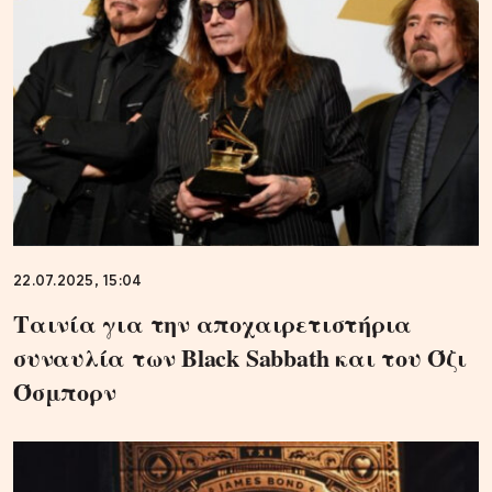
22.07.2025, 15:04
Ταινία για την αποχαιρετιστήρια
συναυλία των Black Sabbath και του Όζι
Όσμπορν