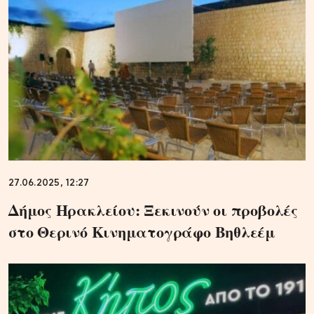
27.06.2025, 12:27
Δήμος Ηρακλείου: Ξεκινούν οι προβολές
στο Θερινό Κινηματογράφο Βηθλεέμ