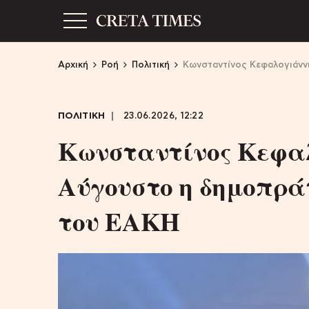
Αρχική
Ροή
Πολιτική
Κωνσταντίνος Κεφαλογιάννη
ΠΟΛΙΤΙΚΗ
23.06.2026, 12:22
Κωνσταντίνος Κεφαλ
Αύγουστο η δημοπράτ
του ΕΑΚΗ