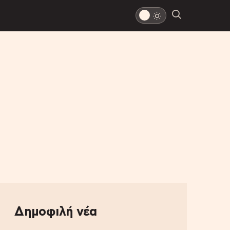
Δημοφιλή νέα