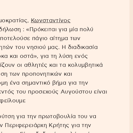
μοκρατίας,
Κωνσταντίνος
ήλωση : «Πρόκειται για μία πολύ
αποτελούσε πάγιο αίτημα των
τών του νησιού μας. Η διαδικασία
κα και οστά», για τη λύση ενός
ζουν οι αθλητές και τα κολυμβητικά
ηση των προπονητικών και
μη ένα σημαντικό βήμα για την
εντός του προσεχούς Αυγούστου είναι
οφείλουμε
ούτση για την πρωτοβουλία του να
ν Περιφερειάρχη Κρήτης για την