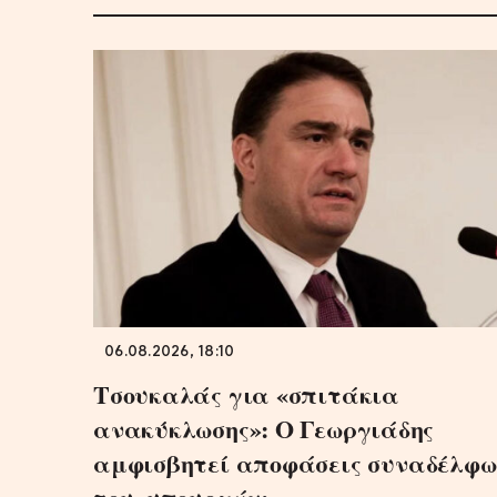
06.08.2026, 18:10
Τσουκαλάς για «σπιτάκια
ανακύκλωσης»: Ο Γεωργιάδης
αμφισβητεί αποφάσεις συναδέλφω