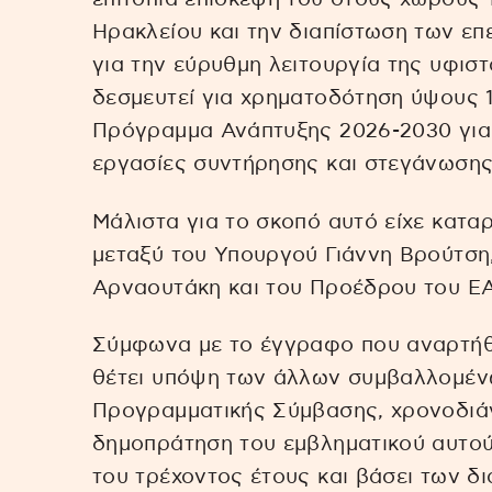
Ηρακλείου και την διαπίστωση των επ
για την εύρυθμη λειτουργία της υφισ
δεσμευτεί για χρηματοδότηση ύψους 1
Πρόγραμμα Ανάπτυξης 2026-2030 για τ
εργασίες συντήρησης και στεγάνωσης
Μάλιστα για το σκοπό αυτό είχε κατα
μεταξύ του Υπουργού Γιάννη Βρούτση
Αρναουτάκη και του Προέδρου του Ε
Σύμφωνα με το έγγραφο που αναρτήθη
θέτει υπόψη των άλλων συμβαλλομέν
Προγραμματικής Σύμβασης, χρονοδιάγ
δημοπράτηση του εμβληματικού αυτού
του τρέχοντος έτους και βάσει των δ