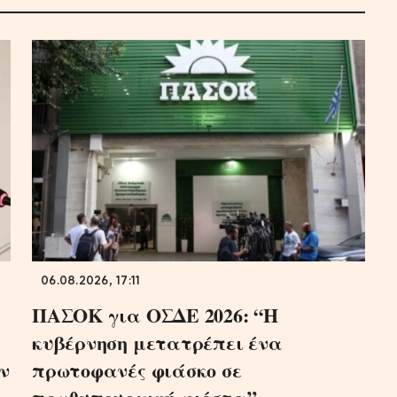
06.08.2026, 17:11
ΠΑΣΟΚ για ΟΣΔΕ 2026: “Η
κυβέρνηση μετατρέπει ένα
ν
πρωτοφανές φιάσκο σε