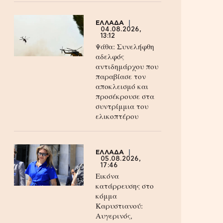
ΕΛΛΑΔΑ
04.08.2026,
13:12
Ψάθα: Συνελήφθη
αδελφός
αντιδημάρχου που
παραβίασε τον
αποκλεισμό και
προσέκρουσε στα
συντρίμμια του
ελικοπτέρου
ΕΛΛΑΔΑ
05.08.2026,
17:46
Εικόνα
κατάρρευσης στο
κόμμα
Καρυστιανού:
Αυγερινός,