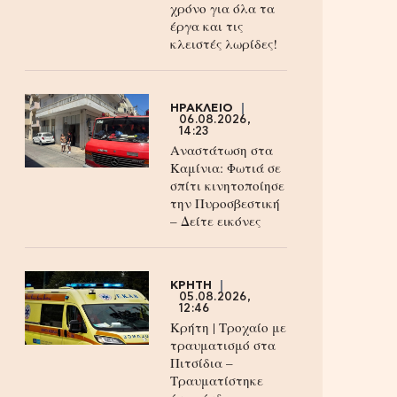
χρόνο για όλα τα
έργα και τις
κλειστές λωρίδες!
ΗΡΑΚΛΕΙΟ
06.08.2026,
14:23
Αναστάτωση στα
Καμίνια: Φωτιά σε
σπίτι κινητοποίησε
την Πυροσβεστική
– Δείτε εικόνες
ΚΡΗΤΗ
05.08.2026,
12:46
Κρήτη | Τροχαίο με
τραυματισμό στα
Πιτσίδια –
Τραυματίστηκε