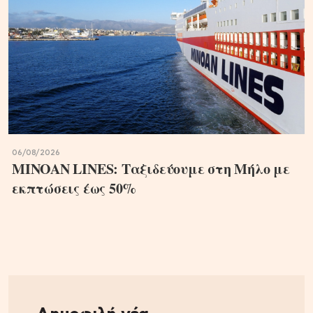
06/08/2026
MINOAN LINES: Ταξιδεύουμε στη Μήλο με
εκπτώσεις έως 50%