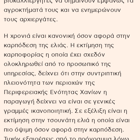
βιοκαλλιεργητές να σημαίνουν εμφανώς τα
αγροκτήματά τους και να ενημερώνουν
τους αρχιεργάτες.
Η χρονιά είναι κανονική όσον αφορά στην
καρπόδεση της ελιάς. Η εκτίμηση της
καρποφορίας η οποία έχει σχεδόν
ολοκληρωθεί από το προσωπικό της
υπηρεσίας, δείχνει ότι στην συντριπτική
πλειονότητα των περιοχών της
Περιφερειακής Ενότητας Χανίων η
παραγωγή δείχνει να είναι σε γενικές
γραμμές ικανοποιητική. Σε εξέλιξη είναι η
εκτίμηση στην τσουνάτη ελιά η οποία είναι
πιο όψιμη όσον αφορά στην καρπόδεση.
Τυχόν εξαιρέσεις από το πρόγραμμα λόγω