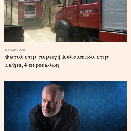
06/08/2026
Φωτιά στην περιοχή Κολυμπάδα στην
Σκύρο, 4 αεροσκάφη