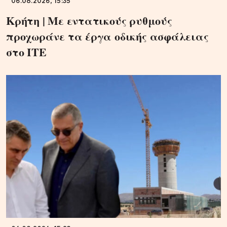
06.08.2026, 15:35
Κρήτη | Με εντατικούς ρυθμούς
προχωράνε τα έργα οδικής ασφάλειας
στο ΙΤΕ