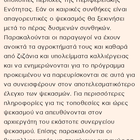
υπόλοιπες περιοχές της Περιφερειακής
Ενότητας. Εάν οι καιρικές συνθήκες είναι
απαγορευτικές ο ψεκασμός θα ξεκινήσει
μετά το πέρας δυσμενών συνθηκών.
Παρακαλούνται οι παραγωγοί να έχουν
ανοικτά τα αγροκτήματά τους και καθαρά
από ζιζάνια και υπολείμματα καλλιέργειας
και να ενημερώνονται για το πρόγραμμα
προκειμένου να παρευρίσκονται σε αυτά για
να συνεισφέρουν στον αποτελεσματικότερο
έλεγχο των ψεκασμών. Για περισσότερες
πληροφορίες για τις τοποθεσίες και ώρες
ψεκασμού να απευθύνονται στον
αρχιεργάτη του εκάστοτε συνεργείου
ψεκασμού. Επίσης παρακαλούνται οι