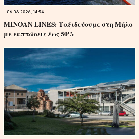
06.08.2026, 14:54
MINOAN LINES: Ταξιδεύουμε στη Μήλο
με εκπτώσεις έως 50%