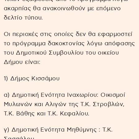
ακαρπίας θα ανακοινωθούν με επόμενο
δελτίο τύπου.
Οι περιοχές στις οποίες δεν θα εφαρμοστεί
το πρόγραμμα δακοκτονίας λόγω απόφασης
του Δημοτικού Συμβουλίου του οικείου
Δήμου είναι:
1) Δήμος Κισσάμου
α) Δημοτική Ενότητα Ιναχωρίου: Οικισμοί
Μυλωνών και Αλιγών της Τ.Κ. Στροβλών,
Τ.Κ. Βάθης και Τ.Κ. Κεφαλίου.
γ) Δημοτική Ενότητα Μηθύμνης : Τ.Κ.