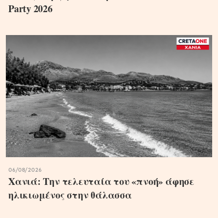
Party 2026
06/08/2026
Χανιά: Την τελευταία του «πνοή» άφησε
ηλικιωμένος στην θάλασσα