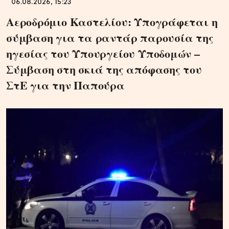
06.08.2026, 15:23
Αεροδρόμιο Καστελίου: Υπογράφεται η
σύμβαση για τα ραντάρ παρουσία της
ηγεσίας του Υπουργείου Υποδομών –
Σύμβαση στη σκιά της απόφασης του
ΣτΕ για την Παπούρα