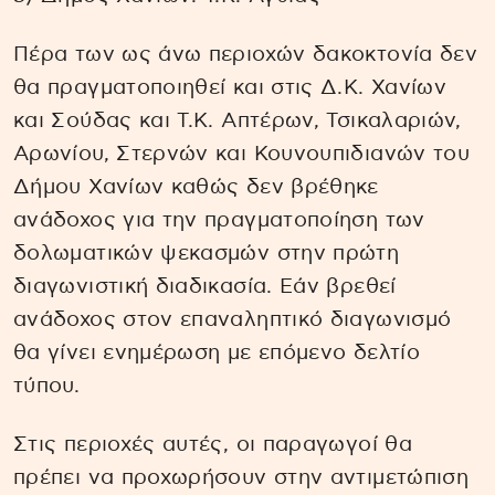
Πέρα των ως άνω περιοχών δακοκτονία δεν
θα πραγματοποιηθεί και στις Δ.Κ. Χανίων
και Σούδας και Τ.Κ. Απτέρων, Τσικαλαριών,
Αρωνίου, Στερνών και Κουνουπιδιανών του
Δήμου Χανίων καθώς δεν βρέθηκε
ανάδοχος για την πραγματοποίηση των
δολωματικών ψεκασμών στην πρώτη
διαγωνιστική διαδικασία. Εάν βρεθεί
ανάδοχος στον επαναληπτικό διαγωνισμό
θα γίνει ενημέρωση με επόμενο δελτίο
τύπου.
Στις περιοχές αυτές, οι παραγωγοί θα
πρέπει να προχωρήσουν στην αντιμετώπιση