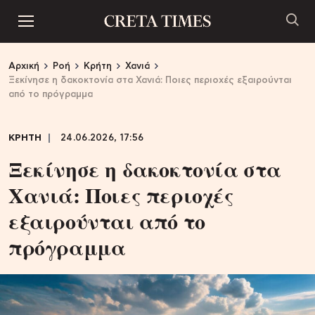
Αρχική
Ροή
Κρήτη
Χανιά
Ξεκίνησε η δακοκτονία στα Χανιά: Ποιες περιοχές εξαιρούνται
από το πρόγραμμα
ΚΡΗΤΗ
24.06.2026, 17:56
Ξεκίνησε η δακοκτονία στα
Χανιά: Ποιες περιοχές
εξαιρούνται από το
πρόγραμμα