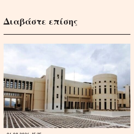
Διαβάστε επίσης