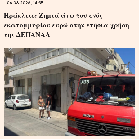
06.08.2026, 14:35
Ηράκλειο: Ζημιά άνω του ενός
εκατομμυρίου ευρώ στην ετήσια χρήση
της ΔΕΠΑΝΑΛ