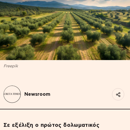
Freepik
Newsroom
Σε εξέλιξη ο πρώτος δολωματικός