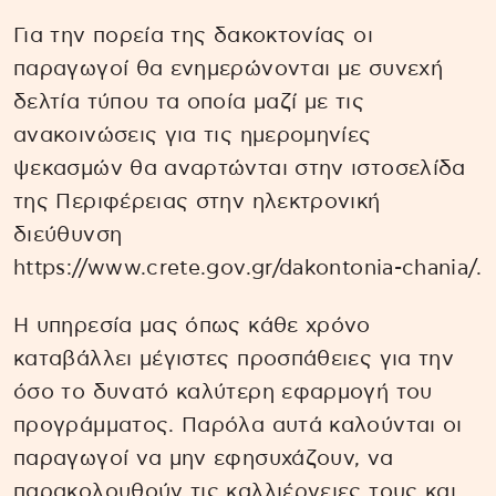
Για την πορεία της δακοκτονίας οι
παραγωγοί θα ενημερώνονται με συνεχή
δελτία τύπου τα οποία μαζί με τις
ανακοινώσεις για τις ημερομηνίες
ψεκασμών θα αναρτώνται στην ιστοσελίδα
της Περιφέρειας στην ηλεκτρονική
διεύθυνση
https://www.crete.gov.gr/dakontonia-chania/.
Η υπηρεσία μας όπως κάθε χρόνο
καταβάλλει μέγιστες προσπάθειες για την
όσο το δυνατό καλύτερη εφαρμογή του
προγράμματος. Παρόλα αυτά καλούνται οι
παραγωγοί να μην εφησυχάζουν, να
παρακολουθούν τις καλλιέργειες τους και