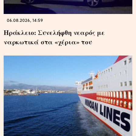
06.08.2026, 14:59
Ηράκλειο: Συνελήφθη νεαρός με
ναρκωτικά στα «χέρια» του