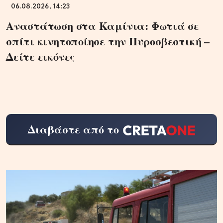
06.08.2026, 14:23
Αναστάτωση στα Καμίνια: Φωτιά σε
σπίτι κινητοποίησε την Πυροσβεστική –
Δείτε εικόνες
Διαβάστε από το