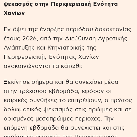
ψεκασμός στην Περιφερειακή Ενότητα
Χανίων
Εν όψει της έναρξης περιόδου δακοκτονίας
έτους 2026, από την Διεύθυνση Αγροτικής
Ανάπτυξης και Κτηνιατρικής της
Περιφερειακής Ενότητας Χανίων
ανακοινώνονται τα κάτωθι:
Ξεκίνησε σήμερα και θα συνεχίσει μέσα
στην τρέχουσα εβδομάδα, εφόσον οι
καιρικές συνθήκες το επιτρέψουν, ο πρώτος
δολωματικός ψεκασμός στις πρώιμες και σε
ορισμένες μεσοπρώιμες περιοχές. Την
επόμενη εβδομάδα θα συνεχιστεί και στις