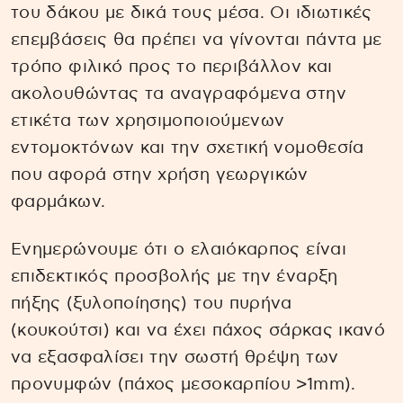
του δάκου με δικά τους μέσα. Οι ιδιωτικές
επεμβάσεις θα πρέπει να γίνονται πάντα με
τρόπο φιλικό προς το περιβάλλον και
ακολουθώντας τα αναγραφόμενα στην
ετικέτα των χρησιμοποιούμενων
εντομοκτόνων και την σχετική νομοθεσία
που αφορά στην χρήση γεωργικών
φαρμάκων.
Ενημερώνουμε ότι ο ελαιόκαρπος είναι
επιδεκτικός προσβολής με την έναρξη
πήξης (ξυλοποίησης) του πυρήνα
(κουκούτσι) και να έχει πάχος σάρκας ικανό
να εξασφαλίσει την σωστή θρέψη των
προνυμφών (πάχος μεσοκαρπίου >1mm).