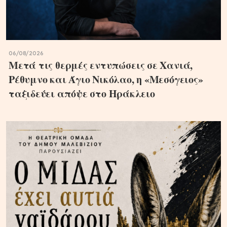
06/08/2026
Μετά τις θερμές εντυπώσεις σε Χανιά,
Ρέθυμνο και Άγιο Νικόλαο, η «Μεσόγειος»
ταξιδεύει απόψε στο Ηράκλειο