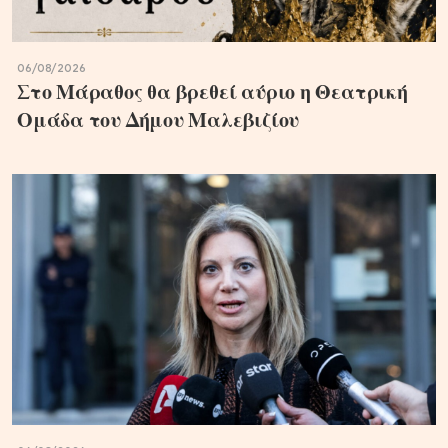
06/08/2026
Στο Μάραθος θα βρεθεί αύριο η Θεατρική
Ομάδα του Δήμου Μαλεβιζίου